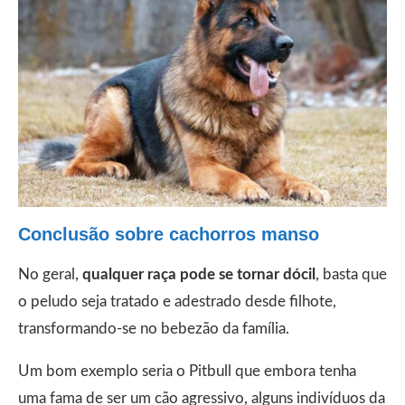
Conclusão sobre cachorros manso
No geral,
qualquer raça pode se tornar dócil
, basta que
o peludo seja tratado e adestrado desde filhote,
transformando-se no bebezão da família.
Um bom exemplo seria o Pitbull que embora tenha
uma fama de ser um cão agressivo, alguns indivíduos da