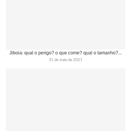
Jiboia: qual o perigo? o que come? qual o tamanho?...
31 de maio de 2021