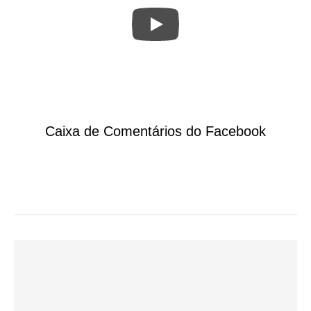
Caixa de Comentários do Facebook