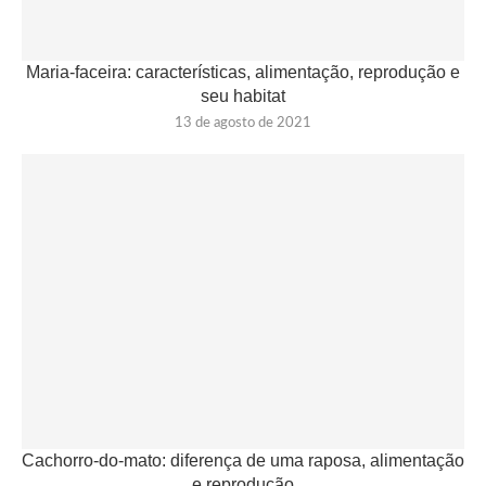
Maria-faceira: características, alimentação, reprodução e
seu habitat
13 de agosto de 2021
Cachorro-do-mato: diferença de uma raposa, alimentação
e reprodução