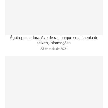
Águia-pescadora: Ave de rapina que se alimenta de
peixes, informações:
23 de maio de 2021