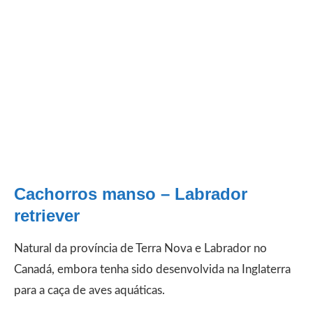
Cachorros manso – Labrador
retriever
Natural da província de Terra Nova e Labrador no
Canadá, embora tenha sido desenvolvida na Inglaterra
para a caça de aves aquáticas.