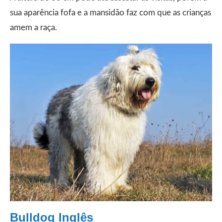
sua aparência fofa e a mansidão faz com que as crianças
amem a raça.
Bulldog Inglês