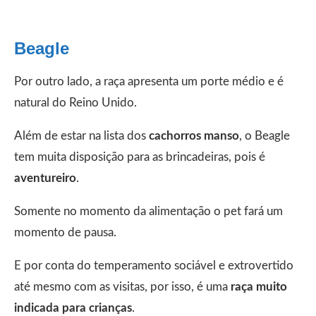
Beagle
Por outro lado, a raça apresenta um porte médio e é
natural do Reino Unido.
Além de estar na lista dos
cachorros manso
, o Beagle
tem muita disposição para as brincadeiras, pois é
aventureiro
.
Somente no momento da alimentação o pet fará um
momento de pausa.
E por conta do temperamento sociável e extrovertido
até mesmo com as visitas, por isso, é uma
raça muito
indicada para crianças
.