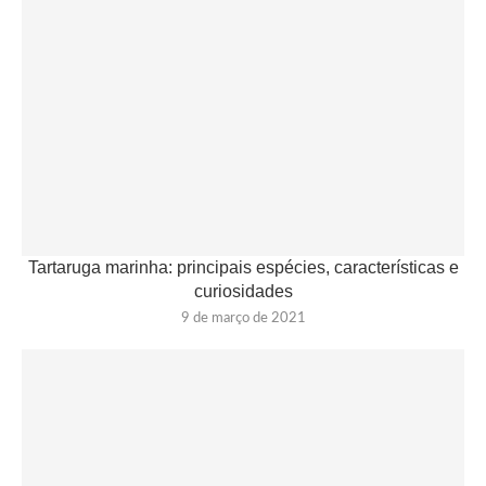
Tartaruga marinha: principais espécies, características e
curiosidades
9 de março de 2021