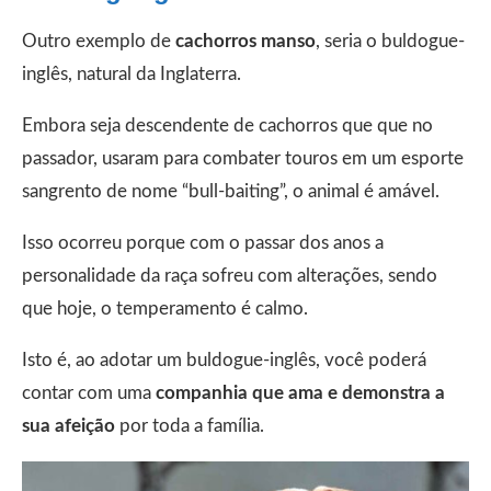
Outro exemplo de
cachorros manso
, seria o buldogue-
inglês, natural da Inglaterra.
Embora seja descendente de cachorros que que no
passador, usaram para combater touros em um esporte
sangrento de nome “bull-baiting”, o animal é amável.
Isso ocorreu porque com o passar dos anos a
personalidade da raça sofreu com alterações, sendo
que hoje, o temperamento é calmo.
Isto é, ao adotar um buldogue-inglês, você poderá
contar com uma
companhia que ama e demonstra a
sua afeição
por toda a família.