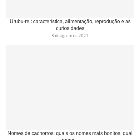
Urubu-rei: característica, alimentação, reprodução e as
curiosidades
8 de agosto de 2021
Nomes de cachorros: quais os nomes mais bonitos, qual