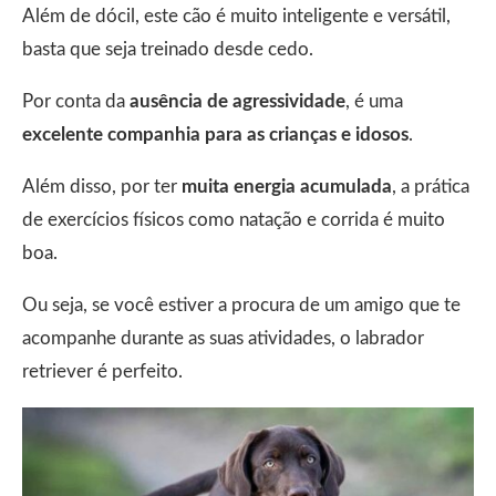
Além de dócil, este cão é muito inteligente e versátil,
basta que seja treinado desde cedo.
Por conta da
ausência de agressividade
, é uma
excelente companhia para as crianças e idosos
.
Além disso, por ter
muita energia acumulada
, a prática
de exercícios físicos como natação e corrida é muito
boa.
Ou seja, se você estiver a procura de um amigo que te
acompanhe durante as suas atividades, o labrador
retriever é perfeito.