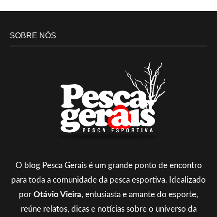
SOBRE NÓS
O blog Pesca Gerais é um grande ponto de encontro
para toda a comunidade da pesca esportiva. Idealizado
por
Otávio Vieira
, entusiasta e amante do esporte,
reúne relatos, dicas e notícias sobre o universo da