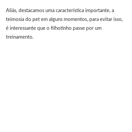
Aliás, destacamos uma característica importante, a
teimosia do pet em alguns momentos, para evitar isso,
é interessante que o filhotinho passe por um
treinamento.