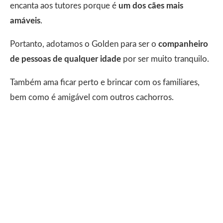
encanta aos tutores porque é
um dos cães mais
amáveis
.
Portanto, adotamos o Golden para ser o
companheiro
de pessoas de qualquer idade
por ser muito tranquilo.
Também ama ficar perto e brincar com os familiares,
bem como é amigável com outros cachorros.