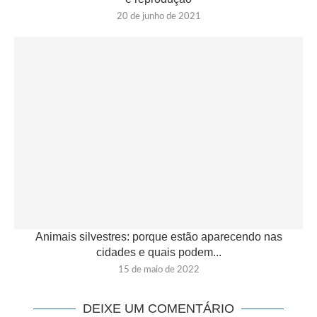
20 de junho de 2021
Animais silvestres: porque estão aparecendo nas
cidades e quais podem...
15 de maio de 2022
DEIXE UM COMENTÁRIO