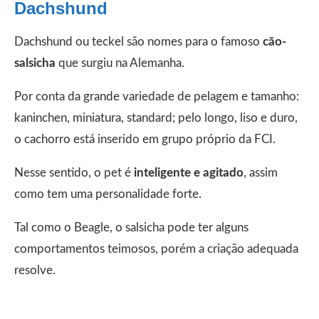
Dachshund
Dachshund ou teckel são nomes para o famoso
cão-
salsicha
que surgiu na Alemanha.
Por conta da grande variedade de pelagem e tamanho:
kaninchen, miniatura, standard; pelo longo, liso e duro,
o cachorro está inserido em grupo próprio da FCI.
Nesse sentido, o pet é
inteligente e agitado
, assim
como tem uma personalidade forte.
Tal como o Beagle, o salsicha pode ter alguns
comportamentos teimosos, porém a criação adequada
resolve.