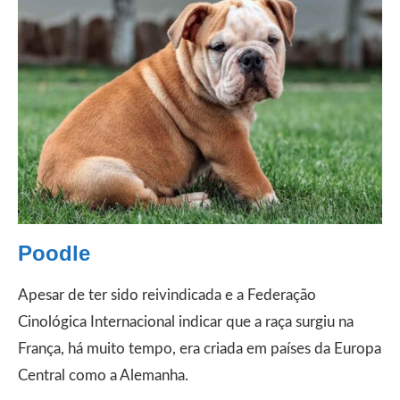
Poodle
Apesar de ter sido reivindicada e a Federação
Cinológica Internacional indicar que a raça surgiu na
França, há muito tempo, era criada em países da Europa
Central como a Alemanha.