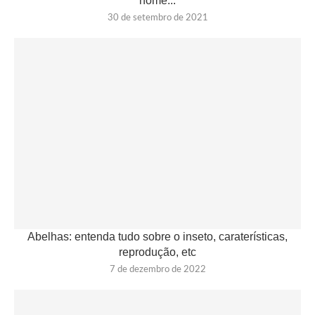
nome...
30 de setembro de 2021
Abelhas: entenda tudo sobre o inseto, caraterísticas,
reprodução, etc
7 de dezembro de 2022