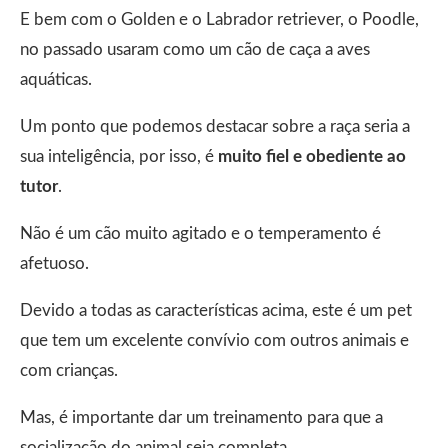
E bem com o Golden e o Labrador retriever, o Poodle,
no passado usaram como um cão de caça a aves
aquáticas.
Um ponto que podemos destacar sobre a raça seria a
sua inteligência, por isso, é
muito fiel e obediente ao
tutor
.
Não é um cão muito agitado e o temperamento é
afetuoso.
Devido a todas as características acima, este é um pet
que tem um excelente convívio com outros animais e
com crianças.
Mas, é importante dar um treinamento para que a
socialização do animal seja completa.