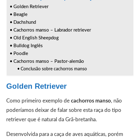
Golden Retriever
Beagle
Dachshund
Cachorros manso – Labrador retriever
Old English Sheepdog
Bulldog Inglês
Poodle
Cachorros manso – Pastor-alemão
Conclusão sobre cachorros manso
Golden Retriever
Como primeiro exemplo de
cachorros manso
, não
poderíamos deixar de falar sobre esta raça do tipo
retriever que é natural da Grã-bretanha.
Desenvolvida para a caça de aves aquáticas, porém