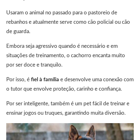
Usaram o animal no passado para o pastoreio de
rebanhos e atualmente serve como cão policial ou cão
de guarda.
Embora seja agressivo quando é necessário e em
situações de treinamento, o cachorro encanta muito
por ser doce e tranquilo.
Por isso, é
fiel à família
e desenvolve uma conexão com
o tutor que envolve proteção, carinho e confiança.
Por ser inteligente, também é um pet fácil de treinar e
ensinar jogos ou truques, garantindo muita diversão.