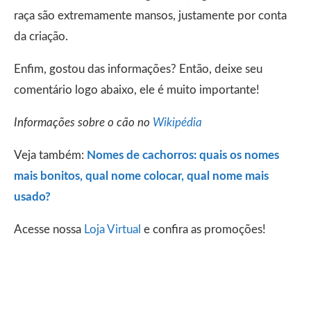
raça são extremamente mansos, justamente por conta
da criação.
Enfim, gostou das informações? Então, deixe seu
comentário logo abaixo, ele é muito importante!
Informações sobre o cão no
Wikipédia
Veja também:
Nomes de cachorros: quais os nomes
mais bonitos, qual nome colocar, qual nome mais
usado?
Acesse nossa
Loja Virtual
e confira as promoções!