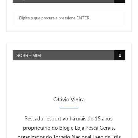
SOBRE MIM
Otávio Vieira
Pescador esportivo há mais de 15 anos,
proprietário do Blog e Loja Pesca Gerais,
organizador do Torneio Nacional Lago de Três