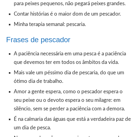
para peixes pequenos, não pegará peixes grandes.
Contar histórias é o maior dom de um pescador.
Minha terapia semanal: pescaria.
Frases de pescador
A paciência necessária em uma pesca é a paciência
que devemos ter em todos os âmbitos da vida.
Mais vale um péssimo dia de pescaria, do que um
ótimo dia de trabalho.
Amor a gente espera, como o pescador espera o
seu peixe ou o devoto espera o seu milagre: em
silêncio, sem se perder a paciência com a demora.
É na calmaria das águas que está a verdadeira paz de
um dia de pesca.