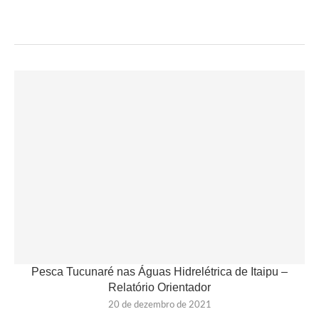
Pesca Tucunaré nas Águas Hidrelétrica de Itaipu –
Relatório Orientador
20 de dezembro de 2021