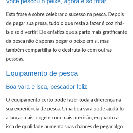
Você pescou o peixe, agora é só fritar
Esta frase é sobre celebrar o sucesso na pesca. Depois
de pegar sua presa, tudo o que resta a fazer é cozinhá-
la e se divertir! Ele enfatiza que a parte mais gratificante
da pesca não é apenas pegar o peixe em si, mas
também compartilhá-lo e desfrutá-lo com outras
pessoas.
Equipamento de pesca
Boa vara e isca, pescador feliz
O equipamento certo pode fazer toda a diferença na
sua experiência de pesca. Uma boa vara pode ajudá-lo
a lançar mais longe e com mais precisão, enquanto a
isca de qualidade aumenta suas chances de pegar algo