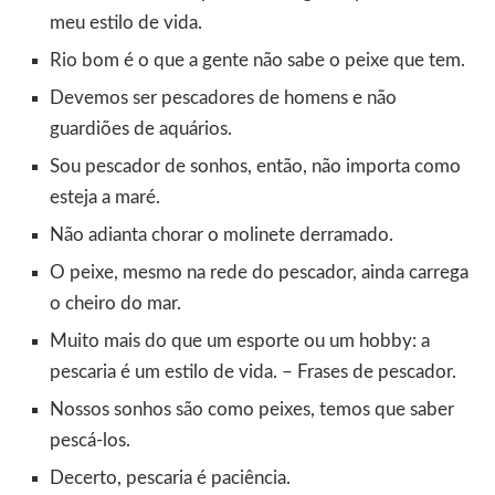
meu estilo de vida.
Rio bom é o que a gente não sabe o peixe que tem.
Devemos ser pescadores de homens e não
guardiões de aquários.
Sou pescador de sonhos, então, não importa como
esteja a maré.
Não adianta chorar o molinete derramado.
O peixe, mesmo na rede do pescador, ainda carrega
o cheiro do mar.
Muito mais do que um esporte ou um hobby: a
pescaria é um estilo de vida. – Frases de pescador.
Nossos sonhos são como peixes, temos que saber
pescá-los.
Decerto, pescaria é paciência.