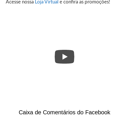
Acesse nossa
Loja Virtual
e confira as promoções!
Caixa de Comentários do Facebook