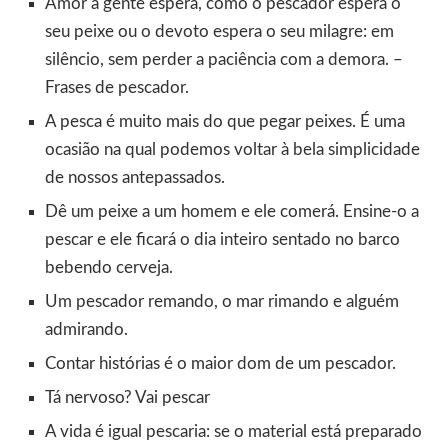
Amor a gente espera, como o pescador espera o
seu peixe ou o devoto espera o seu milagre: em
silêncio, sem perder a paciência com a demora. –
Frases de pescador.
A pesca é muito mais do que pegar peixes. É uma
ocasião na qual podemos voltar à bela simplicidade
de nossos antepassados.
Dê um peixe a um homem e ele comerá. Ensine-o a
pescar e ele ficará o dia inteiro sentado no barco
bebendo cerveja.
Um pescador remando, o mar rimando e alguém
admirando.
Contar histórias é o maior dom de um pescador.
Tá nervoso? Vai pescar
A vida é igual pescaria: se o material está preparado