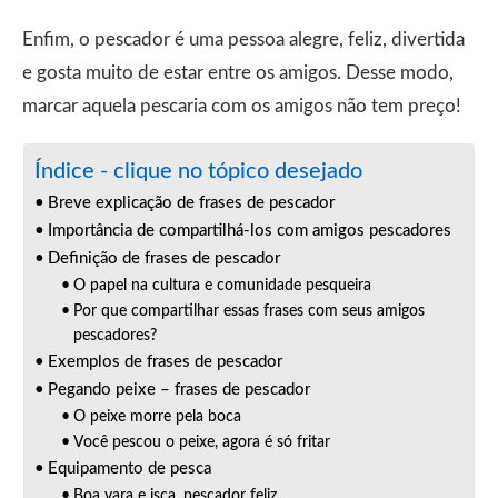
Enfim, o pescador é uma pessoa alegre, feliz, divertida
e gosta muito de estar entre os amigos. Desse modo,
marcar aquela pescaria com os amigos não tem preço!
Índice - clique no tópico desejado
Breve explicação de frases de pescador
Importância de compartilhá-los com amigos pescadores
Definição de frases de pescador
O papel na cultura e comunidade pesqueira
Por que compartilhar essas frases com seus amigos
pescadores?
Exemplos de frases de pescador
Pegando peixe – frases de pescador
O peixe morre pela boca
Você pescou o peixe, agora é só fritar
Equipamento de pesca
Boa vara e isca, pescador feliz