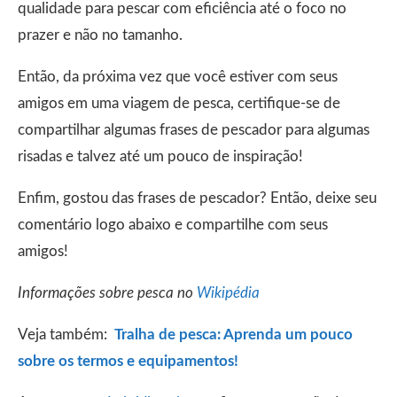
qualidade para pescar com eficiência até o foco no
prazer e não no tamanho.
Então, da próxima vez que você estiver com seus
amigos em uma viagem de pesca, certifique-se de
compartilhar algumas frases de pescador para algumas
risadas e talvez até um pouco de inspiração!
Enfim, gostou das frases de pescador? Então, deixe seu
comentário logo abaixo e compartilhe com seus
amigos!
Informações sobre pesca no
Wikipédia
Veja também:
Tralha de pesca: Aprenda um pouco
sobre os termos e equipamentos!