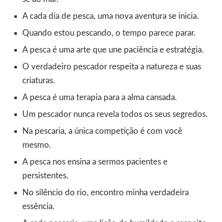
A cada dia de pesca, uma nova aventura se inicia.
Quando estou pescando, o tempo parece parar.
A pesca é uma arte que une paciência e estratégia.
O verdadeiro pescador respeita a natureza e suas
criaturas.
A pesca é uma terapia para a alma cansada.
Um pescador nunca revela todos os seus segredos.
Na pescaria, a única competição é com você
mesmo.
A pesca nos ensina a sermos pacientes e
persistentes.
No silêncio do rio, encontro minha verdadeira
essência.