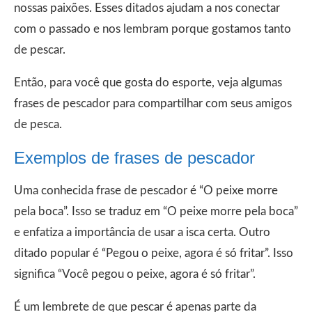
nossas paixões. Esses ditados ajudam a nos conectar
com o passado e nos lembram porque gostamos tanto
de pescar.
Então, para você que gosta do esporte, veja algumas
frases de pescador para compartilhar com seus amigos
de pesca.
Exemplos de frases de pescador
Uma conhecida frase de pescador é “O peixe morre
pela boca”. Isso se traduz em “O peixe morre pela boca”
e enfatiza a importância de usar a isca certa. Outro
ditado popular é “Pegou o peixe, agora é só fritar”. Isso
significa “Você pegou o peixe, agora é só fritar”.
É um lembrete de que pescar é apenas parte da