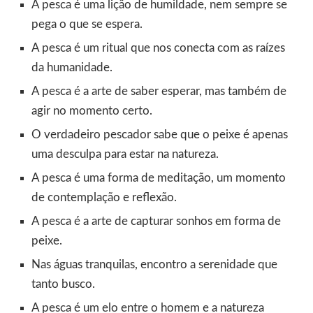
A pesca é uma lição de humildade, nem sempre se
pega o que se espera.
A pesca é um ritual que nos conecta com as raízes
da humanidade.
A pesca é a arte de saber esperar, mas também de
agir no momento certo.
O verdadeiro pescador sabe que o peixe é apenas
uma desculpa para estar na natureza.
A pesca é uma forma de meditação, um momento
de contemplação e reflexão.
A pesca é a arte de capturar sonhos em forma de
peixe.
Nas águas tranquilas, encontro a serenidade que
tanto busco.
A pesca é um elo entre o homem e a natureza