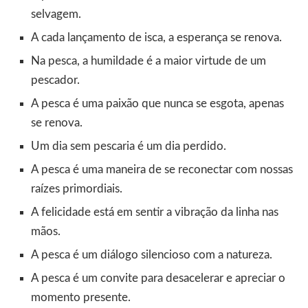
selvagem.
A cada lançamento de isca, a esperança se renova.
Na pesca, a humildade é a maior virtude de um
pescador.
A pesca é uma paixão que nunca se esgota, apenas
se renova.
Um dia sem pescaria é um dia perdido.
A pesca é uma maneira de se reconectar com nossas
raízes primordiais.
A felicidade está em sentir a vibração da linha nas
mãos.
A pesca é um diálogo silencioso com a natureza.
A pesca é um convite para desacelerar e apreciar o
momento presente.