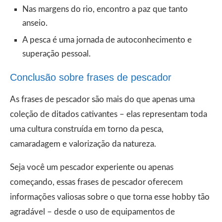
Nas margens do rio, encontro a paz que tanto
anseio.
A pesca é uma jornada de autoconhecimento e
superação pessoal.
Conclusão sobre frases de pescador
As frases de pescador são mais do que apenas uma
coleção de ditados cativantes – elas representam toda
uma cultura construída em torno da pesca,
camaradagem e valorização da natureza.
Seja você um pescador experiente ou apenas
começando, essas frases de pescador oferecem
informações valiosas sobre o que torna esse hobby tão
agradável – desde o uso de equipamentos de