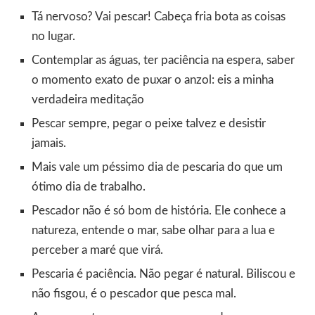
Tá nervoso? Vai pescar! Cabeça fria bota as coisas
no lugar.
Contemplar as águas, ter paciência na espera, saber
o momento exato de puxar o anzol: eis a minha
verdadeira meditação
Pescar sempre, pegar o peixe talvez e desistir
jamais.
Mais vale um péssimo dia de pescaria do que um
ótimo dia de trabalho.
Pescador não é só bom de história. Ele conhece a
natureza, entende o mar, sabe olhar para a lua e
perceber a maré que virá.
Pescaria é paciência. Não pegar é natural. Biliscou e
não fisgou, é o pescador que pesca mal.