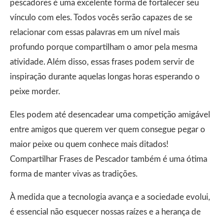
pescadores é uma excelente forma de fortalecer seu
vínculo com eles. Todos vocês serão capazes de se
relacionar com essas palavras em um nível mais
profundo porque compartilham o amor pela mesma
atividade. Além disso, essas frases podem servir de
inspiração durante aquelas longas horas esperando o
peixe morder.
Eles podem até desencadear uma competição amigável
entre amigos que querem ver quem consegue pegar o
maior peixe ou quem conhece mais ditados!
Compartilhar Frases de Pescador também é uma ótima
forma de manter vivas as tradições.
À medida que a tecnologia avança e a sociedade evolui,
é essencial não esquecer nossas raízes e a herança de