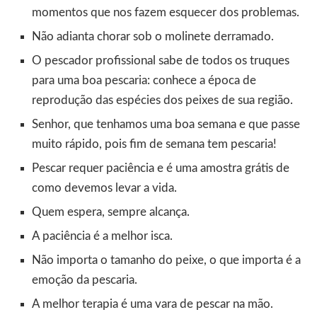
momentos que nos fazem esquecer dos problemas.
Não adianta chorar sob o molinete derramado.
O pescador profissional sabe de todos os truques
para uma boa pescaria: conhece a época de
reprodução das espécies dos peixes de sua região.
Senhor, que tenhamos uma boa semana e que passe
muito rápido, pois fim de semana tem pescaria!
Pescar requer paciência e é uma amostra grátis de
como devemos levar a vida.
Quem espera, sempre alcança.
A paciência é a melhor isca.
Não importa o tamanho do peixe, o que importa é a
emoção da pescaria.
A melhor terapia é uma vara de pescar na mão.