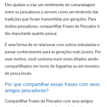
Eles ajudam a criar um sentimento de camaradagem
entre os pescadores e servem como um lembrete das
tradições que foram transmitidas por gerações. Para
muitos pescadores, compartilhar Frases de Pescador é
tão importante quanto pescar.
É uma forma de se relacionar com outros entusiastas e
passar conhecimento para as gerações mais jovens. Por
esse motivo, você costuma ouvir esses ditados sendo
compartilhados em torno de fogueiras ou em torneios
de pesca locais.
Por que compartilhar essas frases com seus
amigos pescadores?
Compartilhar Frases de Pescador com seus amigos