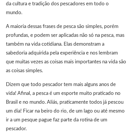
da cultura e tradição dos pescadores em todo o
mundo.
A maioria dessas frases de pesca são simples, porém
profundas, e podem ser aplicadas não só na pesca, mas
também na vida cotidiana. Elas demonstram a
sabedoria adquirida pela experiência e nos lembram
que muitas vezes as coisas mais importantes na vida são
as coisas simples.
Dizem que todo pescador tem mais alguns anos de
vida! Afinal, a pesca é um esporte muito praticado no
Brasil e no mundo. Aliás, praticamente todos já pescou
um dia! Ficar na beiro do rio, de um lago ou até mesmo
ir a um pesque pague faz parte da rotina de um
pescador.