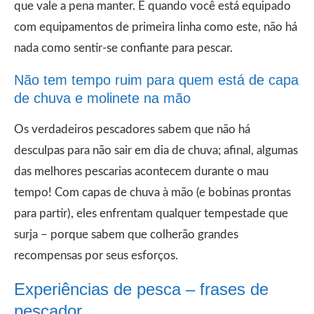
que vale a pena manter. E quando você está equipado
com equipamentos de primeira linha como este, não há
nada como sentir-se confiante para pescar.
Não tem tempo ruim para quem está de capa
de chuva e molinete na mão
Os verdadeiros pescadores sabem que não há
desculpas para não sair em dia de chuva; afinal, algumas
das melhores pescarias acontecem durante o mau
tempo! Com capas de chuva à mão (e bobinas prontas
para partir), eles enfrentam qualquer tempestade que
surja – porque sabem que colherão grandes
recompensas por seus esforços.
Experiências de pesca – frases de
pescador