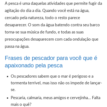
A pesca é uma daquelas atividades que permite fugir da
agitação do dia a dia. Quando você está na água,
cercado pela natureza, todo o resto parece
desaparecer. O som da água batendo contra seu barco
torna-se sua música de fundo, e todas as suas
preocupações desaparecem com cada ondulação que
passa na água.
Frases de pescador para você que é
apaixonado pela pesca
Os pescadores sabem que o mar é perigoso e a
tormenta terrível, mas isso não os impede de lançar-
se.
Pescaria, calmaria, meus amigos e cervejinha… Falta
mais o quê?