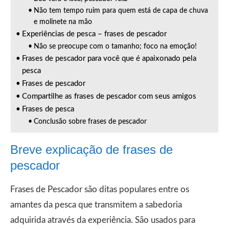
Não tem tempo ruim para quem está de capa de chuva
e molinete na mão
Experiências de pesca – frases de pescador
Não se preocupe com o tamanho; foco na emoção!
Frases de pescador para você que é apaixonado pela
pesca
Frases de pescador
Compartilhe as frases de pescador com seus amigos
Frases de pesca
Conclusão sobre frases de pescador
Breve explicação de frases de
pescador
Frases de Pescador são ditas populares entre os
amantes da pesca que transmitem a sabedoria
adquirida através da experiência. São usados para