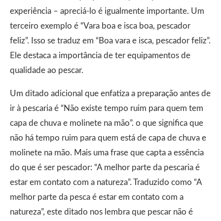
experiência – apreciá-lo é igualmente importante. Um
terceiro exemplo é “Vara boa e isca boa, pescador
feliz”. Isso se traduz em “Boa vara e isca, pescador feliz”.
Ele destaca a importância de ter equipamentos de
qualidade ao pescar.
Um ditado adicional que enfatiza a preparação antes de
ir à pescaria é “Não existe tempo ruim para quem tem
capa de chuva e molinete na mão”. o que significa que
não há tempo ruim para quem está de capa de chuva e
molinete na mão. Mais uma frase que capta a essência
do que é ser pescador: “A melhor parte da pescaria é
estar em contato com a natureza”. Traduzido como “A
melhor parte da pesca é estar em contato com a
natureza”, este ditado nos lembra que pescar não é