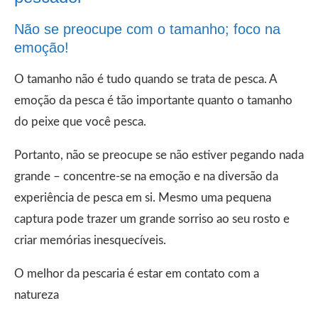
Não se preocupe com o tamanho; foco na
emoção!
O tamanho não é tudo quando se trata de pesca. A
emoção da pesca é tão importante quanto o tamanho
do peixe que você pesca.
Portanto, não se preocupe se não estiver pegando nada
grande – concentre-se na emoção e na diversão da
experiência de pesca em si. Mesmo uma pequena
captura pode trazer um grande sorriso ao seu rosto e
criar memórias inesquecíveis.
O melhor da pescaria é estar em contato com a
natureza