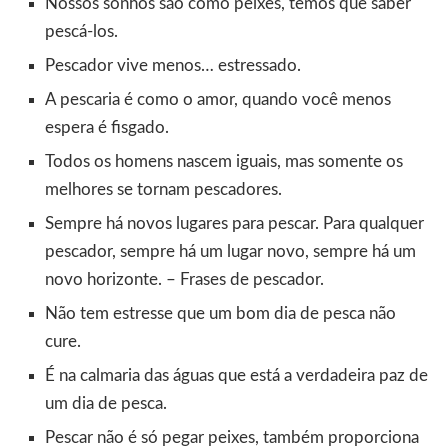
Nossos sonhos são como peixes, temos que saber
pescá-los.
Pescador vive menos… estressado.
A pescaria é como o amor, quando você menos
espera é fisgado.
Todos os homens nascem iguais, mas somente os
melhores se tornam pescadores.
Sempre há novos lugares para pescar. Para qualquer
pescador, sempre há um lugar novo, sempre há um
novo horizonte. – Frases de pescador.
Não tem estresse que um bom dia de pesca não
cure.
É na calmaria das águas que está a verdadeira paz de
um dia de pesca.
Pescar não é só pegar peixes, também proporciona