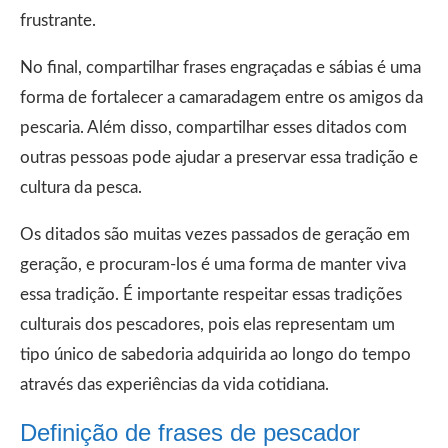
frustrante.
No final, compartilhar frases engraçadas e sábias é uma
forma de fortalecer a camaradagem entre os amigos da
pescaria. Além disso, compartilhar esses ditados com
outras pessoas pode ajudar a preservar essa tradição e
cultura da pesca.
Os ditados são muitas vezes passados de geração em
geração, e procuram-los é uma forma de manter viva
essa tradição. É importante respeitar essas tradições
culturais dos pescadores, pois elas representam um
tipo único de sabedoria adquirida ao longo do tempo
através das experiências da vida cotidiana.
Definição de frases de pescador