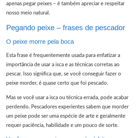
apenas pegar peixes – é também apreciar e respeitar
nosso meio natural.
Pegando peixe – frases de pescador
O peixe morre pela boca
Esta frase é frequentemente usada para enfatizar a
importância de usar a isca e as técnicas corretas ao
pescar. Isso significa que, se você conseguir fazer o
peixe morder, é quase certo que foi pescado.
Mas se você usar a isca ou técnica errada, pode acabar
perdendo. Pescadores experientes sabem que morder
um peixe pode ser uma espécie de arte e geralmente
requer paciência, habilidade e um pouco de sorte.