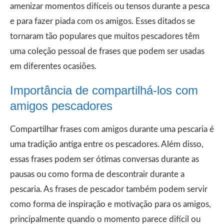
amenizar momentos difíceis ou tensos durante a pesca
e para fazer piada com os amigos. Esses ditados se
tornaram tão populares que muitos pescadores têm
uma coleção pessoal de frases que podem ser usadas
em diferentes ocasiões.
Importância de compartilhá-los com
amigos pescadores
Compartilhar frases com amigos durante uma pescaria é
uma tradição antiga entre os pescadores. Além disso,
essas frases podem ser ótimas conversas durante as
pausas ou como forma de descontrair durante a
pescaria. As frases de pescador também podem servir
como forma de inspiração e motivação para os amigos,
principalmente quando o momento parece difícil ou