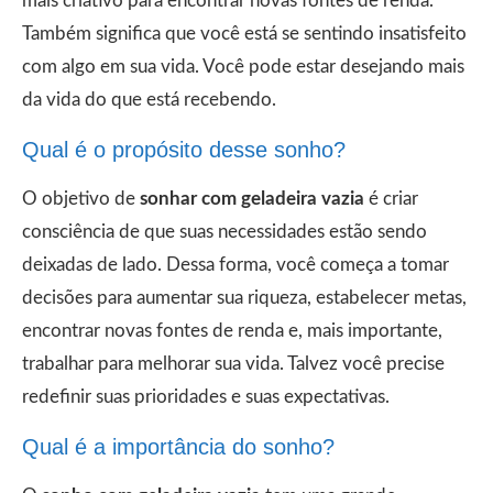
mais criativo para encontrar novas fontes de renda.
Também significa que você está se sentindo insatisfeito
com algo em sua vida. Você pode estar desejando mais
da vida do que está recebendo.
Qual é o propósito desse sonho?
O objetivo de
sonhar com geladeira vazia
é criar
consciência de que suas necessidades estão sendo
deixadas de lado. Dessa forma, você começa a tomar
decisões para aumentar sua riqueza, estabelecer metas,
encontrar novas fontes de renda e, mais importante,
trabalhar para melhorar sua vida. Talvez você precise
redefinir suas prioridades e suas expectativas.
Qual é a importância do sonho?