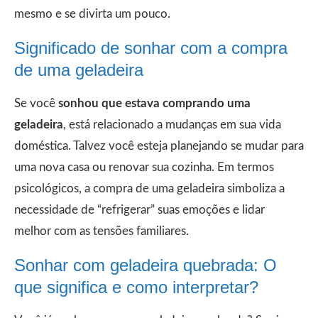
mesmo e se divirta um pouco.
Significado de sonhar com a compra
de uma geladeira
Se você
sonhou que estava comprando uma
geladeira
, está relacionado a mudanças em sua vida
doméstica. Talvez você esteja planejando se mudar para
uma nova casa ou renovar sua cozinha. Em termos
psicológicos, a compra de uma geladeira simboliza a
necessidade de “refrigerar” suas emoções e lidar
melhor com as tensões familiares.
Sonhar com geladeira quebrada: O
que significa e como interpretar?