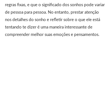
regras fixas, e que o significado dos sonhos pode variar
de pessoa para pessoa. No entanto, prestar atenção
nos detalhes do sonho e refletir sobre o que ele está
tentando te dizer é uma maneira interessante de
compreender melhor suas emoções e pensamentos.