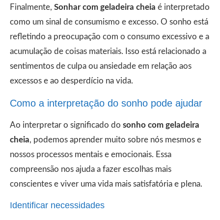
Finalmente,
Sonhar com geladeira cheia
é interpretado
como um sinal de consumismo e excesso. O sonho está
refletindo a preocupação com o consumo excessivo e a
acumulação de coisas materiais. Isso está relacionado a
sentimentos de culpa ou ansiedade em relação aos
excessos e ao desperdício na vida.
Como a interpretação do sonho pode ajudar
Ao interpretar o significado do
sonho com geladeira
cheia
, podemos aprender muito sobre nós mesmos e
nossos processos mentais e emocionais. Essa
compreensão nos ajuda a fazer escolhas mais
conscientes e viver uma vida mais satisfatória e plena.
Identificar necessidades