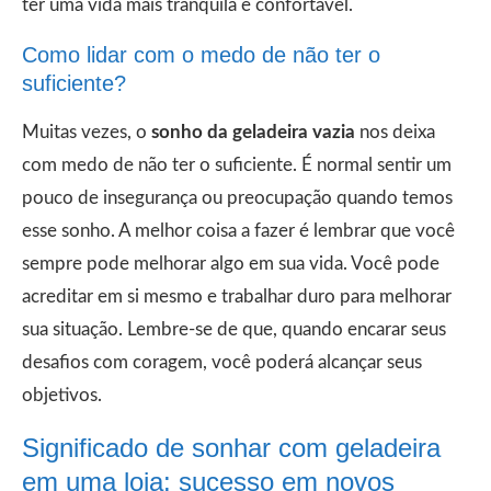
ter uma vida mais tranquila e confortável.
Como lidar com o medo de não ter o
suficiente?
Muitas vezes, o
sonho da geladeira vazia
nos deixa
com medo de não ter o suficiente. É normal sentir um
pouco de insegurança ou preocupação quando temos
esse sonho. A melhor coisa a fazer é lembrar que você
sempre pode melhorar algo em sua vida. Você pode
acreditar em si mesmo e trabalhar duro para melhorar
sua situação. Lembre-se de que, quando encarar seus
desafios com coragem, você poderá alcançar seus
objetivos.
Significado de sonhar com geladeira
em uma loja: sucesso em novos