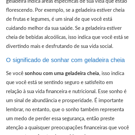
geladeira indica áreas específicas de sua vida que estão
florescendo. Por exemplo, se a geladeira estiver cheia
de frutas e legumes, é um sinal de que você está
cuidando melhor da sua saúde. Se a geladeira estiver
cheia de bebidas alcoólicas, isso indica que você está se
divertindo mais e desfrutando de sua vida social.
O significado de sonhar com geladeira cheia
Se você
sonhou com uma geladeira cheia
, isso indica
que você está se sentindo seguro e satisfeito em
relação à sua vida financeira e nutricional. Esse sonho é
um sinal de abundância e prosperidade. É importante
lembrar, no entanto, que o sonho também representa
um medo de perder essa segurança, então preste
atenção a quaisquer preocupações financeiras que você