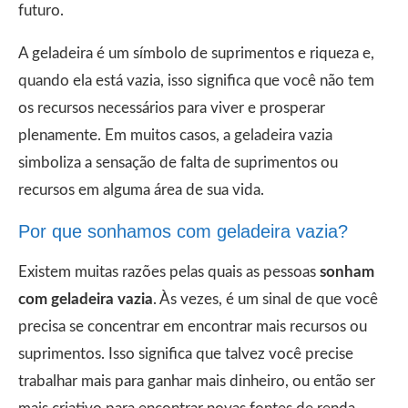
futuro.
A geladeira é um símbolo de suprimentos e riqueza e,
quando ela está vazia, isso significa que você não tem
os recursos necessários para viver e prosperar
plenamente. Em muitos casos, a geladeira vazia
simboliza a sensação de falta de suprimentos ou
recursos em alguma área de sua vida.
Por que sonhamos com geladeira vazia?
Existem muitas razões pelas quais as pessoas
sonham
com geladeira vazia
. Às vezes, é um sinal de que você
precisa se concentrar em encontrar mais recursos ou
suprimentos. Isso significa que talvez você precise
trabalhar mais para ganhar mais dinheiro, ou então ser