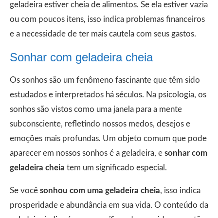
geladeira estiver cheia de alimentos. Se ela estiver vazia
ou com poucos itens, isso indica problemas financeiros
e a necessidade de ter mais cautela com seus gastos.
Sonhar com geladeira cheia
Os sonhos são um fenômeno fascinante que têm sido
estudados e interpretados há séculos. Na psicologia, os
sonhos são vistos como uma janela para a mente
subconsciente, refletindo nossos medos, desejos e
emoções mais profundas. Um objeto comum que pode
aparecer em nossos sonhos é a geladeira, e
sonhar com
geladeira cheia
tem um significado especial.
Se você
sonhou com uma geladeira cheia
, isso indica
prosperidade e abundância em sua vida. O conteúdo da