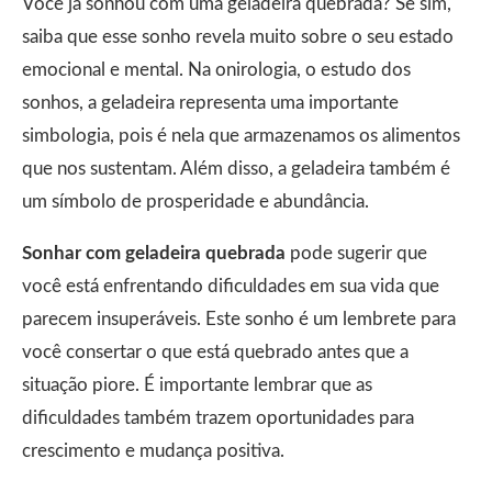
Você já sonhou com uma geladeira quebrada? Se sim,
saiba que esse sonho revela muito sobre o seu estado
emocional e mental. Na onirologia, o estudo dos
sonhos, a geladeira representa uma importante
simbologia, pois é nela que armazenamos os alimentos
que nos sustentam. Além disso, a geladeira também é
um símbolo de prosperidade e abundância.
Sonhar com geladeira quebrada
pode sugerir que
você está enfrentando dificuldades em sua vida que
parecem insuperáveis. Este sonho é um lembrete para
você consertar o que está quebrado antes que a
situação piore. É importante lembrar que as
dificuldades também trazem oportunidades para
crescimento e mudança positiva.