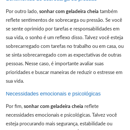
Por outro lado,
sonhar com geladeira cheia
também
reflete sentimentos de sobrecarga ou pressão. Se você
se sente oprimido por tarefas e responsabilidades em
sua vida, o sonho é um reflexo disso. Talvez você esteja
sobrecarregado com tarefas no trabalho ou em casa, ou
se sinta sobrecarregado com as expectativas de outras
pessoas. Nesse caso, é importante avaliar suas
prioridades e buscar maneiras de reduzir o estresse em
sua vida.
Necessidades emocionais e psicológicas
Por fim,
sonhar com geladeira cheia
reflete
necessidades emocionais e psicológicas. Talvez você
esteja procurando mais segurança, estabilidade ou