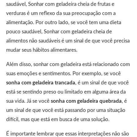
saudável, Sonhar com geladeira cheia de frutas e
verduras é um reflexo da sua preocupação com a
alimentação. Por outro lado, se você tem uma dieta
pouco saudável, Sonhar com geladeira cheia de
alimentos não saudáveis é um sinal de que você precisa
mudar seus hábitos alimentares.
Além disso, sonhar com geladeira está relacionado com
suas emoções e sentimentos. Por exemplo, se você
sonha com geladeira trancada
, é um sinal de que você
está se sentindo preso ou limitado em alguma área da
sua vida. Já se você
sonha com geladeira quebrada
, é
um sinal de que você está passando por uma situação
difícil, mas que está em busca de uma solução.
É importante lembrar que essas interpretações não são