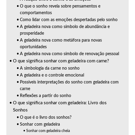
O que o sonho revela sobre pensamentos e
comportamentos
Como lidar com as emoções despertadas pelo sonho
A geladeira nova como símbolo de abundância e
prosperidade
A geladeira nova como metáfora para novas
oportunidades
A geladeira nova como símbolo de renovação pessoal
O que significa sonhar com geladeira com carne?
A simbologia da carne no sonho
A geladeira e o controle emocional
Possíveis interpretações do sonho com geladeira com
carne
Reflexões a partir do sonho
O que significa sonhar com geladeira: Livro dos
Sonhos
O que é o livro dos sonhos?
Sonhar com geladeira
Sonhar com geladeira cheia