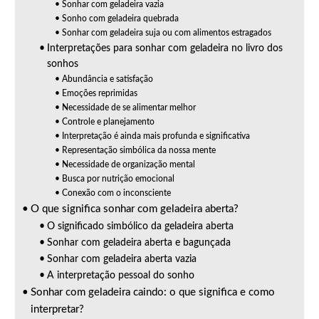
Sonhar com geladeira vazia
Sonho com geladeira quebrada
Sonhar com geladeira suja ou com alimentos estragados
Interpretações para sonhar com geladeira no livro dos
sonhos
Abundância e satisfação
Emoções reprimidas
Necessidade de se alimentar melhor
Controle e planejamento
Interpretação é ainda mais profunda e significativa
Representação simbólica da nossa mente
Necessidade de organização mental
Busca por nutrição emocional
Conexão com o inconsciente
O que significa sonhar com geladeira aberta?
O significado simbólico da geladeira aberta
Sonhar com geladeira aberta e bagunçada
Sonhar com geladeira aberta vazia
A interpretação pessoal do sonho
Sonhar com geladeira caindo: o que significa e como
interpretar?