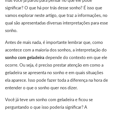
mas você já parou para pensar no que ele pode
significar? O que há por trás desse sonho? É isso que
vamos explorar neste artigo, que traz a informações, no
qual são apresentadas diversas interpretações para esse
sonho.
Antes de mais nada, é importante lembrar que, como
acontece com a maioria dos sonhos, a interpretação do
sonho com geladeira
depende do contexto em que ele
ocorre. Ou seja, é preciso prestar atenção em como a
geladeira se apresenta no sonho e em quais situações
ela aparece. Isso pode fazer toda a diferença na hora de
entender o que o sonho quer nos dizer.
Você já teve um sonho com geladeira e ficou se
perguntando o que isso poderia significar? A