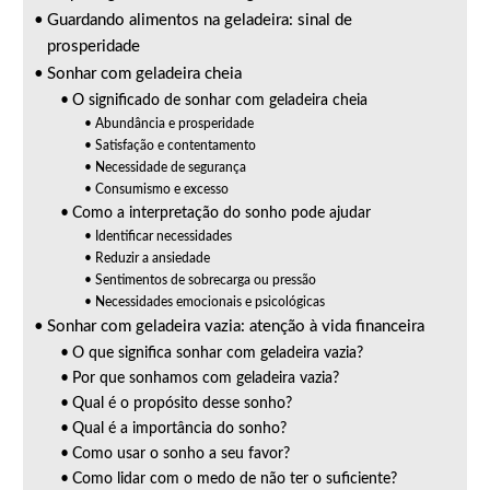
Guardando alimentos na geladeira: sinal de
prosperidade
Sonhar com geladeira cheia
O significado de sonhar com geladeira cheia
Abundância e prosperidade
Satisfação e contentamento
Necessidade de segurança
Consumismo e excesso
Como a interpretação do sonho pode ajudar
Identificar necessidades
Reduzir a ansiedade
Sentimentos de sobrecarga ou pressão
Necessidades emocionais e psicológicas
Sonhar com geladeira vazia: atenção à vida financeira
O que significa sonhar com geladeira vazia?
Por que sonhamos com geladeira vazia?
Qual é o propósito desse sonho?
Qual é a importância do sonho?
Como usar o sonho a seu favor?
Como lidar com o medo de não ter o suficiente?