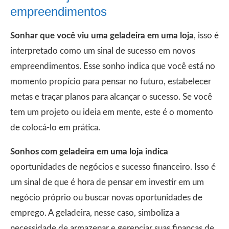
empreendimentos
Sonhar que você viu uma geladeira em uma loja
, isso é
interpretado como um sinal de sucesso em novos
empreendimentos. Esse sonho indica que você está no
momento propício para pensar no futuro, estabelecer
metas e traçar planos para alcançar o sucesso. Se você
tem um projeto ou ideia em mente, este é o momento
de colocá-lo em prática.
Sonhos com geladeira em uma loja indica
oportunidades de negócios e sucesso financeiro. Isso é
um sinal de que é hora de pensar em investir em um
negócio próprio ou buscar novas oportunidades de
emprego. A geladeira, nesse caso, simboliza a
necessidade de armazenar e gerenciar suas finanças de