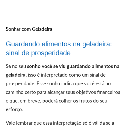
Sonhar com Geladeira
Guardando alimentos na geladeira:
sinal de prosperidade
Se no seu
sonho você se viu guardando alimentos na
geladeira
, isso é interpretado como um sinal de
prosperidade. Esse sonho indica que você está no
caminho certo para alcançar seus objetivos financeiros
e que, em breve, poderá colher os frutos do seu
esforço.
Vale lembrar que essa interpretação só é válida se a