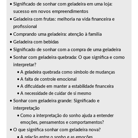
Significado de sonhar com geladeira em uma loja:
sucesso em novos empreendimentos
Geladeira com frutas: melhoria na vida financeira e
profissional
Comprando uma geladeira: atenção à família
Geladeira com bebidas
Significado de sonhar com a compra de uma geladeira
Sonhar com geladeira quebrada: O que significa e como
interpretar?
A geladeira quebrada como símbolo de mudanças
A falta de controle emocional
A dificuldade em manter a estabilidade financeira
A necessidade de cuidar de si mesmo
Sonhar com geladeira grande: Significado e
interpretação
Como a interpretação do sonho ajuda a entender
emoções, pensamentos e comportamentos?
O que significa sonhar com geladeira nova?
A relação entre o sonho e as emoções