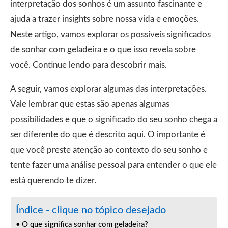
interpretação dos sonhos é um assunto fascinante e
ajuda a trazer insights sobre nossa vida e emoções.
Neste artigo, vamos explorar os possíveis significados
de sonhar com geladeira e o que isso revela sobre
você. Continue lendo para descobrir mais.
A seguir, vamos explorar algumas das interpretações.
Vale lembrar que estas são apenas algumas
possibilidades e que o significado do seu sonho chega a
ser diferente do que é descrito aqui. O importante é
que você preste atenção ao contexto do seu sonho e
tente fazer uma análise pessoal para entender o que ele
está querendo te dizer.
Índice - clique no tópico desejado
O que significa sonhar com geladeira?