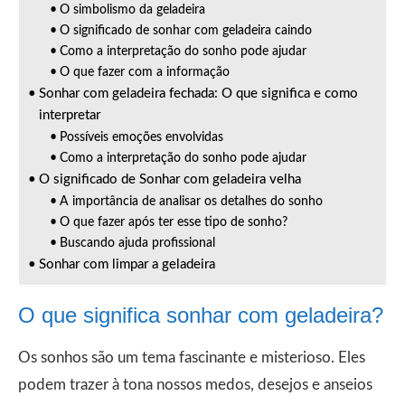
O simbolismo da geladeira
O significado de sonhar com geladeira caindo
Como a interpretação do sonho pode ajudar
O que fazer com a informação
Sonhar com geladeira fechada: O que significa e como
interpretar
Possíveis emoções envolvidas
Como a interpretação do sonho pode ajudar
O significado de Sonhar com geladeira velha
A importância de analisar os detalhes do sonho
O que fazer após ter esse tipo de sonho?
Buscando ajuda profissional
Sonhar com limpar a geladeira
O que significa sonhar com geladeira?
Os sonhos são um tema fascinante e misterioso. Eles
podem trazer à tona nossos medos, desejos e anseios