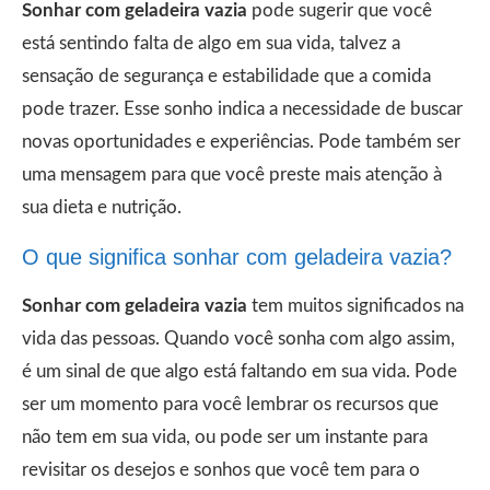
Sonhar com geladeira vazia
pode sugerir que você
está sentindo falta de algo em sua vida, talvez a
sensação de segurança e estabilidade que a comida
pode trazer. Esse sonho indica a necessidade de buscar
novas oportunidades e experiências. Pode também ser
uma mensagem para que você preste mais atenção à
sua dieta e nutrição.
O que significa sonhar com geladeira vazia?
Sonhar com geladeira vazia
tem muitos significados na
vida das pessoas. Quando você sonha com algo assim,
é um sinal de que algo está faltando em sua vida. Pode
ser um momento para você lembrar os recursos que
não tem em sua vida, ou pode ser um instante para
revisitar os desejos e sonhos que você tem para o