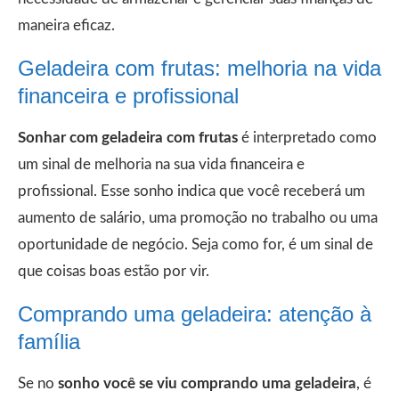
maneira eficaz.
Geladeira com frutas: melhoria na vida
financeira e profissional
Sonhar com geladeira com frutas
é interpretado como
um sinal de melhoria na sua vida financeira e
profissional. Esse sonho indica que você receberá um
aumento de salário, uma promoção no trabalho ou uma
oportunidade de negócio. Seja como for, é um sinal de
que coisas boas estão por vir.
Comprando uma geladeira: atenção à
família
Se no
sonho você se viu comprando uma geladeira
, é