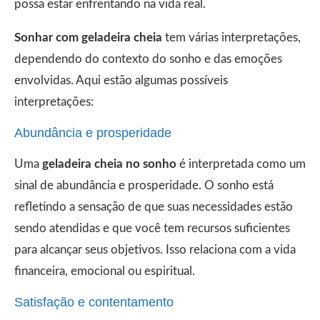
possa estar enfrentando na vida real.
Sonhar com geladeira cheia
tem várias interpretações,
dependendo do contexto do sonho e das emoções
envolvidas. Aqui estão algumas possíveis
interpretações:
Abundância e prosperidade
Uma
geladeira cheia no sonho
é interpretada como um
sinal de abundância e prosperidade. O sonho está
refletindo a sensação de que suas necessidades estão
sendo atendidas e que você tem recursos suficientes
para alcançar seus objetivos. Isso relaciona com a vida
financeira, emocional ou espiritual.
Satisfação e contentamento