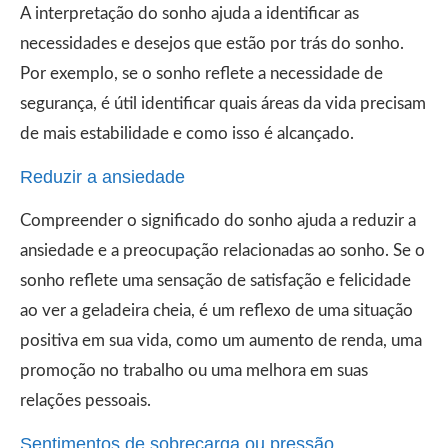
A interpretação do sonho ajuda a identificar as
necessidades e desejos que estão por trás do sonho.
Por exemplo, se o sonho reflete a necessidade de
segurança, é útil identificar quais áreas da vida precisam
de mais estabilidade e como isso é alcançado.
Reduzir a ansiedade
Compreender o significado do sonho ajuda a reduzir a
ansiedade e a preocupação relacionadas ao sonho. Se o
sonho reflete uma sensação de satisfação e felicidade
ao ver a geladeira cheia, é um reflexo de uma situação
positiva em sua vida, como um aumento de renda, uma
promoção no trabalho ou uma melhora em suas
relações pessoais.
Sentimentos de sobrecarga ou pressão