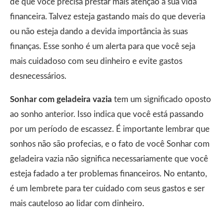
de que você precisa prestar mais atenção à sua vida
financeira. Talvez esteja gastando mais do que deveria
ou não esteja dando a devida importância às suas
finanças. Esse sonho é um alerta para que você seja
mais cuidadoso com seu dinheiro e evite gastos
desnecessários.
Sonhar com geladeira vazia
tem um significado oposto
ao sonho anterior. Isso indica que você está passando
por um período de escassez. É importante lembrar que
sonhos não são profecias, e o fato de você Sonhar com
geladeira vazia não significa necessariamente que você
esteja fadado a ter problemas financeiros. No entanto,
é um lembrete para ter cuidado com seus gastos e ser
mais cauteloso ao lidar com dinheiro.