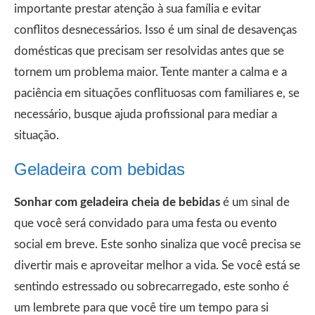
importante prestar atenção à sua família e evitar
conflitos desnecessários. Isso é um sinal de desavenças
domésticas que precisam ser resolvidas antes que se
tornem um problema maior. Tente manter a calma e a
paciência em situações conflituosas com familiares e, se
necessário, busque ajuda profissional para mediar a
situação.
Geladeira com bebidas
Sonhar com geladeira cheia de bebidas
é um sinal de
que você será convidado para uma festa ou evento
social em breve. Este sonho sinaliza que você precisa se
divertir mais e aproveitar melhor a vida. Se você está se
sentindo estressado ou sobrecarregado, este sonho é
um lembrete para que você tire um tempo para si