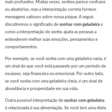
mais profundos. Muitas vezes, sonhos parece confusos
ou aleatórios, mas a interpretação correta fornece
mensagens valiosos sobre nossa psique. A seguir,
discutiremos o significado de
sonhar com geladeira
e
como a interpretação do sonho ajuda as pessoas a
entenderem melhor suas emoções, pensamentos e
comportamentos.
Por exemplo, se você sonha com uma geladeira vazia, é
um sinal de que você está passando por um período de
escassez, seja financeira ou emocional. Por outro lado,
se você sonha com uma geladeira cheia, é um sinal de
abundância e prosperidade em sua vida.
Outra possível interpretação de
sonhar com geladeira
é relacionada à sua alimentação. Se você tem uma dieta