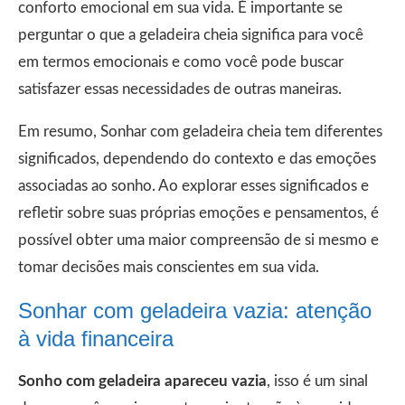
conforto emocional em sua vida. É importante se
perguntar o que a geladeira cheia significa para você
em termos emocionais e como você pode buscar
satisfazer essas necessidades de outras maneiras.
Em resumo, Sonhar com geladeira cheia tem diferentes
significados, dependendo do contexto e das emoções
associadas ao sonho. Ao explorar esses significados e
refletir sobre suas próprias emoções e pensamentos, é
possível obter uma maior compreensão de si mesmo e
tomar decisões mais conscientes em sua vida.
Sonhar com geladeira vazia: atenção
à vida financeira
Sonho com geladeira apareceu vazia
, isso é um sinal