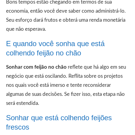
Bons tempos estão chegando em termos de sua
economia, então você deve saber como administrá-lo.
Seu esforço dará frutos e obterá uma renda monetária
que não esperava.
E quando você sonha que está
colhendo feijão no chão
Sonhar com feijão no chão
reflete que há algo em seu
negócio que está oscilando. Reflita sobre os projetos
nos quais você está imerso e tente reconsiderar
algumas de suas decisões. Se fizer isso, esta etapa não
será estendida.
Sonhar que está colhendo feijões
frescos