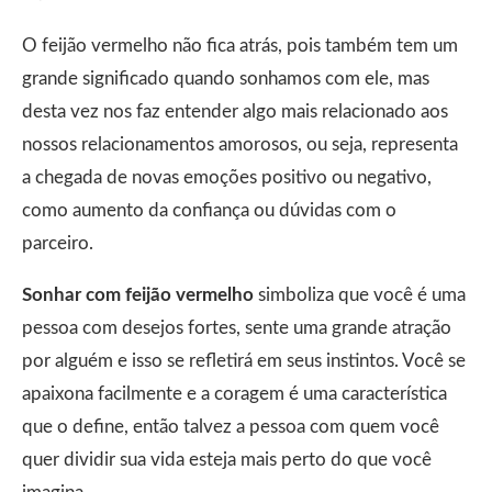
O feijão vermelho não fica atrás, pois também tem um
grande significado quando sonhamos com ele, mas
desta vez nos faz entender algo mais relacionado aos
nossos relacionamentos amorosos, ou seja, representa
a chegada de novas emoções positivo ou negativo,
como aumento da confiança ou dúvidas com o
parceiro.
Sonhar com feijão vermelho
simboliza que você é uma
pessoa com desejos fortes, sente uma grande atração
por alguém e isso se refletirá em seus instintos. Você se
apaixona facilmente e a coragem é uma característica
que o define, então talvez a pessoa com quem você
quer dividir sua vida esteja mais perto do que você