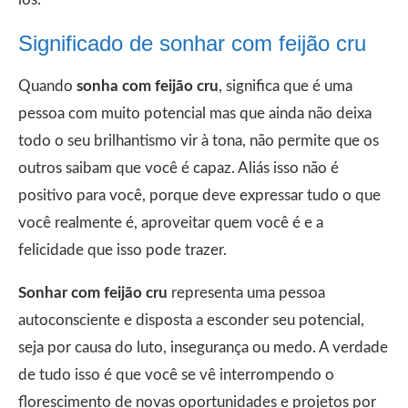
Significado de sonhar com feijão cru
Quando
sonha com feijão cru
, significa que é uma
pessoa com muito potencial mas que ainda não deixa
todo o seu brilhantismo vir à tona, não permite que os
outros saibam que você é capaz. Aliás isso não é
positivo para você, porque deve expressar tudo o que
você realmente é, aproveitar quem você é e a
felicidade que isso pode trazer.
Sonhar com feijão cru
representa uma pessoa
autoconsciente e disposta a esconder seu potencial,
seja por causa do luto, insegurança ou medo. A verdade
de tudo isso é que você se vê interrompendo o
florescimento de novas oportunidades e projetos por