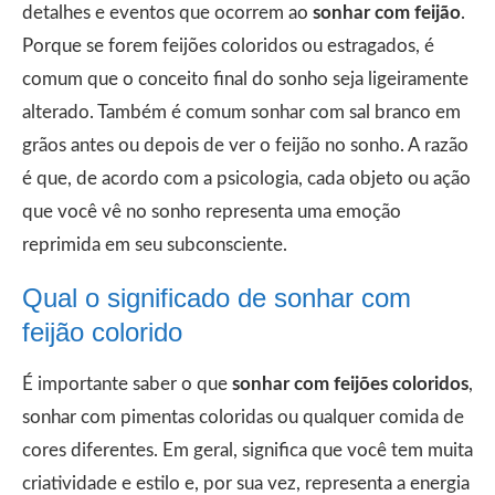
detalhes e eventos que ocorrem ao
sonhar com feijão
.
Porque se forem feijões coloridos ou estragados, é
comum que o conceito final do sonho seja ligeiramente
alterado. Também é comum sonhar com sal branco em
grãos antes ou depois de ver o feijão no sonho. A razão
é que, de acordo com a psicologia, cada objeto ou ação
que você vê no sonho representa uma emoção
reprimida em seu subconsciente.
Qual o significado de sonhar com
feijão colorido
É importante saber o que
sonhar com feijões coloridos
,
sonhar com pimentas coloridas ou qualquer comida de
cores diferentes. Em geral, significa que você tem muita
criatividade e estilo e, por sua vez, representa a energia