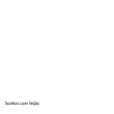
Sonhos com feijão