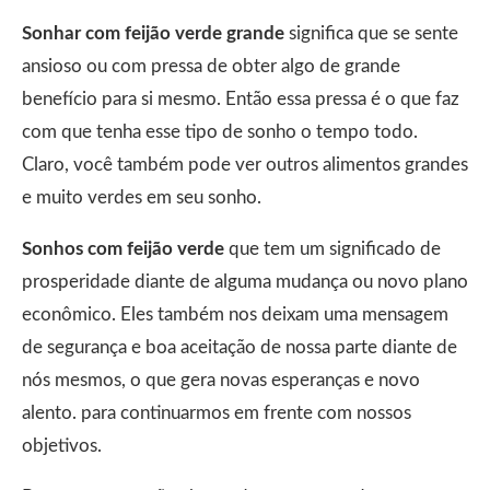
Sonhar com feijão verde grande
significa que se sente
ansioso ou com pressa de obter algo de grande
benefício para si mesmo. Então essa pressa é o que faz
com que tenha esse tipo de sonho o tempo todo.
Claro, você também pode ver outros alimentos grandes
e muito verdes em seu sonho.
Sonhos com feijão verde
que tem um significado de
prosperidade diante de alguma mudança ou novo plano
econômico. Eles também nos deixam uma mensagem
de segurança e boa aceitação de nossa parte diante de
nós mesmos, o que gera novas esperanças e novo
alento. para continuarmos em frente com nossos
objetivos.