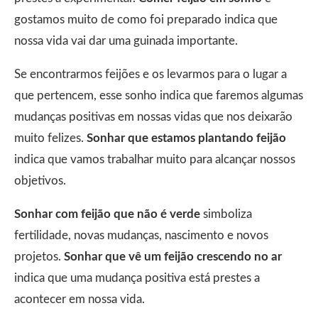
gostamos muito de como foi preparado indica que
nossa vida vai dar uma guinada importante.
Se encontrarmos feijões e os levarmos para o lugar a
que pertencem, esse sonho indica que faremos algumas
mudanças positivas em nossas vidas que nos deixarão
muito felizes.
Sonhar que estamos plantando feijão
indica que vamos trabalhar muito para alcançar nossos
objetivos.
Sonhar com feijão que não é verde
simboliza
fertilidade, novas mudanças, nascimento e novos
projetos.
Sonhar que vê um feijão crescendo no ar
indica que uma mudança positiva está prestes a
acontecer em nossa vida.