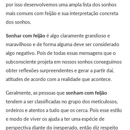
por isso desenvolvemos uma ampla lista dos sonhos
mais comuns com feijão e sua interpretação concreta
dos sonhos.
Sonhar com feijão
é algo claramente grandioso e
maravilhoso e de forma alguma deve ser considerado
algo negativo. Pois de todas essas mensagens que o
subconsciente projeta em nossos sonhos conseguimos
obter reflexões surpreendentes e gerar a partir daí,
atitudes de acordo com a realidade que acontece.
Geralmente, as pessoas que
sonham com feijão
tendem a ser classificadas no grupo dos meticulosos,
ordeiros e atentos a tudo que os cerca. Pois esse estilo
e modo de viver os ajuda a ter uma espécie de
perspectiva diante do inesperado, então diz respeito