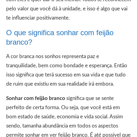
pelo valor que você dá à unidade, e isso é algo que vai
te influenciar positivamente.
O que significa sonhar com feijão
branco?
A cor branca nos sonhos representa paz e
tranquilidade, bem como bondade e esperança. Então
isso significa que terá sucesso em sua vida e que tudo
de ruim que existiu em sua realidade irá embora.
Sonhar com feijão branco
significa que se sente
perfeito de certa forma. Ou seja, que você está em
bom estado de saúde, economia e vida social. Assim
sendo, tamanha abundância em todos os aspectos
permite sonhar em ver feijão branco. É até possível que