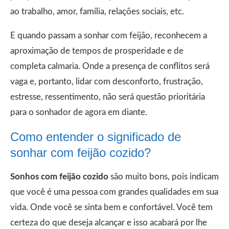
ao trabalho, amor, família, relações sociais, etc.
E quando passam a sonhar com feijão, reconhecem a
aproximação de tempos de prosperidade e de
completa calmaria. Onde a presença de conflitos será
vaga e, portanto, lidar com desconforto, frustração,
estresse, ressentimento, não será questão prioritária
para o sonhador de agora em diante.
Como entender o significado de
sonhar com feijão cozido?
Sonhos com feijão cozido
são muito bons, pois indicam
que você é uma pessoa com grandes qualidades em sua
vida. Onde você se sinta bem e confortável. Você tem
certeza do que deseja alcançar e isso acabará por lhe