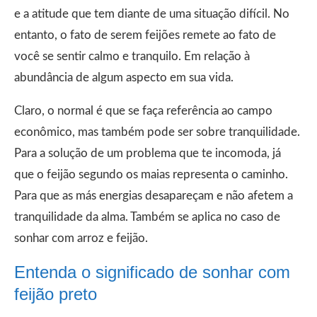
e a atitude que tem diante de uma situação difícil. No
entanto, o fato de serem feijões remete ao fato de
você se sentir calmo e tranquilo. Em relação à
abundância de algum aspecto em sua vida.
Claro, o normal é que se faça referência ao campo
econômico, mas também pode ser sobre tranquilidade.
Para a solução de um problema que te incomoda, já
que o feijão segundo os maias representa o caminho.
Para que as más energias desapareçam e não afetem a
tranquilidade da alma. Também se aplica no caso de
sonhar com arroz e feijão.
Entenda o significado de sonhar com
feijão preto