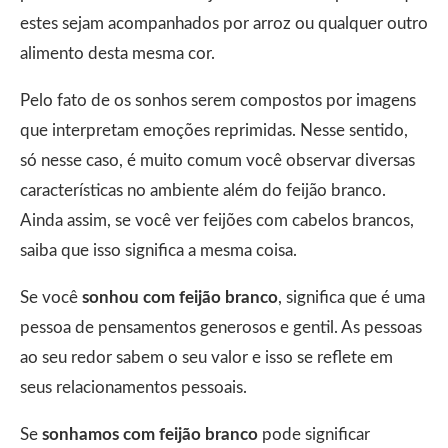
estes sejam acompanhados por arroz ou qualquer outro
alimento desta mesma cor.
Pelo fato de os sonhos serem compostos por imagens
que interpretam emoções reprimidas. Nesse sentido,
só nesse caso, é muito comum você observar diversas
características no ambiente além do feijão branco.
Ainda assim, se você ver feijões com cabelos brancos,
saiba que isso significa a mesma coisa.
Se você
sonhou com feijão branco
, significa que é uma
pessoa de pensamentos generosos e gentil. As pessoas
ao seu redor sabem o seu valor e isso se reflete em
seus relacionamentos pessoais.
Se
sonhamos com feijão branco
pode significar