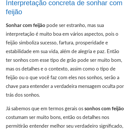
Interpretação concreta de sonhar com
feijão
Sonhar com feijão
pode ser estranho, mas sua
interpretação é muito boa em vários aspectos, pois o
feijão simboliza sucesso, fartura, prosperidade e
estabilidade em sua vida, além de alegria e paz. Então
ter sonhos com esse tipo de grão pode ser muito bom,
mas os detalhes e o contexto, assim como o tipo de
feijão ou o que você faz com eles nos sonhos, serão a
chave para entender a verdadeira mensagem oculta por
trás dos sonhos.
Já sabemos que em termos gerais os
sonhos com feijão
costumam ser muito bons, então os detalhes nos
permitirão entender melhor seu verdadeiro significado,