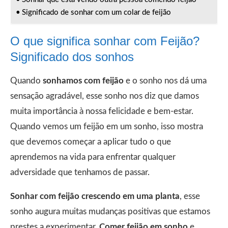
Significado de sonhar com um colar de feijão
O que significa sonhar com Feijão?
Significado dos sonhos
Quando
sonhamos com feijão
e o sonho nos dá uma
sensação agradável, esse sonho nos diz que damos
muita importância à nossa felicidade e bem-estar.
Quando vemos um feijão em um sonho, isso mostra
que devemos começar a aplicar tudo o que
aprendemos na vida para enfrentar qualquer
adversidade que tenhamos de passar.
Sonhar com feijão crescendo em uma planta
, esse
sonho augura muitas mudanças positivas que estamos
prestes a experimentar.
Comer feijão em sonho
e