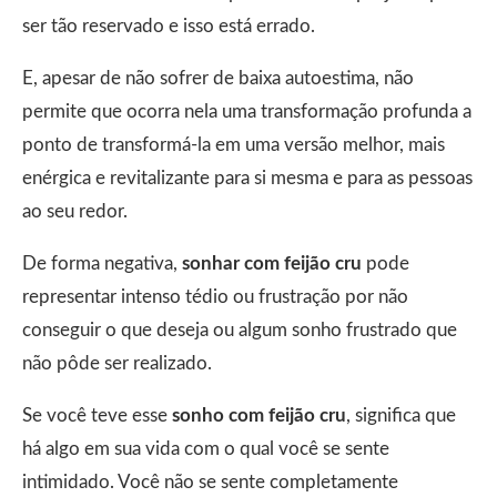
ser tão reservado e isso está errado.
E, apesar de não sofrer de baixa autoestima, não
permite que ocorra nela uma transformação profunda a
ponto de transformá-la em uma versão melhor, mais
enérgica e revitalizante para si mesma e para as pessoas
ao seu redor.
De forma negativa,
sonhar com feijão cru
pode
representar intenso tédio ou frustração por não
conseguir o que deseja ou algum sonho frustrado que
não pôde ser realizado.
Se você teve esse
sonho com feijão cru
, significa que
há algo em sua vida com o qual você se sente
intimidado. Você não se sente completamente