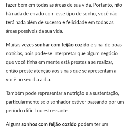
fazer bem em todas as áreas de sua vida. Portanto, não
há nada de errado com esse tipo de sonho, você não
terá nada além de sucesso e felicidade em todas as
áreas possíveis da sua vida.
Muitas vezes
sonhar com feijão cozido
é sinal de boas
notícias, pois pode-se interpretar que algum negócio
que você tinha em mente está prestes a se realizar,
então preste atenção aos sinais que se apresentam a
você no seu dia a dia.
Também pode representar a nutrição e a sustentação,
particularmente se o sonhador estiver passando por um
período difícil ou estressante.
Alguns
sonhos com feijão cozido
podem ter um