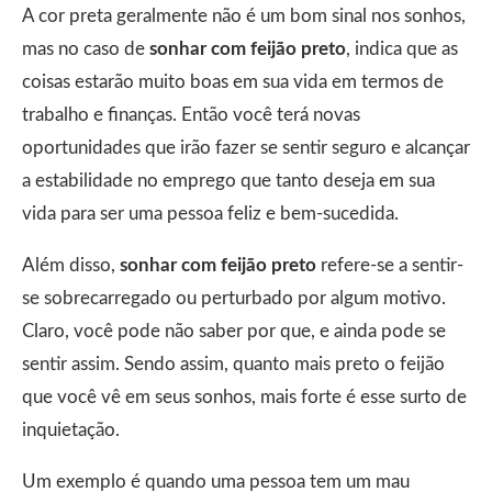
A cor preta geralmente não é um bom sinal nos sonhos,
mas no caso de
sonhar com feijão
preto
, indica que as
coisas estarão muito boas em sua vida em termos de
trabalho e finanças. Então você terá novas
oportunidades que irão fazer se sentir seguro e alcançar
a estabilidade no emprego que tanto deseja em sua
vida para ser uma pessoa feliz e bem-sucedida.
Além disso,
sonhar com feijão preto
refere-se a sentir-
se sobrecarregado ou perturbado por algum motivo.
Claro, você pode não saber por que, e ainda pode se
sentir assim. Sendo assim, quanto mais preto o feijão
que você vê em seus sonhos, mais forte é esse surto de
inquietação.
Um exemplo é quando uma pessoa tem um mau