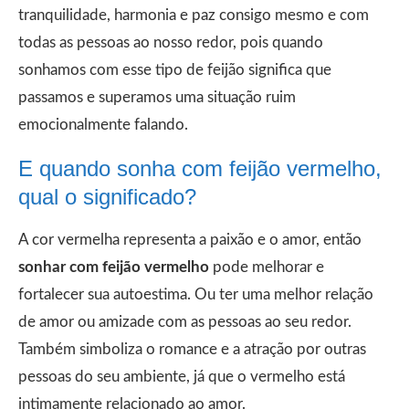
tranquilidade, harmonia e paz consigo mesmo e com
todas as pessoas ao nosso redor, pois quando
sonhamos com esse tipo de feijão significa que
passamos e superamos uma situação ruim
emocionalmente falando.
E quando sonha com feijão vermelho,
qual o significado?
A cor vermelha representa a paixão e o amor, então
sonhar com feijão vermelho
pode melhorar e
fortalecer sua autoestima. Ou ter uma melhor relação
de amor ou amizade com as pessoas ao seu redor.
Também simboliza o romance e a atração por outras
pessoas do seu ambiente, já que o vermelho está
intimamente relacionado ao amor.