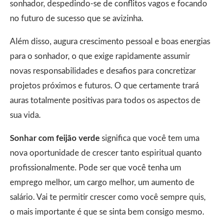
sonhador, despedindo-se de conflitos vagos e focando
no futuro de sucesso que se avizinha.
Além disso, augura crescimento pessoal e boas energias
para o sonhador, o que exige rapidamente assumir
novas responsabilidades e desafios para concretizar
projetos próximos e futuros. O que certamente trará
auras totalmente positivas para todos os aspectos de
sua vida.
Sonhar com feijão verde
significa que você tem uma
nova oportunidade de crescer tanto espiritual quanto
profissionalmente. Pode ser que você tenha um
emprego melhor, um cargo melhor, um aumento de
salário. Vai te permitir crescer como você sempre quis,
o mais importante é que se sinta bem consigo mesmo.