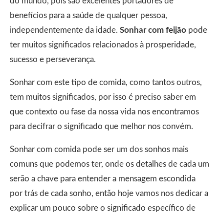
do mundo, pois são excelentes portadores de
benefícios para a saúde de qualquer pessoa,
independentemente da idade.
Sonhar com feijão
pode
ter muitos significados relacionados à prosperidade,
sucesso e perseverança.
Sonhar com este tipo de comida, como tantos outros,
tem muitos significados, por isso é preciso saber em
que contexto ou fase da nossa vida nos encontramos
para decifrar o significado que melhor nos convém.
Sonhar com comida pode ser um dos sonhos mais
comuns que podemos ter, onde os detalhes de cada um
serão a chave para entender a mensagem escondida
por trás de cada sonho, então hoje vamos nos dedicar a
explicar um pouco sobre o significado específico de