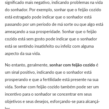
significado mais negativo, indicando problemas na vida
do sonhador. Por exemplo, sonhar que o feijão cozido
está estragado pode indicar que o sonhador está
passando por um período de má sorte ou que algo está
ameaçando a sua prosperidade. Sonhar que o feijão
cozido está sem gosto pode indicar que o sonhador
está se sentindo insatisfeito ou infeliz com alguma
aspecto da sua vida.
No entanto, geralmente,
sonhar com feijão cozido
é
um sinal positivo, indicando que o sonhador está
prosperando e que a fertilidade está presente na sua
vida. Sonhar com feijão cozido também pode ser um
incentivo para o sonhador se concentrar em seus
objetivos e seus desejos, esforçando-se para alcançá-
los.