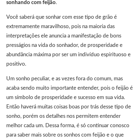
sonhando com feijão
.
Você saberá que sonhar com esse tipo de grão é
extremamente maravilhoso, pois na maioria das
interpretações ele anuncia a manifestação de bons
presságios na vida do sonhador, de prosperidade e
abundância máxima por ser um indivíduo espirituoso e
positivo.
Um sonho peculiar, e as vezes fora do comum, mas
acaba sendo muito importante entender, pois o feijão é
um símbolo de prosperidade e sucesso em sua vida.
Então haverá muitas coisas boas por trás desse tipo de
sonho, porém os detalhes nos permitem entender
melhor cada um. Dessa forma, é só continuar conosco
para saber mais sobre os sonhos com feijão e o que