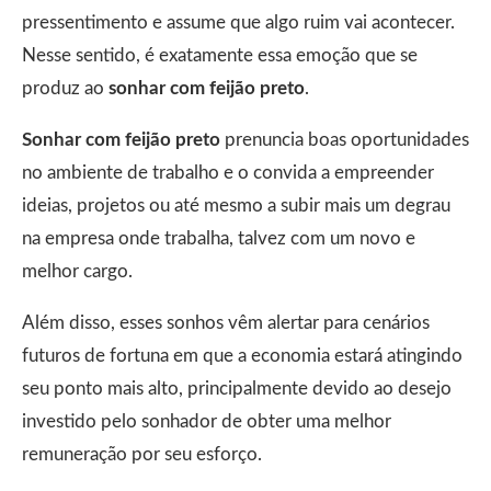
pressentimento e assume que algo ruim vai acontecer.
Nesse sentido, é exatamente essa emoção que se
produz ao
sonhar com feijão preto
.
Sonhar com feijão preto
prenuncia boas oportunidades
no ambiente de trabalho e o convida a empreender
ideias, projetos ou até mesmo a subir mais um degrau
na empresa onde trabalha, talvez com um novo e
melhor cargo.
Além disso, esses sonhos vêm alertar para cenários
futuros de fortuna em que a economia estará atingindo
seu ponto mais alto, principalmente devido ao desejo
investido pelo sonhador de obter uma melhor
remuneração por seu esforço.