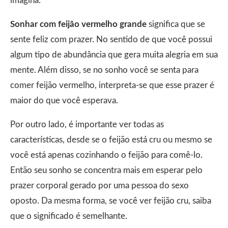
imagina.
Sonhar com feijão vermelho grande
significa que se
sente feliz com prazer. No sentido de que você possui
algum tipo de abundância que gera muita alegria em sua
mente. Além disso, se no sonho você se senta para
comer feijão vermelho, interpreta-se que esse prazer é
maior do que você esperava.
Por outro lado, é importante ver todas as
características, desde se o feijão está cru ou mesmo se
você está apenas cozinhando o feijão para comê-lo.
Então seu sonho se concentra mais em esperar pelo
prazer corporal gerado por uma pessoa do sexo
oposto. Da mesma forma, se você ver feijão cru, saiba
que o significado é semelhante.