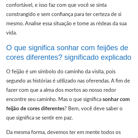
confortável, e isso faz com que você se sinta
constrangido e sem confiança para ter certeza de si
mesmo. Analise essa situação e tome as rédeas da sua
vida.
O que significa sonhar com feijões de
cores diferentes? significado explicado
O feijão é um símbolo do caminho da visita, pois
segundo as histórias é utilizado nas oferendas. A fim de
fazer com que a alma dos mortos ao nosso redor
encontre seu caminho. Mas o que significa
sonhar com
feijão de cores diferentes
? Bem, você deve saber o
que significa se sentir em paz.
Da mesma forma, devemos ter em mente todos os