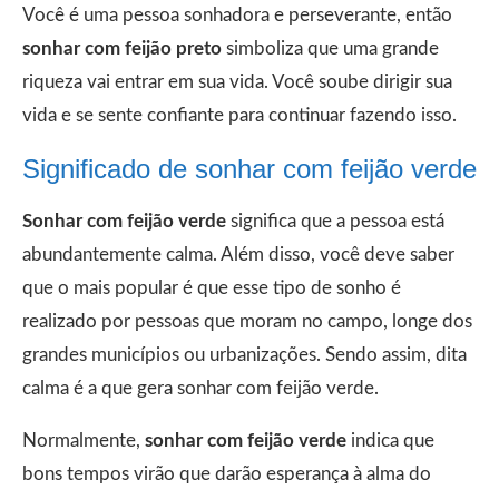
Você é uma pessoa sonhadora e perseverante, então
sonhar com feijão preto
simboliza que uma grande
riqueza vai entrar em sua vida. Você soube dirigir sua
vida e se sente confiante para continuar fazendo isso.
Significado de sonhar com feijão verde
Sonhar com feijão verde
significa que a pessoa está
abundantemente calma. Além disso, você deve saber
que o mais popular é que esse tipo de sonho é
realizado por pessoas que moram no campo, longe dos
grandes municípios ou urbanizações. Sendo assim, dita
calma é a que gera sonhar com feijão verde.
Normalmente,
sonhar com feijão verde
indica que
bons tempos virão que darão esperança à alma do