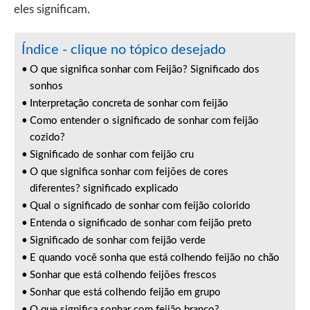
eles significam.
Índice - clique no tópico desejado
O que significa sonhar com Feijão? Significado dos
sonhos
Interpretação concreta de sonhar com feijão
Como entender o significado de sonhar com feijão
cozido?
Significado de sonhar com feijão cru
O que significa sonhar com feijões de cores
diferentes? significado explicado
Qual o significado de sonhar com feijão colorido
Entenda o significado de sonhar com feijão preto
Significado de sonhar com feijão verde
E quando você sonha que está colhendo feijão no chão
Sonhar que está colhendo feijões frescos
Sonhar que está colhendo feijão em grupo
O que significa sonhar com feijão branco?