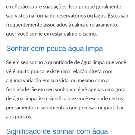
e reflexão sobre suas ações. Isso porque geralmente
são vistos na forma de reservatórios ou lagos. Estes são
frequentemente associados à calma e relaxamento,
quer você sonhe em estar calmo e calmo.
Sonhar com pouca água limpa
Se em seu sonho a quantidade de água limpa que você
vê é muito pouca, existe uma relação direta com
alguma variação em sua vida, ou mesmo com a
fertilidade. Se em seu sonho você vê apenas uma gota
de água limpa, isso significa que você esconde certos
pensamentos e sentimentos que precisa compartilhar
aos poucos.
Significado de sonhar com água