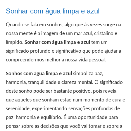
Sonhar com água limpa e azul
Quando se fala em sonhos, algo que às vezes surge na
nossa mente é a imagem de um mar azul, cristalino e
límpido.
Sonhar com água limpa e azul
tem um
significado profundo e significativo que pode ajudar a
compreendermos melhor a nossa vida pessoal.
Sonhos com água limpa e azul
simboliza paz,
harmonia, tranquilidade e clareza mental. O significado
deste sonho pode ser bastante positivo, pois revela
que aqueles que sonham estão num momento de cura e
serenidade, experimentando sensações profundas de
paz, harmonia e equilíbrio. É uma oportunidade para
pensar sobre as decisões que você vai tomar e sobre a