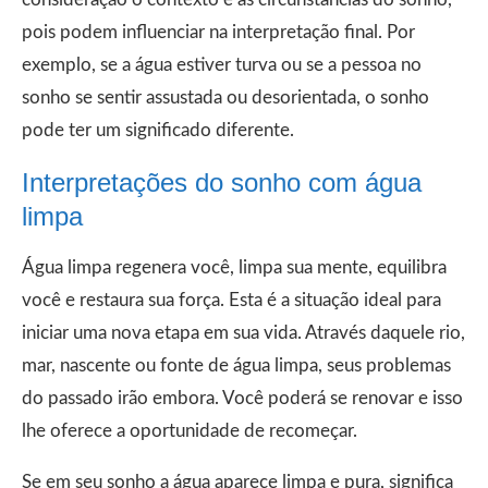
pois podem influenciar na interpretação final. Por
exemplo, se a água estiver turva ou se a pessoa no
sonho se sentir assustada ou desorientada, o sonho
pode ter um significado diferente.
Interpretações do sonho com água
limpa
Água limpa regenera você, limpa sua mente, equilibra
você e restaura sua força. Esta é a situação ideal para
iniciar uma nova etapa em sua vida. Através daquele rio,
mar, nascente ou fonte de água limpa, seus problemas
do passado irão embora. Você poderá se renovar e isso
lhe oferece a oportunidade de recomeçar.
Se em seu sonho a água aparece limpa e pura, significa