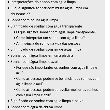
Interpretações do sonho com água limpa
O que significa sonhar com muita água limpa em
abundância?
Sonhar com pouca água limpa
Significado de sonhar com água transparente
O que significa sonhar com água limpa transparente?
Como interpretar um sonho com água limpa?
A influência do sonho na vida das pessoas
Significado de sonhar com rio de agua limpa
Sonhar com água limpa em uma piscina
Sonhar com água limpa e azul
Por que são importantes os sonhos com água limpa e
azul?
Como as pessoas podem se beneficiar dos sonhos com
água limpa e azul?
Como as pessoas podem aproveitar melhor os sonhos
com água limpa e azul?
Significado de sonhar com agua limpa e peixe
Sonhar com água da chuva limpa