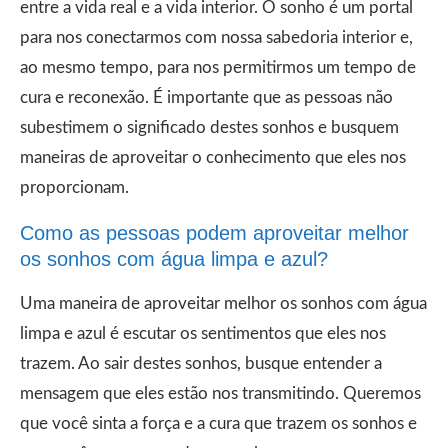
entre a vida real e a vida interior. O sonho é um portal
para nos conectarmos com nossa sabedoria interior e,
ao mesmo tempo, para nos permitirmos um tempo de
cura e reconexão. É importante que as pessoas não
subestimem o significado destes sonhos e busquem
maneiras de aproveitar o conhecimento que eles nos
proporcionam.
Como as pessoas podem aproveitar melhor
os sonhos com água limpa e azul?
Uma maneira de aproveitar melhor os sonhos com água
limpa e azul é escutar os sentimentos que eles nos
trazem. Ao sair destes sonhos, busque entender a
mensagem que eles estão nos transmitindo. Queremos
que você sinta a força e a cura que trazem os sonhos e