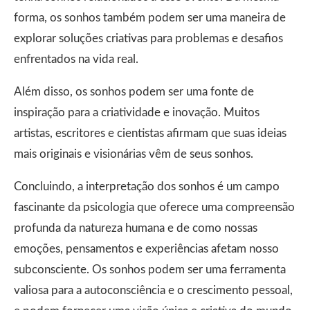
forma, os sonhos também podem ser uma maneira de
explorar soluções criativas para problemas e desafios
enfrentados na vida real.
Além disso, os sonhos podem ser uma fonte de
inspiração para a criatividade e inovação. Muitos
artistas, escritores e cientistas afirmam que suas ideias
mais originais e visionárias vêm de seus sonhos.
Concluindo, a interpretação dos sonhos é um campo
fascinante da psicologia que oferece uma compreensão
profunda da natureza humana e de como nossas
emoções, pensamentos e experiências afetam nosso
subconsciente. Os sonhos podem ser uma ferramenta
valiosa para a autoconsciência e o crescimento pessoal,