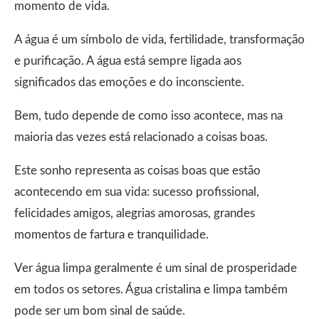
momento de vida.
A água é um símbolo de vida, fertilidade, transformação
e purificação. A água está sempre ligada aos
significados das emoções e do inconsciente.
Bem, tudo depende de como isso acontece, mas na
maioria das vezes está relacionado a coisas boas.
Este sonho representa as coisas boas que estão
acontecendo em sua vida: sucesso profissional,
felicidades amigos, alegrias amorosas, grandes
momentos de fartura e tranquilidade.
Ver água limpa geralmente é um sinal de prosperidade
em todos os setores. Água cristalina e limpa também
pode ser um bom sinal de saúde.