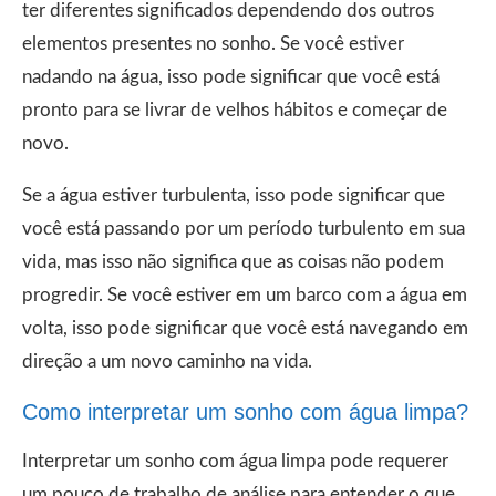
ter diferentes significados dependendo dos outros
elementos presentes no sonho. Se você estiver
nadando na água, isso pode significar que você está
pronto para se livrar de velhos hábitos e começar de
novo.
Se a água estiver turbulenta, isso pode significar que
você está passando por um período turbulento em sua
vida, mas isso não significa que as coisas não podem
progredir. Se você estiver em um barco com a água em
volta, isso pode significar que você está navegando em
direção a um novo caminho na vida.
Como interpretar um sonho com água limpa?
Interpretar um sonho com água limpa pode requerer
um pouco de trabalho de análise para entender o que