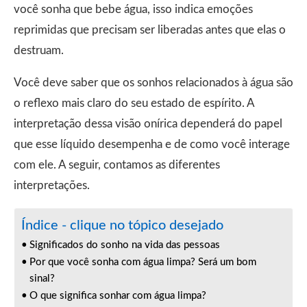
você sonha que bebe água, isso indica emoções
reprimidas que precisam ser liberadas antes que elas o
destruam.
Você deve saber que os sonhos relacionados à água são
o reflexo mais claro do seu estado de espírito. A
interpretação dessa visão onírica dependerá do papel
que esse líquido desempenha e de como você interage
com ele. A seguir, contamos as diferentes
interpretações.
Índice - clique no tópico desejado
Significados do sonho na vida das pessoas
Por que você sonha com água limpa? Será um bom
sinal?
O que significa sonhar com água limpa?