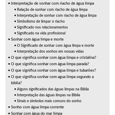
Interpretação de sonhar com riacho de água limpa
Relação de sonhar com riacho de água limpa
Interpretação de sonhar com riacho de água limpa
Simbolismo de limpar o riacho
Significado nos relacionamentos
Significado na vida profissional
Sonhar com água limpa e morte
O Significado de sonhar com água limpa e morte
Interpretação dos sonhos em nossas vidas
O que significa sonhar com água limpa e cristalina?
O que significa sonhar com água limpa parada?
O que significa sonhar com água limpa e tubarões?
O que significa sonhar com agua limpa segundo a
bíblia?
Alguns significados das águas limpas na Bíblia
Interpretação das águas limpas na Bíblia
Sinais e símbolos mais comuns do sonho
Sonho com água limpa corrente
Sonhar com água do mar limpa