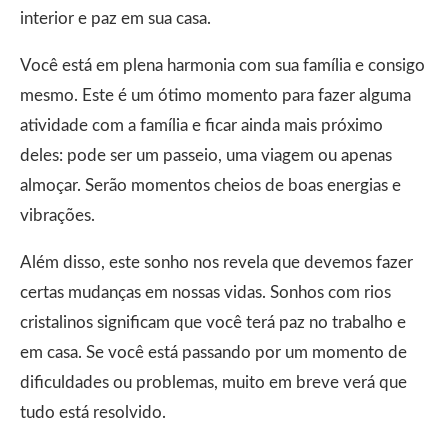
interior e paz em sua casa.
Você está em plena harmonia com sua família e consigo
mesmo. Este é um ótimo momento para fazer alguma
atividade com a família e ficar ainda mais próximo
deles: pode ser um passeio, uma viagem ou apenas
almoçar. Serão momentos cheios de boas energias e
vibrações.
Além disso, este sonho nos revela que devemos fazer
certas mudanças em nossas vidas. Sonhos com rios
cristalinos significam que você terá paz no trabalho e
em casa. Se você está passando por um momento de
dificuldades ou problemas, muito em breve verá que
tudo está resolvido.