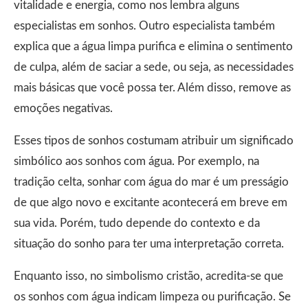
vitalidade e energia, como nos lembra alguns
especialistas em sonhos. Outro especialista também
explica que a água limpa purifica e elimina o sentimento
de culpa, além de saciar a sede, ou seja, as necessidades
mais básicas que você possa ter. Além disso, remove as
emoções negativas.
Esses tipos de sonhos costumam atribuir um significado
simbólico aos sonhos com água. Por exemplo, na
tradição celta, sonhar com água do mar é um presságio
de que algo novo e excitante acontecerá em breve em
sua vida. Porém, tudo depende do contexto e da
situação do sonho para ter uma interpretação correta.
Enquanto isso, no simbolismo cristão, acredita-se que
os sonhos com água indicam limpeza ou purificação. Se