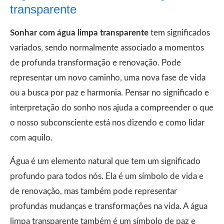
transparente
Sonhar com água limpa transparente
tem significados
variados, sendo normalmente associado a momentos
de profunda transformação e renovação. Pode
representar um novo caminho, uma nova fase de vida
ou a busca por paz e harmonia. Pensar no significado e
interpretação do sonho nos ajuda a compreender o que
o nosso subconsciente está nos dizendo e como lidar
com aquilo.
Água é um elemento natural que tem um significado
profundo para todos nós. Ela é um símbolo de vida e
de renovação, mas também pode representar
profundas mudanças e transformações na vida. A água
limpa transparente também é um símbolo de paz e