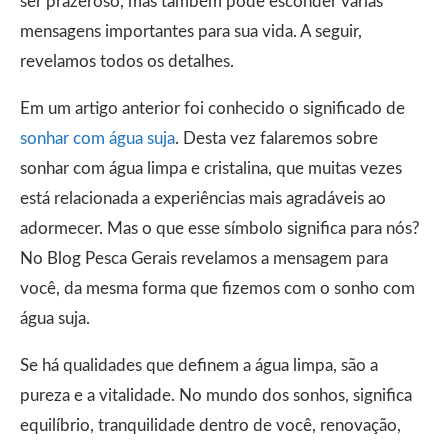
ser prazeroso, mas também pode esconder várias
mensagens importantes para sua vida. A seguir,
revelamos todos os detalhes.
Em um artigo anterior foi conhecido o significado de
sonhar com água suja
. Desta vez falaremos sobre
sonhar com água limpa e cristalina, que muitas vezes
está relacionada a experiências mais agradáveis ​​ao
adormecer. Mas o que esse símbolo significa para nós?
No Blog Pesca Gerais revelamos a mensagem para
você, da mesma forma que fizemos com o sonho com
água suja.
Se há qualidades que definem a água limpa, são a
pureza e a vitalidade. No mundo dos sonhos, significa
equilíbrio, tranquilidade dentro de você, renovação,