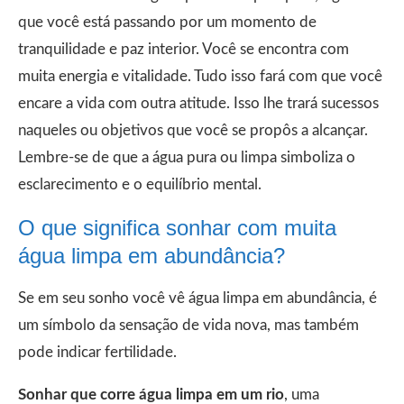
que você está passando por um momento de
tranquilidade e paz interior. Você se encontra com
muita energia e vitalidade. Tudo isso fará com que você
encare a vida com outra atitude. Isso lhe trará sucessos
naqueles ou objetivos que você se propôs a alcançar.
Lembre-se de que a água pura ou limpa simboliza o
esclarecimento e o equilíbrio mental.
O que significa sonhar com muita
água limpa em abundância?
Se em seu sonho você vê água limpa em abundância, é
um símbolo da sensação de vida nova, mas também
pode indicar fertilidade.
Sonhar que corre água limpa em um rio
, uma