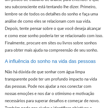
seu subconsciente está tentando lhe dizer. Primeiro,
lembre-se de todos os detalhes do sonho e faça uma
análise de como eles se relacionam com sua vida.
Depois, tente pensar sobre o que você deseja alcançar
e como esse sonho poderia ter se relacionado com isso.
Finalmente, procure em sites ou livros sobre sonhos
para obter mais ajuda na compreensão de seu sonho.
A influência do sonho na vida das pessoas
Não há dúvida de que sonhar com água limpa
transparente pode ter um profundo impacto na vida
das pessoas. Pode nos ajudar a nos conectar com
nossas emoções e nos dar o otimismo e motivação
necessários para superar desafios e começar de novo.