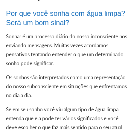
Por que você sonha com água limpa?
Será um bom sinal?
Sonhar é um processo diário do nosso inconsciente nos
enviando mensagens. Muitas vezes acordamos
pensativos tentando entender o que um determinado
sonho pode significar.
Os sonhos são interpretados como uma representação
do nosso subconsciente em situações que enfrentamos
no dia a dia.
Se em seu sonho você viu algum tipo de água limpa,
entenda que ela pode ter vários significados e você
deve escolher o que faz mais sentido para o seu atual