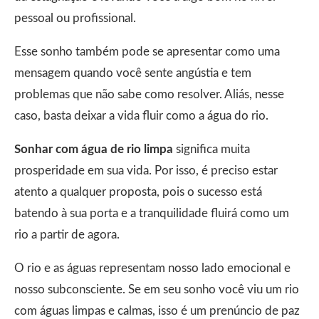
pessoal ou profissional.
Esse sonho também pode se apresentar como uma
mensagem quando você sente angústia e tem
problemas que não sabe como resolver. Aliás, nesse
caso, basta deixar a vida fluir como a água do rio.
Sonhar com água de rio limpa
significa muita
prosperidade em sua vida. Por isso, é preciso estar
atento a qualquer proposta, pois o sucesso está
batendo à sua porta e a tranquilidade fluirá como um
rio a partir de agora.
O rio e as águas representam nosso lado emocional e
nosso subconsciente. Se em seu sonho você viu um rio
com águas limpas e calmas, isso é um prenúncio de paz