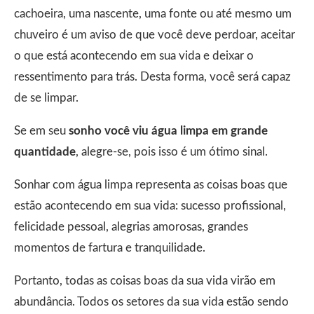
cachoeira, uma nascente, uma fonte ou até mesmo um
chuveiro é um aviso de que você deve perdoar, aceitar
o que está acontecendo em sua vida e deixar o
ressentimento para trás. Desta forma, você será capaz
de se limpar.
Se em seu
sonho você viu água limpa em grande
quantidade
, alegre-se, pois isso é um ótimo sinal.
Sonhar com água limpa representa as coisas boas que
estão acontecendo em sua vida: sucesso profissional,
felicidade pessoal, alegrias amorosas, grandes
momentos de fartura e tranquilidade.
Portanto, todas as coisas boas da sua vida virão em
abundância. Todos os setores da sua vida estão sendo