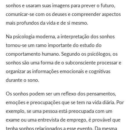
sonhos e usaram suas imagens para prever o futuro,
comunicar-se com os deuses e compreender aspectos
mais profundos da vida e de si mesmo.
Na psicologia moderna, a interpretação dos sonhos
tornou-se um ramo importante do estudo do
comportamento humano. Segundo os psicólogos, os
sonhos são uma forma de o subconsciente processar e
organizar as informações emocionais e cognitivas
durante o sono.
Os sonhos podem ser um reflexo dos pensamentos,
emoções e preocupações que se tem na vida diária. Por
exemplo, se uma pessoa está preocupada com um
exame ou uma entrevista de emprego, é provável que
tenha sonhos relacionados a esse evento. Da mesma