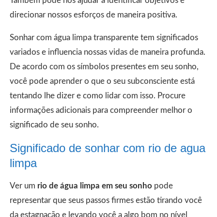
Também pode nos ajudar a identificar objetivos e
direcionar nossos esforços de maneira positiva.
Sonhar com água limpa transparente tem significados
variados e influencia nossas vidas de maneira profunda.
De acordo com os símbolos presentes em seu sonho,
você pode aprender o que o seu subconsciente está
tentando lhe dizer e como lidar com isso. Procure
informações adicionais para compreender melhor o
significado de seu sonho.
Significado de sonhar com rio de agua
limpa
Ver um
rio de água limpa em seu sonho
pode
representar que seus passos firmes estão tirando você
da estagnação e levando você a algo bom no nível