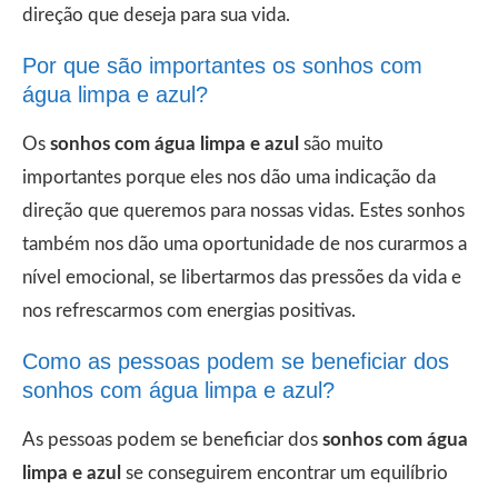
direção que deseja para sua vida.
Por que são importantes os sonhos com
água limpa e azul?
Os
sonhos com água limpa e azul
são muito
importantes porque eles nos dão uma indicação da
direção que queremos para nossas vidas. Estes sonhos
também nos dão uma oportunidade de nos curarmos a
nível emocional, se libertarmos das pressões da vida e
nos refrescarmos com energias positivas.
Como as pessoas podem se beneficiar dos
sonhos com água limpa e azul?
As pessoas podem se beneficiar dos
sonhos com água
limpa e azul
se conseguirem encontrar um equilíbrio