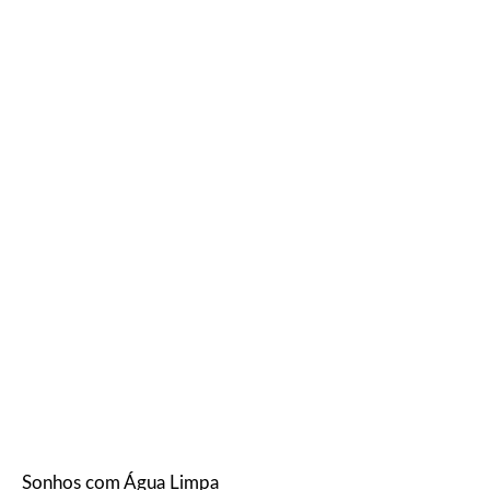
Sonhos com Água Limpa