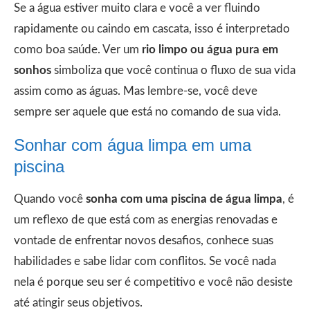
Se a água estiver muito clara e você a ver fluindo
rapidamente ou caindo em cascata, isso é interpretado
como boa saúde. Ver um
rio limpo ou água pura em
sonhos
simboliza que você continua o fluxo de sua vida
assim como as águas. Mas lembre-se, você deve
sempre ser aquele que está no comando de sua vida.
Sonhar com água limpa em uma
piscina
Quando você
sonha com uma piscina de água limpa
, é
um reflexo de que está com as energias renovadas e
vontade de enfrentar novos desafios, conhece suas
habilidades e sabe lidar com conflitos. Se você nada
nela é porque seu ser é competitivo e você não desiste
até atingir seus objetivos.