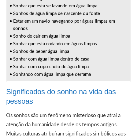
Sonhar que está se lavando em água limpa
Sonhos de água limpa de nascente ou fonte
Estar em um navio navegando por águas limpas em
sonhos
Sonho de cair em água limpa
Sonhar que está nadando em águas limpas
Sonhos de beber água limpa
Sonhar com água limpa dentro de casa
Sonhar com copo cheio de água limpa
Sonhando com água limpa que derrama
Significados do sonho na vida das
pessoas
Os sonhos são um fenômeno misterioso que atrai a
atenção da humanidade desde os tempos antigos.
Muitas culturas atribuíram significados simbólicos aos