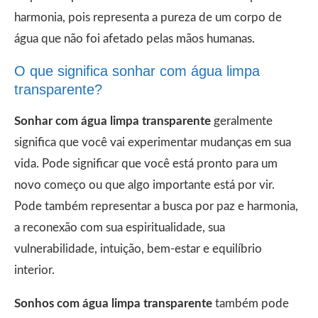
harmonia, pois representa a pureza de um corpo de
água que não foi afetado pelas mãos humanas.
O que significa sonhar com água limpa
transparente?
Sonhar com água limpa transparente
geralmente
significa que você vai experimentar mudanças em sua
vida. Pode significar que você está pronto para um
novo começo ou que algo importante está por vir.
Pode também representar a busca por paz e harmonia,
a reconexão com sua espiritualidade, sua
vulnerabilidade, intuição, bem-estar e equilíbrio
interior.
Sonhos com água limpa transparente
também pode