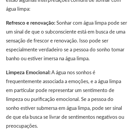
estão algumas interpretações comuns de sonhar com
água limpa:
Refresco e renovação:
Sonhar com água limpa pode ser
um sinal de que o subconsciente está em busca de uma
sensação de frescor e renovação. Isso pode ser
especialmente verdadeiro se a pessoa do sonho tomar
banho ou estiver imersa na água limpa.
Limpeza Emocional:
A água nos sonhos é
frequentemente associada a emoções, e a água limpa
em particular pode representar um sentimento de
limpeza ou purificação emocional. Se a pessoa do
sonho estiver submersa em água limpa, pode ser sinal
de que ela busca se livrar de sentimentos negativos ou
preocupações.