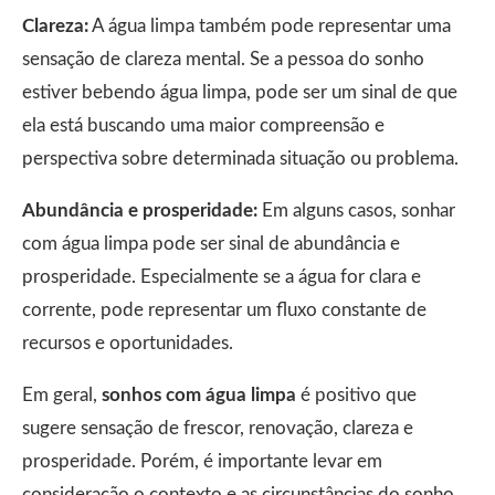
Clareza:
A água limpa também pode representar uma
sensação de clareza mental. Se a pessoa do sonho
estiver bebendo água limpa, pode ser um sinal de que
ela está buscando uma maior compreensão e
perspectiva sobre determinada situação ou problema.
Abundância e prosperidade:
Em alguns casos, sonhar
com água limpa pode ser sinal de abundância e
prosperidade. Especialmente se a água for clara e
corrente, pode representar um fluxo constante de
recursos e oportunidades.
Em geral,
sonhos com água limpa
é positivo que
sugere sensação de frescor, renovação, clareza e
prosperidade. Porém, é importante levar em
consideração o contexto e as circunstâncias do sonho,