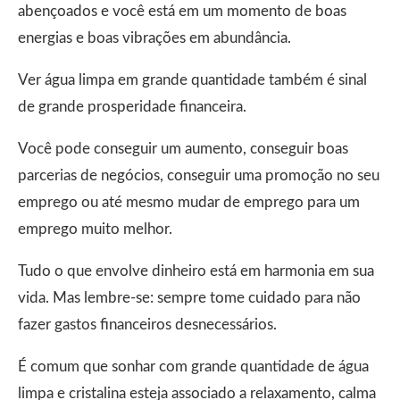
abençoados e você está em um momento de boas
energias e boas vibrações em abundância.
Ver água limpa em grande quantidade também é sinal
de grande prosperidade financeira.
Você pode conseguir um aumento, conseguir boas
parcerias de negócios, conseguir uma promoção no seu
emprego ou até mesmo mudar de emprego para um
emprego muito melhor.
Tudo o que envolve dinheiro está em harmonia em sua
vida. Mas lembre-se: sempre tome cuidado para não
fazer gastos financeiros desnecessários.
É comum que sonhar com grande quantidade de água
limpa e cristalina esteja associado a relaxamento, calma