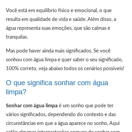
Você está em equilíbrio físico e emocional, o que
resulta em qualidade de vida e saúde. Além disso, a
água representa suas emoções, que são calmas e
tranquilas.
Mas pode haver ainda mais significados. Se você
sonhou com água limpa e quer saber o seu significado,
100% correto, veja abaixo todos os cenários possíveis!
O que significa sonhar com água
limpa?
Sonhar com água limpa
é um sonho que pode ter
vários significados, dependendo do contexto e das
circunstâncias em que a água aparece no sonho. Aqui