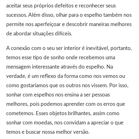
aceitar seus próprios defeitos e reconhecer seus
sucessos. Além disso, olhar para o espelho também nos
permite nos aperfeiçoar e descobrir maneiras melhores
de abordar situações difíceis.
A conexão com o seu ser interior é inevitável, portanto,
temos esse tipo de sonho onde recebemos uma
mensagem interessante através do espelho. Na
verdade, é um reflexo da forma como nos vemos ou
como gostaríamos que os outros nos vissem. Por isso,
sonhar com espelhos nos ensina a ser pessoas
melhores, pois podemos aprender com os erros que
cometemos. Esses objetos brilhantes, assim como
sonhar com moedas, nos convidam a apreciar o que
temos e buscar nossa melhor versão.