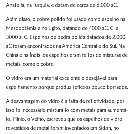
Anatólia, na Turquia, e datam de cerca de 6.000 aC.
Além disso, o cobre polido foi usado como espelho na
Mesopotâmia e no Egito, datando de 4000 aC. C. e
3000 a. C. Espelhos de pedra polida datados de 2.000
aC foram encontrados na América Central e do Sul. Na
China e na Índia, os espelhos eram feitos de misturas de
metais, como o cobre.
O vidro era um material excelente e desejável para
espelhamento porque produz reflexos pouco borrados.
A desvantagem do vidro é a falta de refletividade, por
isso foi necessário misturá-lo com metais para aumentá-
lo. Plínio, o Velho, escreveu que os espelhos de vidro
revestidos de metal foram inventados em Sidon, no