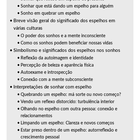
Sonhar que está dando um espelho para alguém
Sonho em quebrar um espelho
Breve visão geral do significado dos espelhos em
várias culturas
O poder dos sonhos e a mente inconsciente
Como os sonhos podem beneficiar nossas vidas
Simbolismo e significados dos espelhos nos sonhos
Reflexão da autoimagem e identidade
Percepção de beleza e aparência física
Autoexame e introspecção
Conexão com a mente subconsciente
Interpretações de sonhar com espelho
Quebrando um espelho: má sorte ou novo começo?
Vendo um reflexo distorcido: turbulência interior
Olhando no espelho com outra pessoa: conexão e
relacionamentos
Limpando um espelho: Clareza e novos começos
Estar preso dentro de um espelho: autorreflexão e
crescimento pessoal