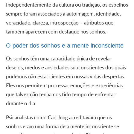
Independentemente da cultura ou tradição, os espelhos
sempre foram associados à autoimagem, identidade,
veracidade, clareza, introspecção – atributos que
também aparecem com destaque nos sonhos.
O poder dos sonhos e a mente inconsciente
Os sonhos têm uma capacidade única de revelar
desejos, medos e ansiedades subconscientes dos quais
podemos não estar cientes em nossas vidas despertas.
Eles nos permitem processar emoções e experiências
que talvez não tenhamos tido tempo de enfrentar
durante o dia.
Psicanalistas como Carl Jung acreditavam que os
sonhos eram uma forma de a mente inconsciente se