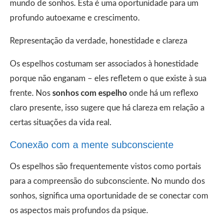
mundo de sonhos. Esta é uma oportunidade para um
profundo autoexame e crescimento.
Representação da verdade, honestidade e clareza
Os espelhos costumam ser associados à honestidade
porque não enganam – eles refletem o que existe à sua
frente. Nos
sonhos com espelho
onde há um reflexo
claro presente, isso sugere que há clareza em relação a
certas situações da vida real.
Conexão com a mente subconsciente
Os espelhos são frequentemente vistos como portais
para a compreensão do subconsciente. No mundo dos
sonhos, significa uma oportunidade de se conectar com
os aspectos mais profundos da psique.