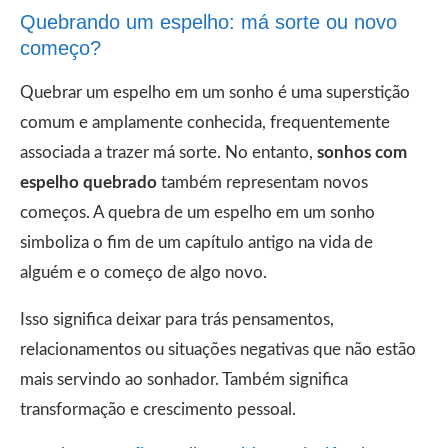
Quebrando um espelho: má sorte ou novo
começo?
Quebrar um espelho em um sonho é uma superstição
comum e amplamente conhecida, frequentemente
associada a trazer má sorte. No entanto,
sonhos com
espelho quebrado
também representam novos
começos. A quebra de um espelho em um sonho
simboliza o fim de um capítulo antigo na vida de
alguém e o começo de algo novo.
Isso significa deixar para trás pensamentos,
relacionamentos ou situações negativas que não estão
mais servindo ao sonhador. Também significa
transformação e crescimento pessoal.