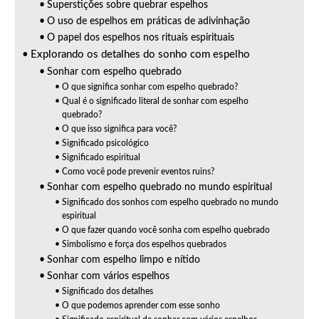
Superstições sobre quebrar espelhos
O uso de espelhos em práticas de adivinhação
O papel dos espelhos nos rituais espirituais
Explorando os detalhes do sonho com espelho
Sonhar com espelho quebrado
O que significa sonhar com espelho quebrado?
Qual é o significado literal de sonhar com espelho
quebrado?
O que isso significa para você?
Significado psicológico
Significado espiritual
Como você pode prevenir eventos ruins?
Sonhar com espelho quebrado no mundo espiritual
Significado dos sonhos com espelho quebrado no mundo
espiritual
O que fazer quando você sonha com espelho quebrado
Simbolismo e força dos espelhos quebrados
Sonhar com espelho limpo e nítido
Sonhar com vários espelhos
Significado dos detalhes
O que podemos aprender com esse sonho