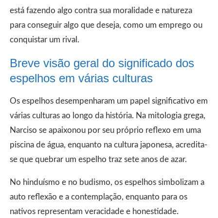
está fazendo algo contra sua moralidade e natureza
para conseguir algo que deseja, como um emprego ou
conquistar um rival.
Breve visão geral do significado dos
espelhos em várias culturas
Os espelhos desempenharam um papel significativo em
várias culturas ao longo da história. Na mitologia grega,
Narciso se apaixonou por seu próprio reflexo em uma
piscina de água, enquanto na cultura japonesa, acredita-
se que quebrar um espelho traz sete anos de azar.
No hinduísmo e no budismo, os espelhos simbolizam a
auto reflexão e a contemplação, enquanto para os
nativos representam veracidade e honestidade.