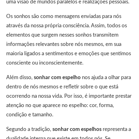
uma visão de mundos paralelos e realizações pessoais.
Os sonhos são como mensagens enviadas para nós
através da nossa própria consciência. Assim, todos os
elementos que surgem nesses sonhos transmitem
informações relevantes sobre nós mesmos, em sua
maioria ligados a sentimentos e emoções que sentimos
consciente ou inconscientemente.
Além disso,
sonhar com espelho
nos ajuda a olhar para
dentro de nós mesmos e refletir sobre o que está
ocorrendo na nossa vida. Por isso, é importante prestar
atenção no que aparece no espelho: cor, forma,
condição e tamanho.
Segundo a tradição,
sonhar com espelhos
representa a
dualidade interna que existe em todos nós. Se