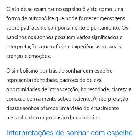
O ato de se examinar no espelho é visto como uma
forma de autoanálise que pode fornecer mensagens
sobre padrões de comportamento e pensamento. Os
espelhos nos sonhos possuem vários significados e
interpretações que refletem experiências pessoais,
crenças e emoções.
O simbolismo por trás de
sonhar com espelho
representa identidade, padrões de beleza,
oportunidades de introspecção, honestidade, clareza e
conexão com a mente subconsciente. A interpretação
desses sonhos oferece uma visão do crescimento
pessoal e da compreensão do eu interior.
Interpretações de sonhar com espelho