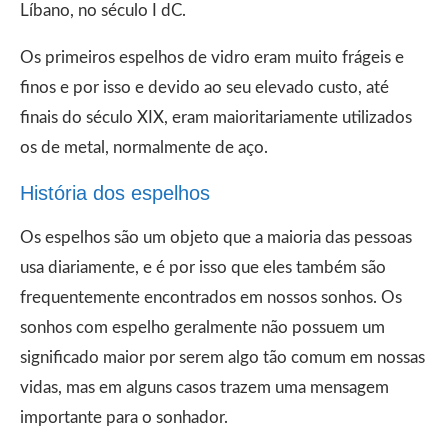
Líbano, no século I dC.
Os primeiros espelhos de vidro eram muito frágeis e
finos e por isso e devido ao seu elevado custo, até
finais do século XIX, eram maioritariamente utilizados
os de metal, normalmente de aço.
História dos espelhos
Os espelhos são um objeto que a maioria das pessoas
usa diariamente, e é por isso que eles também são
frequentemente encontrados em nossos sonhos. Os
sonhos com espelho geralmente não possuem um
significado maior por serem algo tão comum em nossas
vidas, mas em alguns casos trazem uma mensagem
importante para o sonhador.