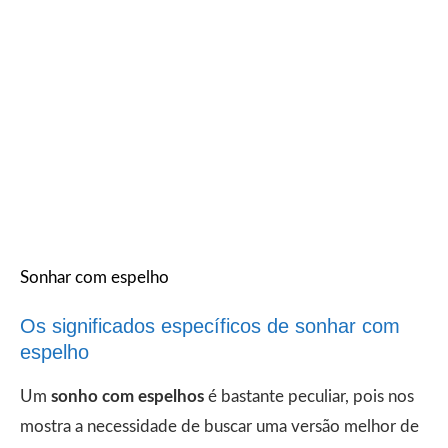
Sonhar com espelho
Os significados específicos de sonhar com
espelho
Um
sonho com espelhos
é bastante peculiar, pois nos
mostra a necessidade de buscar uma versão melhor de