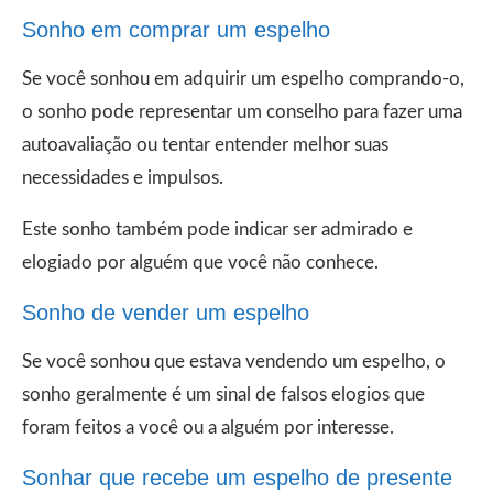
Sonho em comprar um espelho
Se você sonhou em adquirir um espelho comprando-o,
o sonho pode representar um conselho para fazer uma
autoavaliação ou tentar entender melhor suas
necessidades e impulsos.
Este sonho também pode indicar ser admirado e
elogiado por alguém que você não conhece.
Sonho de vender um espelho
Se você sonhou que estava vendendo um espelho, o
sonho geralmente é um sinal de falsos elogios que
foram feitos a você ou a alguém por interesse.
Sonhar que recebe um espelho de presente