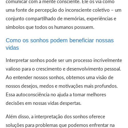
comunicar com a mente consciente. Ele os via como
uma fonte de percepção do inconsciente coletivo – um
conjunto compartilhado de memórias, experiências e
símbolos que todos os humanos possuem.
Como os sonhos podem beneficiar nossas
vidas
Interpretar sonhos pode ser um processo incrivelmente
valioso para o crescimento e desenvolvimento pessoal.
Ao entender nossos sonhos, obtemos uma visão de
nossos desejos, medos e motivações mais profundos.
Essa autoconsciência no ajuda a tomar melhores
decisões em nossas vidas despertas.
Além disso, a interpretação dos sonhos oferece
soluções para problemas que podemos enfrentar na