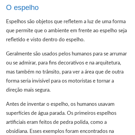
O espelho
Espelhos são objetos que refletem a luz de uma forma
que permite que o ambiente em frente ao espelho seja
refletido e visto dentro do espelho.
Geralmente são usados ​​pelos humanos para se arrumar
ou se admirar, para fins decorativos e na arquitetura,
mas também no trânsito, para ver a área que de outra
forma seria invisível para os motoristas e tornar a
direção mais segura.
Antes de inventar o espelho, os humanos usavam
superfícies de água parada. Os primeiros espelhos
artificiais eram feitos de pedra polida, como a
obsidiana. Esses exemplos foram encontrados na