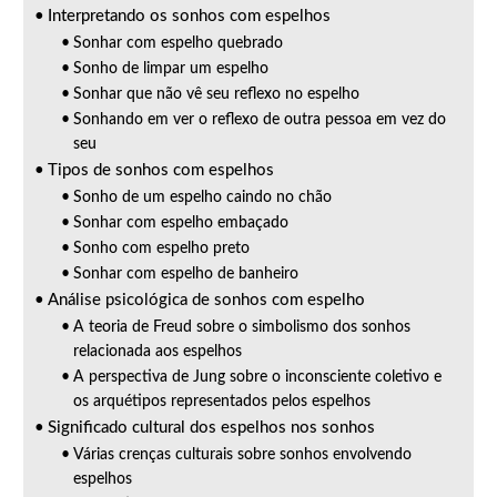
Interpretando os sonhos com espelhos
Sonhar com espelho quebrado
Sonho de limpar um espelho
Sonhar que não vê seu reflexo no espelho
Sonhando em ver o reflexo de outra pessoa em vez do
seu
Tipos de sonhos com espelhos
Sonho de um espelho caindo no chão
Sonhar com espelho embaçado
Sonho com espelho preto
Sonhar com espelho de banheiro
Análise psicológica de sonhos com espelho
A teoria de Freud sobre o simbolismo dos sonhos
relacionada aos espelhos
A perspectiva de Jung sobre o inconsciente coletivo e
os arquétipos representados pelos espelhos
Significado cultural dos espelhos nos sonhos
Várias crenças culturais sobre sonhos envolvendo
espelhos