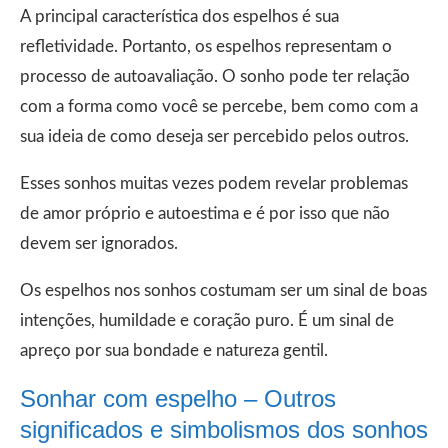
A principal característica dos espelhos é sua
refletividade. Portanto, os espelhos representam o
processo de autoavaliação. O sonho pode ter relação
com a forma como você se percebe, bem como com a
sua ideia de como deseja ser percebido pelos outros.
Esses sonhos muitas vezes podem revelar problemas
de amor próprio e autoestima e é por isso que não
devem ser ignorados.
Os espelhos nos sonhos costumam ser um sinal de boas
intenções, humildade e coração puro. É um sinal de
apreço por sua bondade e natureza gentil.
Sonhar com espelho – Outros
significados e simbolismos dos sonhos