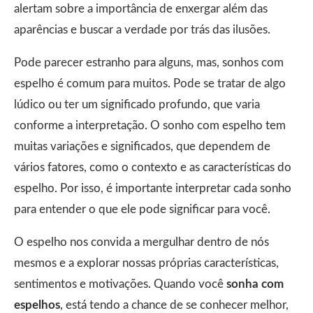
alertam sobre a importância de enxergar além das
aparências e buscar a verdade por trás das ilusões.
Pode parecer estranho para alguns, mas, sonhos com
espelho é comum para muitos. Pode se tratar de algo
lúdico ou ter um significado profundo, que varia
conforme a interpretação. O sonho com espelho tem
muitas variações e significados, que dependem de
vários fatores, como o contexto e as características do
espelho. Por isso, é importante interpretar cada sonho
para entender o que ele pode significar para você.
O espelho nos convida a mergulhar dentro de nós
mesmos e a explorar nossas próprias características,
sentimentos e motivações. Quando você
sonha com
espelhos
, está tendo a chance de se conhecer melhor,