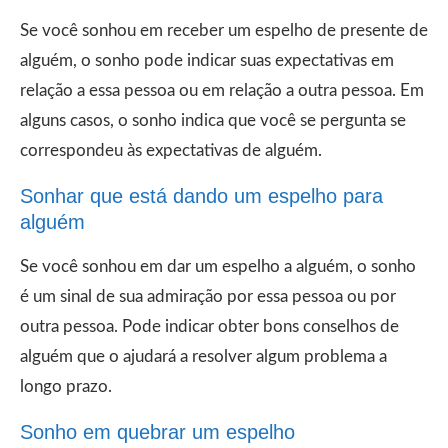
Se você sonhou em receber um espelho de presente de
alguém, o sonho pode indicar suas expectativas em
relação a essa pessoa ou em relação a outra pessoa. Em
alguns casos, o sonho indica que você se pergunta se
correspondeu às expectativas de alguém.
Sonhar que está dando um espelho para
alguém
Se você sonhou em dar um espelho a alguém, o sonho
é um sinal de sua admiração por essa pessoa ou por
outra pessoa. Pode indicar obter bons conselhos de
alguém que o ajudará a resolver algum problema a
longo prazo.
Sonho em quebrar um espelho