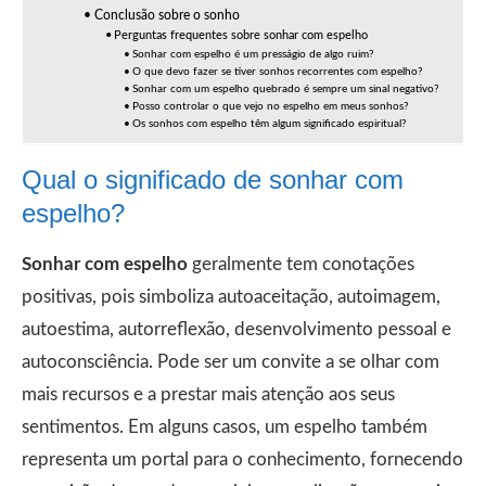
Conclusão sobre o sonho
Perguntas frequentes sobre sonhar com espelho
Sonhar com espelho é um presságio de algo ruim?
O que devo fazer se tiver sonhos recorrentes com espelho?
Sonhar com um espelho quebrado é sempre um sinal negativo?
Posso controlar o que vejo no espelho em meus sonhos?
Os sonhos com espelho têm algum significado espiritual?
Qual o significado de sonhar com
espelho?
Sonhar com espelho
geralmente tem conotações
positivas, pois simboliza autoaceitação, autoimagem,
autoestima, autorreflexão, desenvolvimento pessoal e
autoconsciência. Pode ser um convite a se olhar com
mais recursos e a prestar mais atenção aos seus
sentimentos. Em alguns casos, um espelho também
representa um portal para o conhecimento, fornecendo