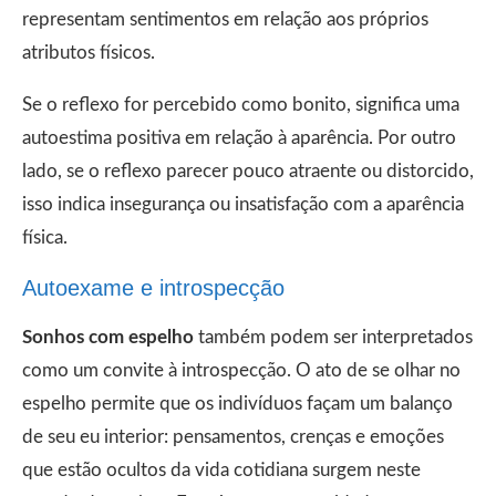
representam sentimentos em relação aos próprios
atributos físicos.
Se o reflexo for percebido como bonito, significa uma
autoestima positiva em relação à aparência. Por outro
lado, se o reflexo parecer pouco atraente ou distorcido,
isso indica insegurança ou insatisfação com a aparência
física.
Autoexame e introspecção
Sonhos com espelho
também podem ser interpretados
como um convite à introspecção. O ato de se olhar no
espelho permite que os indivíduos façam um balanço
de seu eu interior: pensamentos, crenças e emoções
que estão ocultos da vida cotidiana surgem neste