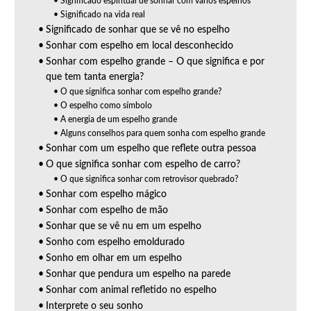
Significado espiritual de sonhar com vários espelhos
Significado na vida real
Significado de sonhar que se vê no espelho
Sonhar com espelho em local desconhecido
Sonhar com espelho grande – O que significa e por
que tem tanta energia?
O que significa sonhar com espelho grande?
O espelho como símbolo
A energia de um espelho grande
Alguns conselhos para quem sonha com espelho grande
Sonhar com um espelho que reflete outra pessoa
O que significa sonhar com espelho de carro?
O que significa sonhar com retrovisor quebrado?
Sonhar com espelho mágico
Sonhar com espelho de mão
Sonhar que se vê nu em um espelho
Sonho com espelho emoldurado
Sonho em olhar em um espelho
Sonhar que pendura um espelho na parede
Sonhar com animal refletido no espelho
Interprete o seu sonho