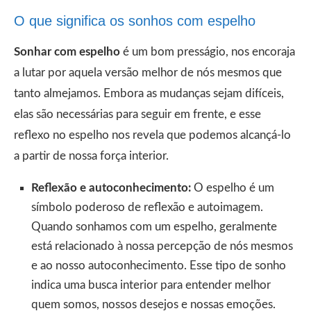
O que significa os sonhos com espelho
Sonhar com espelho
é um bom presságio, nos encoraja
a lutar por aquela versão melhor de nós mesmos que
tanto almejamos. Embora as mudanças sejam difíceis,
elas são necessárias para seguir em frente, e esse
reflexo no espelho nos revela que podemos alcançá-lo
a partir de nossa força interior.
Reflexão e autoconhecimento:
O espelho é um
símbolo poderoso de reflexão e autoimagem.
Quando sonhamos com um espelho, geralmente
está relacionado à nossa percepção de nós mesmos
e ao nosso autoconhecimento. Esse tipo de sonho
indica uma busca interior para entender melhor
quem somos, nossos desejos e nossas emoções.