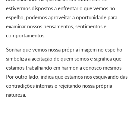
estivermos dispostos a enfrentar o que vemos no
espelho, podemos aproveitar a oportunidade para
examinar nossos pensamentos, sentimentos e
comportamentos.
Sonhar que vemos nossa própria imagem no espelho
simboliza a aceitação de quem somos e significa que
estamos trabalhando em harmonia conosco mesmos.
Por outro lado, indica que estamos nos esquivando das
contradições internas e rejeitando nossa própria
natureza.