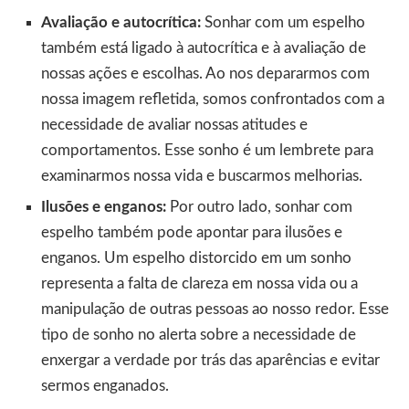
Avaliação e autocrítica:
Sonhar com um espelho
também está ligado à autocrítica e à avaliação de
nossas ações e escolhas. Ao nos depararmos com
nossa imagem refletida, somos confrontados com a
necessidade de avaliar nossas atitudes e
comportamentos. Esse sonho é um lembrete para
examinarmos nossa vida e buscarmos melhorias.
Ilusões e enganos:
Por outro lado, sonhar com
espelho também pode apontar para ilusões e
enganos. Um espelho distorcido em um sonho
representa a falta de clareza em nossa vida ou a
manipulação de outras pessoas ao nosso redor. Esse
tipo de sonho no alerta sobre a necessidade de
enxergar a verdade por trás das aparências e evitar
sermos enganados.