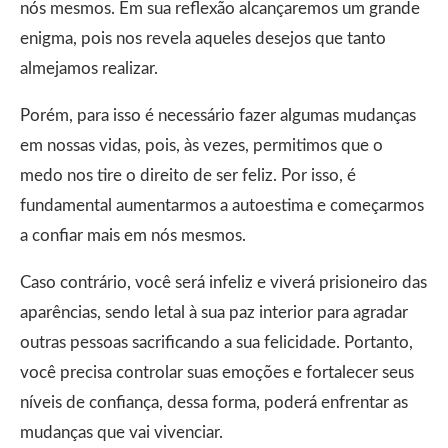
nós mesmos. Em sua reflexão alcançaremos um grande
enigma, pois nos revela aqueles desejos que tanto
almejamos realizar.
Porém, para isso é necessário fazer algumas mudanças
em nossas vidas, pois, às vezes, permitimos que o
medo nos tire o direito de ser feliz. Por isso, é
fundamental aumentarmos a autoestima e começarmos
a confiar mais em nós mesmos.
Caso contrário, você será infeliz e viverá prisioneiro das
aparências, sendo letal à sua paz interior para agradar
outras pessoas sacrificando a sua felicidade. Portanto,
você precisa controlar suas emoções e fortalecer seus
níveis de confiança, dessa forma, poderá enfrentar as
mudanças que vai vivenciar.