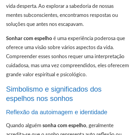
vida desperta. Ao explorar a sabedoria de nossas
mentes subconscientes, encontramos respostas ou
soluções que antes nos escapavam.
Sonhar com espelho
é uma experiência poderosa que
oferece uma visão sobre vários aspectos da vida.
Compreender esses sonhos requer uma interpretação
cuidadosa, mas uma vez compreendidos, eles oferecem
grande valor espiritual e psicológico.
Simbolismo e significados dos
espelhos nos sonhos
Reflexão da autoimagem e identidade
Quando alguém
sonha com espelho
, geralmente
acredita-se que o sonho representa auto reflexão ou