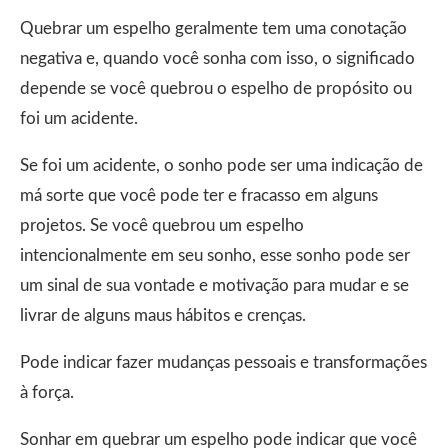
Quebrar um espelho geralmente tem uma conotação
negativa e, quando você sonha com isso, o significado
depende se você quebrou o espelho de propósito ou
foi um acidente.
Se foi um acidente, o sonho pode ser uma indicação de
má sorte que você pode ter e fracasso em alguns
projetos. Se você quebrou um espelho
intencionalmente em seu sonho, esse sonho pode ser
um sinal de sua vontade e motivação para mudar e se
livrar de alguns maus hábitos e crenças.
Pode indicar fazer mudanças pessoais e transformações
à força.
Sonhar em quebrar um espelho pode indicar que você