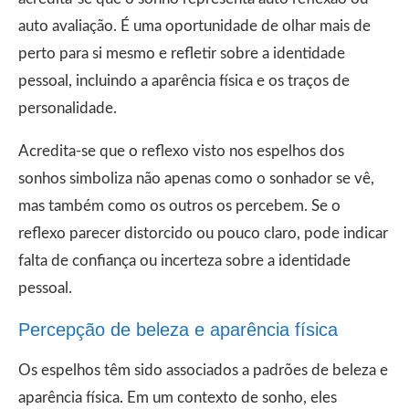
auto avaliação. É uma oportunidade de olhar mais de
perto para si mesmo e refletir sobre a identidade
pessoal, incluindo a aparência física e os traços de
personalidade.
Acredita-se que o reflexo visto nos espelhos dos
sonhos simboliza não apenas como o sonhador se vê,
mas também como os outros os percebem. Se o
reflexo parecer distorcido ou pouco claro, pode indicar
falta de confiança ou incerteza sobre a identidade
pessoal.
Percepção de beleza e aparência física
Os espelhos têm sido associados a padrões de beleza e
aparência física. Em um contexto de sonho, eles