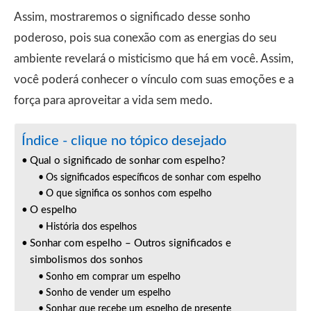
Assim, mostraremos o significado desse sonho
poderoso, pois sua conexão com as energias do seu
ambiente revelará o misticismo que há em você. Assim,
você poderá conhecer o vínculo com suas emoções e a
força para aproveitar a vida sem medo.
Índice - clique no tópico desejado
Qual o significado de sonhar com espelho?
Os significados específicos de sonhar com espelho
O que significa os sonhos com espelho
O espelho
História dos espelhos
Sonhar com espelho – Outros significados e
simbolismos dos sonhos
Sonho em comprar um espelho
Sonho de vender um espelho
Sonhar que recebe um espelho de presente