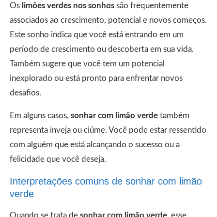
Os
limões verdes nos sonhos
são frequentemente
associados ao crescimento, potencial e novos começos.
Este sonho indica que você está entrando em um
período de crescimento ou descoberta em sua vida.
Também sugere que você tem um potencial
inexplorado ou está pronto para enfrentar novos
desafios.
Em alguns casos,
sonhar com limão verde
também
representa inveja ou ciúme. Você pode estar ressentido
com alguém que está alcançando o sucesso ou a
felicidade que você deseja.
Interpretações comuns de sonhar com limão
verde
Quando se trata de
sonhar com limão verde
, esse