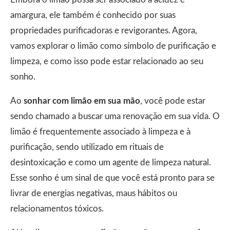
amargura, ele também é conhecido por suas
propriedades purificadoras e revigorantes. Agora,
vamos explorar o limão como símbolo de purificação e
limpeza, e como isso pode estar relacionado ao seu
sonho.
Ao
sonhar com limão em sua mão
, você pode estar
sendo chamado a buscar uma renovação em sua vida. O
limão é frequentemente associado à limpeza e à
purificação, sendo utilizado em rituais de
desintoxicação e como um agente de limpeza natural.
Esse sonho é um sinal de que você está pronto para se
livrar de energias negativas, maus hábitos ou
relacionamentos tóxicos.