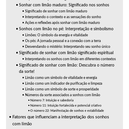
Sonhar com limão maduro: Significado nos sonhos
Significado de sonhar com limão maduro
Interpretando o contexto e as sensações do sonho
Ações e reflexões após sonhar com limão maduro
Sonhos com limão no pé: Interpretação e simbolismo
Limões: O símbolo da energia e vitalidade
Os pés: A jornada pessoal e a conexão com a terra
Desvendando o mistério: Interpretando seu sonho único
Significado de sonhar com limão significado espiritual
Interpretando os sonhos com limão em diferentes contextos
Significado de sonhar com limão: Descubra o número
da sorte!
Limão como um símbolo de vitalidade e energia
Limão como um indicador de purificação e limpeza
Limão como um símbolo de sorte e prosperidade
Números da sorte associados a sonhos com limão
Número 7: Intuição e sabedoria
Número 11: Intuição fortalecida e potencial criativo
O número 22: Manifestação de sonhos e estabilidade
Fatores que influenciam a interpretação dos sonhos
com limão