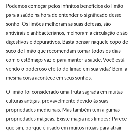
Podemos começar pelos infinitos benefícios do limão
para a saúde na hora de entender o significado desse
sonho. Os limões melhoram as suas defesas, são
antivirais e antibacterianos, melhoram a circulação e são
digestivos e depurativos. Basta pensar naquele copo de
suco de limão que recomendam tomar todos os dias
com o estômago vazio para manter a saúde. Você está
vendo o poderoso efeito do limão em sua vida? Bem, a
mesma coisa acontece em seus sonhos.
O limão foi considerado uma fruta sagrada em muitas
culturas antigas, provavelmente devido às suas
propriedades medicinais. Mas também tem algumas
propriedades mágicas. Existe magia nos limões? Parece
que sim, porque é usado em muitos rituais para atrair