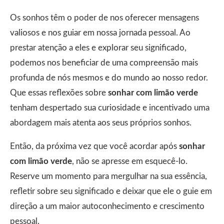
Os sonhos têm o poder de nos oferecer mensagens
valiosos e nos guiar em nossa jornada pessoal. Ao
prestar atenção a eles e explorar seu significado,
podemos nos beneficiar de uma compreensão mais
profunda de nós mesmos e do mundo ao nosso redor.
Que essas reflexões sobre
sonhar com limão verde
tenham despertado sua curiosidade e incentivado uma
abordagem mais atenta aos seus próprios sonhos.
Então, da próxima vez que você acordar após
sonhar
com limão verde
, não se apresse em esquecê-lo.
Reserve um momento para mergulhar na sua essência,
refletir sobre seu significado e deixar que ele o guie em
direção a um maior autoconhecimento e crescimento
pessoal.