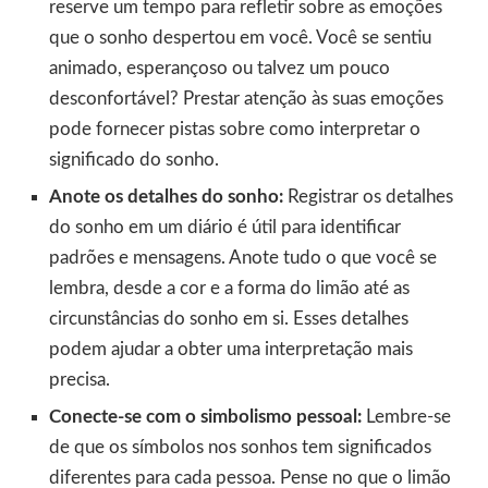
reserve um tempo para refletir sobre as emoções
que o sonho despertou em você. Você se sentiu
animado, esperançoso ou talvez um pouco
desconfortável? Prestar atenção às suas emoções
pode fornecer pistas sobre como interpretar o
significado do sonho.
Anote os detalhes do sonho:
Registrar os detalhes
do sonho em um diário é útil para identificar
padrões e mensagens. Anote tudo o que você se
lembra, desde a cor e a forma do limão até as
circunstâncias do sonho em si. Esses detalhes
podem ajudar a obter uma interpretação mais
precisa.
Conecte-se com o simbolismo pessoal:
Lembre-se
de que os símbolos nos sonhos tem significados
diferentes para cada pessoa. Pense no que o limão