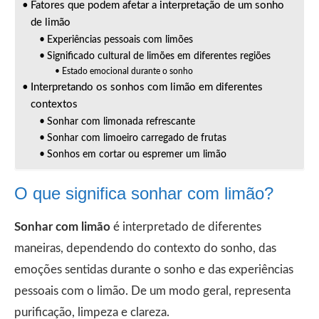
Fatores que podem afetar a interpretação de um sonho
de limão
Experiências pessoais com limões
Significado cultural de limões em diferentes regiões
Estado emocional durante o sonho
Interpretando os sonhos com limão em diferentes
contextos
Sonhar com limonada refrescante
Sonhar com limoeiro carregado de frutas
Sonhos em cortar ou espremer um limão
O que significa sonhar com limão?
Sonhar com limão
é interpretado de diferentes
maneiras, dependendo do contexto do sonho, das
emoções sentidas durante o sonho e das experiências
pessoais com o limão. De um modo geral, representa
purificação, limpeza e clareza.