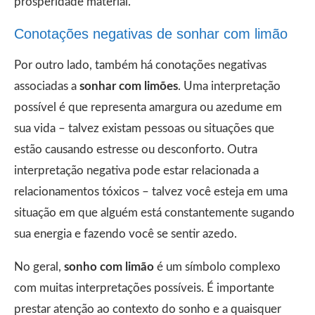
prosperidade material.
Conotações negativas de sonhar com limão
Por outro lado, também há conotações negativas
associadas a
sonhar com limões
. Uma interpretação
possível é que representa amargura ou azedume em
sua vida – talvez existam pessoas ou situações que
estão causando estresse ou desconforto. Outra
interpretação negativa pode estar relacionada a
relacionamentos tóxicos – talvez você esteja em uma
situação em que alguém está constantemente sugando
sua energia e fazendo você se sentir azedo.
No geral,
sonho com limão
é um símbolo complexo
com muitas interpretações possíveis. É importante
prestar atenção ao contexto do sonho e a quaisquer