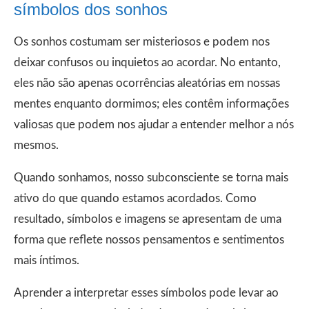
símbolos dos sonhos
Os sonhos costumam ser misteriosos e podem nos
deixar confusos ou inquietos ao acordar. No entanto,
eles não são apenas ocorrências aleatórias em nossas
mentes enquanto dormimos; eles contêm informações
valiosas que podem nos ajudar a entender melhor a nós
mesmos.
Quando sonhamos, nosso subconsciente se torna mais
ativo do que quando estamos acordados. Como
resultado, símbolos e imagens se apresentam de uma
forma que reflete nossos pensamentos e sentimentos
mais íntimos.
Aprender a interpretar esses símbolos pode levar ao