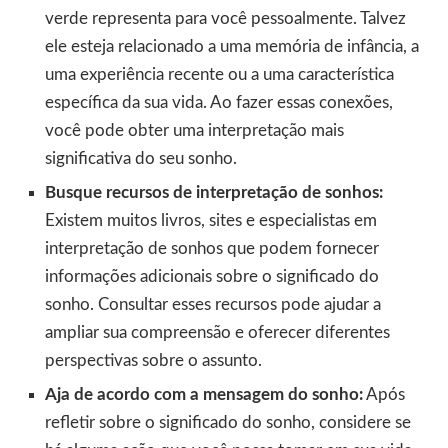
verde representa para você pessoalmente. Talvez
ele esteja relacionado a uma memória de infância, a
uma experiência recente ou a uma característica
específica da sua vida. Ao fazer essas conexões,
você pode obter uma interpretação mais
significativa do seu sonho.
Busque recursos de interpretação de sonhos:
Existem muitos livros, sites e especialistas em
interpretação de sonhos que podem fornecer
informações adicionais sobre o significado do
sonho. Consultar esses recursos pode ajudar a
ampliar sua compreensão e oferecer diferentes
perspectivas sobre o assunto.
Aja de acordo com a mensagem do sonho:
Após
refletir sobre o significado do sonho, considere se