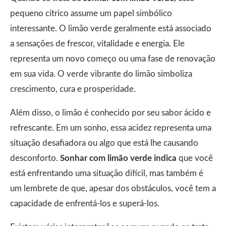
pequeno cítrico assume um papel simbólico
interessante. O limão verde geralmente está associado
a sensações de frescor, vitalidade e energia. Ele
representa um novo começo ou uma fase de renovação
em sua vida. O verde vibrante do limão simboliza
crescimento, cura e prosperidade.
Além disso, o limão é conhecido por seu sabor ácido e
refrescante. Em um sonho, essa acidez representa uma
situação desafiadora ou algo que está lhe causando
desconforto.
Sonhar com limão verde indica
que você
está enfrentando uma situação difícil, mas também é
um lembrete de que, apesar dos obstáculos, você tem a
capacidade de enfrentá-los e superá-los.