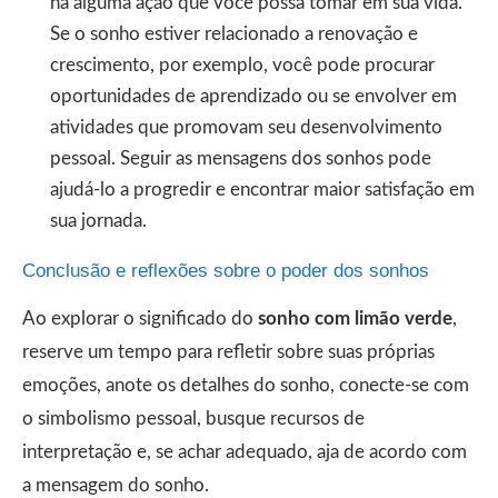
há alguma ação que você possa tomar em sua vida.
Se o sonho estiver relacionado a renovação e
crescimento, por exemplo, você pode procurar
oportunidades de aprendizado ou se envolver em
atividades que promovam seu desenvolvimento
pessoal. Seguir as mensagens dos sonhos pode
ajudá-lo a progredir e encontrar maior satisfação em
sua jornada.
Conclusão e reflexões sobre o poder dos sonhos
Ao explorar o significado do
sonho com limão verde
,
reserve um tempo para refletir sobre suas próprias
emoções, anote os detalhes do sonho, conecte-se com
o simbolismo pessoal, busque recursos de
interpretação e, se achar adequado, aja de acordo com
a mensagem do sonho.