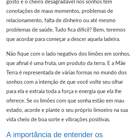
gosto e o cheiro desagradável nos sonhos têm
conotações de maus momentos, problemas de
relacionamento, falta de dinheiro ou até mesmo
problemas de saúde. Tudo fica difícil? Bem, teremos
que acordar para começar a descer aquela ladeira.
Não fique com o lado negativo dos limões em sonhos,
que afinal é uma fruta, um produto da terra. E a Mãe
Terra é representada de várias formas no mundo dos
sonhos com a intenção de que você volte seu olhar
para ela e extraia toda a força e energia que ela lhe
oferece. Se os limões com que sonha estão em mau
estado, acorde e plante o seu próprio limoeiro na sua
vida cheio de boa sorte e vibrações positivas.
A importância de entender os