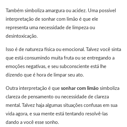
Também simboliza amargura ou acidez. Uma possível
interpretação de sonhar com limão é que ele
representa uma necessidade de limpeza ou
desintoxicação.
Isso é de natureza física ou emocional. Talvez você sinta
que está consumindo muita fruta ou se entregando a
emoções negativas, e seu subconsciente está lhe
dizendo que é hora de limpar seu ato.
Outra interpretação é que
sonhar com limão
simboliza
clareza de pensamento ou necessidade de clareza
mental. Talvez haja algumas situações confusas em sua
vida agora, e sua mente está tentando resolvê-las
dando a você esse sonho.