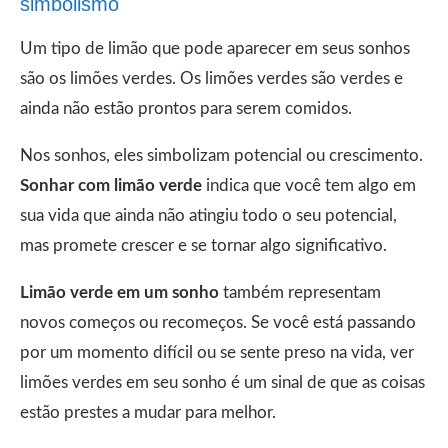
simbolismo
Um tipo de limão que pode aparecer em seus sonhos
são os limões verdes. Os limões verdes são verdes e
ainda não estão prontos para serem comidos.
Nos sonhos, eles simbolizam potencial ou crescimento.
Sonhar com limão verde
indica que você tem algo em
sua vida que ainda não atingiu todo o seu potencial,
mas promete crescer e se tornar algo significativo.
Limão verde em um sonho
também representam
novos começos ou recomeços. Se você está passando
por um momento difícil ou se sente preso na vida, ver
limões verdes em seu sonho é um sinal de que as coisas
estão prestes a mudar para melhor.