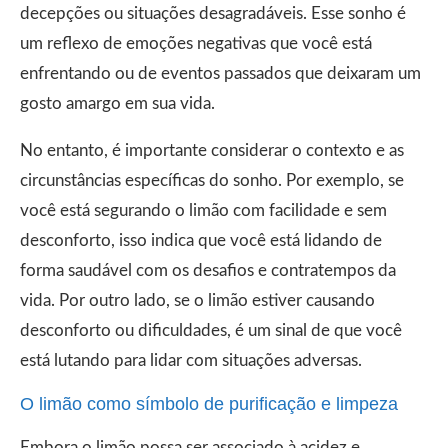
decepções ou situações desagradáveis. Esse sonho é
um reflexo de emoções negativas que você está
enfrentando ou de eventos passados que deixaram um
gosto amargo em sua vida.
No entanto, é importante considerar o contexto e as
circunstâncias específicas do sonho. Por exemplo, se
você está segurando o limão com facilidade e sem
desconforto, isso indica que você está lidando de
forma saudável com os desafios e contratempos da
vida. Por outro lado, se o limão estiver causando
desconforto ou dificuldades, é um sinal de que você
está lutando para lidar com situações adversas.
O limão como símbolo de purificação e limpeza
Embora o limão possa ser associado à acidez e