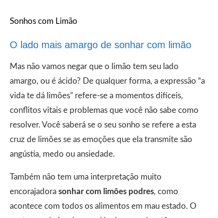
Sonhos com Limão
O lado mais amargo de sonhar com limão
Mas não vamos negar que o limão tem seu lado
amargo, ou é ácido? De qualquer forma, a expressão “a
vida te dá limões” refere-se a momentos difíceis,
conflitos vitais e problemas que você não sabe como
resolver. Você saberá se o seu sonho se refere a esta
cruz de limões se as emoções que ela transmite são
angústia, medo ou ansiedade.
Também não tem uma interpretação muito
encorajadora
sonhar com limões podres
, como
acontece com todos os alimentos em mau estado. O