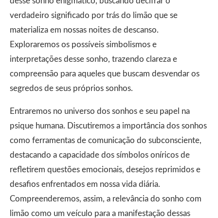
desse sonho enigmático, buscando decifrar o
verdadeiro significado por trás do limão que se
materializa em nossas noites de descanso.
Exploraremos os possíveis simbolismos e
interpretações desse sonho, trazendo clareza e
compreensão para aqueles que buscam desvendar os
segredos de seus próprios sonhos.
Entraremos no universo dos sonhos e seu papel na
psique humana. Discutiremos a importância dos sonhos
como ferramentas de comunicação do subconsciente,
destacando a capacidade dos símbolos oníricos de
refletirem questões emocionais, desejos reprimidos e
desafios enfrentados em nossa vida diária.
Compreenderemos, assim, a relevância do sonho com
limão como um veículo para a manifestação dessas