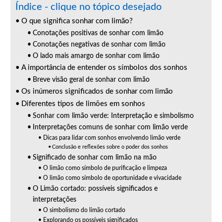
Índice - clique no tópico desejado
O que significa sonhar com limão?
Conotações positivas de sonhar com limão
Conotações negativas de sonhar com limão
O lado mais amargo de sonhar com limão
A importância de entender os símbolos dos sonhos
Breve visão geral de sonhar com limão
Os inúmeros significados de sonhar com limão
Diferentes tipos de limões em sonhos
Sonhar com limão verde: Interpretação e simbolismo
Interpretações comuns de sonhar com limão verde
Dicas para lidar com sonhos envolvendo limão verde
Conclusão e reflexões sobre o poder dos sonhos
Significado de sonhar com limão na mão
O limão como símbolo de purificação e limpeza
O limão como símbolo de oportunidade e vivacidade
O Limão cortado: possíveis significados e
interpretações
O simbolismo do limão cortado
Explorando os possíveis significados