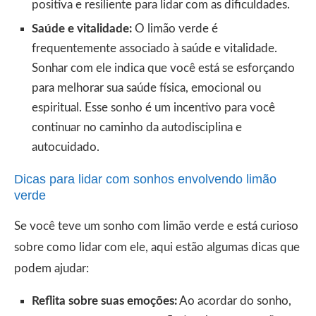
positiva e resiliente para lidar com as dificuldades.
Saúde e vitalidade:
O limão verde é
frequentemente associado à saúde e vitalidade.
Sonhar com ele indica que você está se esforçando
para melhorar sua saúde física, emocional ou
espiritual. Esse sonho é um incentivo para você
continuar no caminho da autodisciplina e
autocuidado.
Dicas para lidar com sonhos envolvendo limão
verde
Se você teve um sonho com limão verde e está curioso
sobre como lidar com ele, aqui estão algumas dicas que
podem ajudar:
Reflita sobre suas emoções:
Ao acordar do sonho,