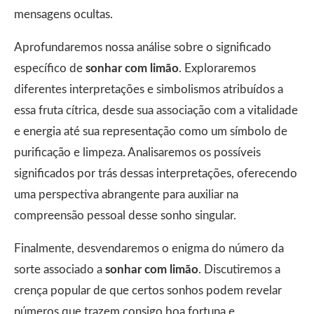
mensagens ocultas.
Aprofundaremos nossa análise sobre o significado
específico de
sonhar com limão
. Exploraremos
diferentes interpretações e simbolismos atribuídos a
essa fruta cítrica, desde sua associação com a vitalidade
e energia até sua representação como um símbolo de
purificação e limpeza. Analisaremos os possíveis
significados por trás dessas interpretações, oferecendo
uma perspectiva abrangente para auxiliar na
compreensão pessoal desse sonho singular.
Finalmente, desvendaremos o enigma do número da
sorte associado a
sonhar com limão
. Discutiremos a
crença popular de que certos sonhos podem revelar
números que trazem consigo boa fortuna e