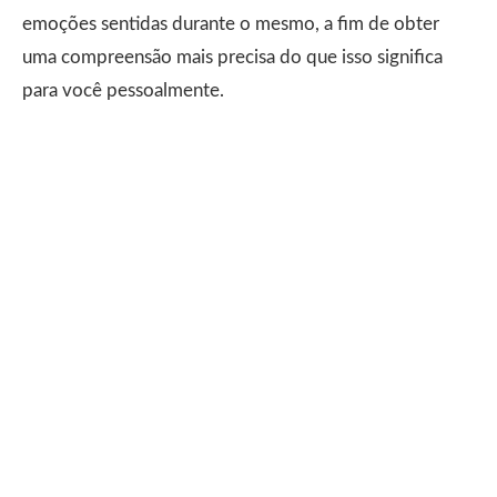
emoções sentidas durante o mesmo, a fim de obter
uma compreensão mais precisa do que isso significa
para você pessoalmente.