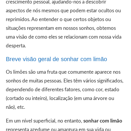
crescimento pessoal, ajudando-nos a descobrir
aspectos de nós mesmos que podem estar ocultos ou
reprimidos. Ao entender o que certos objetos ou
situações representam em nossos sonhos, obtemos
uma visão de como eles se relacionam com nossa vida
desperta.
Breve visão geral de sonhar com limão
Os limões são uma fruta que comumente aparece nos
sonhos de muitas pessoas. Eles têm vários significados,
dependendo de diferentes fatores, como cor, estado
(cortado ou inteiro), localização (em uma árvore ou
não), etc.
Em um nível superficial, no entanto,
sonhar com limão
representa azedume ou amargura em sua vida ou