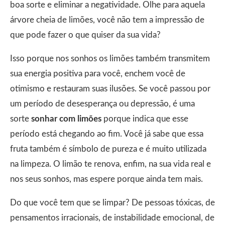
boa sorte e eliminar a negatividade. Olhe para aquela
árvore cheia de limões, você não tem a impressão de
que pode fazer o que quiser da sua vida?
Isso porque nos sonhos os limões também transmitem
sua energia positiva para você, enchem você de
otimismo e restauram suas ilusões. Se você passou por
um período de desesperança ou depressão, é uma
sorte
sonhar com limões
porque indica que esse
período está chegando ao fim. Você já sabe que essa
fruta também é símbolo de pureza e é muito utilizada
na limpeza. O limão te renova, enfim, na sua vida real e
nos seus sonhos, mas espere porque ainda tem mais.
Do que você tem que se limpar? De pessoas tóxicas, de
pensamentos irracionais, de instabilidade emocional, de