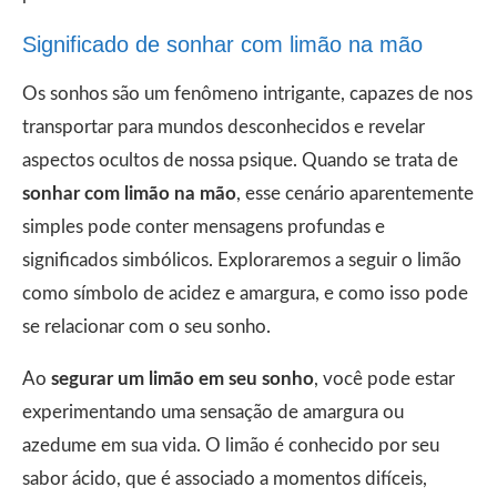
Significado de sonhar com limão na mão
Os sonhos são um fenômeno intrigante, capazes de nos
transportar para mundos desconhecidos e revelar
aspectos ocultos de nossa psique. Quando se trata de
sonhar com limão na mão
, esse cenário aparentemente
simples pode conter mensagens profundas e
significados simbólicos. Exploraremos a seguir o limão
como símbolo de acidez e amargura, e como isso pode
se relacionar com o seu sonho.
Ao
segurar um limão em seu sonho
, você pode estar
experimentando uma sensação de amargura ou
azedume em sua vida. O limão é conhecido por seu
sabor ácido, que é associado a momentos difíceis,