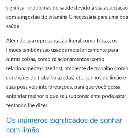
significar problemas de saúde devido à sua associação
com a ingestão de vitamina C necessária para uma boa
saúde.
Além de sua representação literal como frutas, os
limões também são usados metaforicamente para
outras coisas, como relacionamentos (como
relacionamentos azedos), ambiente de trabalho (como
condições de trabalho azedas) etc. sonhos de limão e
suas possíveis interpretações, para que você possa
entender melhor o que seu subconsciente pode estar
tentando lhe dizer.
Os inúmeros significados de sonhar
com limão