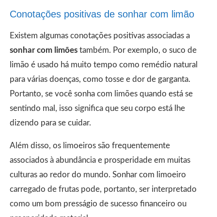
Conotações positivas de sonhar com limão
Existem algumas conotações positivas associadas a
sonhar com limões
também. Por exemplo, o suco de
limão é usado há muito tempo como remédio natural
para várias doenças, como tosse e dor de garganta.
Portanto, se você sonha com limões quando está se
sentindo mal, isso significa que seu corpo está lhe
dizendo para se cuidar.
Além disso, os limoeiros são frequentemente
associados à abundância e prosperidade em muitas
culturas ao redor do mundo. Sonhar com limoeiro
carregado de frutas pode, portanto, ser interpretado
como um bom presságio de sucesso financeiro ou