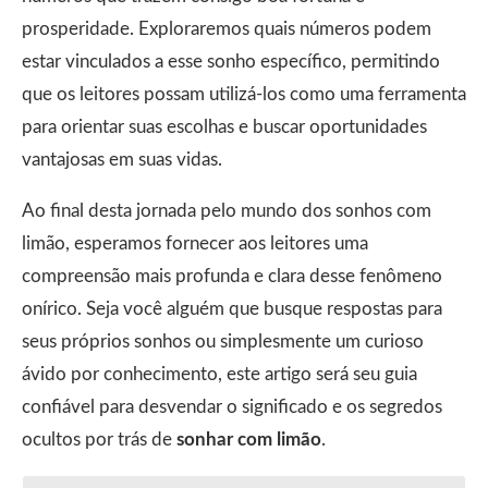
prosperidade. Exploraremos quais números podem
estar vinculados a esse sonho específico, permitindo
que os leitores possam utilizá-los como uma ferramenta
para orientar suas escolhas e buscar oportunidades
vantajosas em suas vidas.
Ao final desta jornada pelo mundo dos sonhos com
limão, esperamos fornecer aos leitores uma
compreensão mais profunda e clara desse fenômeno
onírico. Seja você alguém que busque respostas para
seus próprios sonhos ou simplesmente um curioso
ávido por conhecimento, este artigo será seu guia
confiável para desvendar o significado e os segredos
ocultos por trás de
sonhar com limão
.