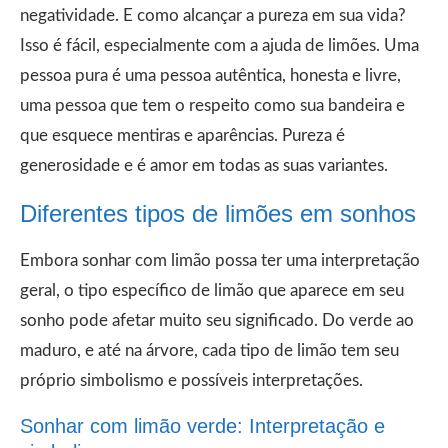
negatividade. E como alcançar a pureza em sua vida?
Isso é fácil, especialmente com a ajuda de limões. Uma
pessoa pura é uma pessoa autêntica, honesta e livre,
uma pessoa que tem o respeito como sua bandeira e
que esquece mentiras e aparências. Pureza é
generosidade e é amor em todas as suas variantes.
Diferentes tipos de limões em sonhos
Embora sonhar com limão possa ter uma interpretação
geral, o tipo específico de limão que aparece em seu
sonho pode afetar muito seu significado. Do verde ao
maduro, e até na árvore, cada tipo de limão tem seu
próprio simbolismo e possíveis interpretações.
Sonhar com limão verde: Interpretação e