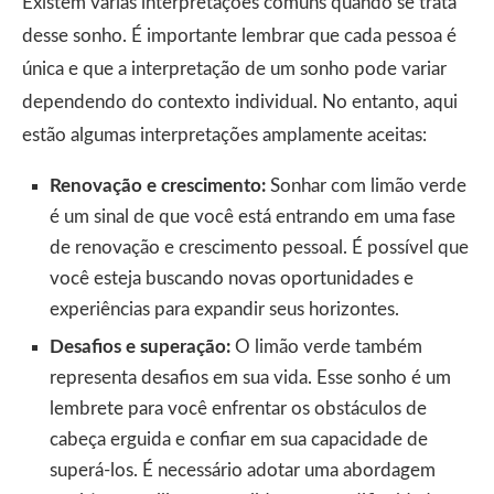
Existem várias interpretações comuns quando se trata
desse sonho. É importante lembrar que cada pessoa é
única e que a interpretação de um sonho pode variar
dependendo do contexto individual. No entanto, aqui
estão algumas interpretações amplamente aceitas:
Renovação e crescimento:
Sonhar com limão verde
é um sinal de que você está entrando em uma fase
de renovação e crescimento pessoal. É possível que
você esteja buscando novas oportunidades e
experiências para expandir seus horizontes.
Desafios e superação:
O limão verde também
representa desafios em sua vida. Esse sonho é um
lembrete para você enfrentar os obstáculos de
cabeça erguida e confiar em sua capacidade de
superá-los. É necessário adotar uma abordagem