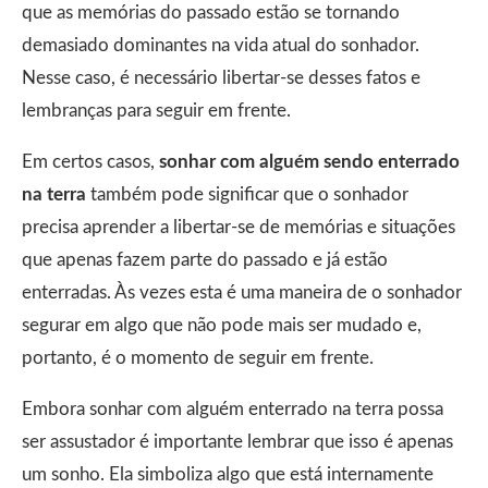
que as memórias do passado estão se tornando
demasiado dominantes na vida atual do sonhador.
Nesse caso, é necessário libertar-se desses fatos e
lembranças para seguir em frente.
Em certos casos,
sonhar com alguém sendo enterrado
na terra
também pode significar que o sonhador
precisa aprender a libertar-se de memórias e situações
que apenas fazem parte do passado e já estão
enterradas. Às vezes esta é uma maneira de o sonhador
segurar em algo que não pode mais ser mudado e,
portanto, é o momento de seguir em frente.
Embora sonhar com alguém enterrado na terra possa
ser assustador é importante lembrar que isso é apenas
um sonho. Ela simboliza algo que está internamente