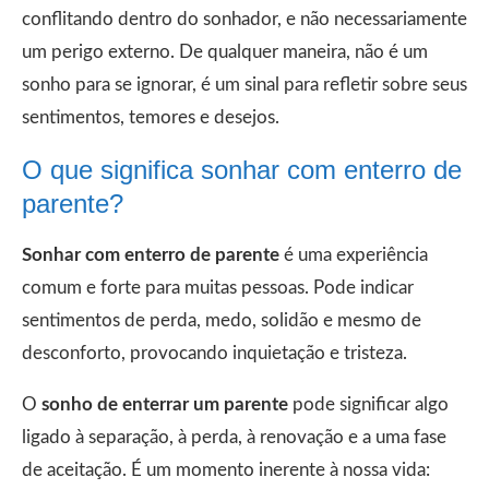
conflitando dentro do sonhador, e não necessariamente
um perigo externo. De qualquer maneira, não é um
sonho para se ignorar, é um sinal para refletir sobre seus
sentimentos, temores e desejos.
O que significa sonhar com enterro de
parente?
Sonhar com enterro de parente
é uma experiência
comum e forte para muitas pessoas. Pode indicar
sentimentos de perda, medo, solidão e mesmo de
desconforto, provocando inquietação e tristeza.
O
sonho de enterrar um parente
pode significar algo
ligado à separação, à perda, à renovação e a uma fase
de aceitação. É um momento inerente à nossa vida: