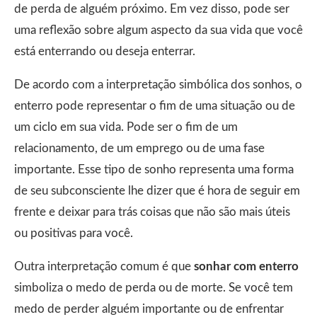
de perda de alguém próximo. Em vez disso, pode ser
uma reflexão sobre algum aspecto da sua vida que você
está enterrando ou deseja enterrar.
De acordo com a interpretação simbólica dos sonhos, o
enterro pode representar o fim de uma situação ou de
um ciclo em sua vida. Pode ser o fim de um
relacionamento, de um emprego ou de uma fase
importante. Esse tipo de sonho representa uma forma
de seu subconsciente lhe dizer que é hora de seguir em
frente e deixar para trás coisas que não são mais úteis
ou positivas para você.
Outra interpretação comum é que
sonhar com enterro
simboliza o medo de perda ou de morte. Se você tem
medo de perder alguém importante ou de enfrentar