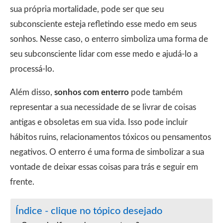
sua própria mortalidade, pode ser que seu
subconsciente esteja refletindo esse medo em seus
sonhos. Nesse caso, o enterro simboliza uma forma de
seu subconsciente lidar com esse medo e ajudá-lo a
processá-lo.
Além disso,
sonhos com enterro
pode também
representar a sua necessidade de se livrar de coisas
antigas e obsoletas em sua vida. Isso pode incluir
hábitos ruins, relacionamentos tóxicos ou pensamentos
negativos. O enterro é uma forma de simbolizar a sua
vontade de deixar essas coisas para trás e seguir em
frente.
Índice - clique no tópico desejado