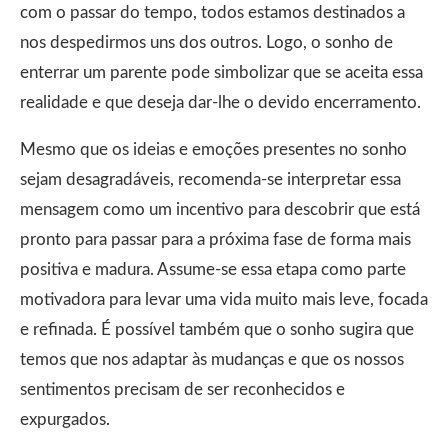
com o passar do tempo, todos estamos destinados a
nos despedirmos uns dos outros. Logo, o sonho de
enterrar um parente pode simbolizar que se aceita essa
realidade e que deseja dar-lhe o devido encerramento.
Mesmo que os ideias e emoções presentes no sonho
sejam desagradáveis, recomenda-se interpretar essa
mensagem como um incentivo para descobrir que está
pronto para passar para a próxima fase de forma mais
positiva e madura. Assume-se essa etapa como parte
motivadora para levar uma vida muito mais leve, focada
e refinada. É possível também que o sonho sugira que
temos que nos adaptar às mudanças e que os nossos
sentimentos precisam de ser reconhecidos e
expurgados.