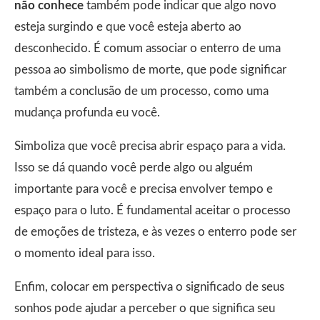
não conhece
também pode indicar que algo novo
esteja surgindo e que você esteja aberto ao
desconhecido. É comum associar o enterro de uma
pessoa ao simbolismo de morte, que pode significar
também a conclusão de um processo, como uma
mudança profunda eu você.
Simboliza que você precisa abrir espaço para a vida.
Isso se dá quando você perde algo ou alguém
importante para você e precisa envolver tempo e
espaço para o luto. É fundamental aceitar o processo
de emoções de tristeza, e às vezes o enterro pode ser
o momento ideal para isso.
Enfim, colocar em perspectiva o significado de seus
sonhos pode ajudar a perceber o que significa seu