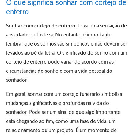
O que significa sonhar com cortejo de
enterro
Sonhar com cortejo de enterro
deixa uma sensação de
ansiedade ou tristeza. No entanto, é importante
lembrar que os sonhos são simbólicos e não devem ser
levados ao pé da letra. O significado do sonho com um
cortejo de enterro pode variar de acordo com as
circunstâncias do sonho e com a vida pessoal do
sonhador.
Em geral, sonhar com um cortejo funerário simboliza
mudanças significativas e profundas na vida do
sonhador. Pode ser um sinal de que algo importante
está chegando ao fim, como uma fase de vida, um
relacionamento ou um projeto. É um momento de