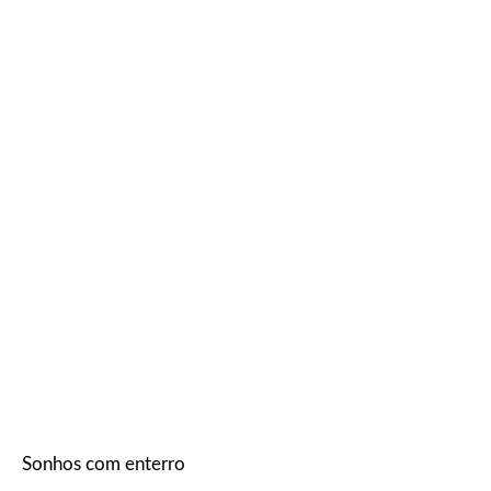
Sonhos com enterro