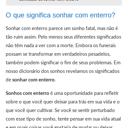
O que significa sonhar com enterro?
Sonhar com enterro parece um sonho fatal, mas não é
tão ruim assim. Pelo menos seus diferentes significados
não têm nada a ver com a morte. Embora os funerais
possam se transformar em verdadeiros pesadelos,
também podem significar o fim de seus problemas. Em
nosso dicionário dos sonhos revelamos os significados
de
sonhar com enterro
.
Sonhos com enterro
é uma oportunidade para refletir
sobre o que você quer deixar para trás em sua vida e o
que você quer cultivar. Se você se sentir perturbado
com esse tipo de sonho, tente pensar em sua vida atual
e em quais coisas você gostaria de mudar ou deixar