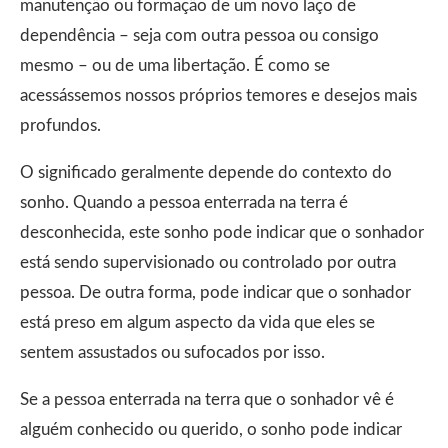
manutenção ou formação de um novo laço de
dependência – seja com outra pessoa ou consigo
mesmo – ou de uma libertação. É como se
acessássemos nossos próprios temores e desejos mais
profundos.
O significado geralmente depende do contexto do
sonho. Quando a pessoa enterrada na terra é
desconhecida, este sonho pode indicar que o sonhador
está sendo supervisionado ou controlado por outra
pessoa. De outra forma, pode indicar que o sonhador
está preso em algum aspecto da vida que eles se
sentem assustados ou sufocados por isso.
Se a pessoa enterrada na terra que o sonhador vê é
alguém conhecido ou querido, o sonho pode indicar