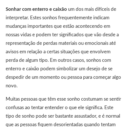
Sonhar com enterro e caixão
um dos mais difíceis de
interpretar. Estes sonhos frequentemente indicam
mudanças importantes que estão acontecendo em
nossas vidas e podem ter significados que vão desde a
representação de perdas materiais ou emocionais até
avisos em relação a certas situações que envolvem
perda de algum tipo. Em outros casos, sonhos com
enterro e caixão podem simbolizar um desejo de se
despedir de um momento ou pessoa para começar algo
novo.
Muitas pessoas que têm esse sonho costumam se sentir
confusas ao tentar entender o que ele significa. Este
tipo de sonho pode ser bastante assustador, e é normal
que as pessoas fiquem desorientadas quando tentam