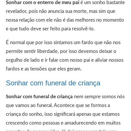
Sonhar com o enterro de meu pai
é um sonho bastante
revelador, pois não anuncia sua morte, mas sim que
nossa relação com ele não é das melhores no momento
e que tudo deve ser feito para resolvê-lo.
É normal que por isso sintamos um fardo que não nos
permite sentir liberdade, por isso devemos deixar o
orgulho de lado e ir falar com nosso pai e aliviar nossos
fardos e as tensões que eles geram.
Sonhar com funeral de criança
Sonhar com funeral de criança
nem sempre somos nós
que vamos ao funeral. Acontece que se formos a
criança do sonho, isso significará apenas que estamos
crescendo como pessoas e amadurecendo em muitos