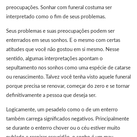
preocupações. Sonhar com funeral costuma ser
interpretado como o fim de seus problemas.
Seus problemas e suas preocupações podem ser
enterrados em seus sonhos. E o mesmo com certas
atitudes que você não gostou em si mesmo. Nesse
sentido, algumas interpretações apontam o
sepultamento nos sonhos como uma espécie de catarse
ou renascimento. Talvez você tenha visto aquele funeral
porque precisa se renovar, começar do zero e se tornar
definitivamente a pessoa que deseja ser.
Logicamente, um pesadelo como o de um enterro
também carrega significados negativos. Principalmente
se durante o enterro chover ou o céu estiver muito