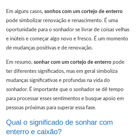
Em alguns casos,
sonhos com um cortejo de enterro
pode simbolizar renovação e renascimento. É uma
oportunidade para o sonhador se livrar de coisas velhas
e inúteis e começar algo novo e fresco. É um momento
de mudanças positivas e de renovação.
Em resumo,
sonhar com um cortejo de enterro
pode
ter diferentes significados, mas em geral simboliza
mudanças significativas e profundas na vida do
sonhador. É importante que o sonhador se dê tempo
para processar esses sentimentos e busque apoio em
pessoas próximas para superar essa fase.
Qual o significado de sonhar com
enterro e caixão?