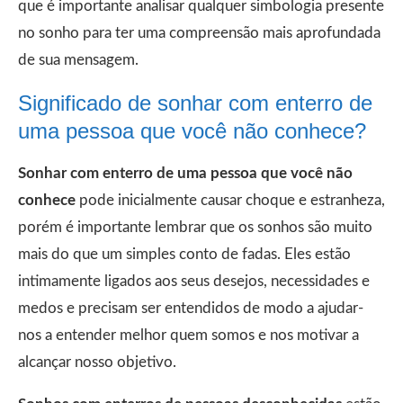
que é importante analisar qualquer simbologia presente
no sonho para ter uma compreensão mais aprofundada
de sua mensagem.
Significado de sonhar com enterro de
uma pessoa que você não conhece?
Sonhar com enterro de uma pessoa que você não
conhece
pode inicialmente causar choque e estranheza,
porém é importante lembrar que os sonhos são muito
mais do que um simples conto de fadas. Eles estão
intimamente ligados aos seus desejos, necessidades e
medos e precisam ser entendidos de modo a ajudar-
nos a entender melhor quem somos e nos motivar a
alcançar nosso objetivo.