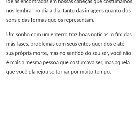
ideias encontradas em nossas cabeças que costumamos
nos lembrar no dia a dia, tanto das imagens quanto dos
sons e das formas que os representam.
Um sonho com um enterro traz boas notícias, o fim das
más fases, problemas com seus entes queridos e até
sua própria morte, mas no sentido do seu ser, você não
é mais a mesma pessoa que costumava ser, mas aquela
que você planejou se tornar por muito tempo.