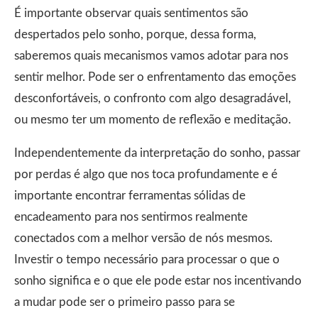
É importante observar quais sentimentos são
despertados pelo sonho, porque, dessa forma,
saberemos quais mecanismos vamos adotar para nos
sentir melhor. Pode ser o enfrentamento das emoções
desconfortáveis, o confronto com algo desagradável,
ou mesmo ter um momento de reflexão e meditação.
Independentemente da interpretação do sonho, passar
por perdas é algo que nos toca profundamente e é
importante encontrar ferramentas sólidas de
encadeamento para nos sentirmos realmente
conectados com a melhor versão de nós mesmos.
Investir o tempo necessário para processar o que o
sonho significa e o que ele pode estar nos incentivando
a mudar pode ser o primeiro passo para se