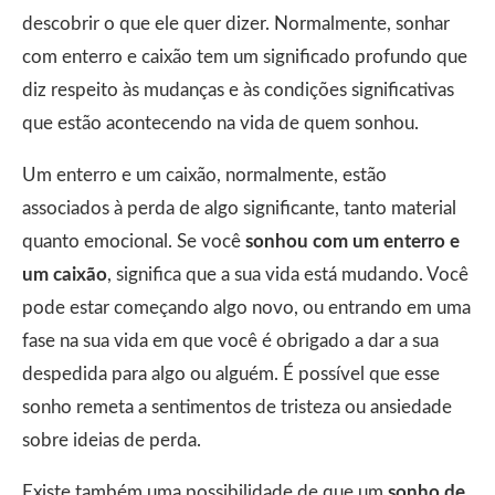
descobrir o que ele quer dizer. Normalmente, sonhar
com enterro e caixão tem um significado profundo que
diz respeito às mudanças e às condições significativas
que estão acontecendo na vida de quem sonhou.
Um enterro e um caixão, normalmente, estão
associados à perda de algo significante, tanto material
quanto emocional. Se você
sonhou com um enterro e
um caixão
, significa que a sua vida está mudando. Você
pode estar começando algo novo, ou entrando em uma
fase na sua vida em que você é obrigado a dar a sua
despedida para algo ou alguém. É possível que esse
sonho remeta a sentimentos de tristeza ou ansiedade
sobre ideias de perda.
Existe também uma possibilidade de que um
sonho de