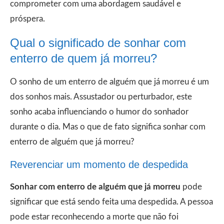
comprometer com uma abordagem saudável e
próspera.
Qual o significado de sonhar com
enterro de quem já morreu?
O sonho de um enterro de alguém que já morreu é um
dos sonhos mais. Assustador ou perturbador, este
sonho acaba influenciando o humor do sonhador
durante o dia. Mas o que de fato significa sonhar com
enterro de alguém que já morreu?
Reverenciar um momento de despedida
Sonhar com enterro de alguém que já morreu
pode
significar que está sendo feita uma despedida. A pessoa
pode estar reconhecendo a morte que não foi