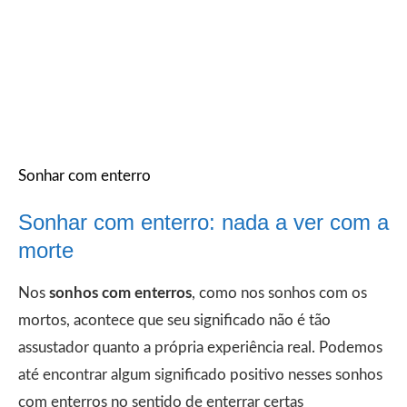
Sonhar com enterro
Sonhar com enterro: nada a ver com a
morte
Nos
sonhos com enterros
, como nos sonhos com os
mortos, acontece que seu significado não é tão
assustador quanto a própria experiência real. Podemos
até encontrar algum significado positivo nesses sonhos
com enterros no sentido de enterrar certas