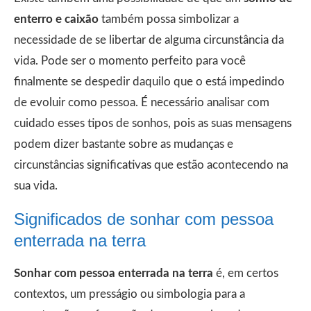
enterro e caixão
também possa simbolizar a
necessidade de se libertar de alguma circunstância da
vida. Pode ser o momento perfeito para você
finalmente se despedir daquilo que o está impedindo
de evoluir como pessoa. É necessário analisar com
cuidado esses tipos de sonhos, pois as suas mensagens
podem dizer bastante sobre as mudanças e
circunstâncias significativas que estão acontecendo na
sua vida.
Significados de sonhar com pessoa
enterrada na terra
Sonhar com pessoa enterrada na terra
é, em certos
contextos, um presságio ou simbologia para a