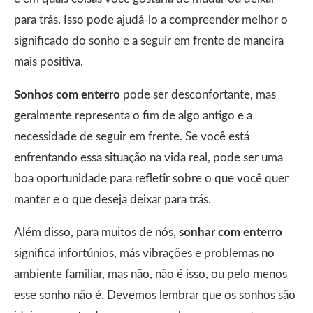
para trás. Isso pode ajudá-lo a compreender melhor o
significado do sonho e a seguir em frente de maneira
mais positiva.
Sonhos com enterro
pode ser desconfortante, mas
geralmente representa o fim de algo antigo e a
necessidade de seguir em frente. Se você está
enfrentando essa situação na vida real, pode ser uma
boa oportunidade para refletir sobre o que você quer
manter e o que deseja deixar para trás.
Além disso, para muitos de nós,
sonhar com enterro
significa infortúnios, más vibrações e problemas no
ambiente familiar, mas não, não é isso, ou pelo menos
esse sonho não é. Devemos lembrar que os sonhos são