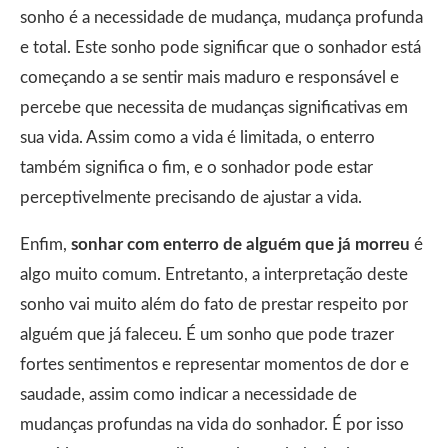
sonho é a necessidade de mudança, mudança profunda
e total. Este sonho pode significar que o sonhador está
começando a se sentir mais maduro e responsável e
percebe que necessita de mudanças significativas em
sua vida. Assim como a vida é limitada, o enterro
também significa o fim, e o sonhador pode estar
perceptivelmente precisando de ajustar a vida.
Enfim,
sonhar com enterro de alguém que já morreu
é
algo muito comum. Entretanto, a interpretação deste
sonho vai muito além do fato de prestar respeito por
alguém que já faleceu. É um sonho que pode trazer
fortes sentimentos e representar momentos de dor e
saudade, assim como indicar a necessidade de
mudanças profundas na vida do sonhador. É por isso