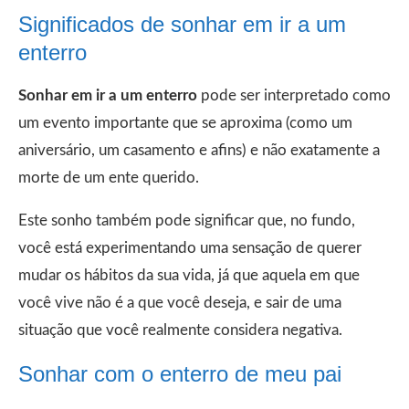
Significados de sonhar em ir a um
enterro
Sonhar em ir a um enterro
pode ser interpretado como
um evento importante que se aproxima (como um
aniversário, um casamento e afins) e não exatamente a
morte de um ente querido.
Este sonho também pode significar que, no fundo,
você está experimentando uma sensação de querer
mudar os hábitos da sua vida, já que aquela em que
você vive não é a que você deseja, e sair de uma
situação que você realmente considera negativa.
Sonhar com o enterro de meu pai