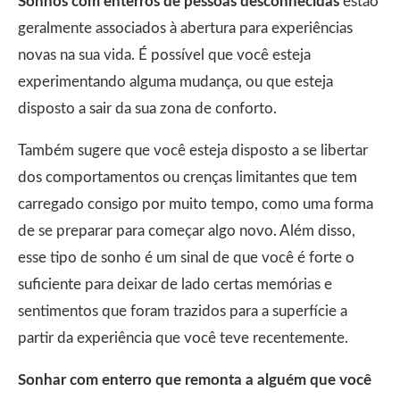
Sonhos com enterros de pessoas desconhecidas
estão
geralmente associados à abertura para experiências
novas na sua vida. É possível que você esteja
experimentando alguma mudança, ou que esteja
disposto a sair da sua zona de conforto.
Também sugere que você esteja disposto a se libertar
dos comportamentos ou crenças limitantes que tem
carregado consigo por muito tempo, como uma forma
de se preparar para começar algo novo. Além disso,
esse tipo de sonho é um sinal de que você é forte o
suficiente para deixar de lado certas memórias e
sentimentos que foram trazidos para a superfície a
partir da experiência que você teve recentemente.
Sonhar com enterro que remonta a alguém que você