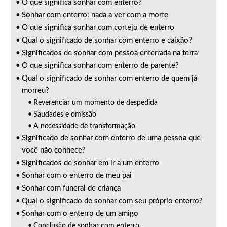
O que significa sonhar com enterro?
Sonhar com enterro: nada a ver com a morte
O que significa sonhar com cortejo de enterro
Qual o significado de sonhar com enterro e caixão?
Significados de sonhar com pessoa enterrada na terra
O que significa sonhar com enterro de parente?
Qual o significado de sonhar com enterro de quem já
morreu?
Reverenciar um momento de despedida
Saudades e omissão
A necessidade de transformação
Significado de sonhar com enterro de uma pessoa que
você não conhece?
Significados de sonhar em ir a um enterro
Sonhar com o enterro de meu pai
Sonhar com funeral de criança
Qual o significado de sonhar com seu próprio enterro?
Sonhar com o enterro de um amigo
Conclusão de sonhar com enterro