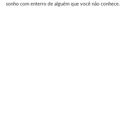
sonho com enterro de alguém que você não conhece.