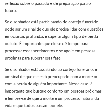
reflexão sobre o passado e de preparação para o
futuro.
Se o sonhador está participando do cortejo funerário,
pode ser um sinal de que ele precisa lidar com questões
emocionais profundas e superar algum tipo de perda
ou luto. É importante que ele se dê tempo para
processar esses sentimentos e se apoie em pessoas
próximas para superar essa fase.
Se o sonhador está assistindo ao cortejo funerário, é
um sinal de que ele está preocupado com a morte ou
com a perda de alguém importante. Nesse caso, é
importante que busque conforto em pessoas próximas
e lembre-se de que a morte é um processo natural da
vida e que todos passam por ele.