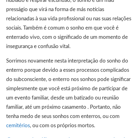
nublado e respirar escuridão, o sonho é um mau
presságio que virá na forma de más notícias
relacionadas à sua vida profissional ou nas suas relações
sociais. Também é comum o sonho em que você é
enterrado vivo, com o significado de um momento de
insegurança e confusão vital.
Sorrimos novamente nesta interpretação do sonho do
enterro porque devido a esses processos complicados
do subconsciente, o enterro nos sonhos pode significar
simplesmente que você está próximo de participar de
um evento familiar, desde um batizado ou reunião
familiar, até um próximo casamento . Portanto, não
tenha medo de seus sonhos com enterros, ou com
cemitérios
, ou com os próprios mortos.