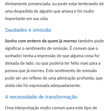
diretamente presenciada, ou pode estar lembrando de
uma despedida de alguém que amava e foi muito
importante em sua vida.
Saudades e omissão
Sonho com enterro de quem já morreu
também pode
significar o sentimento de omissão. É comum que o
sonhador tenha a impressão de que alguma coisa foi
deixada de lado, ou que poderia ter feito mais para a
pessoa que já morreu. Este sentimento de omissão
pode ser um reflexo de uma admiração profunda, que
ainda não foi expressada adequadamente.
A necessidade de transformação
Uma interpretação muito comum para este tipo de