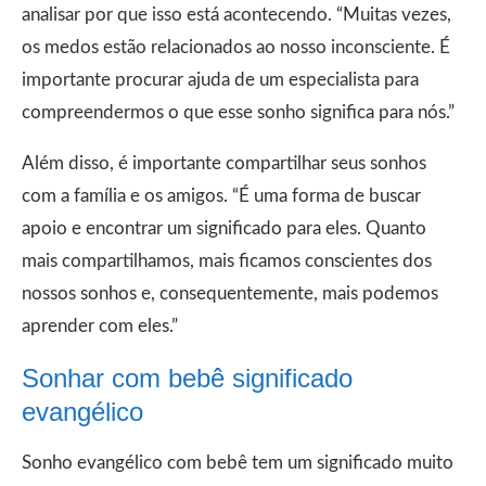
analisar por que isso está acontecendo. “Muitas vezes,
os medos estão relacionados ao nosso inconsciente. É
importante procurar ajuda de um especialista para
compreendermos o que esse sonho significa para nós.”
Além disso, é importante compartilhar seus sonhos
com a família e os amigos. “É uma forma de buscar
apoio e encontrar um significado para eles. Quanto
mais compartilhamos, mais ficamos conscientes dos
nossos sonhos e, consequentemente, mais podemos
aprender com eles.”
Sonhar com bebê significado
evangélico
Sonho evangélico com bebê tem um significado muito