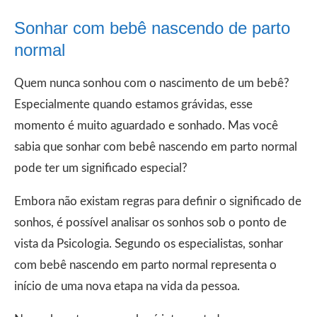
Sonhar com bebê nascendo de parto
normal
Quem nunca sonhou com o nascimento de um bebê?
Especialmente quando estamos grávidas, esse
momento é muito aguardado e sonhado. Mas você
sabia que sonhar com bebê nascendo em parto normal
pode ter um significado especial?
Embora não existam regras para definir o significado de
sonhos, é possível analisar os sonhos sob o ponto de
vista da Psicologia. Segundo os especialistas, sonhar
com bebê nascendo em parto normal representa o
início de uma nova etapa na vida da pessoa.