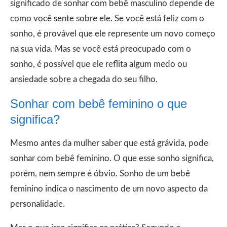
significado de sonhar com bebê masculino depende de
como você sente sobre ele. Se você está feliz com o
sonho, é provável que ele represente um novo começo
na sua vida. Mas se você está preocupado com o
sonho, é possível que ele reflita algum medo ou
ansiedade sobre a chegada do seu filho.
Sonhar com bebê feminino o que
significa?
Mesmo antes da mulher saber que está grávida, pode
sonhar com bebê feminino. O que esse sonho significa,
porém, nem sempre é óbvio. Sonho de um bebê
feminino indica o nascimento de um novo aspecto da
personalidade.