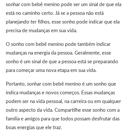
sonhar com bebê menino pode ser um sinal de que ela
está no caminho certo. Já se a pessoa não está
planejando ter filhos, esse sonho pode indicar que ela
precisa de mudanças em sua vida.
O sonho com bebê menino pode também indicar
mudanças na energia da pessoa. Geralmente, esse
sonho é um sinal de que a pessoa está se preparando
para começar uma nova etapa em sua vida.
Portanto, sonhar com bebê menino é um sonho que
indica mudanças e novos começos. Essas mudanças
podem ser na vida pessoal, na carreira ou em qualquer
outro aspecto da vida. Compartilhe esse sonho com a
família e amigos para que todos possam desfrutar das
boas energias que ele traz.