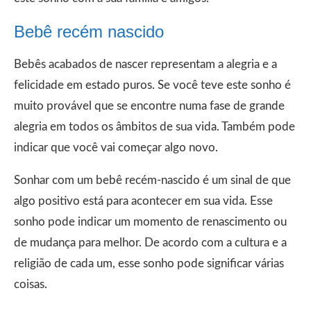
Bebê recém nascido
Bebês acabados de nascer representam a alegria e a
felicidade em estado puros. Se você teve este sonho é
muito provável que se encontre numa fase de grande
alegria em todos os âmbitos de sua vida. Também pode
indicar que você vai começar algo novo.
Sonhar com um bebê recém-nascido é um sinal de que
algo positivo está para acontecer em sua vida. Esse
sonho pode indicar um momento de renascimento ou
de mudança para melhor. De acordo com a cultura e a
religião de cada um, esse sonho pode significar várias
coisas.