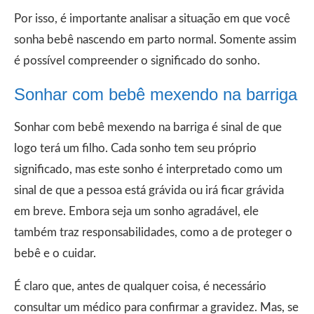
Por isso, é importante analisar a situação em que você
sonha bebê nascendo em parto normal. Somente assim
é possível compreender o significado do sonho.
Sonhar com bebê mexendo na barriga
Sonhar com bebê mexendo na barriga é sinal de que
logo terá um filho. Cada sonho tem seu próprio
significado, mas este sonho é interpretado como um
sinal de que a pessoa está grávida ou irá ficar grávida
em breve. Embora seja um sonho agradável, ele
também traz responsabilidades, como a de proteger o
bebê e o cuidar.
É claro que, antes de qualquer coisa, é necessário
consultar um médico para confirmar a gravidez. Mas, se