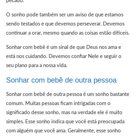
pecado.
O sonho pode também ser um aviso de que estamos
sendo testados e que devemos perseverar. Devemos
continuar a orar, mesmo quando as coisas estão difíceis.
Sonhar com bebê é um sinal de que Deus nos ama e
está nos cuidando. Devemos confiar Nele e seguir o
seu plano para a nossa vida.
Sonhar com bebê de outra pessoa
Sonhar com bebê de outra pessoa é um sonho bastante
comum. Muitas pessoas ficam intrigadas com o
significado desse sonho, mas na verdade ele é muito
simples. Esse sonho indica que você está preocupada
com alguém que você ama. Geralmente, esse sonho