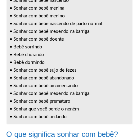
Sonhar com bebê nascendo
Sonhar com bebê menina
Sonhar com bebê menino
Sonhar com bebê nascendo de parto normal
Sonhar com bebê mexendo na barriga
Sonhar com bebê doente
Bebê sorrindo
Bebê chorando
Bebê dormindo
Sonhar com bebê sujo de fezes
Sonhar com bebê abandonado
Sonhar com bebê amamentando
Sonhar com bebê mexendo na barriga
Sonhar com bebê prematuro
Sonhar que você perde o neném
Sonhar com bebê andando
O que significa sonhar com bebê?