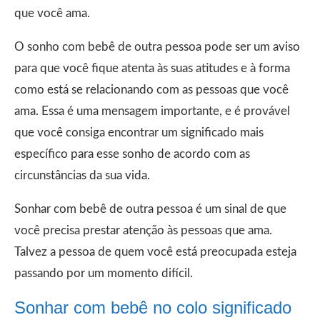
que você ama.
O sonho com bebê de outra pessoa pode ser um aviso
para que você fique atenta às suas atitudes e à forma
como está se relacionando com as pessoas que você
ama. Essa é uma mensagem importante, e é provável
que você consiga encontrar um significado mais
específico para esse sonho de acordo com as
circunstâncias da sua vida.
Sonhar com bebê de outra pessoa é um sinal de que
você precisa prestar atenção às pessoas que ama.
Talvez a pessoa de quem você está preocupada esteja
passando por um momento difícil.
Sonhar com bebê no colo significado