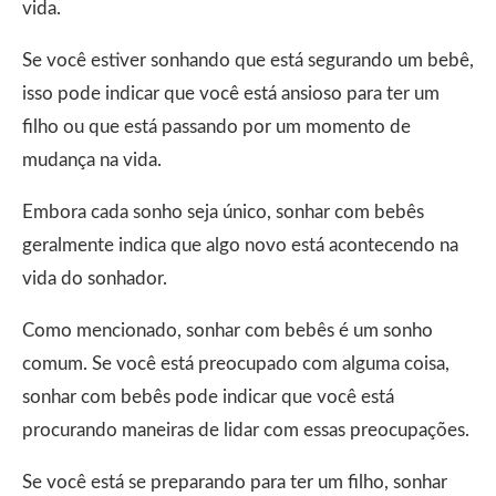
vida.
Se você estiver sonhando que está segurando um bebê,
isso pode indicar que você está ansioso para ter um
filho ou que está passando por um momento de
mudança na vida.
Embora cada sonho seja único, sonhar com bebês
geralmente indica que algo novo está acontecendo na
vida do sonhador.
Como mencionado, sonhar com bebês é um sonho
comum. Se você está preocupado com alguma coisa,
sonhar com bebês pode indicar que você está
procurando maneiras de lidar com essas preocupações.
Se você está se preparando para ter um filho, sonhar