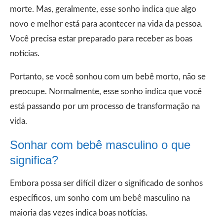
morte. Mas, geralmente, esse sonho indica que algo
novo e melhor está para acontecer na vida da pessoa.
Você precisa estar preparado para receber as boas
notícias.
Portanto, se você sonhou com um bebê morto, não se
preocupe. Normalmente, esse sonho indica que você
está passando por um processo de transformação na
vida.
Sonhar com bebê masculino o que
significa?
Embora possa ser difícil dizer o significado de sonhos
específicos, um sonho com um bebê masculino na
maioria das vezes indica boas notícias.