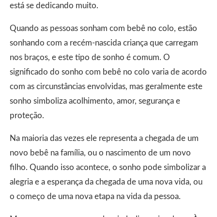
está se dedicando muito.
Quando as pessoas sonham com bebê no colo, estão
sonhando com a recém-nascida criança que carregam
nos braços, e este tipo de sonho é comum. O
significado do sonho com bebê no colo varia de acordo
com as circunstâncias envolvidas, mas geralmente este
sonho simboliza acolhimento, amor, segurança e
proteção.
Na maioria das vezes ele representa a chegada de um
novo bebê na família, ou o nascimento de um novo
filho. Quando isso acontece, o sonho pode simbolizar a
alegria e a esperança da chegada de uma nova vida, ou
o começo de uma nova etapa na vida da pessoa.