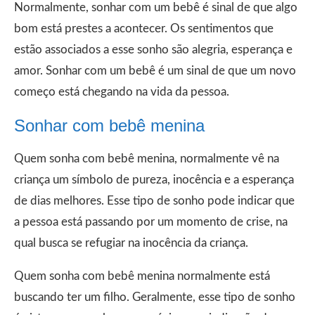
Normalmente, sonhar com um bebê é sinal de que algo
bom está prestes a acontecer. Os sentimentos que
estão associados a esse sonho são alegria, esperança e
amor. Sonhar com um bebê é um sinal de que um novo
começo está chegando na vida da pessoa.
Sonhar com bebê menina
Quem sonha com bebê menina, normalmente vê na
criança um símbolo de pureza, inocência e a esperança
de dias melhores. Esse tipo de sonho pode indicar que
a pessoa está passando por um momento de crise, na
qual busca se refugiar na inocência da criança.
Quem sonha com bebê menina normalmente está
buscando ter um filho. Geralmente, esse tipo de sonho