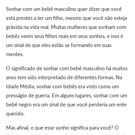
Sonhar com um bebê masculino quer dizer que você
está prestes a ter um filho, mesmo que você não esteja
grávida na vida real. Muitas mulheres que sonham com
bebês veem seus filhos reais em seus sonhos, e isso é
um sinal de que eles estão se formando em suas
mentes.
O significado de sonhar com bebê masculino há muitos
anos tem sido interpretado de diferentes formas. Na
Idade Média, sonhar com bebês era visto como um
presságio de guerra. Em alguns lugares, sonhar com um
bebê negro era um sinal de que você perderia um ente
querido.
Mas afinal, o que esse sonho significa para você? O