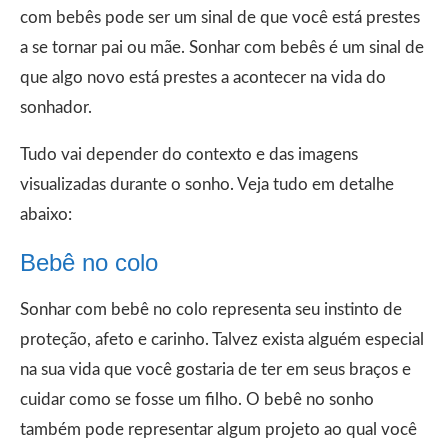
com bebês pode ser um sinal de que você está prestes
a se tornar pai ou mãe. Sonhar com bebês é um sinal de
que algo novo está prestes a acontecer na vida do
sonhador.
Tudo vai depender do contexto e das imagens
visualizadas durante o sonho. Veja tudo em detalhe
abaixo:
Bebê no colo
Sonhar com bebê no colo representa seu instinto de
proteção, afeto e carinho. Talvez exista alguém especial
na sua vida que você gostaria de ter em seus braços e
cuidar como se fosse um filho. O bebê no sonho
também pode representar algum projeto ao qual você