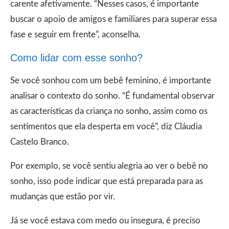
carente afetivamente. “Nesses casos, é importante
buscar o apoio de amigos e familiares para superar essa
fase e seguir em frente”, aconselha.
Como lidar com esse sonho?
Se você sonhou com um bebê feminino, é importante
analisar o contexto do sonho. “É fundamental observar
as características da criança no sonho, assim como os
sentimentos que ela desperta em você”, diz Cláudia
Castelo Branco.
Por exemplo, se você sentiu alegria ao ver o bebê no
sonho, isso pode indicar que está preparada para as
mudanças que estão por vir.
Já se você estava com medo ou insegura, é preciso