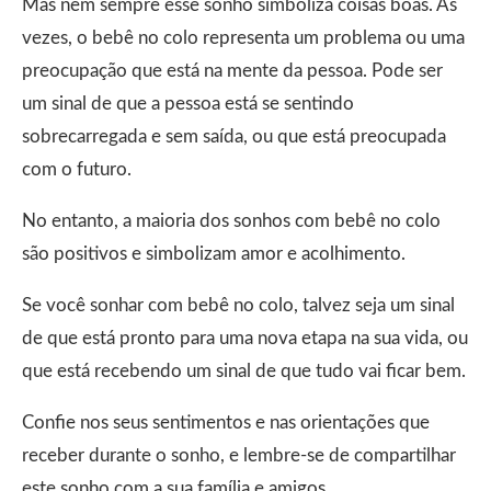
Mas nem sempre esse sonho simboliza coisas boas. Às
vezes, o bebê no colo representa um problema ou uma
preocupação que está na mente da pessoa. Pode ser
um sinal de que a pessoa está se sentindo
sobrecarregada e sem saída, ou que está preocupada
com o futuro.
No entanto, a maioria dos sonhos com bebê no colo
são positivos e simbolizam amor e acolhimento.
Se você sonhar com bebê no colo, talvez seja um sinal
de que está pronto para uma nova etapa na sua vida, ou
que está recebendo um sinal de que tudo vai ficar bem.
Confie nos seus sentimentos e nas orientações que
receber durante o sonho, e lembre-se de compartilhar
este sonho com a sua família e amigos.