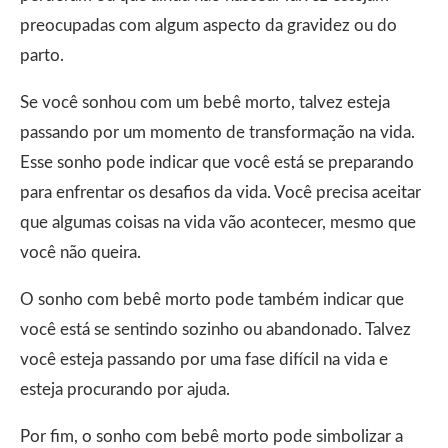
preocupadas com algum aspecto da gravidez ou do
parto.
Se você sonhou com um bebê morto, talvez esteja
passando por um momento de transformação na vida.
Esse sonho pode indicar que você está se preparando
para enfrentar os desafios da vida. Você precisa aceitar
que algumas coisas na vida vão acontecer, mesmo que
você não queira.
O sonho com bebê morto pode também indicar que
você está se sentindo sozinho ou abandonado. Talvez
você esteja passando por uma fase difícil na vida e
esteja procurando por ajuda.
Por fim, o sonho com bebê morto pode simbolizar a