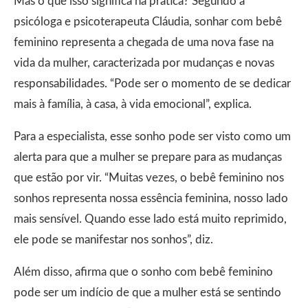
Mas o que isso significa na prática? Segundo a
psicóloga e psicoterapeuta Cláudia, sonhar com bebê
feminino representa a chegada de uma nova fase na
vida da mulher, caracterizada por mudanças e novas
responsabilidades. “Pode ser o momento de se dedicar
mais à família, à casa, à vida emocional”, explica.
Para a especialista, esse sonho pode ser visto como um
alerta para que a mulher se prepare para as mudanças
que estão por vir. “Muitas vezes, o bebê feminino nos
sonhos representa nossa essência feminina, nosso lado
mais sensível. Quando esse lado está muito reprimido,
ele pode se manifestar nos sonhos”, diz.
Além disso, afirma que o sonho com bebê feminino
pode ser um indício de que a mulher está se sentindo