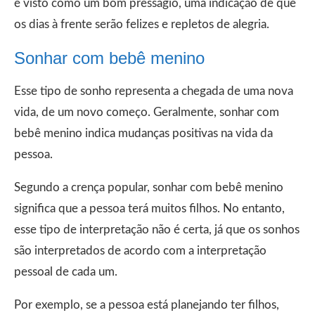
é visto como um bom presságio, uma indicação de que
os dias à frente serão felizes e repletos de alegria.
Sonhar com bebê menino
Esse tipo de sonho representa a chegada de uma nova
vida, de um novo começo. Geralmente, sonhar com
bebê menino indica mudanças positivas na vida da
pessoa.
Segundo a crença popular, sonhar com bebê menino
significa que a pessoa terá muitos filhos. No entanto,
esse tipo de interpretação não é certa, já que os sonhos
são interpretados de acordo com a interpretação
pessoal de cada um.
Por exemplo, se a pessoa está planejando ter filhos,