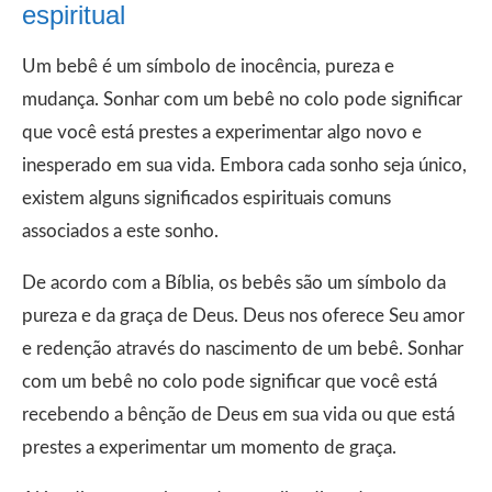
espiritual
Um bebê é um símbolo de inocência, pureza e
mudança. Sonhar com um bebê no colo pode significar
que você está prestes a experimentar algo novo e
inesperado em sua vida. Embora cada sonho seja único,
existem alguns significados espirituais comuns
associados a este sonho.
De acordo com a Bíblia, os bebês são um símbolo da
pureza e da graça de Deus. Deus nos oferece Seu amor
e redenção através do nascimento de um bebê. Sonhar
com um bebê no colo pode significar que você está
recebendo a bênção de Deus em sua vida ou que está
prestes a experimentar um momento de graça.