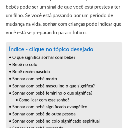
bebês pode ser um sinal de que você está prestes a ter
um filho. Se você está passando por um período de
mudança na vida, sonhar com crianças pode indicar que
você está se preparando para o futuro.
Índice - clique no tópico desejado
O que significa sonhar com bebê?
Bebê no colo
Bebê recém nascido
Sonhar com bebê morto
Sonhar com bebê masculino o que significa?
Sonhar com bebê feminino o que significa?
Como lidar com esse sonho?
Sonhar com bebê significado evangélico
Sonhar com bebê de outra pessoa
Sonhar com bebê no colo significado espiritual