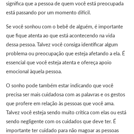
significa que a pessoa de quem você está preocupada
está passando por um momento difícil.
Se você sonhou com o bebê de alguém, é importante
que fique atenta ao que está acontecendo na vida
dessa pessoa. Talvez você consiga identificar algum
problema ou preocupação que esteja afetando a ela. É
essencial que você esteja atenta e ofereça apoio
emocional àquela pessoa.
O sonho pode também estar indicando que você
precisa ser mais cuidadosa com as palavras e os gestos
que profere em relação às pessoas que você ama.
Talvez você esteja sendo muito crítica com elas ou está
sendo negligente com os cuidados que deve ter. É
importante ter cuidado para não magoar as pessoas