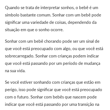
Quando se trata de interpretar sonhos, o bebê é um
símbolo bastante comum. Sonhar com um bebê pode
significar uma variedade de coisas, dependendo da
situação em que o sonho ocorre.
Sonhar com um bebê chorando pode ser um sinal de
que você está preocupado com algo, ou que você está
sobrecarregado. Sonhar com crianças podem indicar
que você está passando por um período de mudança
na sua vida.
Se você estiver sonhando com crianças que estão em
perigo, isso pode significar que você está preocupado
com o futuro. Sonhar com bebês que nascem pode
indicar que você está passando por uma transição na