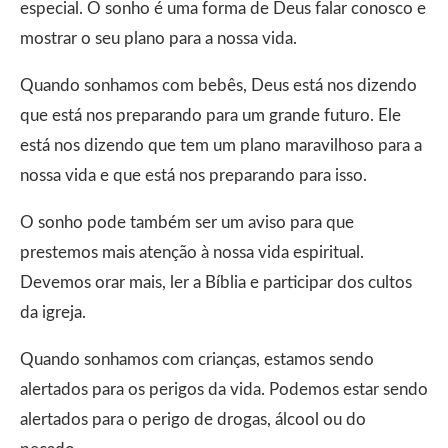
especial. O sonho é uma forma de Deus falar conosco e
mostrar o seu plano para a nossa vida.
Quando sonhamos com bebês, Deus está nos dizendo
que está nos preparando para um grande futuro. Ele
está nos dizendo que tem um plano maravilhoso para a
nossa vida e que está nos preparando para isso.
O sonho pode também ser um aviso para que
prestemos mais atenção à nossa vida espiritual.
Devemos orar mais, ler a Bíblia e participar dos cultos
da igreja.
Quando sonhamos com crianças, estamos sendo
alertados para os perigos da vida. Podemos estar sendo
alertados para o perigo de drogas, álcool ou do