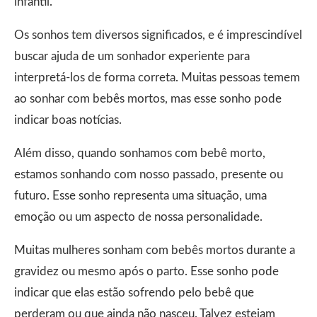
infantil.
Os sonhos tem diversos significados, e é imprescindível
buscar ajuda de um sonhador experiente para
interpretá-los de forma correta. Muitas pessoas temem
ao sonhar com bebês mortos, mas esse sonho pode
indicar boas notícias.
Além disso, quando sonhamos com bebê morto,
estamos sonhando com nosso passado, presente ou
futuro. Esse sonho representa uma situação, uma
emoção ou um aspecto de nossa personalidade.
Muitas mulheres sonham com bebês mortos durante a
gravidez ou mesmo após o parto. Esse sonho pode
indicar que elas estão sofrendo pelo bebê que
perderam ou que ainda não nasceu. Talvez estejam