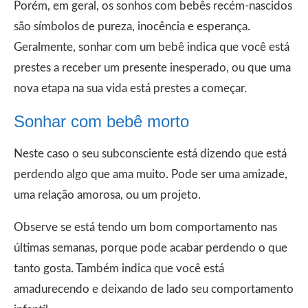
Porém, em geral, os sonhos com bebês recém-nascidos
são símbolos de pureza, inocência e esperança.
Geralmente, sonhar com um bebê indica que você está
prestes a receber um presente inesperado, ou que uma
nova etapa na sua vida está prestes a começar.
Sonhar com bebê morto
Neste caso o seu subconsciente está dizendo que está
perdendo algo que ama muito. Pode ser uma amizade,
uma relação amorosa, ou um projeto.
Observe se está tendo um bom comportamento nas
últimas semanas, porque pode acabar perdendo o que
tanto gosta. Também indica que você está
amadurecendo e deixando de lado seu comportamento