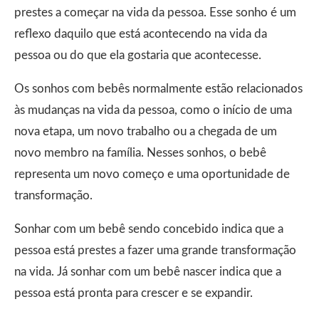
prestes a começar na vida da pessoa. Esse sonho é um
reflexo daquilo que está acontecendo na vida da
pessoa ou do que ela gostaria que acontecesse.
Os sonhos com bebês normalmente estão relacionados
às mudanças na vida da pessoa, como o início de uma
nova etapa, um novo trabalho ou a chegada de um
novo membro na família. Nesses sonhos, o bebê
representa um novo começo e uma oportunidade de
transformação.
Sonhar com um bebê sendo concebido indica que a
pessoa está prestes a fazer uma grande transformação
na vida. Já sonhar com um bebê nascer indica que a
pessoa está pronta para crescer e se expandir.