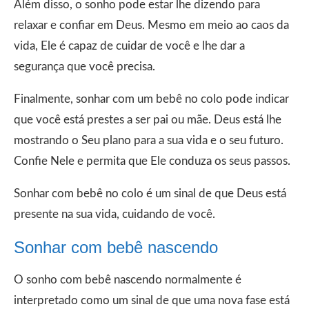
Além disso, o sonho pode estar lhe dizendo para
relaxar e confiar em Deus. Mesmo em meio ao caos da
vida, Ele é capaz de cuidar de você e lhe dar a
segurança que você precisa.
Finalmente, sonhar com um bebê no colo pode indicar
que você está prestes a ser pai ou mãe. Deus está lhe
mostrando o Seu plano para a sua vida e o seu futuro.
Confie Nele e permita que Ele conduza os seus passos.
Sonhar com bebê no colo é um sinal de que Deus está
presente na sua vida, cuidando de você.
Sonhar com bebê nascendo
O sonho com bebê nascendo normalmente é
interpretado como um sinal de que uma nova fase está