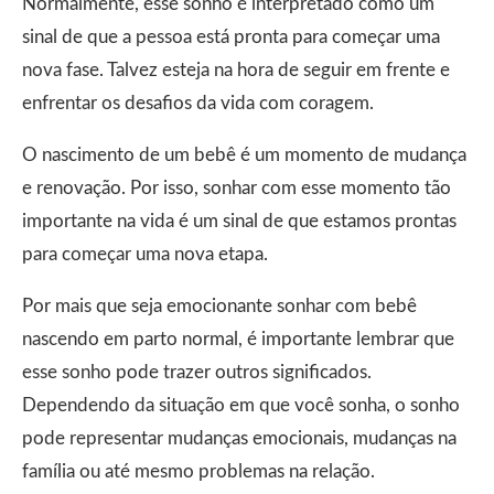
Normalmente, esse sonho é interpretado como um
sinal de que a pessoa está pronta para começar uma
nova fase. Talvez esteja na hora de seguir em frente e
enfrentar os desafios da vida com coragem.
O nascimento de um bebê é um momento de mudança
e renovação. Por isso, sonhar com esse momento tão
importante na vida é um sinal de que estamos prontas
para começar uma nova etapa.
Por mais que seja emocionante sonhar com bebê
nascendo em parto normal, é importante lembrar que
esse sonho pode trazer outros significados.
Dependendo da situação em que você sonha, o sonho
pode representar mudanças emocionais, mudanças na
família ou até mesmo problemas na relação.