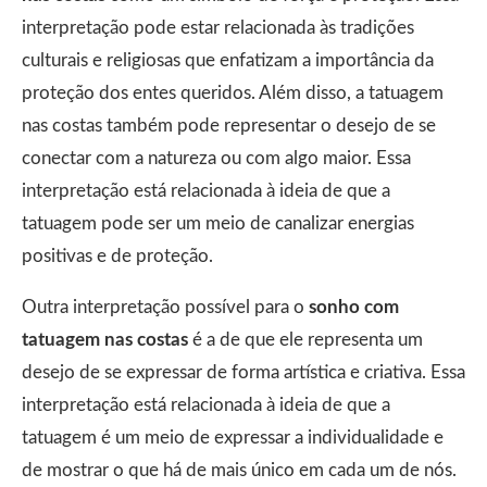
interpretação pode estar relacionada às tradições
culturais e religiosas que enfatizam a importância da
proteção dos entes queridos. Além disso, a tatuagem
nas costas também pode representar o desejo de se
conectar com a natureza ou com algo maior. Essa
interpretação está relacionada à ideia de que a
tatuagem pode ser um meio de canalizar energias
positivas e de proteção.
Outra interpretação possível para o
sonho com
tatuagem nas costas
é a de que ele representa um
desejo de se expressar de forma artística e criativa. Essa
interpretação está relacionada à ideia de que a
tatuagem é um meio de expressar a individualidade e
de mostrar o que há de mais único em cada um de nós.