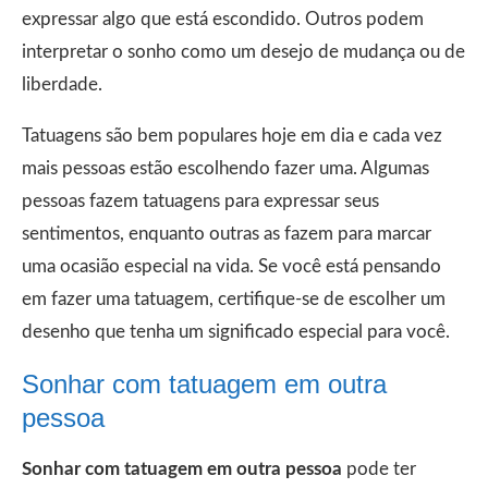
expressar algo que está escondido. Outros podem
interpretar o sonho como um desejo de mudança ou de
liberdade.
Tatuagens são bem populares hoje em dia e cada vez
mais pessoas estão escolhendo fazer uma. Algumas
pessoas fazem tatuagens para expressar seus
sentimentos, enquanto outras as fazem para marcar
uma ocasião especial na vida. Se você está pensando
em fazer uma tatuagem, certifique-se de escolher um
desenho que tenha um significado especial para você.
Sonhar com tatuagem em outra
pessoa
Sonhar com tatuagem em outra pessoa
pode ter