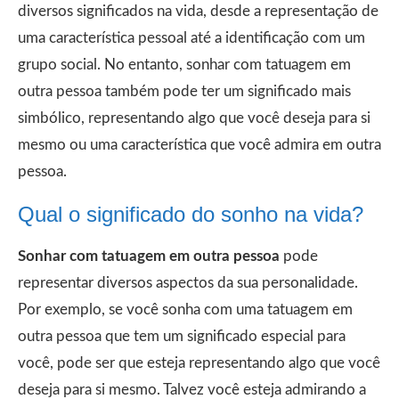
diversos significados na vida, desde a representação de
uma característica pessoal até a identificação com um
grupo social. No entanto, sonhar com tatuagem em
outra pessoa também pode ter um significado mais
simbólico, representando algo que você deseja para si
mesmo ou uma característica que você admira em outra
pessoa.
Qual o significado do sonho na vida?
Sonhar com tatuagem em outra pessoa
pode
representar diversos aspectos da sua personalidade.
Por exemplo, se você sonha com uma tatuagem em
outra pessoa que tem um significado especial para
você, pode ser que esteja representando algo que você
deseja para si mesmo. Talvez você esteja admirando a