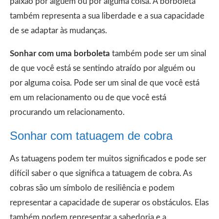
paixão por alguém ou por alguma coisa. A borboleta
também representa a sua liberdade e a sua capacidade
de se adaptar às mudanças.
Sonhar com uma borboleta
também pode ser um sinal
de que você está se sentindo atraído por alguém ou
por alguma coisa. Pode ser um sinal de que você está
em um relacionamento ou de que você está
procurando um relacionamento.
Sonhar com tatuagem de cobra
As tatuagens podem ter muitos significados e pode ser
difícil saber o que significa a tatuagem de cobra. As
cobras são um símbolo de resiliência e podem
representar a capacidade de superar os obstáculos. Elas
também podem representar a sabedoria e a