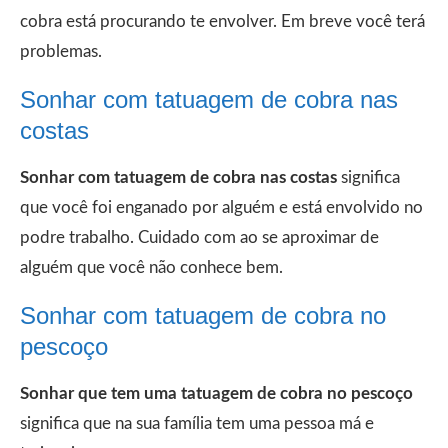
cobra está procurando te envolver. Em breve você terá
problemas.
Sonhar com tatuagem de cobra nas
costas
Sonhar com tatuagem de cobra nas costas
significa
que você foi enganado por alguém e está envolvido no
podre trabalho. Cuidado com ao se aproximar de
alguém que você não conhece bem.
Sonhar com tatuagem de cobra no
pescoço
Sonhar que tem uma tatuagem de cobra no pescoço
significa que na sua família tem uma pessoa má e