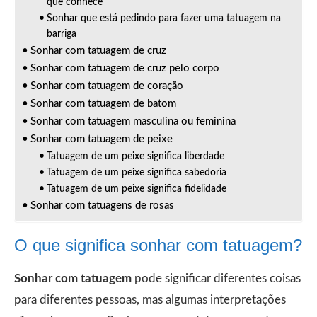
que conhece
Sonhar que está pedindo para fazer uma tatuagem na
barriga
Sonhar com tatuagem de cruz
Sonhar com tatuagem de cruz pelo corpo
Sonhar com tatuagem de coração
Sonhar com tatuagem de batom
Sonhar com tatuagem masculina ou feminina
Sonhar com tatuagem de peixe
Tatuagem de um peixe significa liberdade
Tatuagem de um peixe significa sabedoria
Tatuagem de um peixe significa fidelidade
Sonhar com tatuagens de rosas
O que significa sonhar com tatuagem?
Sonhar com tatuagem
pode significar diferentes coisas
para diferentes pessoas, mas algumas interpretações