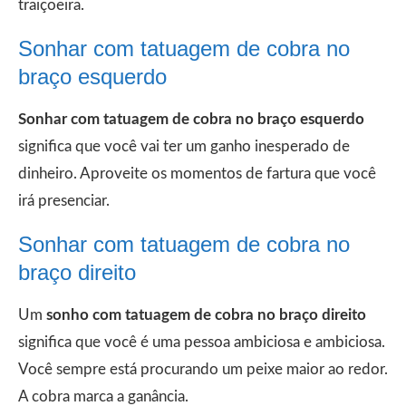
traiçoeira.
Sonhar com tatuagem de cobra no
braço esquerdo
Sonhar com tatuagem de cobra no braço esquerdo
significa que você vai ter um ganho inesperado de
dinheiro. Aproveite os momentos de fartura que você
irá presenciar.
Sonhar com tatuagem de cobra no
braço direito
Um
sonho com tatuagem de cobra no braço direito
significa que você é uma pessoa ambiciosa e ambiciosa.
Você sempre está procurando um peixe maior ao redor.
A cobra marca a ganância.