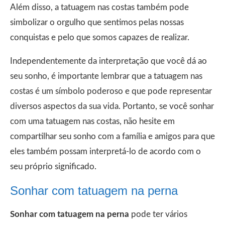
Além disso, a tatuagem nas costas também pode
simbolizar o orgulho que sentimos pelas nossas
conquistas e pelo que somos capazes de realizar.
Independentemente da interpretação que você dá ao
seu sonho, é importante lembrar que a tatuagem nas
costas é um símbolo poderoso e que pode representar
diversos aspectos da sua vida. Portanto, se você sonhar
com uma tatuagem nas costas, não hesite em
compartilhar seu sonho com a família e amigos para que
eles também possam interpretá-lo de acordo com o
seu próprio significado.
Sonhar com tatuagem na perna
Sonhar com tatuagem na perna
pode ter vários