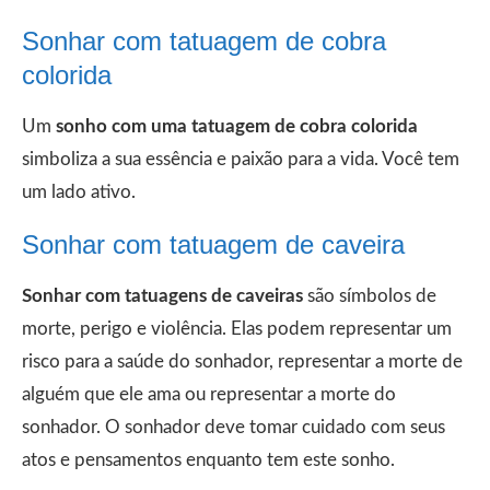
Sonhar com tatuagem de cobra
colorida
Um
sonho com uma tatuagem de cobra colorida
simboliza a sua essência e paixão para a vida. Você tem
um lado ativo.
Sonhar com tatuagem de caveira
Sonhar com tatuagens de caveiras
são símbolos de
morte, perigo e violência. Elas podem representar um
risco para a saúde do sonhador, representar a morte de
alguém que ele ama ou representar a morte do
sonhador. O sonhador deve tomar cuidado com seus
atos e pensamentos enquanto tem este sonho.