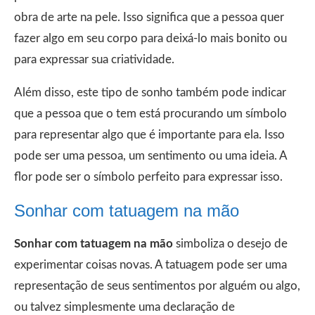
obra de arte na pele. Isso significa que a pessoa quer
fazer algo em seu corpo para deixá-lo mais bonito ou
para expressar sua criatividade.
Além disso, este tipo de sonho também pode indicar
que a pessoa que o tem está procurando um símbolo
para representar algo que é importante para ela. Isso
pode ser uma pessoa, um sentimento ou uma ideia. A
flor pode ser o símbolo perfeito para expressar isso.
Sonhar com tatuagem na mão
Sonhar com tatuagem na mão
simboliza o desejo de
experimentar coisas novas. A tatuagem pode ser uma
representação de seus sentimentos por alguém ou algo,
ou talvez simplesmente uma declaração de