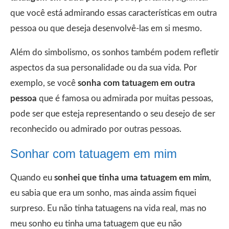
que você está admirando essas características em outra
pessoa ou que deseja desenvolvê-las em si mesmo.
Além do simbolismo, os sonhos também podem refletir
aspectos da sua personalidade ou da sua vida. Por
exemplo, se você
sonha com tatuagem em outra
pessoa
que é famosa ou admirada por muitas pessoas,
pode ser que esteja representando o seu desejo de ser
reconhecido ou admirado por outras pessoas.
Sonhar com tatuagem em mim
Quando eu
sonhei que tinha uma tatuagem em mim
,
eu sabia que era um sonho, mas ainda assim fiquei
surpreso. Eu não tinha tatuagens na vida real, mas no
meu sonho eu tinha uma tatuagem que eu não