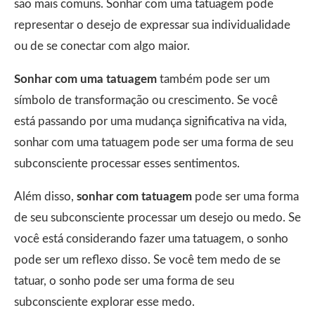
são mais comuns. Sonhar com uma tatuagem pode
representar o desejo de expressar sua individualidade
ou de se conectar com algo maior.
Sonhar com uma tatuagem
também pode ser um
símbolo de transformação ou crescimento. Se você
está passando por uma mudança significativa na vida,
sonhar com uma tatuagem pode ser uma forma de seu
subconsciente processar esses sentimentos.
Além disso,
sonhar com tatuagem
pode ser uma forma
de seu subconsciente processar um desejo ou medo. Se
você está considerando fazer uma tatuagem, o sonho
pode ser um reflexo disso. Se você tem medo de se
tatuar, o sonho pode ser uma forma de seu
subconsciente explorar esse medo.