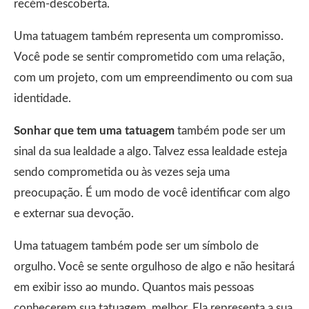
recém-descoberta.
Uma tatuagem também representa um compromisso.
Você pode se sentir comprometido com uma relação,
com um projeto, com um empreendimento ou com sua
identidade.
Sonhar que tem uma tatuagem
também pode ser um
sinal da sua lealdade a algo. Talvez essa lealdade esteja
sendo comprometida ou às vezes seja uma
preocupação. É um modo de você identificar com algo
e externar sua devoção.
Uma tatuagem também pode ser um símbolo de
orgulho. Você se sente orgulhoso de algo e não hesitará
em exibir isso ao mundo. Quantos mais pessoas
conhecerem sua tatuagem, melhor. Ela representa a sua