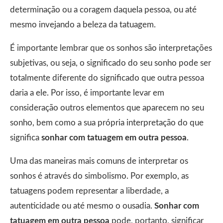
determinação ou a coragem daquela pessoa, ou até
mesmo invejando a beleza da tatuagem.
É importante lembrar que os sonhos são interpretações
subjetivas, ou seja, o significado do seu sonho pode ser
totalmente diferente do significado que outra pessoa
daria a ele. Por isso, é importante levar em
consideração outros elementos que aparecem no seu
sonho, bem como a sua própria interpretação do que
significa
sonhar com tatuagem em outra pessoa
.
Uma das maneiras mais comuns de interpretar os
sonhos é através do simbolismo. Por exemplo, as
tatuagens podem representar a liberdade, a
autenticidade ou até mesmo o ousadia.
Sonhar com
tatuagem em outra pessoa
pode, portanto, significar