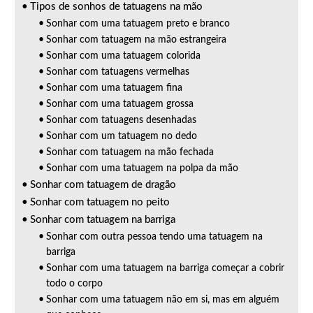
Tipos de sonhos de tatuagens na mão
Sonhar com uma tatuagem preto e branco
Sonhar com tatuagem na mão estrangeira
Sonhar com uma tatuagem colorida
Sonhar com tatuagens vermelhas
Sonhar com uma tatuagem fina
Sonhar com uma tatuagem grossa
Sonhar com tatuagens desenhadas
Sonhar com um tatuagem no dedo
Sonhar com tatuagem na mão fechada
Sonhar com uma tatuagem na polpa da mão
Sonhar com tatuagem de dragão
Sonhar com tatuagem no peito
Sonhar com tatuagem na barriga
Sonhar com outra pessoa tendo uma tatuagem na
barriga
Sonhar com uma tatuagem na barriga começar a cobrir
todo o corpo
Sonhar com uma tatuagem não em si, mas em alguém