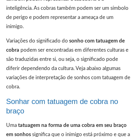
inteligência. As cobras também podem ser um símbolo
de perigo e podem representar a ameaça de um
inimigo.
Variações do significado do
sonho com tatuagem de
cobra
podem ser encontradas em diferentes culturas e
são traduzidas entre si, ou seja, o significado pode
diferir dependendo da cultura. Veja abaixo algumas
variações de interpretação de sonhos com tatuagem de
cobra.
Sonhar com tatuagem de cobra no
braço
Uma
tatuagem na forma de uma cobra em seu braço
em sonhos
significa que o inimigo está próximo e que a