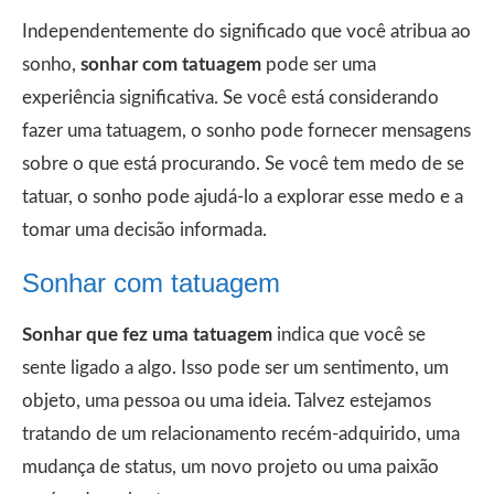
Independentemente do significado que você atribua ao
sonho,
sonhar com tatuagem
pode ser uma
experiência significativa. Se você está considerando
fazer uma tatuagem, o sonho pode fornecer mensagens
sobre o que está procurando. Se você tem medo de se
tatuar, o sonho pode ajudá-lo a explorar esse medo e a
tomar uma decisão informada.
Sonhar com tatuagem
Sonhar que fez uma tatuagem
indica que você se
sente ligado a algo. Isso pode ser um sentimento, um
objeto, uma pessoa ou uma ideia. Talvez estejamos
tratando de um relacionamento recém-adquirido, uma
mudança de status, um novo projeto ou uma paixão