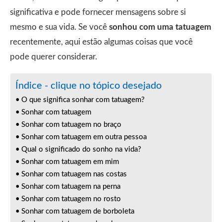
significativa e pode fornecer mensagens sobre si
mesmo e sua vida. Se você
sonhou com uma tatuagem
recentemente, aqui estão algumas coisas que você
pode querer considerar.
Índice - clique no tópico desejado
O que significa sonhar com tatuagem?
Sonhar com tatuagem
Sonhar com tatuagem no braço
Sonhar com tatuagem em outra pessoa
Qual o significado do sonho na vida?
Sonhar com tatuagem em mim
Sonhar com tatuagem nas costas
Sonhar com tatuagem na perna
Sonhar com tatuagem no rosto
Sonhar com tatuagem de borboleta