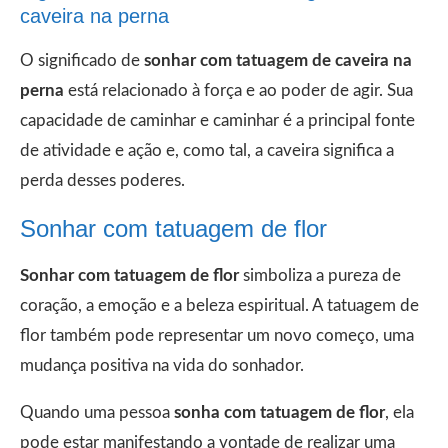
caveira na perna
O significado de
sonhar com tatuagem de caveira na
perna
está relacionado à força e ao poder de agir. Sua
capacidade de caminhar e caminhar é a principal fonte
de atividade e ação e, como tal, a caveira significa a
perda desses poderes.
Sonhar com tatuagem de flor
Sonhar com tatuagem de flor
simboliza a pureza de
coração, a emoção e a beleza espiritual. A tatuagem de
flor também pode representar um novo começo, uma
mudança positiva na vida do sonhador.
Quando uma pessoa
sonha com tatuagem de flor
, ela
pode estar manifestando a vontade de realizar uma