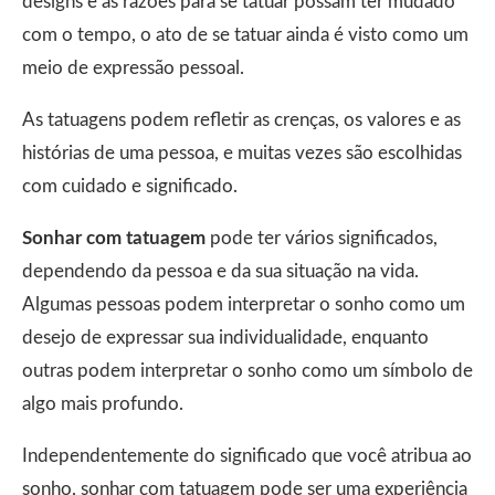
designs e as razões para se tatuar possam ter mudado
com o tempo, o ato de se tatuar ainda é visto como um
meio de expressão pessoal.
As tatuagens podem refletir as crenças, os valores e as
histórias de uma pessoa, e muitas vezes são escolhidas
com cuidado e significado.
Sonhar com tatuagem
pode ter vários significados,
dependendo da pessoa e da sua situação na vida.
Algumas pessoas podem interpretar o sonho como um
desejo de expressar sua individualidade, enquanto
outras podem interpretar o sonho como um símbolo de
algo mais profundo.
Independentemente do significado que você atribua ao
sonho, sonhar com tatuagem pode ser uma experiência