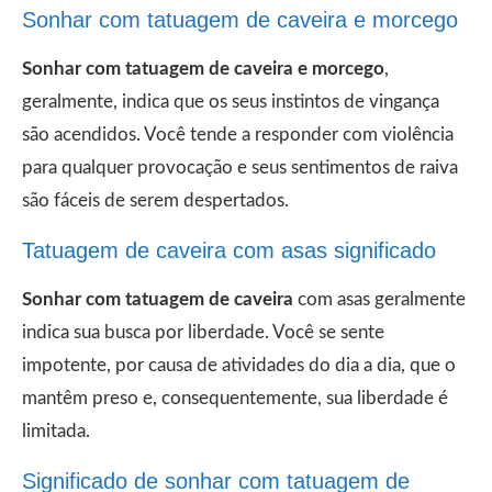
Sonhar com tatuagem de caveira e morcego
Sonhar com tatuagem de caveira e morcego
,
geralmente, indica que os seus instintos de vingança
são acendidos. Você tende a responder com violência
para qualquer provocação e seus sentimentos de raiva
são fáceis de serem despertados.
Tatuagem de caveira com asas significado
Sonhar com tatuagem de caveira
com asas geralmente
indica sua busca por liberdade. Você se sente
impotente, por causa de atividades do dia a dia, que o
mantêm preso e, consequentemente, sua liberdade é
limitada.
Significado de sonhar com tatuagem de