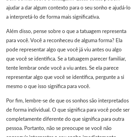
ajudar a dar algum contexto para o seu sonho e ajudá-lo
a interpretá-lo de forma mais significativa.
Além disso, pense sobre o que a tatuagem representa
para você. Você a reconheceu de alguma forma? Ela
pode representar algo que você já viu antes ou algo
que você se identifica. Se a tatuagem parecer familiar,
tente lembrar onde você a viu antes. Se ela parece
representar algo que você se identifica, pergunte a si
mesmo o que isso significa para você.
Por fim, lembre-se de que os sonhos são interpretados
de forma individual. O que significa para você pode ser
completamente diferente do que significa para outra
pessoa. Portanto, não se preocupe se você não