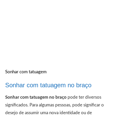
Sonhar com tatuagem
Sonhar com tatuagem no braço
Sonhar com tatuagem no braço
pode ter diversos
significados. Para algumas pessoas, pode significar o
desejo de assumir uma nova identidade ou de