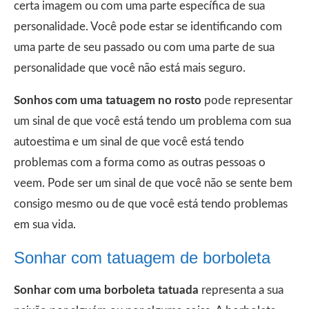
certa imagem ou com uma parte específica de sua
personalidade. Você pode estar se identificando com
uma parte de seu passado ou com uma parte de sua
personalidade que você não está mais seguro.
Sonhos com uma tatuagem no rosto
pode representar
um sinal de que você está tendo um problema com sua
autoestima e um sinal de que você está tendo
problemas com a forma como as outras pessoas o
veem. Pode ser um sinal de que você não se sente bem
consigo mesmo ou de que você está tendo problemas
em sua vida.
Sonhar com tatuagem de borboleta
Sonhar com uma borboleta tatuada
representa a sua