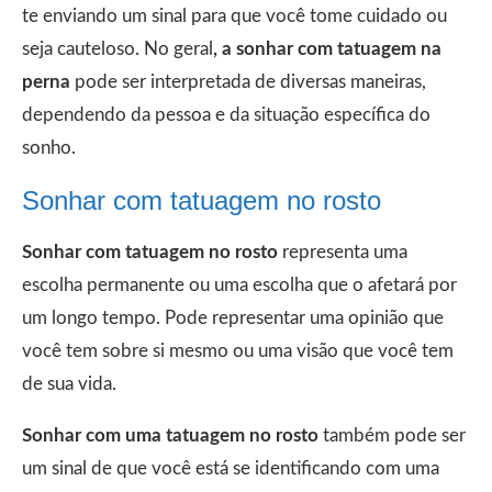
te enviando um sinal para que você tome cuidado ou
seja cauteloso. No geral
, a sonhar com tatuagem na
perna
pode ser interpretada de diversas maneiras,
dependendo da pessoa e da situação específica do
sonho.
Sonhar com tatuagem no rosto
Sonhar com tatuagem no rosto
representa uma
escolha permanente ou uma escolha que o afetará por
um longo tempo. Pode representar uma opinião que
você tem sobre si mesmo ou uma visão que você tem
de sua vida.
Sonhar com uma tatuagem no rosto
também pode ser
um sinal de que você está se identificando com uma