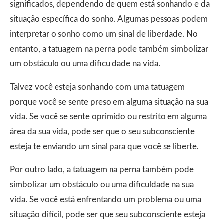
significados, dependendo de quem está sonhando e da
situação específica do sonho. Algumas pessoas podem
interpretar o sonho como um sinal de liberdade. No
entanto, a tatuagem na perna pode também simbolizar
um obstáculo ou uma dificuldade na vida.
Talvez você esteja sonhando com uma tatuagem
porque você se sente preso em alguma situação na sua
vida. Se você se sente oprimido ou restrito em alguma
área da sua vida, pode ser que o seu subconsciente
esteja te enviando um sinal para que você se liberte.
Por outro lado, a tatuagem na perna também pode
simbolizar um obstáculo ou uma dificuldade na sua
vida. Se você está enfrentando um problema ou uma
situação difícil, pode ser que seu subconsciente esteja