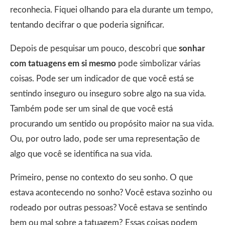
reconhecia. Fiquei olhando para ela durante um tempo,
tentando decifrar o que poderia significar.
Depois de pesquisar um pouco, descobri que
sonhar
com tatuagens em si mesmo
pode simbolizar várias
coisas. Pode ser um indicador de que você está se
sentindo inseguro ou inseguro sobre algo na sua vida.
Também pode ser um sinal de que você está
procurando um sentido ou propósito maior na sua vida.
Ou, por outro lado, pode ser uma representação de
algo que você se identifica na sua vida.
Primeiro, pense no contexto do seu sonho. O que
estava acontecendo no sonho? Você estava sozinho ou
rodeado por outras pessoas? Você estava se sentindo
bem ou mal sobre a tatuagem? Essas coisas podem