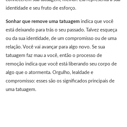
identidade e seu fruto de esforço.
Sonhar que remove uma tatuagem
indica que você
está deixando para trás o seu passado. Talvez esqueça
ou da sua identidade, de um compromisso ou de uma
relação. Você vai avançar para algo novo. Se sua
tatuagem faz mau a você, então o processo de
remoção indica que você está liberando seu corpo de
algo que o atormenta. Orgulho, lealdade e
compromisso: esses são os significados principais de
uma tatuagem.