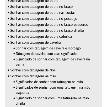
Sonhar com tatuagem de cobra
Sonhar com tatuagem de cobra no braço
Sonhar com tatuagem de cobra nas costas
Sonhar com tatuagem de cobra no pescoço
Sonhar com tatuagem de cobra no braço esquerdo
Sonhar com tatuagem de cobra no braço direito
Sonhar com tatuagem de cobra colorida
Sonhar com tatuagem de caveira
Sonhar com tatuagem de caveira e morcego
Tatuagem de caveira com asas significado
Significado de sonhar com tatuagem de caveira na
perna
Sonhar com tatuagem de flor
Sonhar com tatuagem na mão
Significados de sonhar com tatuagem na mão
Significados de sonhar com uma tatuagem na mão
esquerda
Significado de sonhar com uma tatuagem na mão
direita