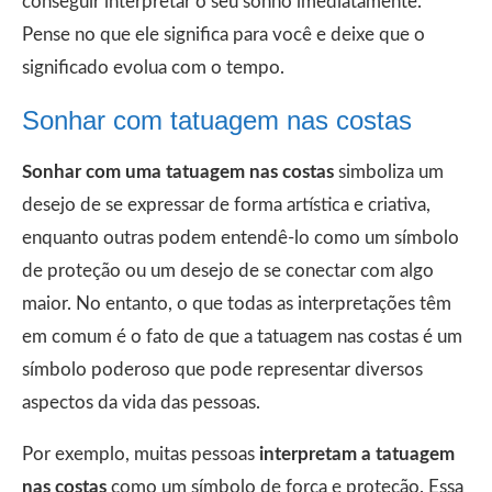
conseguir interpretar o seu sonho imediatamente.
Pense no que ele significa para você e deixe que o
significado evolua com o tempo.
Sonhar com tatuagem nas costas
Sonhar com uma tatuagem nas costas
simboliza um
desejo de se expressar de forma artística e criativa,
enquanto outras podem entendê-lo como um símbolo
de proteção ou um desejo de se conectar com algo
maior. No entanto, o que todas as interpretações têm
em comum é o fato de que a tatuagem nas costas é um
símbolo poderoso que pode representar diversos
aspectos da vida das pessoas.
Por exemplo, muitas pessoas
interpretam a tatuagem
nas costas
como um símbolo de força e proteção. Essa