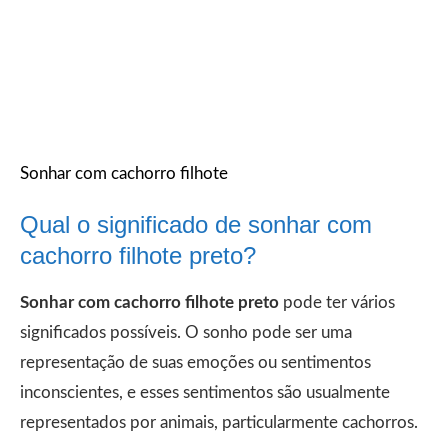
Sonhar com cachorro filhote
Qual o significado de sonhar com
cachorro filhote preto?
Sonhar com cachorro filhote preto
pode ter vários
significados possíveis. O sonho pode ser uma
representação de suas emoções ou sentimentos
inconscientes, e esses sentimentos são usualmente
representados por animais, particularmente cachorros.