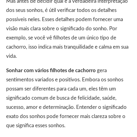
Mas antes de decidir qual é a verdadeira interpretação
dos seus sonhos, é útil verificar todos os detalhes
possíveis neles. Esses detalhes podem fornecer uma
visão mais clara sobre o significado do sonho. Por
exemplo, se você vê filhotes de um único tipo de
cachorro, isso indica mais tranquilidade e calma em sua
vida.
Sonhar com vários filhotes de cachorro
gera
sentimentos variados e positivos. Embora os sonhos
possam ser diferentes para cada um, eles têm um
significado comum de busca de felicidade, saúde,
sucesso, amor e determinação. Entender o significado
exato dos sonhos pode fornecer mais clareza sobre o
que significa esses sonhos.