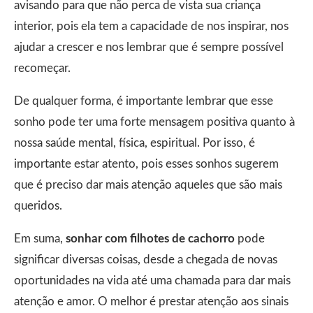
avisando para que não perca de vista sua criança
interior, pois ela tem a capacidade de nos inspirar, nos
ajudar a crescer e nos lembrar que é sempre possível
recomeçar.
De qualquer forma, é importante lembrar que esse
sonho pode ter uma forte mensagem positiva quanto à
nossa saúde mental, física, espiritual. Por isso, é
importante estar atento, pois esses sonhos sugerem
que é preciso dar mais atenção aqueles que são mais
queridos.
Em suma,
sonhar com filhotes de cachorro
pode
significar diversas coisas, desde a chegada de novas
oportunidades na vida até uma chamada para dar mais
atenção e amor. O melhor é prestar atenção aos sinais