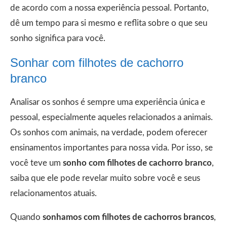
de acordo com a nossa experiência pessoal. Portanto,
dê um tempo para si mesmo e reflita sobre o que seu
sonho significa para você.
Sonhar com filhotes de cachorro
branco
Analisar os sonhos é sempre uma experiência única e
pessoal, especialmente aqueles relacionados a animais.
Os sonhos com animais, na verdade, podem oferecer
ensinamentos importantes para nossa vida. Por isso, se
você teve um
sonho com filhotes de cachorro branco
,
saiba que ele pode revelar muito sobre você e seus
relacionamentos atuais.
Quando
sonhamos com filhotes de cachorros brancos
,