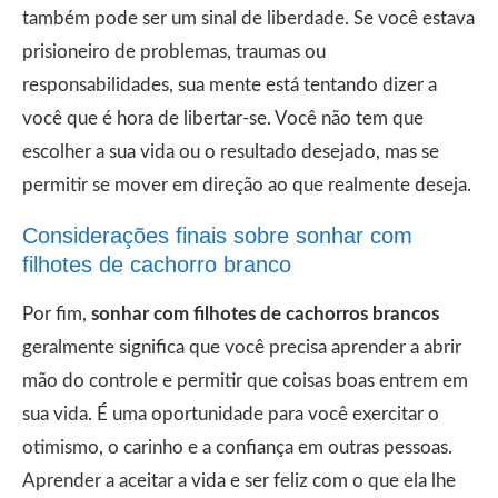
também pode ser um sinal de liberdade. Se você estava
prisioneiro de problemas, traumas ou
responsabilidades, sua mente está tentando dizer a
você que é hora de libertar-se. Você não tem que
escolher a sua vida ou o resultado desejado, mas se
permitir se mover em direção ao que realmente deseja.
Considerações finais sobre sonhar com
filhotes de cachorro branco
Por fim,
sonhar com filhotes de cachorros brancos
geralmente significa que você precisa aprender a abrir
mão do controle e permitir que coisas boas entrem em
sua vida. É uma oportunidade para você exercitar o
otimismo, o carinho e a confiança em outras pessoas.
Aprender a aceitar a vida e ser feliz com o que ela lhe