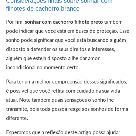
Considerações finais sobre sonhar com
filhotes de cachorro branco
Por fim,
sonhar com cachorro filhote preto
também
pode indicar que você está em busca de proteção. Esse
sonho pode significar que você está buscando alguém
disposto a defender os seus direitos e interesses,
alguém que esteja disposto a lhe dar amor
incondicional no momento certo.
Para ter uma melhor compreensão desses significados,
é possível que você reflita com cuidado na sua vida
atual. Note também quais sensações o sonho lhe
transmite, pois toda pessoa reage aos sonhos de forma
diferente.
Esperamos que a reflexão deste artigo possa ajudar