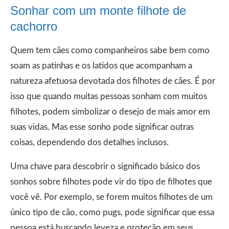
Sonhar com um monte filhote de
cachorro
Quem tem cães como companheiros sabe bem como
soam as patinhas e os latidos que acompanham a
natureza afetuosa devotada dos filhotes de cães. É por
isso que quando muitas pessoas sonham com muitos
filhotes, podem simbolizar o desejo de mais amor em
suas vidas. Mas esse sonho pode significar outras
coisas, dependendo dos detalhes inclusos.
Uma chave para descobrir o significado básico dos
sonhos sobre filhotes pode vir do tipo de filhotes que
você vê. Por exemplo, se forem muitos filhotes de um
único tipo de cão, como pugs, pode significar que essa
pessoa está buscando leveza e proteção em seus