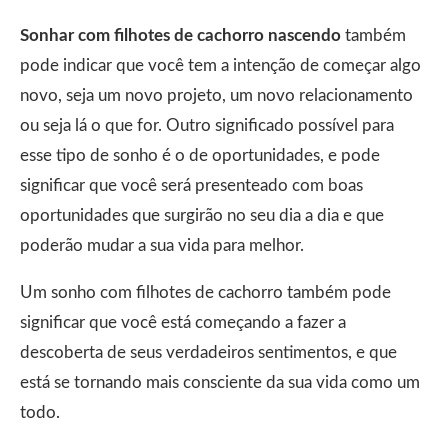
Sonhar com filhotes de cachorro nascendo
também
pode indicar que você tem a intenção de começar algo
novo, seja um novo projeto, um novo relacionamento
ou seja lá o que for. Outro significado possível para
esse tipo de sonho é o de oportunidades, e pode
significar que você será presenteado com boas
oportunidades que surgirão no seu dia a dia e que
poderão mudar a sua vida para melhor.
Um sonho com filhotes de cachorro também pode
significar que você está começando a fazer a
descoberta de seus verdadeiros sentimentos, e que
está se tornando mais consciente da sua vida como um
todo.