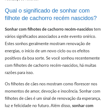
Qual o significado de sonhar com
filhote de cachorro recém nascidos?
Sonhar com filhotes de cachorro recém-nascidos
tem
vários significados associados a este evento onírico.
Estes sonhos geralmente mostram renovação de
energias, o início de um novo ciclo ou os efeitos
positivos da boa sorte. Se você sonhou recentemente
com filhotes de cachorro recém-nascidos, há muitas
razões para isso.
Os filhotes de cães nos mostram como florescer nos
momentos de amor, devoção e inocência. Sonhar com
filhotes de cães é um sinal de renovação da esperança,
luz e felicidade no futuro. Além disso,
sonhar com