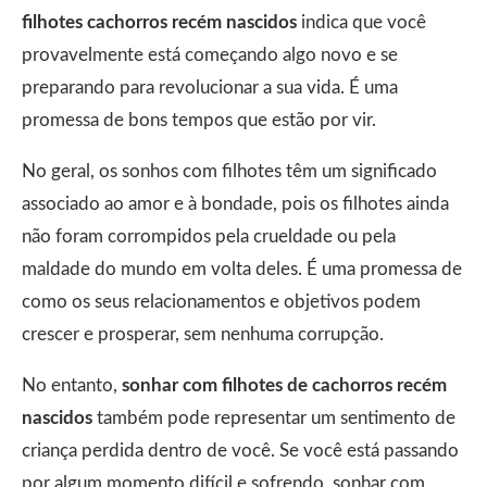
filhotes cachorros recém nascidos
indica que você
provavelmente está começando algo novo e se
preparando para revolucionar a sua vida. É uma
promessa de bons tempos que estão por vir.
No geral, os sonhos com filhotes têm um significado
associado ao amor e à bondade, pois os filhotes ainda
não foram corrompidos pela crueldade ou pela
maldade do mundo em volta deles. É uma promessa de
como os seus relacionamentos e objetivos podem
crescer e prosperar, sem nenhuma corrupção.
No entanto,
sonhar com filhotes de cachorros recém
nascidos
também pode representar um sentimento de
criança perdida dentro de você. Se você está passando
por algum momento difícil e sofrendo, sonhar com