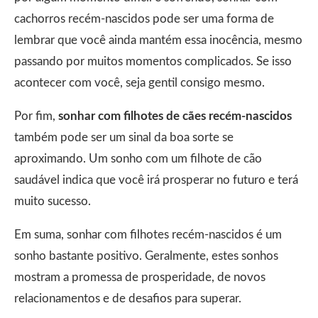
cachorros recém-nascidos pode ser uma forma de
lembrar que você ainda mantém essa inocência, mesmo
passando por muitos momentos complicados. Se isso
acontecer com você, seja gentil consigo mesmo.
Por fim,
sonhar com filhotes de cães recém-nascidos
também pode ser um sinal da boa sorte se
aproximando. Um sonho com um filhote de cão
saudável indica que você irá prosperar no futuro e terá
muito sucesso.
Em suma, sonhar com filhotes recém-nascidos é um
sonho bastante positivo. Geralmente, estes sonhos
mostram a promessa de prosperidade, de novos
relacionamentos e de desafios para superar.