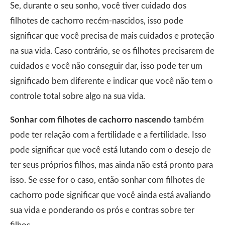
Se, durante o seu sonho, você tiver cuidado dos
filhotes de cachorro recém-nascidos, isso pode
significar que você precisa de mais cuidados e proteção
na sua vida. Caso contrário, se os filhotes precisarem de
cuidados e você não conseguir dar, isso pode ter um
significado bem diferente e indicar que você não tem o
controle total sobre algo na sua vida.
Sonhar com filhotes de cachorro nascendo
também
pode ter relação com a fertilidade e a fertilidade. Isso
pode significar que você está lutando com o desejo de
ter seus próprios filhos, mas ainda não está pronto para
isso. Se esse for o caso, então sonhar com filhotes de
cachorro pode significar que você ainda está avaliando
sua vida e ponderando os prós e contras sobre ter