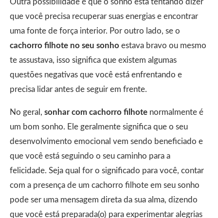
Outra possibilidade é que o sonho está tentando dizer
que você precisa recuperar suas energias e encontrar
uma fonte de força interior. Por outro lado, se o
cachorro filhote no seu sonho
estava bravo ou mesmo
te assustava, isso significa que existem algumas
questões negativas que você está enfrentando e
precisa lidar antes de seguir em frente.
No geral,
sonhar com cachorro filhote
normalmente é
um bom sonho. Ele geralmente significa que o seu
desenvolvimento emocional vem sendo beneficiado e
que você está seguindo o seu caminho para a
felicidade. Seja qual for o significado para você, contar
com a presença de um cachorro filhote em seu sonho
pode ser uma mensagem direta da sua alma, dizendo
que você está preparada(o) para experimentar alegrias