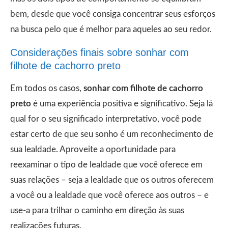
bem, desde que você consiga concentrar seus esforços
na busca pelo que é melhor para aqueles ao seu redor.
Considerações finais sobre sonhar com
filhote de cachorro preto
Em todos os casos,
sonhar com filhote de cachorro
preto
é uma experiência positiva e significativo. Seja lá
qual for o seu significado interpretativo, você pode
estar certo de que seu sonho é um reconhecimento de
sua lealdade. Aproveite a oportunidade para
reexaminar o tipo de lealdade que você oferece em
suas relações – seja a lealdade que os outros oferecem
a você ou a lealdade que você oferece aos outros – e
use-a para trilhar o caminho em direção às suas
realizações futuras.