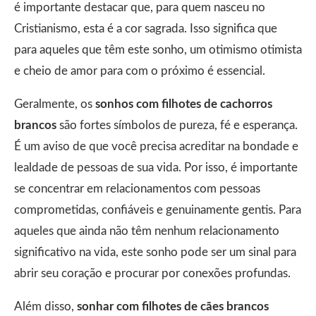
é importante destacar que, para quem nasceu no
Cristianismo, esta é a cor sagrada. Isso significa que
para aqueles que têm este sonho, um otimismo otimista
e cheio de amor para com o próximo é essencial.
Geralmente, os
sonhos com filhotes de cachorros
brancos
são fortes símbolos de pureza, fé e esperança.
É um aviso de que você precisa acreditar na bondade e
lealdade de pessoas de sua vida. Por isso, é importante
se concentrar em relacionamentos com pessoas
comprometidas, confiáveis ​​e genuinamente gentis. Para
aqueles que ainda não têm nenhum relacionamento
significativo na vida, este sonho pode ser um sinal para
abrir seu coração e procurar por conexões profundas.
Além disso,
sonhar com filhotes de cães brancos