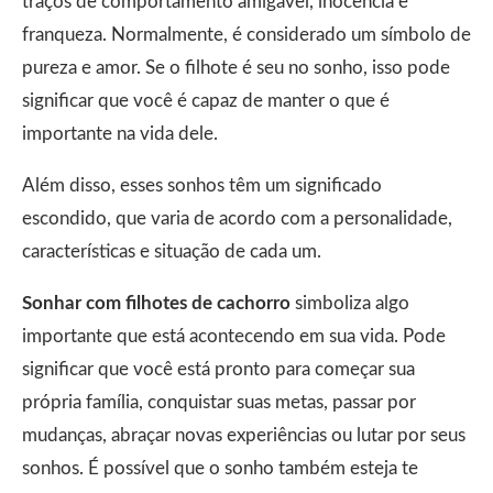
traços de comportamento amigável, inocência e
franqueza. Normalmente, é considerado um símbolo de
pureza e amor. Se o filhote é seu no sonho, isso pode
significar que você é capaz de manter o que é
importante na vida dele.
Além disso, esses sonhos têm um significado
escondido, que varia de acordo com a personalidade,
características e situação de cada um.
Sonhar com filhotes de cachorro
simboliza algo
importante que está acontecendo em sua vida. Pode
significar que você está pronto para começar sua
própria família, conquistar suas metas, passar por
mudanças, abraçar novas experiências ou lutar por seus
sonhos. É possível que o sonho também esteja te