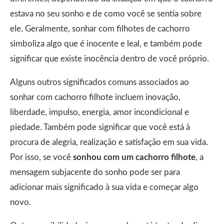
estava no seu sonho e de como você se sentia sobre
ele. Geralmente, sonhar com filhotes de cachorro
simboliza algo que é inocente e leal, e também pode
significar que existe inocência dentro de você próprio.
Alguns outros significados comuns associados ao
sonhar com cachorro filhote incluem inovação,
liberdade, impulso, energia, amor incondicional e
piedade. Também pode significar que você está à
procura de alegria, realização e satisfação em sua vida.
Por isso, se você
sonhou com um cachorro filhote
, a
mensagem subjacente do sonho pode ser para
adicionar mais significado à sua vida e começar algo
novo.