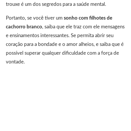
trouxe é um dos segredos para a saúde mental.
Portanto, se você tiver um
sonho com filhotes de
cachorro branco
, saiba que ele traz com ele mensagens
e ensinamentos interessantes. Se permita abrir seu
coração para a bondade e o amor alheios, e saiba que é
possível superar qualquer dificuldade com a força de
vontade.