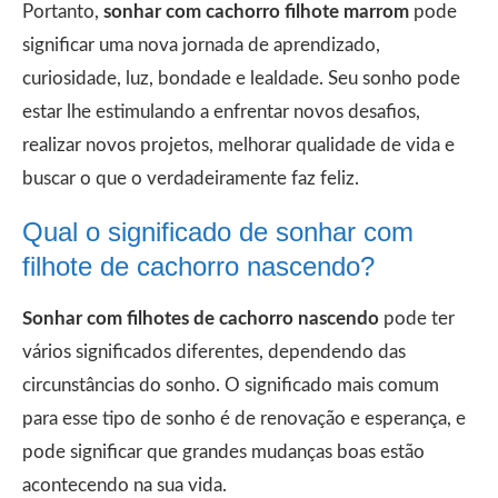
Portanto,
sonhar com cachorro filhote marrom
pode
significar uma nova jornada de aprendizado,
curiosidade, luz, bondade e lealdade. Seu sonho pode
estar lhe estimulando a enfrentar novos desafios,
realizar novos projetos, melhorar qualidade de vida e
buscar o que o verdadeiramente faz feliz.
Qual o significado de sonhar com
filhote de cachorro nascendo?
Sonhar com filhotes de cachorro nascendo
pode ter
vários significados diferentes, dependendo das
circunstâncias do sonho. O significado mais comum
para esse tipo de sonho é de renovação e esperança, e
pode significar que grandes mudanças boas estão
acontecendo na sua vida.