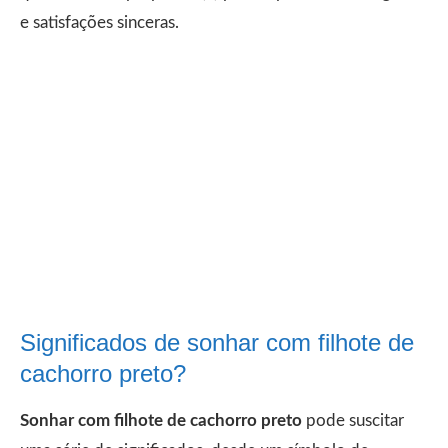
e satisfações sinceras.
Significados de sonhar com filhote de
cachorro preto?
Sonhar com filhote de cachorro preto
pode suscitar