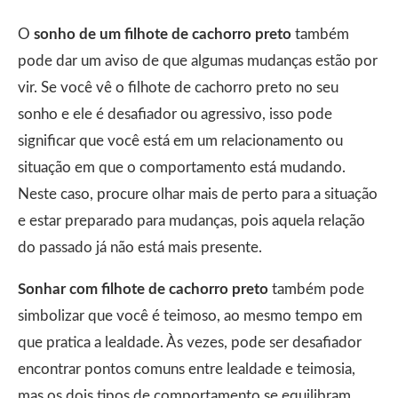
O
sonho de um filhote de cachorro preto
também
pode dar um aviso de que algumas mudanças estão por
vir. Se você vê o filhote de cachorro preto no seu
sonho e ele é desafiador ou agressivo, isso pode
significar que você está em um relacionamento ou
situação em que o comportamento está mudando.
Neste caso, procure olhar mais de perto para a situação
e estar preparado para mudanças, pois aquela relação
do passado já não está mais presente.
Sonhar com filhote de cachorro preto
também pode
simbolizar que você é teimoso, ao mesmo tempo em
que pratica a lealdade. Às vezes, pode ser desafiador
encontrar pontos comuns entre lealdade e teimosia,
mas os dois tipos de comportamento se equilibram