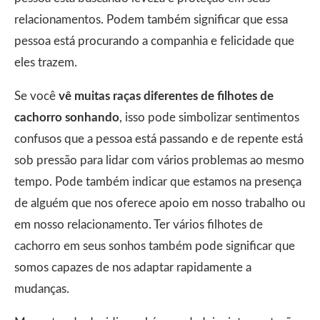
relacionamentos. Podem também significar que essa
pessoa está procurando a companhia e felicidade que
eles trazem.
Se você
vê muitas raças diferentes de filhotes de
cachorro sonhando
, isso pode simbolizar sentimentos
confusos que a pessoa está passando e de repente está
sob pressão para lidar com vários problemas ao mesmo
tempo. Pode também indicar que estamos na presença
de alguém que nos oferece apoio em nosso trabalho ou
em nosso relacionamento. Ter vários filhotes de
cachorro em seus sonhos também pode significar que
somos capazes de nos adaptar rapidamente a
mudanças.