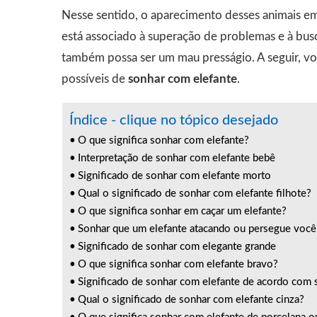
Nesse sentido, o aparecimento desses animais em
está associado à superação de problemas e à bu
também possa ser um mau presságio. A seguir, vo
possíveis de
sonhar com elefante
.
Índice - clique no tópico desejado
O que significa sonhar com elefante?
Interpretação de sonhar com elefante bebê
Significado de sonhar com elefante morto
Qual o significado de sonhar com elefante filhote?
O que significa sonhar em caçar um elefante?
Sonhar que um elefante atacando ou persegue você
Significado de sonhar com elegante grande
O que significa sonhar com elefante bravo?
Significado de sonhar com elefante de acordo com su
Qual o significado de sonhar com elefante cinza?