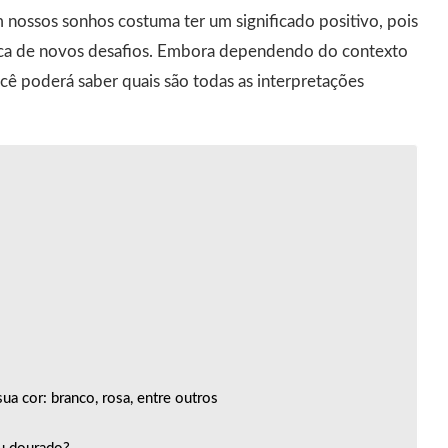
 nossos sonhos costuma ter um significado positivo, pois
sca de novos desafios. Embora dependendo do contexto
cê poderá saber quais são todas as interpretações
a cor: branco, rosa, entre outros