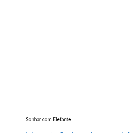
Sonhar com Elefante