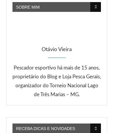
SOBRE MIM
Otávio Vieira
Pescador esportivo há mais de 15 anos,
proprietário do Blog e Loja Pesca Gerais,
organizador do Torneio Nacional Lago
de Três Marias – MG.
RECEBA DICAS E NOVIDADES