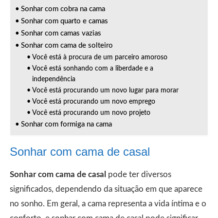
Sonhar com cobra na cama
Sonhar com quarto e camas
Sonhar com camas vazias
Sonhar com cama de solteiro
Você está à procura de um parceiro amoroso
Você está sonhando com a liberdade e a
independência
Você está procurando um novo lugar para morar
Você está procurando um novo emprego
Você está procurando um novo projeto
Sonhar com formiga na cama
Sonhar com cama de casal
Sonhar com cama de casal
pode ter diversos
significados, dependendo da situação em que aparece
no sonho. Em geral, a cama representa a vida íntima e o