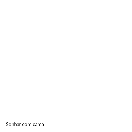
Sonhar com cama