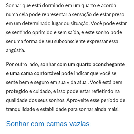
Sonhar que está dormindo em um quarto e acorda
numa cela pode representar a sensação de estar preso
em um determinado lugar ou situação. Você pode estar
se sentindo oprimido e sem saída, e este sonho pode
ser uma forma de seu subconsciente expressar essa
angústia.
Por outro lado,
sonhar com um quarto aconchegante
e uma cama confortável
pode indicar que você se
sente bem e seguro em sua vida atual. Você está bem
protegido e cuidado, e isso pode estar refletindo na
qualidade dos seus sonhos. Aproveite esse período de
tranquilidade e estabilidade para sonhar ainda mais!
Sonhar com camas vazias