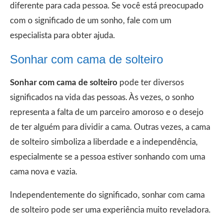
diferente para cada pessoa. Se você está preocupado
com o significado de um sonho, fale com um
especialista para obter ajuda.
Sonhar com cama de solteiro
Sonhar com cama de solteiro
pode ter diversos
significados na vida das pessoas. Às vezes, o sonho
representa a falta de um parceiro amoroso e o desejo
de ter alguém para dividir a cama. Outras vezes, a cama
de solteiro simboliza a liberdade e a independência,
especialmente se a pessoa estiver sonhando com uma
cama nova e vazia.
Independentemente do significado, sonhar com cama
de solteiro pode ser uma experiência muito reveladora.