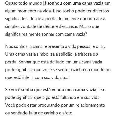
Quase todo mundo já
sonhou com uma cama vazia
em
algum momento na vida. Esse sonho pode ter diversos
significados, desde a perda de um ente querido até a
simples vontade de deitar e descansar. Mas o que
significa realmente sonhar com cama vazia?
Nos sonhos, a cama representa a vida pessoal e o lar.
Uma cama vazia simboliza a solidão, a tristeza e a
perda. Sonhar que está deitado em uma cama vazia
pode significar que você se sente sozinho no mundo ou
que está infeliz com sua vida atual.
Se você
sonha que está vendo uma cama vazia
, isso
pode significar que algo está faltando em sua vida.
Você pode estar procurando por um relacionamento
ou sentindo falta de carinho e afeto.