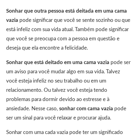
Sonhar que outra pessoa está deitada em uma cama
vazia
pode significar que você se sente sozinho ou que
está infeliz com sua vida atual. Também pode significar
que você se preocupa com a pessoa em questão e
deseja que ela encontre a felicidade.
Sonhar que está deitado em uma cama vazia
pode ser
um aviso para você mudar algo em sua vida. Talvez
você esteja infeliz no seu trabalho ou em um
relacionamento. Ou talvez você esteja tendo
problemas para dormir devido ao estresse e à
ansiedade. Nesse caso,
sonhar com cama vazia
pode
ser um sinal para você relaxar e procurar ajuda.
Sonhar com uma cada vazia pode ter um significado