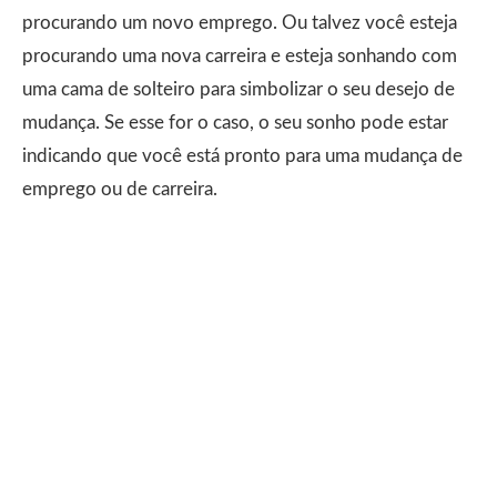
procurando um novo emprego. Ou talvez você esteja
procurando uma nova carreira e esteja sonhando com
uma cama de solteiro para simbolizar o seu desejo de
mudança. Se esse for o caso, o seu sonho pode estar
indicando que você está pronto para uma mudança de
emprego ou de carreira.