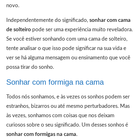
novo.
Independentemente do significado,
sonhar com cama
de solteiro
pode ser uma experiência muito reveladora.
Se você estiver sonhando com uma cama de solteiro,
tente analisar o que isso pode significar na sua vida e
ver se há alguma mensagem ou ensinamento que você
possa tirar do sonho.
Sonhar com formiga na cama
Todos nós sonhamos, e às vezes os sonhos podem ser
estranhos, bizarros ou até mesmo perturbadores. Mas
às vezes, sonhamos com coisas que nos deixam
curiosos sobre o seu significado. Um desses sonhos é
sonhar com formigas na cama
.