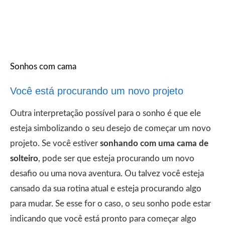
Sonhos com cama
Você está procurando um novo projeto
Outra interpretação possível para o sonho é que ele
esteja simbolizando o seu desejo de começar um novo
projeto. Se você estiver
sonhando com uma cama de
solteiro
, pode ser que esteja procurando um novo
desafio ou uma nova aventura. Ou talvez você esteja
cansado da sua rotina atual e esteja procurando algo
para mudar. Se esse for o caso, o seu sonho pode estar
indicando que você está pronto para começar algo