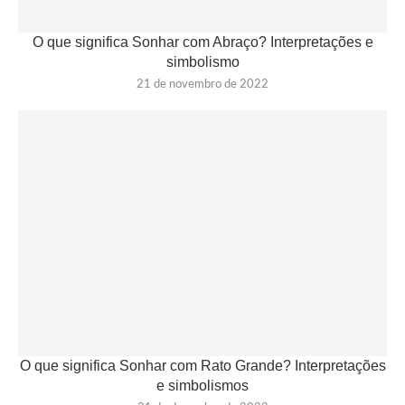
O que significa Sonhar com Abraço? Interpretações e
simbolismo
21 de novembro de 2022
O que significa Sonhar com Rato Grande? Interpretações
e simbolismos