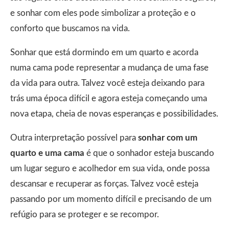
e sonhar com eles pode simbolizar a proteção e o
conforto que buscamos na vida.
Sonhar que está dormindo em um quarto e acorda
numa cama pode representar a mudança de uma fase
da vida para outra. Talvez você esteja deixando para
trás uma época difícil e agora esteja começando uma
nova etapa, cheia de novas esperanças e possibilidades.
Outra interpretação possível para
sonhar com um
quarto e uma cama
é que o sonhador esteja buscando
um lugar seguro e acolhedor em sua vida, onde possa
descansar e recuperar as forças. Talvez você esteja
passando por um momento difícil e precisando de um
refúgio para se proteger e se recompor.