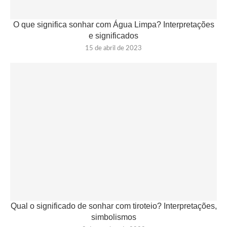
O que significa sonhar com Água Limpa? Interpretações
e significados
15 de abril de 2023
Qual o significado de sonhar com tiroteio? Interpretações,
simbolismos