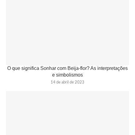
O que significa Sonhar com Beija-flor? As interpretações
e simbolismos
14 de abril de 2023