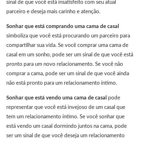
sinal de que você está insatisfeito com seu atual
parceiro e deseja mais carinho e atenção.
Sonhar que está comprando uma cama de casal
simboliza que você está procurando um parceiro para
compartilhar sua vida. Se você comprar uma cama de
casal em um sonho, pode ser um sinal de que você está
pronto para um novo relacionamento. Se você não
comprar a cama, pode ser um sinal de que você ainda
não está pronto para um relacionamento íntimo.
Sonhar que está vendo uma cama de casal
pode
representar que você está invejoso de um casal que
tem um relacionamento íntimo. Se você sonhar que
está vendo um casal dormindo juntos na cama, pode
ser um sinal de que você deseja um relacionamento