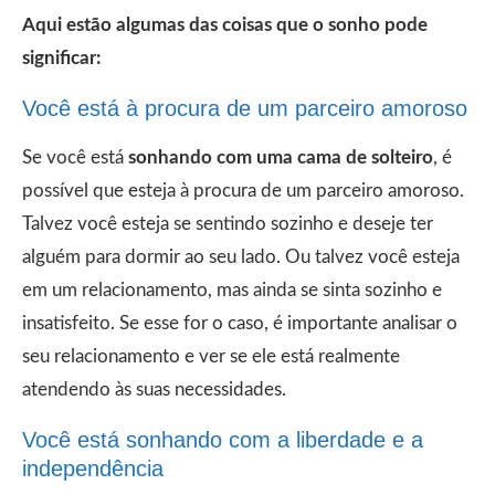
Aqui estão algumas das coisas que o sonho pode
significar:
Você está à procura de um parceiro amoroso
Se você está
sonhando com uma cama de solteiro
, é
possível que esteja à procura de um parceiro amoroso.
Talvez você esteja se sentindo sozinho e deseje ter
alguém para dormir ao seu lado. Ou talvez você esteja
em um relacionamento, mas ainda se sinta sozinho e
insatisfeito. Se esse for o caso, é importante analisar o
seu relacionamento e ver se ele está realmente
atendendo às suas necessidades.
Você está sonhando com a liberdade e a
independência