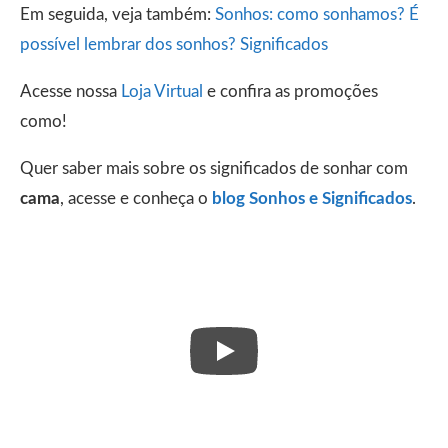
Em seguida, veja também:
Sonhos: como sonhamos? É
possível lembrar dos sonhos? Significados
Acesse nossa
Loja Virtual
e confira as promoções
como!
Quer saber mais sobre os significados de sonhar com
cama
, acesse e conheça o
blog Sonhos e Significados
.