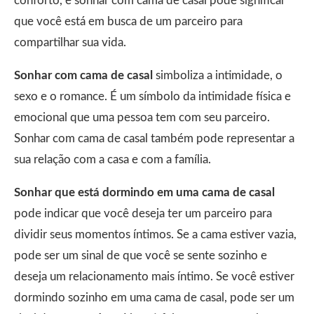
conforto, e sonhar com cama de casal pode significar
que você está em busca de um parceiro para
compartilhar sua vida.
Sonhar com cama de casal
simboliza a intimidade, o
sexo e o romance. É um símbolo da intimidade física e
emocional que uma pessoa tem com seu parceiro.
Sonhar com cama de casal também pode representar a
sua relação com a casa e com a família.
Sonhar que está dormindo em uma cama de casal
pode indicar que você deseja ter um parceiro para
dividir seus momentos íntimos. Se a cama estiver vazia,
pode ser um sinal de que você se sente sozinho e
deseja um relacionamento mais íntimo. Se você estiver
dormindo sozinho em uma cama de casal, pode ser um