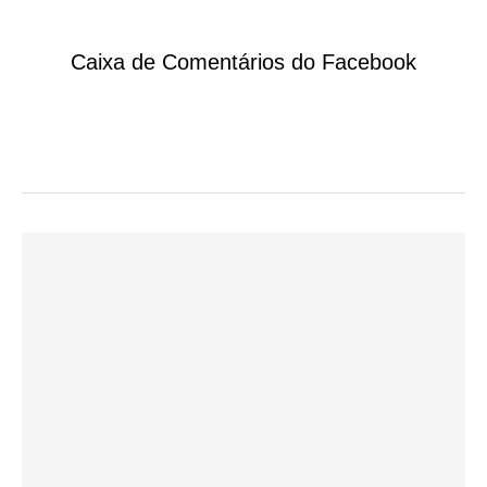
Caixa de Comentários do Facebook