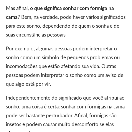
Mas afinal,
o que significa sonhar com formiga na
cama
? Bem, na verdade, pode haver vários significados
para este sonho, dependendo de quem o sonha e de
suas circunstâncias pessoais.
Por exemplo, algumas pessoas podem interpretar o
sonho como um símbolo de pequenos problemas ou
incomodações que estão afetando sua vida. Outras
pessoas podem interpretar o sonho como um aviso de
que algo está por vir.
Independentemente do significado que você atribui ao
sonho, uma coisa é certa: sonhar com formigas na cama
pode ser bastante perturbador. Afinal, formigas são
insetos e podem causar muito desconforto se elas