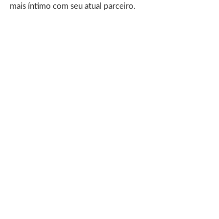
mais íntimo com seu atual parceiro.