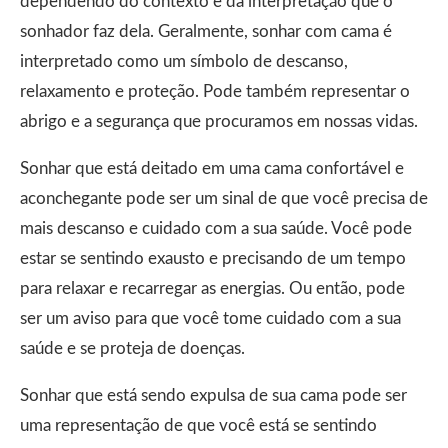
dependendo do contexto e da interpretação que o
sonhador faz dela. Geralmente, sonhar com cama é
interpretado como um símbolo de descanso,
relaxamento e proteção. Pode também representar o
abrigo e a segurança que procuramos em nossas vidas.
Sonhar que está deitado em uma cama confortável e
aconchegante pode ser um sinal de que você precisa de
mais descanso e cuidado com a sua saúde. Você pode
estar se sentindo exausto e precisando de um tempo
para relaxar e recarregar as energias. Ou então, pode
ser um aviso para que você tome cuidado com a sua
saúde e se proteja de doenças.
Sonhar que está sendo expulsa de sua cama pode ser
uma representação de que você está se sentindo