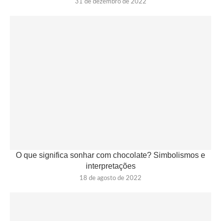
31 de dezembro de 2022
O que significa sonhar com chocolate? Simbolismos e
interpretações
18 de agosto de 2022