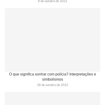
8 de outubro de 2022
O que significa sonhar com polícia? Interpretações e
simbolismos
28 de outubro de 2022