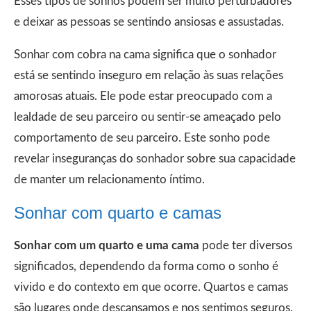
Esses tipos de sonhos podem ser muito perturbadores
e deixar as pessoas se sentindo ansiosas e assustadas.
Sonhar com cobra na cama significa que o sonhador
está se sentindo inseguro em relação às suas relações
amorosas atuais. Ele pode estar preocupado com a
lealdade de seu parceiro ou sentir-se ameaçado pelo
comportamento de seu parceiro. Este sonho pode
revelar inseguranças do sonhador sobre sua capacidade
de manter um relacionamento íntimo.
Sonhar com quarto e camas
Sonhar com um quarto e uma cama
pode ter diversos
significados, dependendo da forma como o sonho é
vivido e do contexto em que ocorre. Quartos e camas
são lugares onde descansamos e nos sentimos seguros,