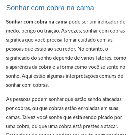
Sonhar com cobra na cama
Sonhar com cobra na cama
pode ser um indicador de
medo, perigo ou traição. Às vezes, sonhar com cobras
significa que você precisa tomar cuidado com as
pessoas que estão ao seu redor. No entanto, o
significado do sonho depende de vários fatores, como
a aparência da cobra e a forma como você se sente no
sonho. Aqui estão algumas interpretações comuns de
sonhar com cobras.
As pessoas podem sonhar que estão sendo atacadas
por cobras, ou que cobras estão enroladas em suas
camas. Talvez você sonhe que está sendo picado por
uma cobra, ou que uma cobra está prestes a atacar.