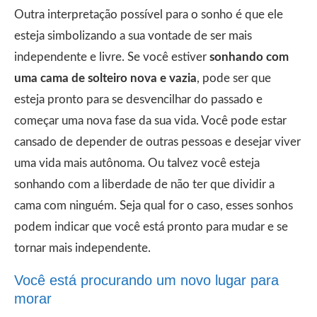
Outra interpretação possível para o sonho é que ele
esteja simbolizando a sua vontade de ser mais
independente e livre. Se você estiver
sonhando com
uma cama de solteiro nova e vazia
, pode ser que
esteja pronto para se desvencilhar do passado e
começar uma nova fase da sua vida. Você pode estar
cansado de depender de outras pessoas e desejar viver
uma vida mais autônoma. Ou talvez você esteja
sonhando com a liberdade de não ter que dividir a
cama com ninguém. Seja qual for o caso, esses sonhos
podem indicar que você está pronto para mudar e se
tornar mais independente.
Você está procurando um novo lugar para
morar