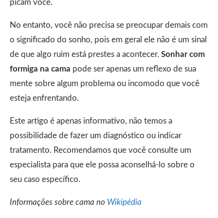
picam você.
No entanto, você não precisa se preocupar demais com
o significado do sonho, pois em geral ele não é um sinal
de que algo ruim está prestes a acontecer.
Sonhar com
formiga na cama
pode ser apenas um reflexo de sua
mente sobre algum problema ou incomodo que você
esteja enfrentando.
Este artigo é apenas informativo, não temos a
possibilidade de fazer um diagnóstico ou indicar
tratamento. Recomendamos que você consulte um
especialista para que ele possa aconselhá-lo sobre o
seu caso específico.
Informações sobre cama no
Wikipédia