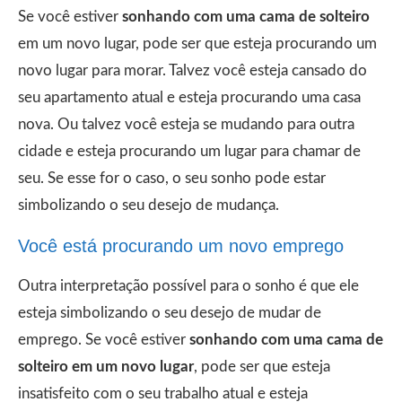
Se você estiver
sonhando com uma cama de solteiro
em um novo lugar, pode ser que esteja procurando um
novo lugar para morar. Talvez você esteja cansado do
seu apartamento atual e esteja procurando uma casa
nova. Ou talvez você esteja se mudando para outra
cidade e esteja procurando um lugar para chamar de
seu. Se esse for o caso, o seu sonho pode estar
simbolizando o seu desejo de mudança.
Você está procurando um novo emprego
Outra interpretação possível para o sonho é que ele
esteja simbolizando o seu desejo de mudar de
emprego. Se você estiver
sonhando com uma cama de
solteiro em um novo lugar
, pode ser que esteja
insatisfeito com o seu trabalho atual e esteja