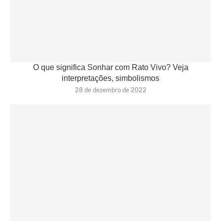
O que significa Sonhar com Rato Vivo? Veja
interpretações, simbolismos
28 de dezembro de 2022