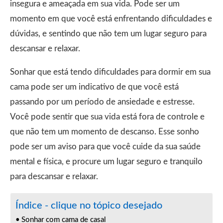
insegura e ameaçada em sua vida. Pode ser um
momento em que você está enfrentando dificuldades e
dúvidas, e sentindo que não tem um lugar seguro para
descansar e relaxar.
Sonhar que está tendo dificuldades para dormir em sua
cama pode ser um indicativo de que você está
passando por um período de ansiedade e estresse.
Você pode sentir que sua vida está fora de controle e
que não tem um momento de descanso. Esse sonho
pode ser um aviso para que você cuide da sua saúde
mental e física, e procure um lugar seguro e tranquilo
para descansar e relaxar.
Índice - clique no tópico desejado
Sonhar com cama de casal