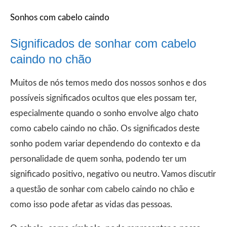
Sonhos com cabelo caindo
Significados de sonhar com cabelo
caindo no chão
Muitos de nós temos medo dos nossos sonhos e dos
possíveis significados ocultos que eles possam ter,
especialmente quando o sonho envolve algo chato
como cabelo caindo no chão. Os significados deste
sonho podem variar dependendo do contexto e da
personalidade de quem sonha, podendo ter um
significado positivo, negativo ou neutro. Vamos discutir
a questão de sonhar com cabelo caindo no chão e
como isso pode afetar as vidas das pessoas.