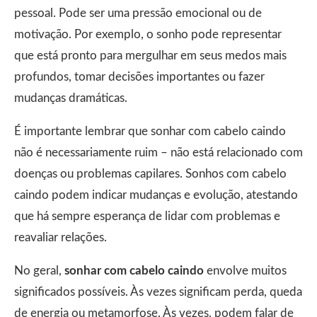
pessoal. Pode ser uma pressão emocional ou de
motivação. Por exemplo, o sonho pode representar
que está pronto para mergulhar em seus medos mais
profundos, tomar decisões importantes ou fazer
mudanças dramáticas.
É importante lembrar que sonhar com cabelo caindo
não é necessariamente ruim – não está relacionado com
doenças ou problemas capilares. Sonhos com cabelo
caindo podem indicar mudanças e evolução, atestando
que há sempre esperança de lidar com problemas e
reavaliar relações.
No geral,
sonhar com cabelo caindo
envolve muitos
significados possíveis. Às vezes significam perda, queda
de energia ou metamorfose. Às vezes, podem falar de