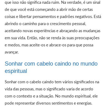
que isso não significa nada ruim. Na verdade, é um sinal
de que você está começando a abrir mão de certas
coisas e libertar pensamentos e padrões negativos. Está
abrindo o caminho para o crescimento pessoal,
aceitando novas experiências e abraçando as mudanças
em sua vida. Então, não se renda às suas preocupações
e medos, mas aceite-os e abrace-os para que possa
avançar.
Sonhar com cabelo caindo no mundo
espiritual
Sonhar com o cabelo caindo tem vários significados na
vida das pessoas, mas o significado varia de acordo
com o contexto e a situação. No mundo espiritual, ele
pode representar diversos sentimentos e energias.