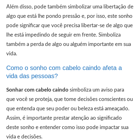
Além disso, pode também simbolizar uma libertação de
algo que está lhe pondo pressão e, por isso, este sonho
pode significar que você precisa libertar-se de algo que
lhe está impedindo de seguir em frente. Simboliza
também a perda de algo ou alguém importante em sua
vida.
Como o sonho com cabelo caindo afeta a
vida das pessoas?
Sonhar com cabelo caindo
simboliza um aviso para
que você se proteja, que tome decisões conscientes ou
que entenda que seu poder ou beleza está ameaçado.
Assim, é importante prestar atenção ao significado
deste sonho e entender como isso pode impactar sua
vida e decisões.