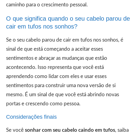
caminho para o crescimento pessoal.
O que significa quando o seu cabelo parou de
cair em tufos nos sonhos?
Se o seu cabelo parou de cair em tufos nos sonhos, é
sinal de que está começando a aceitar esses
sentimentos e abraçar as mudanças que estão
acontecendo. Isso representa que você está
aprendendo como lidar com eles e usar esses
sentimentos para construir uma nova versão de si
mesmo. É um sinal de que você está abrindo novas
portas e crescendo como pessoa.
Considerações finais
Se você
sonhar com seu cabelo caindo em tufos
, saiba