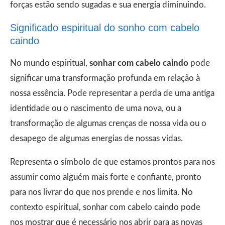
forças estão sendo sugadas e sua energia diminuindo.
Significado espiritual do sonho com cabelo
caindo
No mundo espiritual,
sonhar com cabelo caindo
pode
significar uma transformação profunda em relação à
nossa essência. Pode representar a perda de uma antiga
identidade ou o nascimento de uma nova, ou a
transformação de algumas crenças de nossa vida ou o
desapego de algumas energias de nossas vidas.
Representa o símbolo de que estamos prontos para nos
assumir como alguém mais forte e confiante, pronto
para nos livrar do que nos prende e nos limita. No
contexto espiritual, sonhar com cabelo caindo pode
nos mostrar que é necessário nos abrir para as novas