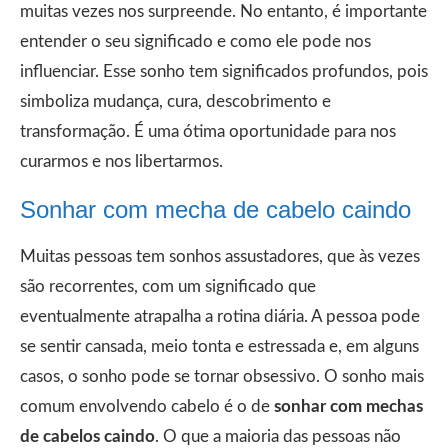
muitas vezes nos surpreende. No entanto, é importante
entender o seu significado e como ele pode nos
influenciar. Esse sonho tem significados profundos, pois
simboliza mudança, cura, descobrimento e
transformação. É uma ótima oportunidade para nos
curarmos e nos libertarmos.
Sonhar com mecha de cabelo caindo
Muitas pessoas tem sonhos assustadores, que às vezes
são recorrentes, com um significado que
eventualmente atrapalha a rotina diária. A pessoa pode
se sentir cansada, meio tonta e estressada e, em alguns
casos, o sonho pode se tornar obsessivo. O sonho mais
comum envolvendo cabelo é o de
sonhar com mechas
de cabelos caindo
. O que a maioria das pessoas não