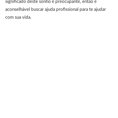
significado deste sonho é preocupante, então é
aconselhável buscar ajuda profissional para te ajudar
com sua vida.