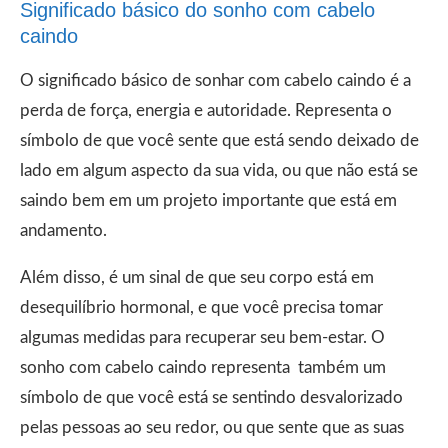
Significado básico do sonho com cabelo
caindo
O significado básico de sonhar com cabelo caindo é a
perda de força, energia e autoridade. Representa o
símbolo de que você sente que está sendo deixado de
lado em algum aspecto da sua vida, ou que não está se
saindo bem em um projeto importante que está em
andamento.
Além disso, é um sinal de que seu corpo está em
desequilíbrio hormonal, e que você precisa tomar
algumas medidas para recuperar seu bem-estar. O
sonho com cabelo caindo representa também um
símbolo de que você está se sentindo desvalorizado
pelas pessoas ao seu redor, ou que sente que as suas