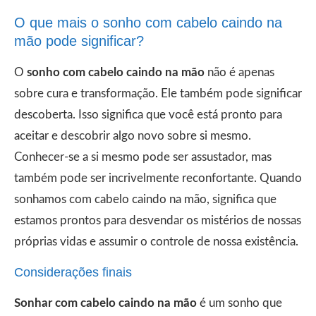
O que mais o sonho com cabelo caindo na
mão pode significar?
O
sonho com cabelo caindo na mão
não é apenas
sobre cura e transformação. Ele também pode significar
descoberta. Isso significa que você está pronto para
aceitar e descobrir algo novo sobre si mesmo.
Conhecer-se a si mesmo pode ser assustador, mas
também pode ser incrivelmente reconfortante. Quando
sonhamos com cabelo caindo na mão, significa que
estamos prontos para desvendar os mistérios de nossas
próprias vidas e assumir o controle de nossa existência.
Considerações finais
Sonhar com cabelo caindo na mão
é um sonho que