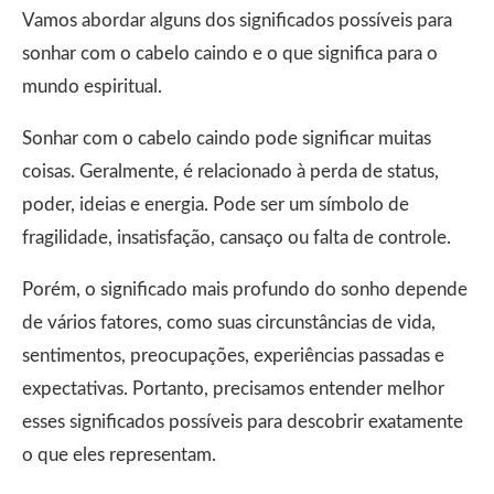
Vamos abordar alguns dos significados possíveis para
sonhar com o cabelo caindo e o que significa para o
mundo espiritual.
Sonhar com o cabelo caindo pode significar muitas
coisas. Geralmente, é relacionado à perda de status,
poder, ideias e energia. Pode ser um símbolo de
fragilidade, insatisfação, cansaço ou falta de controle.
Porém, o significado mais profundo do sonho depende
de vários fatores, como suas circunstâncias de vida,
sentimentos, preocupações, experiências passadas e
expectativas. Portanto, precisamos entender melhor
esses significados possíveis para descobrir exatamente
o que eles representam.