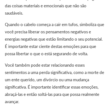
das coisas materiais e emocionais que não são
saudáveis.
Quando o cabelo começa a cair em tufos, simboliza que
você precisa liberar os pensamentos negativos e
energias negativas que estão limitando o seu potencial.
É importante estar ciente destas emoções para que
possa libertar o que o está segurando de volta.
Você também pode estar relacionando esses
sentimentos a uma perda significativa, como a morte de
um ente querido, um divórcio ou uma mudança
significativa. É importante identificar essas emoções,
abraçá-las e então soltá-las para que possa realmente
avançar.