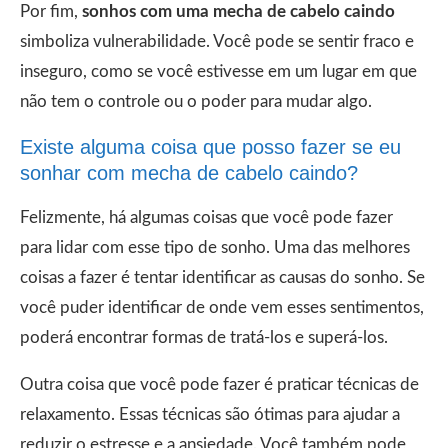
Por fim,
sonhos com uma mecha de cabelo caindo
simboliza vulnerabilidade. Você pode se sentir fraco e
inseguro, como se você estivesse em um lugar em que
não tem o controle ou o poder para mudar algo.
Existe alguma coisa que posso fazer se eu
sonhar com mecha de cabelo caindo?
Felizmente, há algumas coisas que você pode fazer
para lidar com esse tipo de sonho. Uma das melhores
coisas a fazer é tentar identificar as causas do sonho. Se
você puder identificar de onde vem esses sentimentos,
poderá encontrar formas de tratá-los e superá-los.
Outra coisa que você pode fazer é praticar técnicas de
relaxamento. Essas técnicas são ótimas para ajudar a
reduzir o estresse e a ansiedade. Você também pode