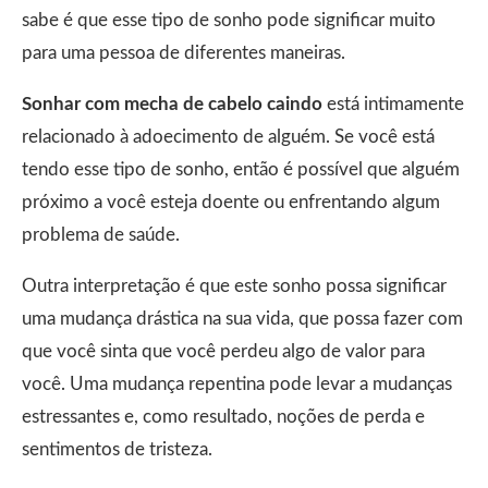
sabe é que esse tipo de sonho pode significar muito
para uma pessoa de diferentes maneiras.
Sonhar com mecha de cabelo caindo
está intimamente
relacionado à adoecimento de alguém. Se você está
tendo esse tipo de sonho, então é possível que alguém
próximo a você esteja doente ou enfrentando algum
problema de saúde.
Outra interpretação é que este sonho possa significar
uma mudança drástica na sua vida, que possa fazer com
que você sinta que você perdeu algo de valor para
você. Uma mudança repentina pode levar a mudanças
estressantes e, como resultado, noções de perda e
sentimentos de tristeza.