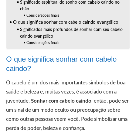
Significado espiritual do sonho com cabelo caindo no
chão
Considerações finais
O que significa sonhar com cabelo caindo evangélico
Significados mais profundos de sonhar com seu cabelo
caindo evangélico
Considerações finais
O que significa sonhar com cabelo
caindo?
O cabelo é um dos mais importantes símbolos de boa
saúde e beleza e, muitas vezes, é associado com a
juventude.
Sonhar com cabelo caindo
, então, pode ser
um sinal de um medo oculto ou preocupação sobre
como outras pessoas veem você. Pode simbolizar uma
perda de poder, beleza e confiança.