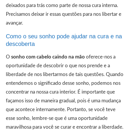
deixados para trás como parte de nossa cura interna.
Precisamos deixar ir essas questões para nos libertar e
avançar.
Como o seu sonho pode ajudar na cura e na
descoberta
O
sonho com cabelo caindo na mão
oferece-nos a
oportunidade de descobrir o que nos prende e a
liberdade de nos libertarmos de tais questões. Quando
entendemos o significado desse sonho, podemos nos
concentrar na nossa cura interior. É importante que
façamos isso de maneira gradual, pois é uma mudança
que acontece internamente. Portanto, se você teve
esse sonho, lembre-se que é uma oportunidade
maravilhosa para você se curar e encontrar a liberdade.