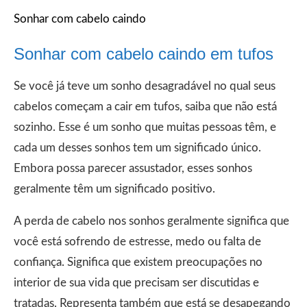
Sonhar com cabelo caindo
Sonhar com cabelo caindo em tufos
Se você já teve um sonho desagradável no qual seus
cabelos começam a cair em tufos, saiba que não está
sozinho. Esse é um sonho que muitas pessoas têm, e
cada um desses sonhos tem um significado único.
Embora possa parecer assustador, esses sonhos
geralmente têm um significado positivo.
A perda de cabelo nos sonhos geralmente significa que
você está sofrendo de estresse, medo ou falta de
confiança. Significa que existem preocupações no
interior de sua vida que precisam ser discutidas e
tratadas. Representa também que está se desapegando