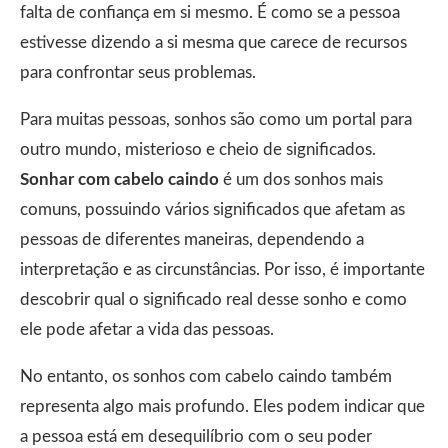
falta de confiança em si mesmo. É como se a pessoa
estivesse dizendo a si mesma que carece de recursos
para confrontar seus problemas.
Para muitas pessoas, sonhos são como um portal para
outro mundo, misterioso e cheio de significados.
Sonhar com cabelo caindo
é um dos sonhos mais
comuns, possuindo vários significados que afetam as
pessoas de diferentes maneiras, dependendo a
interpretação e as circunstâncias. Por isso, é importante
descobrir qual o significado real desse sonho e como
ele pode afetar a vida das pessoas.
No entanto, os sonhos com cabelo caindo também
representa algo mais profundo. Eles podem indicar que
a pessoa está em desequilíbrio com o seu poder