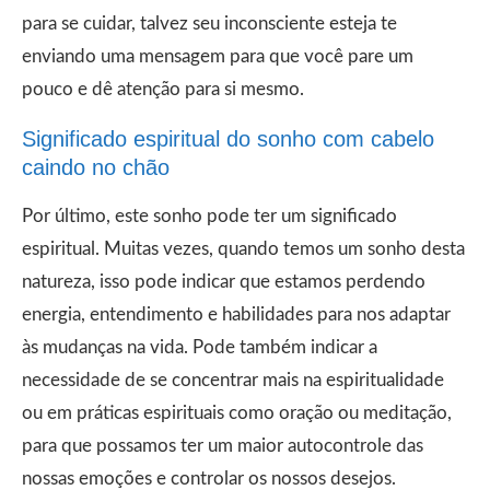
para se cuidar, talvez seu inconsciente esteja te
enviando uma mensagem para que você pare um
pouco e dê atenção para si mesmo.
Significado espiritual do sonho com cabelo
caindo no chão
Por último, este sonho pode ter um significado
espiritual. Muitas vezes, quando temos um sonho desta
natureza, isso pode indicar que estamos perdendo
energia, entendimento e habilidades para nos adaptar
às mudanças na vida. Pode também indicar a
necessidade de se concentrar mais na espiritualidade
ou em práticas espirituais como oração ou meditação,
para que possamos ter um maior autocontrole das
nossas emoções e controlar os nossos desejos.