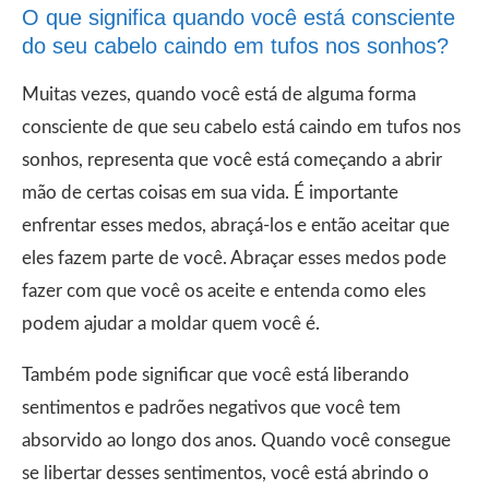
O que significa quando você está consciente
do seu cabelo caindo em tufos nos sonhos?
Muitas vezes, quando você está de alguma forma
consciente de que seu cabelo está caindo em tufos nos
sonhos, representa que você está começando a abrir
mão de certas coisas em sua vida. É importante
enfrentar esses medos, abraçá-los e então aceitar que
eles fazem parte de você. Abraçar esses medos pode
fazer com que você os aceite e entenda como eles
podem ajudar a moldar quem você é.
Também pode significar que você está liberando
sentimentos e padrões negativos que você tem
absorvido ao longo dos anos. Quando você consegue
se libertar desses sentimentos, você está abrindo o