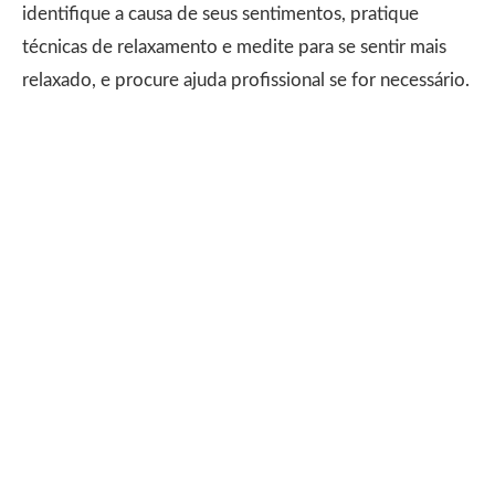
identifique a causa de seus sentimentos, pratique
técnicas de relaxamento e medite para se sentir mais
relaxado, e procure ajuda profissional se for necessário.