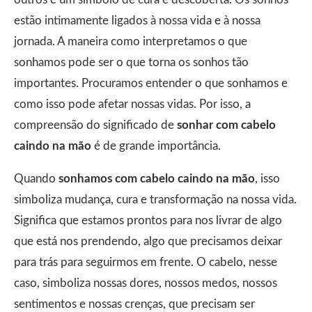
estão intimamente ligados à nossa vida e à nossa
jornada. A maneira como interpretamos o que
sonhamos pode ser o que torna os sonhos tão
importantes. Procuramos entender o que sonhamos e
como isso pode afetar nossas vidas. Por isso, a
compreensão do significado de
sonhar com cabelo
caindo na mão
é de grande importância.
Quando
sonhamos com cabelo caindo na mão
, isso
simboliza mudança, cura e transformação na nossa vida.
Significa que estamos prontos para nos livrar de algo
que está nos prendendo, algo que precisamos deixar
para trás para seguirmos em frente. O cabelo, nesse
caso, simboliza nossas dores, nossos medos, nossos
sentimentos e nossas crenças, que precisam ser