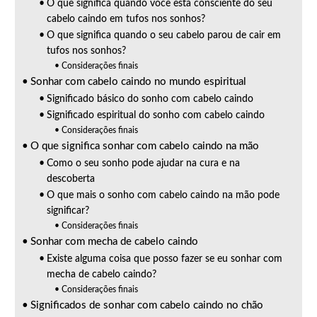
O que significa quando você está consciente do seu
cabelo caindo em tufos nos sonhos?
O que significa quando o seu cabelo parou de cair em
tufos nos sonhos?
Considerações finais
Sonhar com cabelo caindo no mundo espiritual
Significado básico do sonho com cabelo caindo
Significado espiritual do sonho com cabelo caindo
Considerações finais
O que significa sonhar com cabelo caindo na mão
Como o seu sonho pode ajudar na cura e na
descoberta
O que mais o sonho com cabelo caindo na mão pode
significar?
Considerações finais
Sonhar com mecha de cabelo caindo
Existe alguma coisa que posso fazer se eu sonhar com
mecha de cabelo caindo?
Considerações finais
Significados de sonhar com cabelo caindo no chão