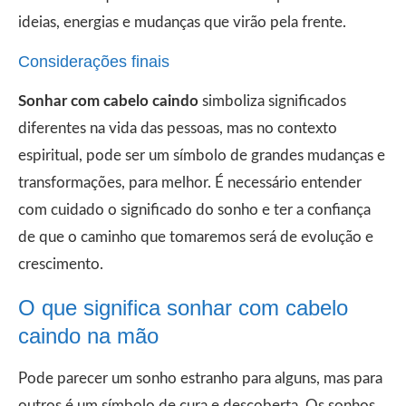
ideias, energias e mudanças que virão pela frente.
Considerações finais
Sonhar com cabelo caindo
simboliza significados
diferentes na vida das pessoas, mas no contexto
espiritual, pode ser um símbolo de grandes mudanças e
transformações, para melhor. É necessário entender
com cuidado o significado do sonho e ter a confiança
de que o caminho que tomaremos será de evolução e
crescimento.
O que significa sonhar com cabelo
caindo na mão
Pode parecer um sonho estranho para alguns, mas para
outros é um símbolo de cura e descoberta. Os sonhos