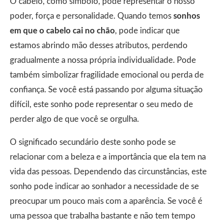
O cabelo, como símbolo, pode representar o nosso
poder, força e personalidade. Quando temos
sonhos
em que o cabelo cai no chão
, pode indicar que
estamos abrindo mão desses atributos, perdendo
gradualmente a nossa própria individualidade. Pode
também simbolizar fragilidade emocional ou perda de
confiança. Se você está passando por alguma situação
difícil, este sonho pode representar o seu medo de
perder algo de que você se orgulha.
O significado secundário deste sonho pode se
relacionar com a beleza e a importância que ela tem na
vida das pessoas. Dependendo das circunstâncias, este
sonho pode indicar ao sonhador a necessidade de se
preocupar um pouco mais com a aparência. Se você é
uma pessoa que trabalha bastante e não tem tempo