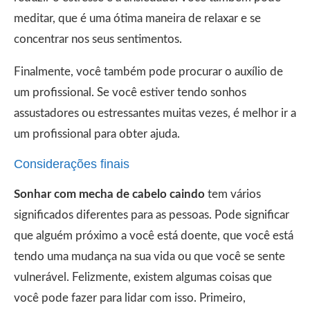
meditar, que é uma ótima maneira de relaxar e se
concentrar nos seus sentimentos.
Finalmente, você também pode procurar o auxílio de
um profissional. Se você estiver tendo sonhos
assustadores ou estressantes muitas vezes, é melhor ir a
um profissional para obter ajuda.
Considerações finais
Sonhar com mecha de cabelo caindo
tem vários
significados diferentes para as pessoas. Pode significar
que alguém próximo a você está doente, que você está
tendo uma mudança na sua vida ou que você se sente
vulnerável. Felizmente, existem algumas coisas que
você pode fazer para lidar com isso. Primeiro,