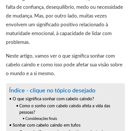
falta de confiança, desequilíbrio, medo ou necessidade
de mudança. Mas, por outro lado, muitas vezes
envolvem um significado positivo relacionado à
maturidade emocional, à capacidade de lidar com
problemas.
Neste artigo, vamos ver o que significa sonhar com
cabelo caindo e como isso pode afetar sua visão sobre
o mundo e a si mesmo.
Índice - clique no tópico desejado
O que significa sonhar com cabelo caindo?
Como o sonho com cabelo caindo afeta a vida das
pessoas?
Considerações finais
Sonhar com cabelo caindo em tufos