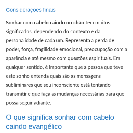
Considerações finais
Sonhar com cabelo caindo no chão
tem muitos
significados, dependendo do contexto e da
personalidade de cada um. Representa a perda de
poder, força, fragilidade emocional, preocupação com a
aparência e até mesmo com questões espirituais. Em
qualquer sentido, é importante que a pessoa que teve
este sonho entenda quais são as mensagens
subliminares que seu inconsciente está tentando
transmitir e que faça as mudanças necessárias para que
possa seguir adiante.
O que significa sonhar com cabelo
caindo evangélico