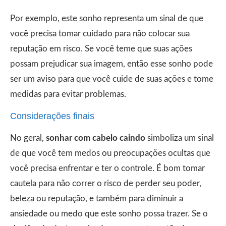
Por exemplo, este sonho representa um sinal de que
você precisa tomar cuidado para não colocar sua
reputação em risco. Se você teme que suas ações
possam prejudicar sua imagem, então esse sonho pode
ser um aviso para que você cuide de suas ações e tome
medidas para evitar problemas.
Considerações finais
No geral,
sonhar com cabelo caindo
simboliza um sinal
de que você tem medos ou preocupações ocultas que
você precisa enfrentar e ter o controle. É bom tomar
cautela para não correr o risco de perder seu poder,
beleza ou reputação, e também para diminuir a
ansiedade ou medo que este sonho possa trazer. Se o