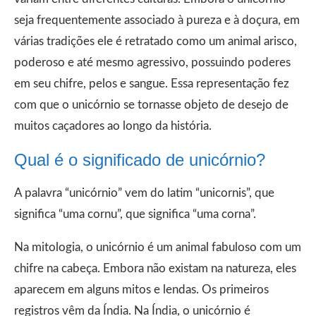
seja frequentemente associado à pureza e à doçura, em
várias tradições ele é retratado como um animal arisco,
poderoso e até mesmo agressivo, possuindo poderes
em seu chifre, pelos e sangue. Essa representação fez
com que o unicórnio se tornasse objeto de desejo de
muitos caçadores ao longo da história.
Qual é o significado de unicórnio?
A palavra “unicórnio” vem do latim “unicornis”, que
significa “uma cornu”, que significa “uma corna”.
Na mitologia, o unicórnio é um animal fabuloso com um
chifre na cabeça. Embora não existam na natureza, eles
aparecem em alguns mitos e lendas. Os primeiros
registros vêm da Índia. Na Índia, o unicórnio é