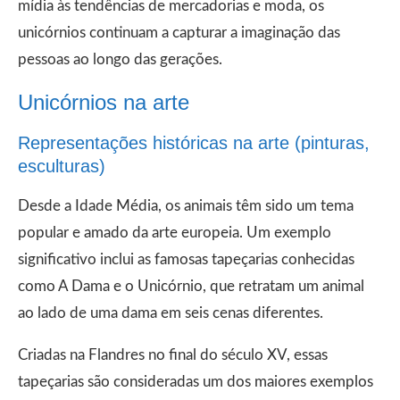
mídia às tendências de mercadorias e moda, os
unicórnios continuam a capturar a imaginação das
pessoas ao longo das gerações.
Unicórnios na arte
Representações históricas na arte (pinturas,
esculturas)
Desde a Idade Média, os animais têm sido um tema
popular e amado da arte europeia. Um exemplo
significativo inclui as famosas tapeçarias conhecidas
como A Dama e o Unicórnio, que retratam um animal
ao lado de uma dama em seis cenas diferentes.
Criadas na Flandres no final do século XV, essas
tapeçarias são consideradas um dos maiores exemplos