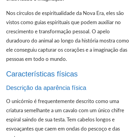
Nos círculos de espiritualidade da Nova Era, eles são
vistos como guias espirituais que podem auxiliar no
crescimento e transformação pessoal. O apelo
duradouro do animal ao longo da história mostra como
ele conseguiu capturar os corações e a imaginação das
pessoas em todo o mundo.
Características físicas
Descrição da aparência física
O unicórnio é frequentemente descrito como uma
criatura semelhante a um cavalo com um único chifre
espiral saindo de sua testa. Tem cabelos longos e
esvoaçantes que caem em ondas do pescoço e das