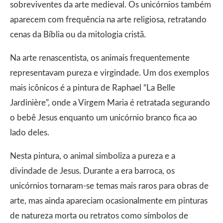
sobreviventes da arte medieval. Os unicórnios também
aparecem com frequência na arte religiosa, retratando
cenas da Bíblia ou da mitologia cristã.
Na arte renascentista, os animais frequentemente
representavam pureza e virgindade. Um dos exemplos
mais icônicos é a pintura de Raphael “La Belle
Jardinière”, onde a Virgem Maria é retratada segurando
o bebê Jesus enquanto um unicórnio branco fica ao
lado deles.
Nesta pintura, o animal simboliza a pureza e a
divindade de Jesus. Durante a era barroca, os
unicórnios tornaram-se temas mais raros para obras de
arte, mas ainda apareciam ocasionalmente em pinturas
de natureza morta ou retratos como símbolos de