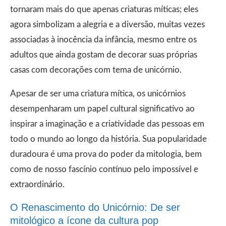
tornaram mais do que apenas criaturas míticas; eles
agora simbolizam a alegria e a diversão, muitas vezes
associadas à inocência da infância, mesmo entre os
adultos que ainda gostam de decorar suas próprias
casas com decorações com tema de unicórnio.
Apesar de ser uma criatura mítica, os unicórnios
desempenharam um papel cultural significativo ao
inspirar a imaginação e a criatividade das pessoas em
todo o mundo ao longo da história. Sua popularidade
duradoura é uma prova do poder da mitologia, bem
como de nosso fascínio contínuo pelo impossível e
extraordinário.
O Renascimento do Unicórnio: De ser
mitológico a ícone da cultura pop