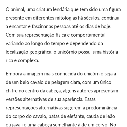
O animal, uma criatura lendária que tem sido uma figura
presente em diferentes mitologias há séculos, continua
a encantar e fascinar as pessoas até os dias de hoje.
Com sua representação física e comportamental
variando ao longo do tempo e dependendo da
localização geográfica, o unicórnio possui uma história
rica e complexa.
Embora a imagem mais conhecida do unicórnio seja a
de um belo cavalo de pelagem clara, com um único
chifre no centro da cabeça, alguns autores apresentam
versões alternativas de sua aparência. Essas
representações alternativas sugerem a predominância
do corpo do cavalo, patas de elefante, cauda de leão
ou javali e uma cabeça semelhante à de um cervo. No