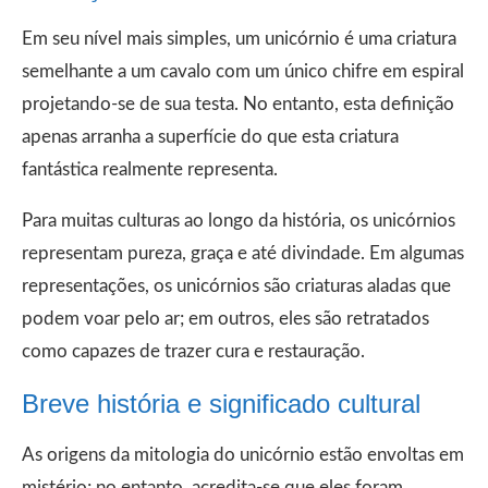
Em seu nível mais simples, um unicórnio é uma criatura
semelhante a um cavalo com um único chifre em espiral
projetando-se de sua testa. No entanto, esta definição
apenas arranha a superfície do que esta criatura
fantástica realmente representa.
Para muitas culturas ao longo da história, os unicórnios
representam pureza, graça e até divindade. Em algumas
representações, os unicórnios são criaturas aladas que
podem voar pelo ar; em outros, eles são retratados
como capazes de trazer cura e restauração.
Breve história e significado cultural
As origens da mitologia do unicórnio estão envoltas em
mistério; no entanto, acredita-se que eles foram