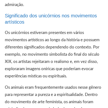
admiração.
Significado dos unicórnios nos movimentos
artísticos
Os unicórnios estiveram presentes em vários
movimentos artísticos ao longo da história e possuem
diferentes significados dependendo do contexto. Por
exemplo, no movimento simbolista do final do século
XIX, os artistas rejeitaram o realismo e, em vez disso,
exploraram imagens oníricas que poderiam evocar
experiências místicas ou espirituais.
Os animais eram frequentemente usados nesse gênero
para representar a pureza e a espiritualidade. Dentro
do movimento de arte feminista, os animais foram