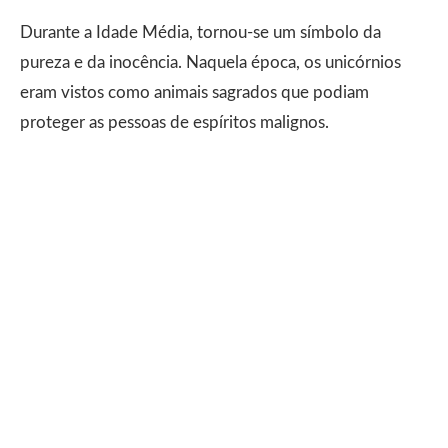
Durante a Idade Média, tornou-se um símbolo da
pureza e da inocência. Naquela época, os unicórnios
eram vistos como animais sagrados que podiam
proteger as pessoas de espíritos malignos.