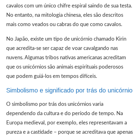
cavalos com um único chifre espiral saindo de sua testa.
No entanto, na mitologia chinesa, eles são descritos
mais como veados ou cabras do que como cavalos.
No Japão, existe um tipo de unicórnio chamado Kirin
que acredita-se ser capaz de voar cavalgando nas
nuvens. Algumas tribos nativas americanas acreditam
que os unicórnios são animais espirituais poderosos
que podem guiá-los em tempos difíceis.
Simbolismo e significado por trás do unicórnio
O simbolismo por trás dos unicórnios varia
dependendo da cultura e do período de tempo. Na
Europa medieval, por exemplo, eles representavam a
pureza e a castidade – porque se acreditava que apenas