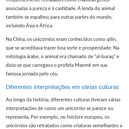
associadas à pureza e à castidade. A lenda do animal
também se espalhou para outras partes do mundo,
incluindo Ásia e África.
Na China, os unicórnios eram conhecidos como qilin,
que se acreditava trazer boa sorte e prosperidade. Na
mitologia árabe, o animal era chamado de “al-buraq” e
dizia-se que carregava o profeta Maomé em sua
famosa jornada pelo céu.
Diferentes interpretações em várias culturas
Ao longo da história, diferentes culturas tiveram várias
interpretações de como um unicórnio se parece ou
representa. Por exemplo, no folclore europeu, os
unicórnios são retratados como criaturas semelhantes a