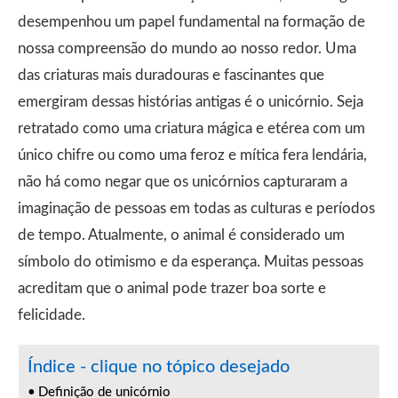
desempenhou um papel fundamental na formação de
nossa compreensão do mundo ao nosso redor. Uma
das criaturas mais duradouras e fascinantes que
emergiram dessas histórias antigas é o unicórnio. Seja
retratado como uma criatura mágica e etérea com um
único chifre ou como uma feroz e mítica fera lendária,
não há como negar que os unicórnios capturaram a
imaginação de pessoas em todas as culturas e períodos
de tempo. Atualmente, o animal é considerado um
símbolo do otimismo e da esperança. Muitas pessoas
acreditam que o animal pode trazer boa sorte e
felicidade.
Índice - clique no tópico desejado
Definição de unicórnio