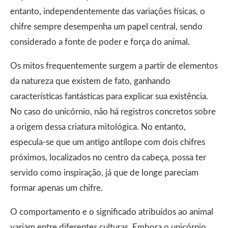
entanto, independentemente das variações físicas, o
chifre sempre desempenha um papel central, sendo
considerado a fonte de poder e força do animal.
Os mitos frequentemente surgem a partir de elementos
da natureza que existem de fato, ganhando
características fantásticas para explicar sua existência.
No caso do unicórnio, não há registros concretos sobre
a origem dessa criatura mitológica. No entanto,
especula-se que um antigo antílope com dois chifres
próximos, localizados no centro da cabeça, possa ter
servido como inspiração, já que de longe pareciam
formar apenas um chifre.
O comportamento e o significado atribuídos ao animal
variam entre diferentes culturas. Embora o unicórnio