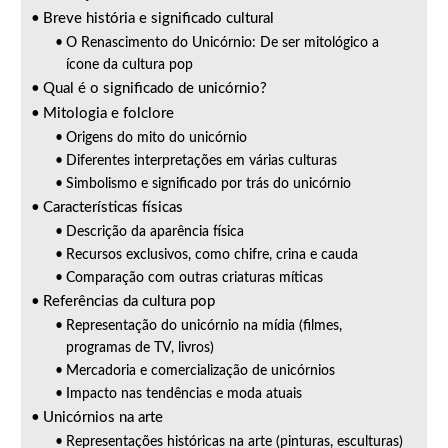
Breve história e significado cultural
O Renascimento do Unicórnio: De ser mitológico a
ícone da cultura pop
Qual é o significado de unicórnio?
Mitologia e folclore
Origens do mito do unicórnio
Diferentes interpretações em várias culturas
Simbolismo e significado por trás do unicórnio
Características físicas
Descrição da aparência física
Recursos exclusivos, como chifre, crina e cauda
Comparação com outras criaturas míticas
Referências da cultura pop
Representação do unicórnio na mídia (filmes,
programas de TV, livros)
Mercadoria e comercialização de unicórnios
Impacto nas tendências e moda atuais
Unicórnios na arte
Representações históricas na arte (pinturas, esculturas)