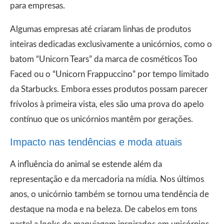
para empresas.
Algumas empresas até criaram linhas de produtos
inteiras dedicadas exclusivamente a unicórnios, como o
batom “Unicorn Tears” da marca de cosméticos Too
Faced ou o “Unicorn Frappuccino” por tempo limitado
da Starbucks. Embora esses produtos possam parecer
frívolos à primeira vista, eles são uma prova do apelo
contínuo que os unicórnios mantêm por gerações.
Impacto nas tendências e moda atuais
A influência do animal se estende além da
representação e da mercadoria na mídia. Nos últimos
anos, o unicórnio também se tornou uma tendência de
destaque na moda e na beleza. De cabelos em tons