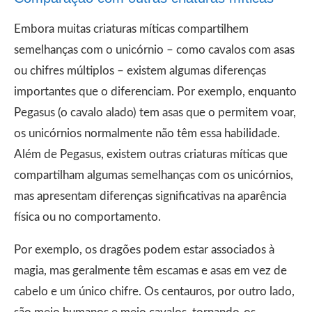
Embora muitas criaturas míticas compartilhem
semelhanças com o unicórnio – como cavalos com asas
ou chifres múltiplos – existem algumas diferenças
importantes que o diferenciam. Por exemplo, enquanto
Pegasus (o cavalo alado) tem asas que o permitem voar,
os unicórnios normalmente não têm essa habilidade.
Além de Pegasus, existem outras criaturas míticas que
compartilham algumas semelhanças com os unicórnios,
mas apresentam diferenças significativas na aparência
física ou no comportamento.
Por exemplo, os dragões podem estar associados à
magia, mas geralmente têm escamas e asas em vez de
cabelo e um único chifre. Os centauros, por outro lado,