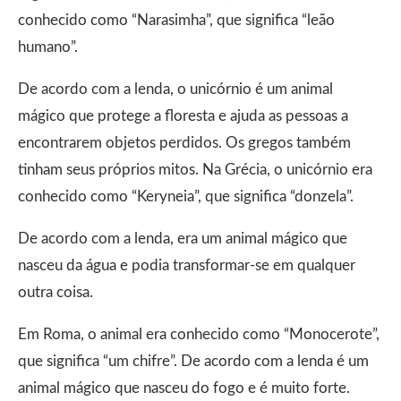
conhecido como “Narasimha”, que significa “leão
humano”.
De acordo com a lenda, o unicórnio é um animal
mágico que protege a floresta e ajuda as pessoas a
encontrarem objetos perdidos. Os gregos também
tinham seus próprios mitos. Na Grécia, o unicórnio era
conhecido como “Keryneia”, que significa “donzela”.
De acordo com a lenda, era um animal mágico que
nasceu da água e podia transformar-se em qualquer
outra coisa.
Em Roma, o animal era conhecido como “Monocerote”,
que significa “um chifre”. De acordo com a lenda é um
animal mágico que nasceu do fogo e é muito forte.