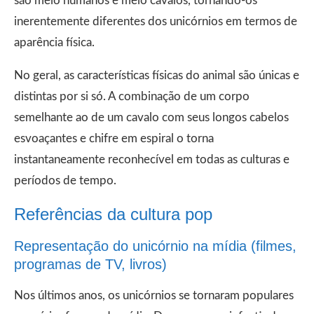
são meio humanos e meio cavalos, tornando-os
inerentemente diferentes dos unicórnios em termos de
aparência física.
No geral, as características físicas do animal são únicas e
distintas por si só. A combinação de um corpo
semelhante ao de um cavalo com seus longos cabelos
esvoaçantes e chifre em espiral o torna
instantaneamente reconhecível em todas as culturas e
períodos de tempo.
Referências da cultura pop
Representação do unicórnio na mídia (filmes,
programas de TV, livros)
Nos últimos anos, os unicórnios se tornaram populares