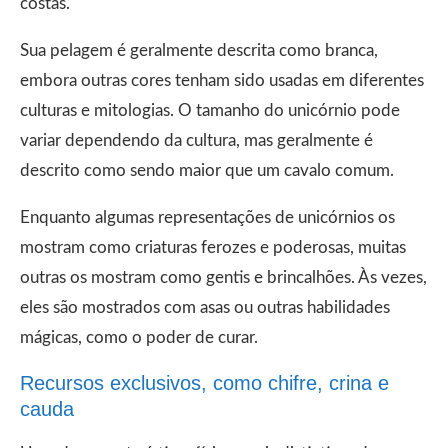
costas.
Sua pelagem é geralmente descrita como branca,
embora outras cores tenham sido usadas em diferentes
culturas e mitologias. O tamanho do unicórnio pode
variar dependendo da cultura, mas geralmente é
descrito como sendo maior que um cavalo comum.
Enquanto algumas representações de unicórnios os
mostram como criaturas ferozes e poderosas, muitas
outras os mostram como gentis e brincalhões. Às vezes,
eles são mostrados com asas ou outras habilidades
mágicas, como o poder de curar.
Recursos exclusivos, como chifre, crina e
cauda