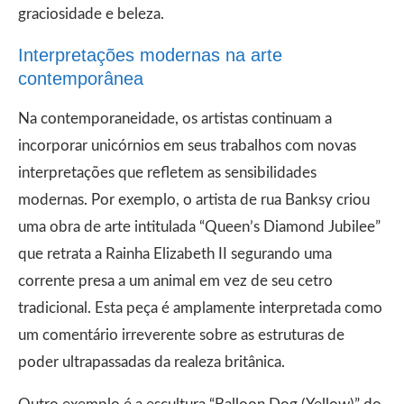
graciosidade e beleza.
Interpretações modernas na arte
contemporânea
Na contemporaneidade, os artistas continuam a
incorporar unicórnios em seus trabalhos com novas
interpretações que refletem as sensibilidades
modernas. Por exemplo, o artista de rua Banksy criou
uma obra de arte intitulada “Queen’s Diamond Jubilee”
que retrata a Rainha Elizabeth II segurando uma
corrente presa a um animal em vez de seu cetro
tradicional. Esta peça é amplamente interpretada como
um comentário irreverente sobre as estruturas de
poder ultrapassadas da realeza britânica.