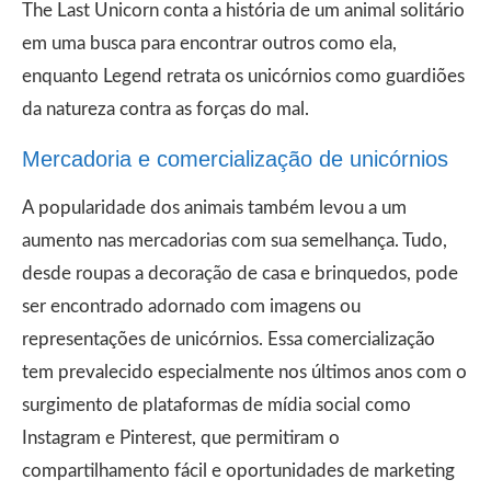
The Last Unicorn conta a história de um animal solitário
em uma busca para encontrar outros como ela,
enquanto Legend retrata os unicórnios como guardiões
da natureza contra as forças do mal.
Mercadoria e comercialização de unicórnios
A popularidade dos animais também levou a um
aumento nas mercadorias com sua semelhança. Tudo,
desde roupas a decoração de casa e brinquedos, pode
ser encontrado adornado com imagens ou
representações de unicórnios. Essa comercialização
tem prevalecido especialmente nos últimos anos com o
surgimento de plataformas de mídia social como
Instagram e Pinterest, que permitiram o
compartilhamento fácil e oportunidades de marketing