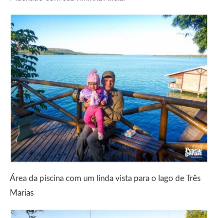
Área da piscina com um linda vista para o lago de Três
Marias