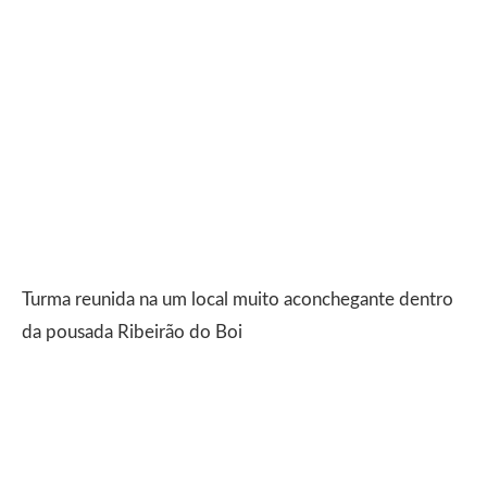
Turma reunida na um local muito aconchegante dentro
da pousada Ribeirão do Boi