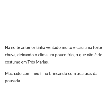
Na noite anterior tinha ventado muito e caiu uma forte
chuva, deixando o clima um pouco frio, o que não é de
costume em Três Marias.
Machado com meu filho brincando com as araras da
pousada