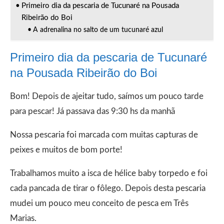
Primeiro dia da pescaria de Tucunaré na Pousada
Ribeirão do Boi
A adrenalina no salto de um tucunaré azul
Primeiro dia da pescaria de Tucunaré
na Pousada Ribeirão do Boi
Bom! Depois de ajeitar tudo, saímos um pouco tarde
para pescar! Já passava das 9:30 hs da manhã
Nossa pescaria foi marcada com muitas capturas de
peixes e muitos de bom porte!
Trabalhamos muito a isca de hélice baby torpedo e foi
cada pancada de tirar o fôlego. Depois desta pescaria
mudei um pouco meu conceito de pesca em Três
Marias.