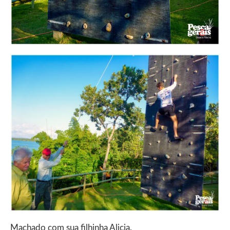
Machado com sua filhinha Alicia.