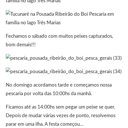
Fechamos o sábado com muitos peixes capturados,
bom demais!!!
No domingo acordamos tarde e começamos nossa
pescaria por volta das 10:00hs da manhã.
Ficamos até as 14:00hs sem pegar um peixe se quer.
Depois de mudar várias vezes de ponto, resolvemos
parar em uma ilha. A festa começou…