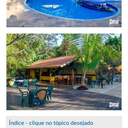
Índice - clique no tópico desejado