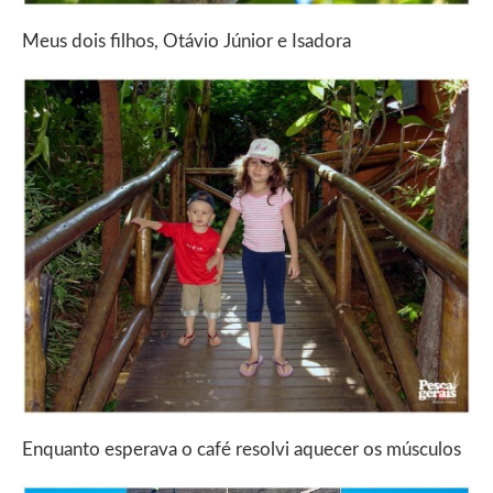
Meus dois filhos, Otávio Júnior e Isadora
Enquanto esperava o café resolvi aquecer os músculos