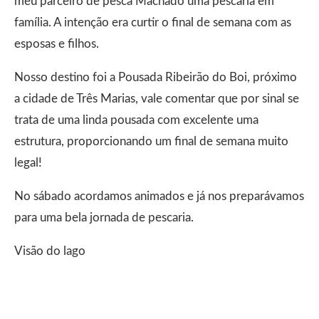
meu parceiro de pesca Machado uma pescaria em
família. A intenção era curtir o final de semana com as
esposas e filhos.
Nosso destino foi a Pousada Ribeirão do Boi, próximo
a cidade de Três Marias, vale comentar que por sinal se
trata de uma linda pousada com excelente uma
estrutura, proporcionando um final de semana muito
legal!
No sábado acordamos animados e já nos preparávamos
para uma bela jornada de pescaria.
Visão do lago