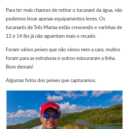
Para ter mais chances de retirar o tucunaré da água, não
podemos levar apenas equipamentos leves. Os
tucunarés de Três Marias estão crescendo e varinhas de
12 e 14 lbs já não aguentam mais o recado.
Foram vários peixes que não vimos nem a cara, muitos
foram para as estruturas e outros estouraram a linha.
Bom demais!
Algumas fotos dos peixes que capturamos.