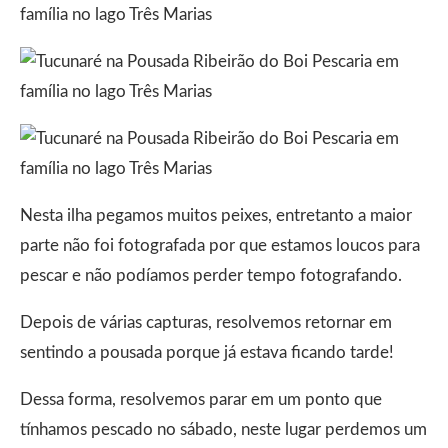
Nesta ilha pegamos muitos peixes, entretanto a maior
parte não foi fotografada por que estamos loucos para
pescar e não podíamos perder tempo fotografando.
Depois de várias capturas, resolvemos retornar em
sentindo a pousada porque já estava ficando tarde!
Dessa forma, resolvemos parar em um ponto que
tínhamos pescado no sábado, neste lugar perdemos um