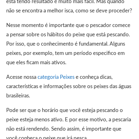
está tendo resultado é muito mais fácil. Mas quando
não se encontra a melhor isca, como se deve proceder?
Nesse momento é importante que o pescador comece
a pensar sobre os hábitos do peixe que está pescando.
Por isso, que o conhecimento é fundamental. Alguns
peixes, por exemplo, tem um período especifico em
que eles ficam mais ativos.
Acesse nossa
categoria Peixes
e conheça dicas,
características e informações sobre os peixes das águas
brasileiras.
Pode ser que o horário que você esteja pescando o
peixe esteja menos ativo. E por esse motivo, a pescaria
não está rendendo. Sendo assim, é importante que
você conheça o peixe que irá pesca.