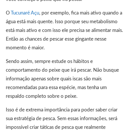
O
Tucunaré Açu
, por exemplo, fica mais ativo quando a
água está mais quente. Isso porque seu metabolismo
está mais ativo e com isso ele precisa se alimentar mais.
Então as chances de pescar esse gingante nesse
momento é maior.
Sendo assim, sempre estude os hábitos e
comportamento do peixe que irá pescar. Não busque
informação apenas sobre quais iscas são mais
recomendadas para essa espécie, mas tenha um
respaldo completo sobre o peixe.
Isso é de extrema importância para poder saber criar
sua estratégia de pesca. Sem essas informações, será
impossível criar táticas de pesca que realmente