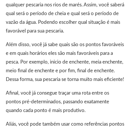
qualquer pescaria nos rios de marés. Assim, você saberá
qual será o período de cheia e qual será o período de
vazão da água. Podendo escolher qual situação é mais
favorável para sua pescaria.
Além disso, você já sabe quais são os pontos favoráveis
e em quais horários eles são mais favoráveis para a
pesca. Por exemplo, inicio de enchente, meia enchente,
meio final de enchente e por fim, final de enchente.
Dessa forma, sua pescaria se torna muito mais eficiente!
Afinal, você já consegue traçar uma rota entre os
pontos pré-determinados, passando exatamente
quando cada ponto é mais produtivo.
Aliás, você pode também usar como referências pontos