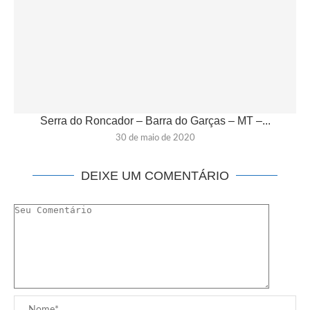
Serra do Roncador – Barra do Garças – MT –...
30 de maio de 2020
DEIXE UM COMENTÁRIO