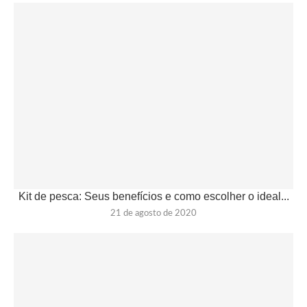
Kit de pesca: Seus benefícios e como escolher o ideal...
21 de agosto de 2020