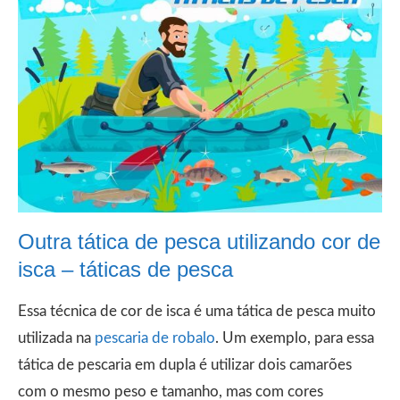
Outra tática de pesca utilizando cor de
isca – táticas de pesca
Essa técnica de cor de isca é uma tática de pesca muito
utilizada na
pescaria de robalo
. Um exemplo, para essa
tática de pescaria em dupla é utilizar dois camarões
com o mesmo peso e tamanho, mas com cores