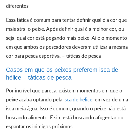
diferentes.
Essa tática é comum para tentar definir qual é a cor que
mais atrai o peixe. Após definir qual é a melhor cor, ou
seja, qual cor está pegando mais peixe. Aí é o momento
em que ambos os pescadores deveram utilizar a mesma
cor para pesca esportiva. – táticas de pesca
Casos em que os peixes preferem isca de
hélice – táticas de pesca
Por incrível que pareça, existem momentos em que o
peixe acaba optando pela
isca de hélice
, em vez de uma
isca meia água. Isso é comum, quando o peixe não está
buscando alimento. E sim está buscando afugentar ou
espantar os inimigos próximos.