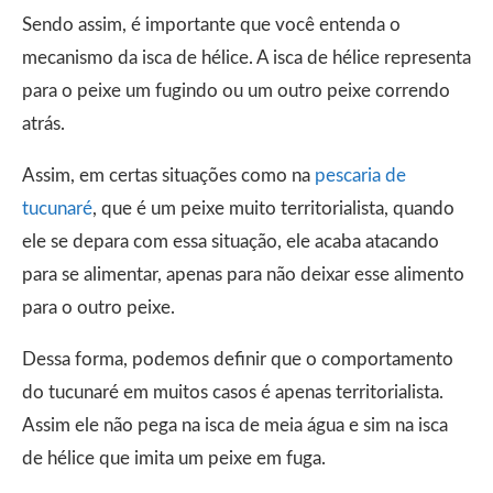
Sendo assim, é importante que você entenda o
mecanismo da isca de hélice. A isca de hélice representa
para o peixe um fugindo ou um outro peixe correndo
atrás.
Assim, em certas situações como na
pescaria de
tucunaré
, que é um peixe muito territorialista, quando
ele se depara com essa situação, ele acaba atacando
para se alimentar, apenas para não deixar esse alimento
para o outro peixe.
Dessa forma, podemos definir que o comportamento
do tucunaré em muitos casos é apenas territorialista.
Assim ele não pega na isca de meia água e sim na isca
de hélice que imita um peixe em fuga.