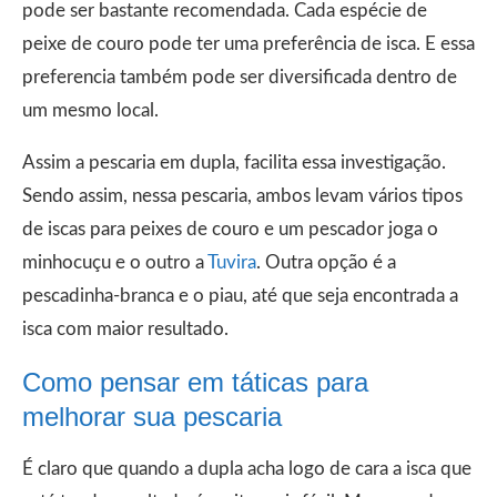
pode ser bastante recomendada. Cada espécie de
peixe de couro pode ter uma preferência de isca. E essa
preferencia também pode ser diversificada dentro de
um mesmo local.
Assim a pescaria em dupla, facilita essa investigação.
Sendo assim, nessa pescaria, ambos levam vários tipos
de iscas para peixes de couro e um pescador joga o
minhocuçu e o outro a
Tuvira
. Outra opção é a
pescadinha-branca e o piau, até que seja encontrada a
isca com maior resultado.
Como pensar em táticas para
melhorar sua pescaria
É claro que quando a dupla acha logo de cara a isca que