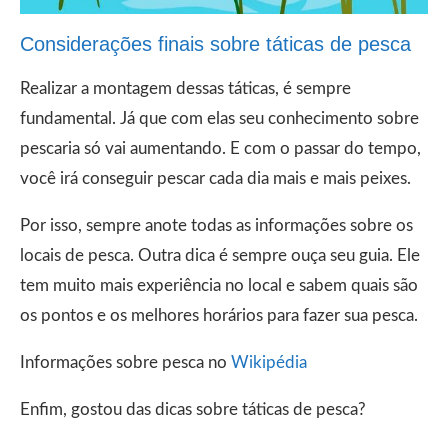
Considerações finais sobre táticas de pesca
Realizar a montagem dessas táticas, é sempre
fundamental. Já que com elas seu conhecimento sobre
pescaria só vai aumentando. E com o passar do tempo,
você irá conseguir pescar cada dia mais e mais peixes.
Por isso, sempre anote todas as informações sobre os
locais de pesca. Outra dica é sempre ouça seu guia. Ele
tem muito mais experiência no local e sabem quais são
os pontos e os melhores horários para fazer sua pesca.
Informações sobre pesca no
Wikipédia
Enfim, gostou das dicas sobre táticas de pesca?