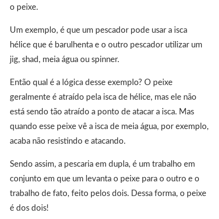
o peixe.
Um exemplo, é que um pescador pode usar a isca
hélice que é barulhenta e o outro pescador utilizar um
jig, shad, meia água ou spinner.
Então qual é a lógica desse exemplo? O peixe
geralmente é atraído pela isca de hélice, mas ele não
está sendo tão atraído a ponto de atacar a isca. Mas
quando esse peixe vê a isca de meia água, por exemplo,
acaba não resistindo e atacando.
Sendo assim, a pescaria em dupla, é um trabalho em
conjunto em que um levanta o peixe para o outro e o
trabalho de fato, feito pelos dois. Dessa forma, o peixe
é dos dois!