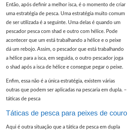
Então, após definir a melhor isca, é o momento de criar
uma estratégia de pesca. Uma estratégia muito comum
de ser utilizada é a seguinte. Uma delas é quando um
pescador pesca com shad e outro com hélice. Pode
acontecer que um está trabalhando a hélice e o peixe
dá um rebojo. Assim, o pescador que está trabalhando
a hélice para a isca, em seguida, o outro pescador joga
o shad após a isca de hélice e consegue pegar o peixe.
Enfim, essa não é a única estratégia, existem várias
outras que podem ser aplicadas na pescaria em dupla. –
táticas de pesca
Táticas de pesca para peixes de couro
Aqui é outra situação que a tática de pesca em dupla