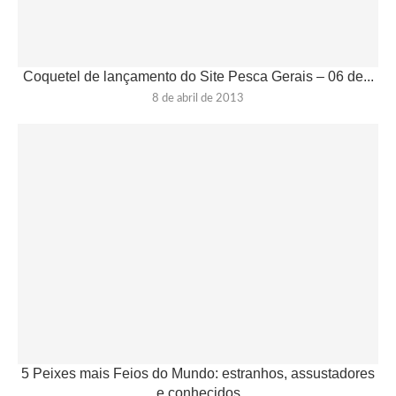
Coquetel de lançamento do Site Pesca Gerais – 06 de...
8 de abril de 2013
5 Peixes mais Feios do Mundo: estranhos, assustadores
e conhecidos