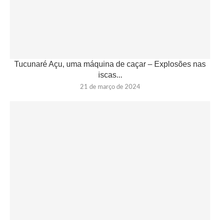
Tucunaré Açu, uma máquina de caçar – Explosões nas
iscas...
21 de março de 2024