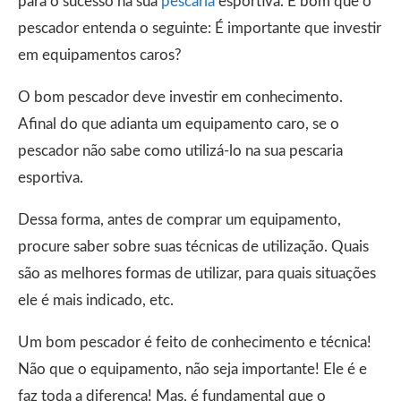
para o sucesso na sua
pescaria
esportiva. É bom que o
pescador entenda o seguinte: É importante que investir
em equipamentos caros?
O bom pescador deve investir em conhecimento.
Afinal do que adianta um equipamento caro, se o
pescador não sabe como utilizá-lo na sua pescaria
esportiva.
Dessa forma, antes de comprar um equipamento,
procure saber sobre suas técnicas de utilização. Quais
são as melhores formas de utilizar, para quais situações
ele é mais indicado, etc.
Um bom pescador é feito de conhecimento e técnica!
Não que o equipamento, não seja importante! Ele é e
faz toda a diferença! Mas, é fundamental que o