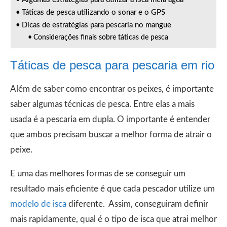
Táticas de pesca utilizando o sonar e o GPS
Dicas de estratégias para pescaria no mangue
Considerações finais sobre táticas de pesca
Táticas de pesca para pescaria em rio
Além de saber como encontrar os peixes, é importante
saber algumas técnicas de pesca. Entre elas a mais
usada é a pescaria em dupla. O importante é entender
que ambos precisam buscar a melhor forma de atrair o
peixe.
E uma das melhores formas de se conseguir um
resultado mais eficiente é que cada pescador utilize um
modelo de isca
diferente. Assim, conseguiram definir
mais rapidamente, qual é o tipo de isca que atrai melhor