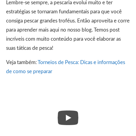
Lembre-se sempre, a pescaria evolui muito e ter
estratégias se tornaram fundamentais para que você
consiga pescar grandes troféus. Então aproveita e corre
para aprender mais aqui no nosso blog. Temos post
incríveis com muito conteúdo para você elaborar as
suas táticas de pesca!
Veja também:
Torneios de Pesca: Dicas e informações
de como se preparar