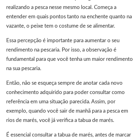
realizando a pesca nesse mesmo local. Começa a
entender em quais pontos tanto na enchente quanto na
vazante, o peixe tem o costume de se alimentar.
Essa percepção é importante para aumentar o seu
rendimento na pescaria. Por isso, a observação é
fundamental para que você tenha um maior rendimento
na sua pescaria.
Então, não se esqueça sempre de anotar cada novo
conhecimento adquirido para poder consultar como
referência em uma situação parecida. Assim, por
exemplo, quando você sair de manhã para a pesca em
rios de marés, você já verifica a tabua de marés.
É essencial consultar a tabua de marés, antes de marcar