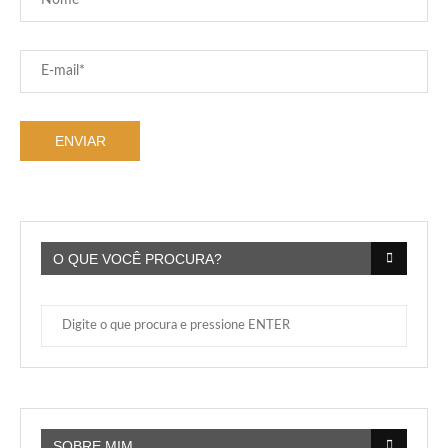
O QUE VOCÊ PROCURA?
SOBRE MIM