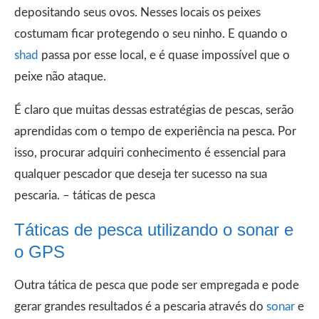
depositando seus ovos. Nesses locais os peixes
costumam ficar protegendo o seu ninho. E quando o
shad
passa por esse local, e é quase impossível que o
peixe não ataque.
É claro que muitas dessas estratégias de pescas, serão
aprendidas com o tempo de experiência na pesca. Por
isso, procurar adquiri conhecimento é essencial para
qualquer pescador que deseja ter sucesso na sua
pescaria. – táticas de pesca
Táticas de pesca utilizando o sonar e
o GPS
Outra tática de pesca que pode ser empregada e pode
gerar grandes resultados é a pescaria através do
sonar
e