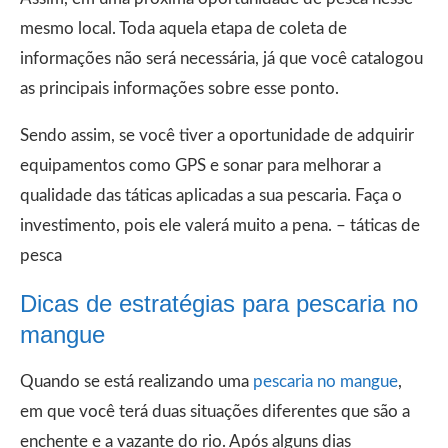
mesmo local. Toda aquela etapa de coleta de
informações não será necessária, já que você catalogou
as principais informações sobre esse ponto.
Sendo assim, se você tiver a oportunidade de adquirir
equipamentos como GPS e sonar para melhorar a
qualidade das táticas aplicadas a sua pescaria. Faça o
investimento, pois ele valerá muito a pena. – táticas de
pesca
Dicas de estratégias para pescaria no
mangue
Quando se está realizando uma
pescaria no mangue
,
em que você terá duas situações diferentes que são a
enchente e a vazante do rio. Após alguns dias