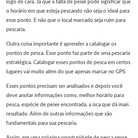
logo de cara. Já que a falta de peixe pode significar que
o horário em que esteja pescando não seja o ideal para
esse ponto. E não que o local marcado seja ruim para
pescaria.
Outra coisa importante é aprender a catalogar os
pontos de pesca. Esse ponto faz parte de uma pescaria
estratégica. Catalogar esses pontos de pesca em certos
lugares vai muito além do que apenas marcar no GPS.
Esses pontos precisam ser analisados e depois você
deve anotar informações como, melhor horário para
pesca, espécie de peixe encontrada, a isca que dá mais
resultado. Além de outras informações que são
fundamentais para sua pescaria.
Assim, em uma próxima oportunidade de pesca nesse