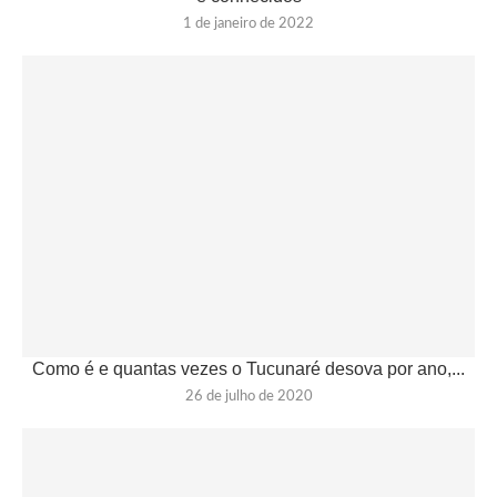
1 de janeiro de 2022
Como é e quantas vezes o Tucunaré desova por ano,...
26 de julho de 2020