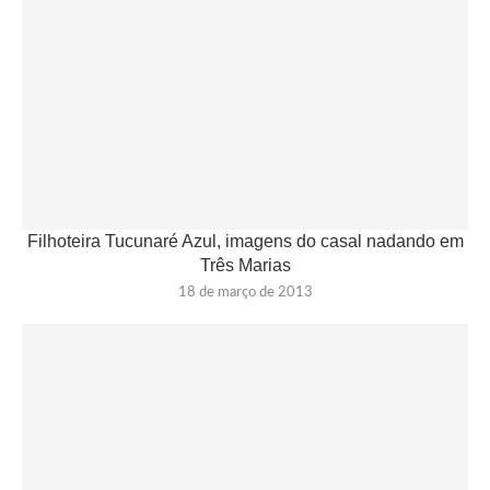
Filhoteira Tucunaré Azul, imagens do casal nadando em
Três Marias
18 de março de 2013