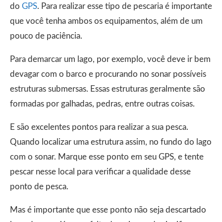
do
GPS
. Para realizar esse tipo de pescaria é importante
que você tenha ambos os equipamentos, além de um
pouco de paciência.
Para demarcar um lago, por exemplo, você deve ir bem
devagar com o barco e procurando no sonar possíveis
estruturas submersas. Essas estruturas geralmente são
formadas por galhadas, pedras, entre outras coisas.
E são excelentes pontos para realizar a sua pesca.
Quando localizar uma estrutura assim, no fundo do lago
com o sonar. Marque esse ponto em seu GPS, e tente
pescar nesse local para verificar a qualidade desse
ponto de pesca.
Mas é importante que esse ponto não seja descartado