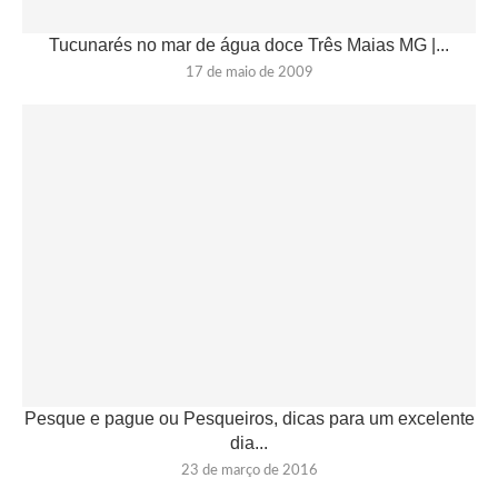
Tucunarés no mar de água doce Três Maias MG |...
17 de maio de 2009
Pesque e pague ou Pesqueiros, dicas para um excelente
dia...
23 de março de 2016