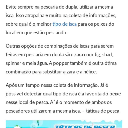
Evite sempre na pescaria de dupla, utilizar a mesma
isca. Isso atrapalha e muito na coleta de informações,
sobre qual é o melhor
tipo de isca
para os peixes do
local em que estão pescando.
Outras opções de combinações de iscas para serem
feitas em pescaria em dupla são: zara com Jig, shad,
spinner e meia água. A popper também é outra ótima
combinação para substituir a zara e a hélice.
Após um tempo nessa coleta de informação. Já é
possível detectar qual tipo de isca é a favorita do peixe
nesse local de pesca. Aí é o momento de ambos os
pescadores utilizarem a mesma isca. – táticas de pesca