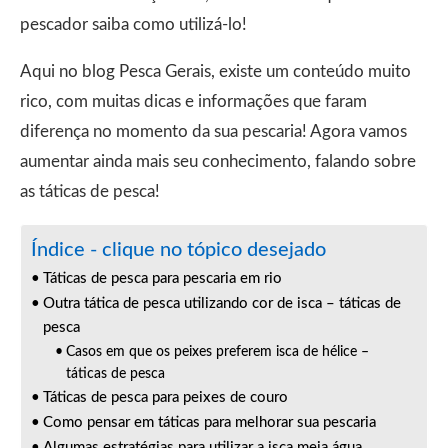
pescador saiba como utilizá-lo!
Aqui no blog Pesca Gerais, existe um conteúdo muito
rico, com muitas dicas e informações que faram
diferença no momento da sua pescaria! Agora vamos
aumentar ainda mais seu conhecimento, falando sobre
as táticas de pesca!
Índice - clique no tópico desejado
Táticas de pesca para pescaria em rio
Outra tática de pesca utilizando cor de isca – táticas de
pesca
Casos em que os peixes preferem isca de hélice –
táticas de pesca
Táticas de pesca para peixes de couro
Como pensar em táticas para melhorar sua pescaria
Algumas estratégias para utilizar a isca meia água