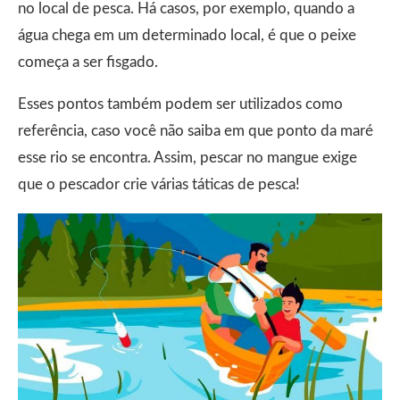
no local de pesca. Há casos, por exemplo, quando a
água chega em um determinado local, é que o peixe
começa a ser fisgado.
Esses pontos também podem ser utilizados como
referência, caso você não saiba em que ponto da maré
esse rio se encontra. Assim, pescar no mangue exige
que o pescador crie várias táticas de pesca!