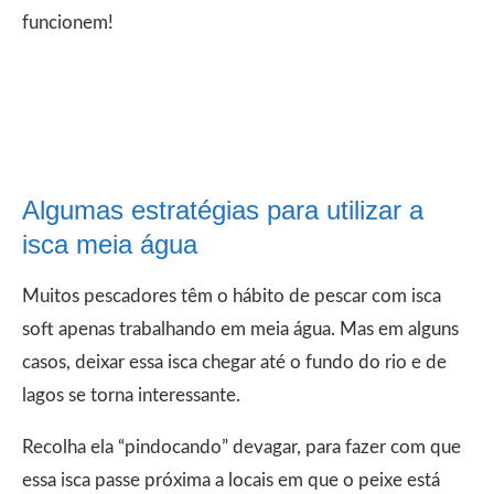
funcionem!
Algumas estratégias para utilizar a
isca meia água
Muitos pescadores têm o hábito de pescar com isca
soft apenas trabalhando em meia água. Mas em alguns
casos, deixar essa isca chegar até o fundo do rio e de
lagos se torna interessante.
Recolha ela “pindocando” devagar, para fazer com que
essa isca passe próxima a locais em que o peixe está