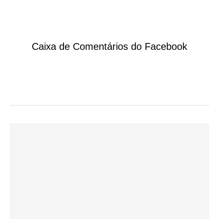
Caixa de Comentários do Facebook