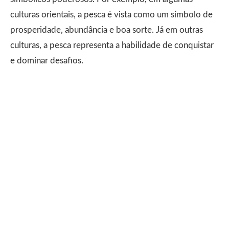
culturas orientais, a pesca é vista como um símbolo de
prosperidade, abundância e boa sorte. Já em outras
culturas, a pesca representa a habilidade de conquistar
e dominar desafios.