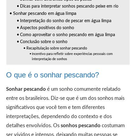
Dicas para interpretar sonhos pescando peixe em rio
Sonhar pescando em água limpa
Interpretação do sonho de pescar em água limpa
Aspectos positivos do sonho
Como aproveitar o sonho pescando em água limpa
Conclusão sobre o sonho
Recapitulação sobre sonhar pescando
Incentivo para refletir sobre experiências pessoais com
interpretação de sonhos
O que é o sonhar pescando?
Sonhar pescando
é um sonho comumente relatado
entre os brasileiros. Diz-se que é um dos sonhos mais
significativos que você tem e tem diferentes
interpretações, dependendo do contexto e dos
detalhes envolvidos. Os
sonhos pescando
costumam
ser vívidos e intensos, deixando muitas pessoas se