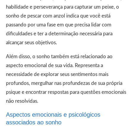
habilidade e perseverança para capturar um peixe, o
sonho de pescar com anzol indica que você está
passando por uma fase em que precisa lidar com
dificuldades e ter a determinação necessária para
alcançar seus objetivos.
Além disso, o sonho também está relacionado ao
aspecto emocional de sua vida. Representa a
necessidade de explorar seus sentimentos mais
profundos, mergulhar nas profundezas de sua própria
psique e encontrar respostas para questões emocionais
não resolvidas.
Aspectos emocionais e psicológicos
associados ao sonho