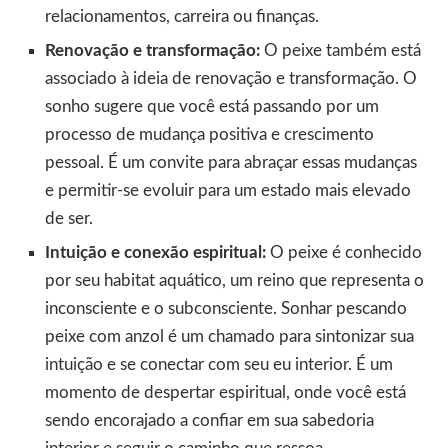
relacionamentos, carreira ou finanças.
Renovação e transformação:
O peixe também está
associado à ideia de renovação e transformação. O
sonho sugere que você está passando por um
processo de mudança positiva e crescimento
pessoal. É um convite para abraçar essas mudanças
e permitir-se evoluir para um estado mais elevado
de ser.
Intuição e conexão espiritual:
O peixe é conhecido
por seu habitat aquático, um reino que representa o
inconsciente e o subconsciente. Sonhar pescando
peixe com anzol é um chamado para sintonizar sua
intuição e se conectar com seu eu interior. É um
momento de despertar espiritual, onde você está
sendo encorajado a confiar em sua sabedoria