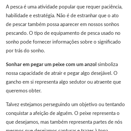
A pesca é uma atividade popular que requer paciência,
habilidade e estratégia. Não é de estranhar que o ato
de pescar também possa aparecer em nossos sonhos
pescando. O tipo de equipamento de pesca usado no
sonho pode fornecer informações sobre o significado
por trás do sonho.
Sonhar em pegar um peixe com um anzol
simboliza
nossa capacidade de atrair e pegar algo desejável. O
gancho em si representa algo sedutor ou atraente que
queremos obter.
Talvez estejamos perseguindo um objetivo ou tentando
conquistar a afeição de alguém. O peixe representa o
que desejamos, mas também representa partes de nós
mesmos que desejamos capturar e trazer à tona.