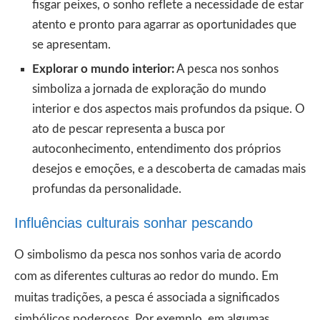
fisgar peixes, o sonho reflete a necessidade de estar
atento e pronto para agarrar as oportunidades que
se apresentam.
Explorar o mundo interior:
A pesca nos sonhos
simboliza a jornada de exploração do mundo
interior e dos aspectos mais profundos da psique. O
ato de pescar representa a busca por
autoconhecimento, entendimento dos próprios
desejos e emoções, e a descoberta de camadas mais
profundas da personalidade.
Influências culturais sonhar pescando
O simbolismo da pesca nos sonhos varia de acordo
com as diferentes culturas ao redor do mundo. Em
muitas tradições, a pesca é associada a significados
simbólicos poderosos. Por exemplo, em algumas