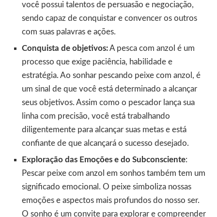
você possui talentos de persuasão e negociação,
sendo capaz de conquistar e convencer os outros
com suas palavras e ações.
Conquista de objetivos:
A pesca com anzol é um
processo que exige paciência, habilidade e
estratégia. Ao sonhar pescando peixe com anzol, é
um sinal de que você está determinado a alcançar
seus objetivos. Assim como o pescador lança sua
linha com precisão, você está trabalhando
diligentemente para alcançar suas metas e está
confiante de que alcançará o sucesso desejado.
Exploração das Emoções e do Subconsciente
:
Pescar peixe com anzol em sonhos também tem um
significado emocional. O peixe simboliza nossas
emoções e aspectos mais profundos do nosso ser.
O sonho é um convite para explorar e compreender