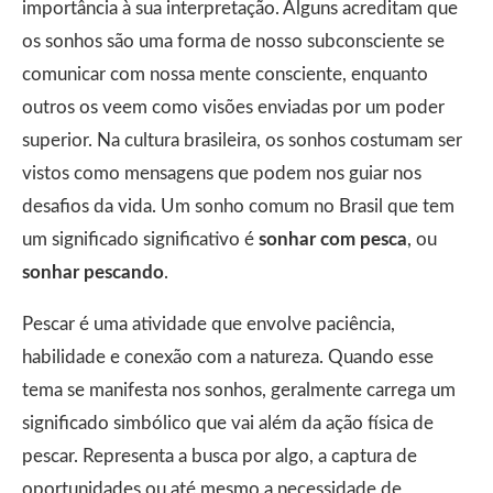
importância à sua interpretação. Alguns acreditam que
os sonhos são uma forma de nosso subconsciente se
comunicar com nossa mente consciente, enquanto
outros os veem como visões enviadas por um poder
superior. Na cultura brasileira, os sonhos costumam ser
vistos como mensagens que podem nos guiar nos
desafios da vida. Um sonho comum no Brasil que tem
um significado significativo é
sonhar com pesca
, ou
sonhar pescando
.
Pescar é uma atividade que envolve paciência,
habilidade e conexão com a natureza. Quando esse
tema se manifesta nos sonhos, geralmente carrega um
significado simbólico que vai além da ação física de
pescar. Representa a busca por algo, a captura de
oportunidades ou até mesmo a necessidade de