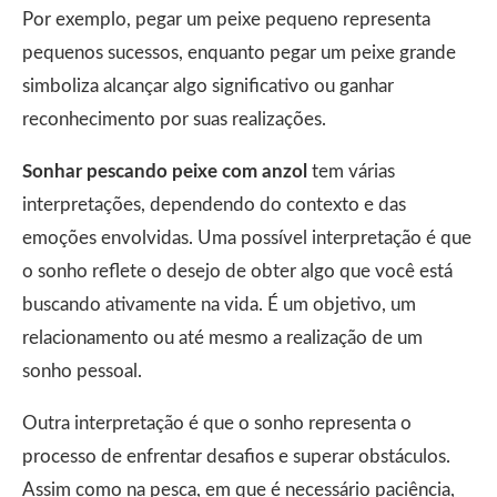
Por exemplo, pegar um peixe pequeno representa
pequenos sucessos, enquanto pegar um peixe grande
simboliza alcançar algo significativo ou ganhar
reconhecimento por suas realizações.
Sonhar pescando peixe com anzol
tem várias
interpretações, dependendo do contexto e das
emoções envolvidas. Uma possível interpretação é que
o sonho reflete o desejo de obter algo que você está
buscando ativamente na vida. É um objetivo, um
relacionamento ou até mesmo a realização de um
sonho pessoal.
Outra interpretação é que o sonho representa o
processo de enfrentar desafios e superar obstáculos.
Assim como na pesca, em que é necessário paciência,