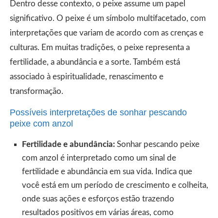
Dentro desse contexto, o peixe assume um papel
significativo. O peixe é um símbolo multifacetado, com
interpretações que variam de acordo com as crenças e
culturas. Em muitas tradições, o peixe representa a
fertilidade, a abundância e a sorte. Também está
associado à espiritualidade, renascimento e
transformação.
Possíveis interpretações de sonhar pescando
peixe com anzol
Fertilidade e abundância:
Sonhar pescando peixe
com anzol é interpretado como um sinal de
fertilidade e abundância em sua vida. Indica que
você está em um período de crescimento e colheita,
onde suas ações e esforços estão trazendo
resultados positivos em várias áreas, como