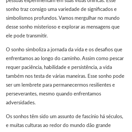
pessoas experimentam em suas vidas oníricas. Esse
sonho traz consigo uma variedade de significados e
simbolismos profundos. Vamos mergulhar no mundo
desse sonho misterioso e explorar as mensagens que
ele pode transmitir.
O sonho simboliza a jornada da vida e os desafios que
enfrentamos ao longo do caminho. Assim como pescar
requer paciência, habilidade e persistência, a vida
também nos testa de várias maneiras. Esse sonho pode
ser um lembrete para permanecermos resilientes e
perseverantes, mesmo quando enfrentamos
adversidades.
Os sonhos têm sido um assunto de fascínio há séculos,
e muitas culturas ao redor do mundo dão grande