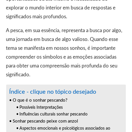
explorar o mundo interior em busca de respostas e
significados mais profundos.
A pesca, em sua essência, representa a busca por algo,
uma jornada em busca de algo valioso. Quando esse
tema se manifesta em nossos sonhos, é importante
compreender os símbolos e as emoções associadas
para obter uma compreensão mais profunda do seu
significado.
Índice - clique no tópico desejado
O que é o sonhar pescando?
Possíveis Interpretações
Influências culturais sonhar pescando
Sonhar pescando peixe com anzol
Aspectos emocionais e psicológicos associados ao