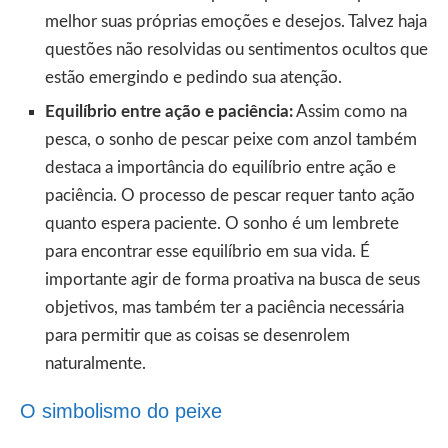
melhor suas próprias emoções e desejos. Talvez haja
questões não resolvidas ou sentimentos ocultos que
estão emergindo e pedindo sua atenção.
Equilíbrio entre ação e paciência:
Assim como na
pesca, o sonho de pescar peixe com anzol também
destaca a importância do equilíbrio entre ação e
paciência. O processo de pescar requer tanto ação
quanto espera paciente. O sonho é um lembrete
para encontrar esse equilíbrio em sua vida. É
importante agir de forma proativa na busca de seus
objetivos, mas também ter a paciência necessária
para permitir que as coisas se desenrolem
naturalmente.
O simbolismo do peixe