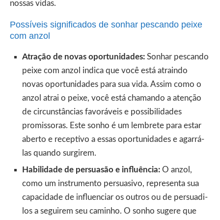
nossas vidas.
Possíveis significados de sonhar pescando peixe
com anzol
Atração de novas oportunidades:
Sonhar pescando
peixe com anzol indica que você está atraindo
novas oportunidades para sua vida. Assim como o
anzol atrai o peixe, você está chamando a atenção
de circunstâncias favoráveis ​​e possibilidades
promissoras. Este sonho é um lembrete para estar
aberto e receptivo a essas oportunidades e agarrá-
las quando surgirem.
Habilidade de persuasão e influência:
O anzol,
como um instrumento persuasivo, representa sua
capacidade de influenciar os outros ou de persuadi-
los a seguirem seu caminho. O sonho sugere que