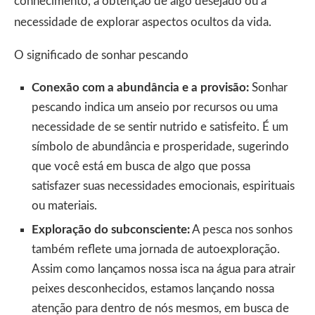
conhecimento, a obtenção de algo desejado ou a
necessidade de explorar aspectos ocultos da vida.
O significado de sonhar pescando
Conexão com a abundância e a provisão:
Sonhar
pescando indica um anseio por recursos ou uma
necessidade de se sentir nutrido e satisfeito. É um
símbolo de abundância e prosperidade, sugerindo
que você está em busca de algo que possa
satisfazer suas necessidades emocionais, espirituais
ou materiais.
Exploração do subconsciente:
A pesca nos sonhos
também reflete uma jornada de autoexploração.
Assim como lançamos nossa isca na água para atrair
peixes desconhecidos, estamos lançando nossa
atenção para dentro de nós mesmos, em busca de