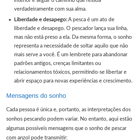
interior e seguir o caminho que ressoa
verdadeiramente com sua alma.
Liberdade e desapego:
A pesca é um ato de
liberdade e desapego. O pescador lança sua linha,
mas não está preso a ela. Da mesma forma, o sonho
representa a necessidade de soltar aquilo que não
mais serve a você. É um lembrete para abandonar
padrões antigos, crenças limitantes ou
relacionamentos tóxicos, permitindo-se libertar e
abrir espaço para novas experiências e crescimento.
Mensagens do sonho
Cada pessoa é única e, portanto, as interpretações dos
sonhos pescando podem variar. No entanto, aqui estão
algumas possíveis mensagens que o sonho de pescar
com anzol pode transmitir: