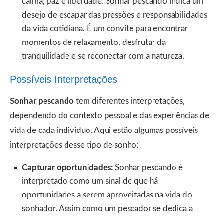
calma, paz e liberdade. Sonhar pescando indica um
desejo de escapar das pressões e responsabilidades
da vida cotidiana. É um convite para encontrar
momentos de relaxamento, desfrutar da
tranquilidade e se reconectar com a natureza.
Possíveis Interpretações
Sonhar pescando
tem diferentes interpretações,
dependendo do contexto pessoal e das experiências de
vida de cada indivíduo. Aqui estão algumas possíveis
interpretações desse tipo de sonho:
Capturar oportunidades:
Sonhar pescando é
interpretado como um sinal de que há
oportunidades a serem aproveitadas na vida do
sonhador. Assim como um pescador se dedica a