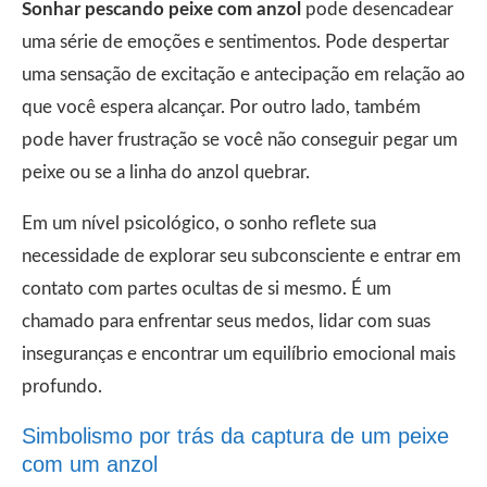
Sonhar pescando peixe com anzol
pode desencadear
uma série de emoções e sentimentos. Pode despertar
uma sensação de excitação e antecipação em relação ao
que você espera alcançar. Por outro lado, também
pode haver frustração se você não conseguir pegar um
peixe ou se a linha do anzol quebrar.
Em um nível psicológico, o sonho reflete sua
necessidade de explorar seu subconsciente e entrar em
contato com partes ocultas de si mesmo. É um
chamado para enfrentar seus medos, lidar com suas
inseguranças e encontrar um equilíbrio emocional mais
profundo.
Simbolismo por trás da captura de um peixe
com um anzol