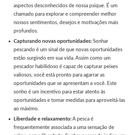
aspectos desconhecidos de nossa psique. É um
chamado para explorar e compreender melhor
nossos sentimentos, desejos e motivações mais
profundos.
Capturando novas oportunidades:
Sonhar
pescando é um sinal de que novas oportunidades
estão surgindo em sua vida. Assim como um
pescador habilidoso é capaz de capturar peixes
valiosos, você está pronto para agarrar as
oportunidades que se apresentam a você. Este
sonho é um incentivo para estar atento às
oportunidades e tomar medidas para aproveitá-las
ao máximo.
Liberdade e relaxamento:
A pesca é
frequentemente associada a uma sensação de