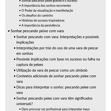
Sonhar pescando peixe grande e o sucesso
A importância dos sonhos recorrentes
O Poder da visualização e manifestação
Os desafios do caminho
Histórias de sucesso inspiradoras
A importância da persistência
Sonhar pescando peixe com vara
Sonhar pescando com vara: interpretações e possíveis
implicações
Interpretações por trás do uso de uma vara de pescar
em sonhos
Possíveis implicações com base no sucesso ou falha na
captura de peixes
Utilização da vara de pescar como um símbolo
Contextos adicionais de sonhar pescando peixe com
vara
Dicas para interpretar o sonho: pescando peixe com
vara
Sonhar pescando peixe com vara têm significados
universais?
Devo procurar um profissional para interpretar meus