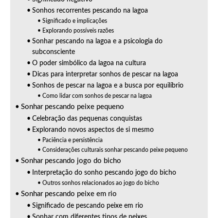
Sonhos recorrentes pescando na lagoa
Significado e implicações
Explorando possíveis razões
Sonhar pescando na lagoa e a psicologia do
subconsciente
O poder simbólico da lagoa na cultura
Dicas para interpretar sonhos de pescar na lagoa
Sonhos de pescar na lagoa e a busca por equilíbrio
Como lidar com sonhos de pescar na lagoa
Sonhar pescando peixe pequeno
Celebração das pequenas conquistas
Explorando novos aspectos de si mesmo
Paciência e persistência
Considerações culturais sonhar pescando peixe pequeno
Sonhar pescando jogo do bicho
Interpretação do sonho pescando jogo do bicho
Outros sonhos relacionados ao jogo do bicho
Sonhar pescando peixe em rio
Significado de pescando peixe em rio
Sonhar com diferentes tipos de peixes