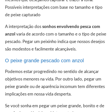
Possíveis interpretações com base no tamanho e tipo
de peixe capturado
A interpretação dos
sonhos envolvendo pesca com
anzol
varia de acordo com o tamanho e o tipo de peixe
pescado. Pegar um peixinho indica que nossos desejos
são modestos e facilmente alcançáveis.
O peixe grande pescado com anzol
Podemos estar progredindo no sentido de alcançar
objetivos menores na vida. Por outro lado, pegar um
peixe grande ou de aparência incomum tem diferentes
implicações em nossa vida desperta.
Se você sonha em pegar um peixe grande, bonito e de