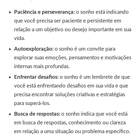
Paciência e perseverança:
o sonho está indicando
que você precisa ser paciente e persistente em
relação a um objetivo ou desejo importante em sua
vida.
Autoexploração:
o sonho é um convite para
explorar suas emoções, pensamentos e motivações
internas mais profundas.
Enfrentar desafios:
o sonho é um lembrete de que
você está enfrentando desafios em sua vida e que
precisa encontrar soluções criativas e estratégias
para superá-los.
Busca de respostas:
o sonho indica que você está
em busca de respostas, conhecimento ou clareza
em relação a uma situação ou problema específico.