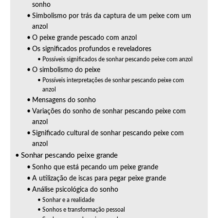
sonho
Simbolismo por trás da captura de um peixe com um
anzol
O peixe grande pescado com anzol
Os significados profundos e reveladores
Possíveis significados de sonhar pescando peixe com anzol
O simbolismo do peixe
Possíveis interpretações de sonhar pescando peixe com
anzol
Mensagens do sonho
Variações do sonho de sonhar pescando peixe com
anzol
Significado cultural de sonhar pescando peixe com
anzol
Sonhar pescando peixe grande
Sonho que está pecando um peixe grande
A utilização de iscas para pegar peixe grande
Análise psicológica do sonho
Sonhar e a realidade
Sonhos e transformação pessoal