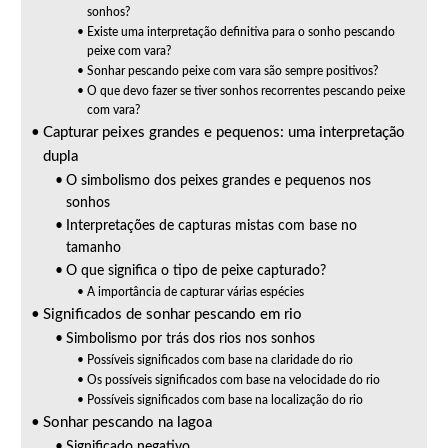
sonhos?
Existe uma interpretação definitiva para o sonho pescando
peixe com vara?
Sonhar pescando peixe com vara são sempre positivos?
O que devo fazer se tiver sonhos recorrentes pescando peixe
com vara?
Capturar peixes grandes e pequenos: uma interpretação
dupla
O simbolismo dos peixes grandes e pequenos nos
sonhos
Interpretações de capturas mistas com base no
tamanho
O que significa o tipo de peixe capturado?
A importância de capturar várias espécies
Significados de sonhar pescando em rio
Simbolismo por trás dos rios nos sonhos
Possíveis significados com base na claridade do rio
Os possíveis significados com base na velocidade do rio
Possíveis significados com base na localização do rio
Sonhar pescando na lagoa
Significado negativo