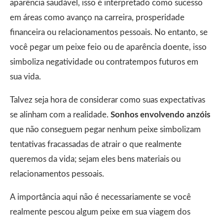
aparência saudável, isso é interpretado como sucesso
em áreas como avanço na carreira, prosperidade
financeira ou relacionamentos pessoais. No entanto, se
você pegar um peixe feio ou de aparência doente, isso
simboliza negatividade ou contratempos futuros em
sua vida.
Talvez seja hora de considerar como suas expectativas
se alinham com a realidade.
Sonhos envolvendo anzóis
que não conseguem pegar nenhum peixe simbolizam
tentativas fracassadas de atrair o que realmente
queremos da vida; sejam eles bens materiais ou
relacionamentos pessoais.
A importância aqui não é necessariamente se você
realmente pescou algum peixe em sua viagem dos