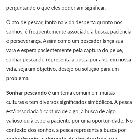
perguntando o que eles poderiam significar.
O ato de pescar, tanto na vida desperta quanto nos
sonhos, é frequentemente associado à busca, paciência
e perseverança. Assim como um pescador lança sua
vara e espera pacientemente pela captura do peixe,
sonhar pescando representa a busca por algo em nossa
vida, seja um objetivo, desejo ou solução para um
problema.
Sonhar pescando
é um tema comum em muitas
culturas e tem diversos significados simbólicos. A pesca
está associada à captura de algo, à busca de algo
valioso ou à espera paciente por uma oportunidade. No
contexto dos sonhos, a pesca representa a busca por