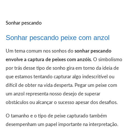
Sonhar pescando
Sonhar pescando peixe com anzol
Um tema comum nos sonhos do
sonhar pescando
envolve a captura de peixes com anzóis
. O simbolismo
por trás desse tipo de sonho gira em torno da ideia de
que estamos tentando capturar algo indescritível ou
difícil de obter na vida desperta. Pegar um peixe com
um anzol representa nosso desejo de superar
obstáculos ou alcançar o sucesso apesar dos desafios.
O tamanho e o tipo de peixe capturado também
desempenham um papel importante na interpretação.