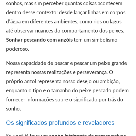
sonhos, mas sim perceber quantas coisas acontecem
dentro desse contexto: desde lançar linhas em corpos
d’água em diferentes ambientes, como rios ou lagos,
até observar nuances do comportamento dos peixes.
Sonhar pescando com anzóis
tem um simbolismo
poderoso.
Nossa capacidade de pescar e pescar um peixe grande
representa nossas realizações e perseverança. O
próprio anzol representa nosso desejo ou ambição,
enquanto o tipo e o tamanho do peixe pescado podem
fornecer informações sobre o significado por trás do
sonho.
Os significados profundos e reveladores