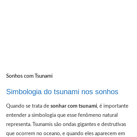
Sonhos com Tsunami
Simbologia do tsunami nos sonhos
Quando se trata de
sonhar com tsunami
, é importante
entender a simbologia que esse fenômeno natural
representa. Tsunamis são ondas gigantes e destrutivas
que ocorrem no oceano, e quando eles aparecem em