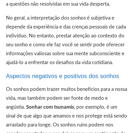
a questões não resolvidas em sua vida desperta.
No geral, a interpretação dos sonhos é subjetiva e
depende da experiência e das crenças pessoais de cada
indivíduo. No entanto, prestar atenção ao contexto do
seu sonho e como ele faz você se sentir pode oferecer
informações valiosas sobre sua mente subconsciente e
ajudá-lo a enfrentar os desafios da vida cotidiana.
Aspectos negativos e positivos dos sonhos
Os sonhos podem trazer muitos benefícios para a nossa
vida, mas também podem ser fonte de medo e
angústia.
Sonhar com tsunamis
, por exemplo, é um
sinal de que algo que amamos e nos protege está sendo
arrastado para longe. Os sonhos ruins podem nos