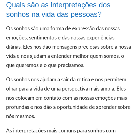
Quais são as interpretações dos
sonhos na vida das pessoas?
Os sonhos são uma forma de expressão das nossas
emoções, sentimentos e das nossas experiências
diárias. Eles nos dão mensagens preciosas sobre a nossa
vida e nos ajudam a entender melhor quem somos, o
que queremos e o que precisamos.
Os sonhos nos ajudam a sair da rotina e nos permitem
olhar para a vida de uma perspectiva mais ampla. Eles
nos colocam em contato com as nossas emoções mais
profundas e nos dão a oportunidade de aprender sobre
nós mesmos.
As interpretações mais comuns para
sonhos com