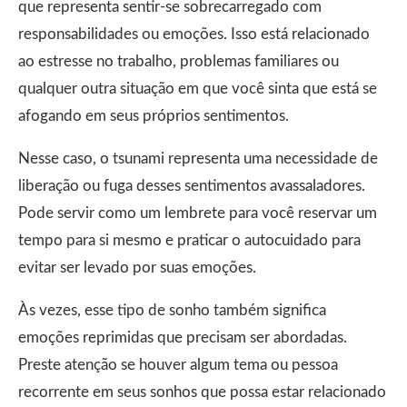
que representa sentir-se sobrecarregado com
responsabilidades ou emoções. Isso está relacionado
ao estresse no trabalho, problemas familiares ou
qualquer outra situação em que você sinta que está se
afogando em seus próprios sentimentos.
Nesse caso, o tsunami representa uma necessidade de
liberação ou fuga desses sentimentos avassaladores.
Pode servir como um lembrete para você reservar um
tempo para si mesmo e praticar o autocuidado para
evitar ser levado por suas emoções.
Às vezes, esse tipo de sonho também significa
emoções reprimidas que precisam ser abordadas.
Preste atenção se houver algum tema ou pessoa
recorrente em seus sonhos que possa estar relacionado