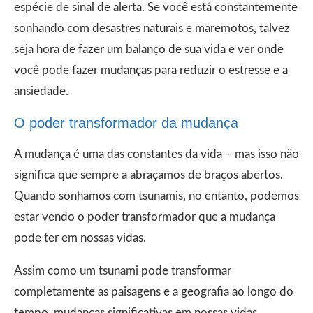
espécie de sinal de alerta. Se você está constantemente
sonhando com desastres naturais e maremotos, talvez
seja hora de fazer um balanço de sua vida e ver onde
você pode fazer mudanças para reduzir o estresse e a
ansiedade.
O poder transformador da mudança
A mudança é uma das constantes da vida – mas isso não
significa que sempre a abraçamos de braços abertos.
Quando sonhamos com tsunamis, no entanto, podemos
estar vendo o poder transformador que a mudança
pode ter em nossas vidas.
Assim como um tsunami pode transformar
completamente as paisagens e a geografia ao longo do
tempo, mudanças significativas em nossas vidas