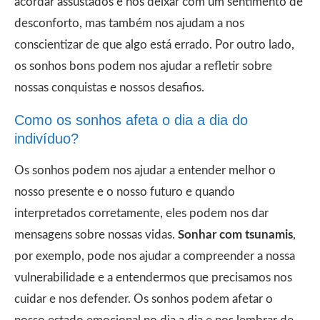
acordar assustados e nos deixar com um sentimento de
desconforto, mas também nos ajudam a nos
conscientizar de que algo está errado. Por outro lado,
os sonhos bons podem nos ajudar a refletir sobre
nossas conquistas e nossos desafios.
Como os sonhos afeta o dia a dia do
indivíduo?
Os sonhos podem nos ajudar a entender melhor o
nosso presente e o nosso futuro e quando
interpretados corretamente, eles podem nos dar
mensagens sobre nossas vidas.
Sonhar com tsunamis
,
por exemplo, pode nos ajudar a compreender a nossa
vulnerabilidade e a entendermos que precisamos nos
cuidar e nos defender. Os sonhos podem afetar o