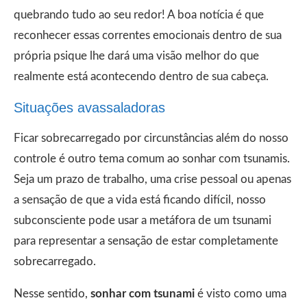
quebrando tudo ao seu redor! A boa notícia é que
reconhecer essas correntes emocionais dentro de sua
própria psique lhe dará uma visão melhor do que
realmente está acontecendo dentro de sua cabeça.
Situações avassaladoras
Ficar sobrecarregado por circunstâncias além do nosso
controle é outro tema comum ao sonhar com tsunamis.
Seja um prazo de trabalho, uma crise pessoal ou apenas
a sensação de que a vida está ficando difícil, nosso
subconsciente pode usar a metáfora de um tsunami
para representar a sensação de estar completamente
sobrecarregado.
Nesse sentido,
sonhar com tsunami
é visto como uma