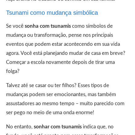
Tsunami como mudança simbólica
Se você
sonha com tsunamis
como símbolos de
mudança ou transformação, pense nos principais
eventos que podem estar acontecendo em sua vida
agora. Você está planejando mudar de casa em breve?
Começar a escola novamente depois de tirar uma
folga?
Talvez até se casar ou ter filhos? Esses tipos de
mudanças podem ser emocionantes, mas também
assustadores ao mesmo tempo – muito parecido com
ser pego no meio de uma onda enorme!
No entanto,
sonhar com tsunamis
indica que, no