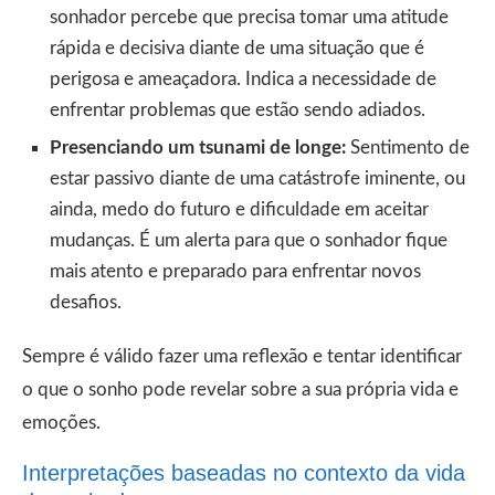
sonhador percebe que precisa tomar uma atitude
rápida e decisiva diante de uma situação que é
perigosa e ameaçadora. Indica a necessidade de
enfrentar problemas que estão sendo adiados.
Presenciando um tsunami de longe:
Sentimento de
estar passivo diante de uma catástrofe iminente, ou
ainda, medo do futuro e dificuldade em aceitar
mudanças. É um alerta para que o sonhador fique
mais atento e preparado para enfrentar novos
desafios.
Sempre é válido fazer uma reflexão e tentar identificar
o que o sonho pode revelar sobre a sua própria vida e
emoções.
Interpretações baseadas no contexto da vida