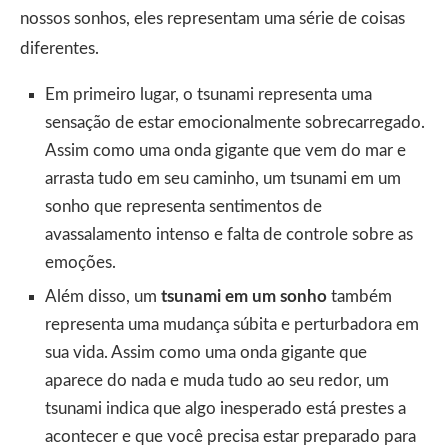
nossos sonhos, eles representam uma série de coisas
diferentes.
Em primeiro lugar, o tsunami representa uma
sensação de estar emocionalmente sobrecarregado.
Assim como uma onda gigante que vem do mar e
arrasta tudo em seu caminho, um tsunami em um
sonho que representa sentimentos de
avassalamento intenso e falta de controle sobre as
emoções.
Além disso, um
tsunami em um sonho
também
representa uma mudança súbita e perturbadora em
sua vida. Assim como uma onda gigante que
aparece do nada e muda tudo ao seu redor, um
tsunami indica que algo inesperado está prestes a
acontecer e que você precisa estar preparado para