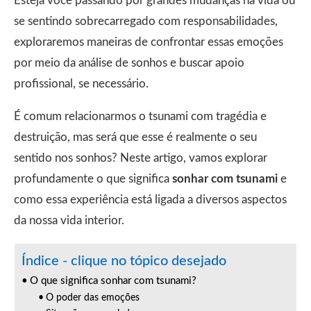
Esteja você passando por grandes mudanças na vida ou
se sentindo sobrecarregado com responsabilidades,
exploraremos maneiras de confrontar essas emoções
por meio da análise de sonhos e buscar apoio
profissional, se necessário.
É comum relacionarmos o tsunami com tragédia e
destruição, mas será que esse é realmente o seu
sentido nos sonhos? Neste artigo, vamos explorar
profundamente o que significa
sonhar com tsunami
e
como essa experiência está ligada a diversos aspectos
da nossa vida interior.
Índice - clique no tópico desejado
O que significa sonhar com tsunami?
O poder das emoções