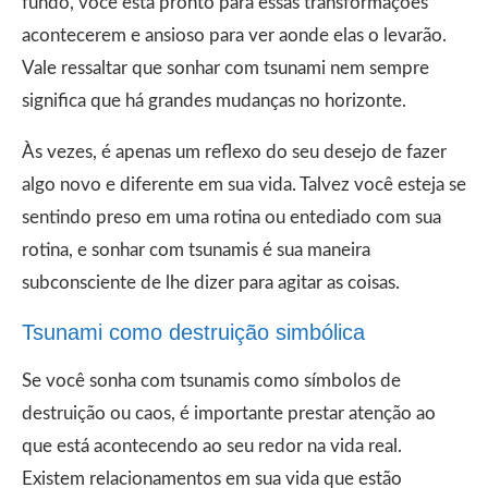
fundo, você está pronto para essas transformações
acontecerem e ansioso para ver aonde elas o levarão.
Vale ressaltar que sonhar com tsunami nem sempre
significa que há grandes mudanças no horizonte.
Às vezes, é apenas um reflexo do seu desejo de fazer
algo novo e diferente em sua vida. Talvez você esteja se
sentindo preso em uma rotina ou entediado com sua
rotina, e sonhar com tsunamis é sua maneira
subconsciente de lhe dizer para agitar as coisas.
Tsunami como destruição simbólica
Se você sonha com tsunamis como símbolos de
destruição ou caos, é importante prestar atenção ao
que está acontecendo ao seu redor na vida real.
Existem relacionamentos em sua vida que estão