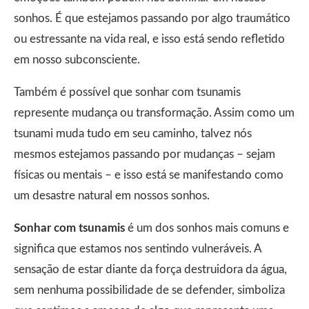
sonhos. É que estejamos passando por algo traumático
ou estressante na vida real, e isso está sendo refletido
em nosso subconsciente.
Também é possível que sonhar com tsunamis
represente mudança ou transformação. Assim como um
tsunami muda tudo em seu caminho, talvez nós
mesmos estejamos passando por mudanças – sejam
físicas ou mentais – e isso está se manifestando como
um desastre natural em nossos sonhos.
Sonhar com tsunamis
é um dos sonhos mais comuns e
significa que estamos nos sentindo vulneráveis. A
sensação de estar diante da força destruidora da água,
sem nenhuma possibilidade de se defender, simboliza