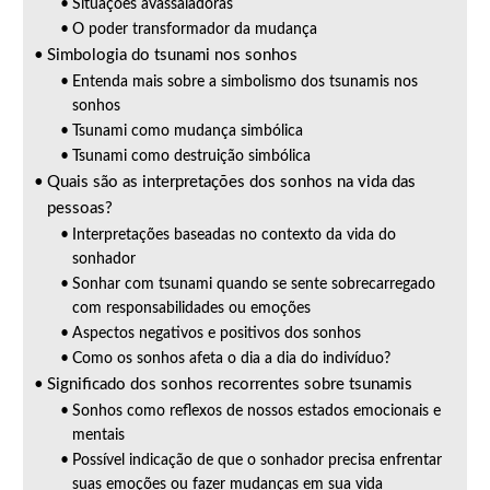
Situações avassaladoras
O poder transformador da mudança
Simbologia do tsunami nos sonhos
Entenda mais sobre a simbolismo dos tsunamis nos
sonhos
Tsunami como mudança simbólica
Tsunami como destruição simbólica
Quais são as interpretações dos sonhos na vida das
pessoas?
Interpretações baseadas no contexto da vida do
sonhador
Sonhar com tsunami quando se sente sobrecarregado
com responsabilidades ou emoções
Aspectos negativos e positivos dos sonhos
Como os sonhos afeta o dia a dia do indivíduo?
Significado dos sonhos recorrentes sobre tsunamis
Sonhos como reflexos de nossos estados emocionais e
mentais
Possível indicação de que o sonhador precisa enfrentar
suas emoções ou fazer mudanças em sua vida