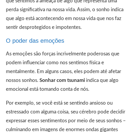
que sentimos a ameaça de algo que representa uma
perda significativa na nossa vida. Assim, o sonho indica
que algo está acontecendo em nossa vida que nos faz
sentir desprotegidos e impotentes.
O poder das emoções
As emoções são forças incrivelmente poderosas que
podem influenciar como nos sentimos física e
mentalmente. Em alguns casos, eles podem até afetar
nossos sonhos.
Sonhar com tsunami
indica que algo
emocional está tomando conta de nós.
Por exemplo, se você está se sentindo ansioso ou
estressado com alguma coisa, seu cérebro pode decidir
expressar esses sentimentos por meio de seus sonhos –
culminando em imagens de enormes ondas gigantes