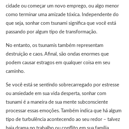
cidade ou começar um novo emprego, ou algo menor
como terminar uma amizade tóxica. Independente do
que seja, sonhar com tsunami significa que você está
passando por algum tipo de transformação.
No entanto, os tsunamis também representam
destruição e caos. Afinal, são ondas enormes que
podem causar estragos em qualquer coisa em seu
caminho.
Se você está se sentindo sobrecarregado por estresse
ou ansiedade em sua vida desperta, sonhar com
tsunami é a maneira de sua mente subconsciente
processar essas emoções. Também indica que há algum
tipo de turbulência acontecendo ao seu redor – talvez
haja drama no trabalho ou conflito em sua família.