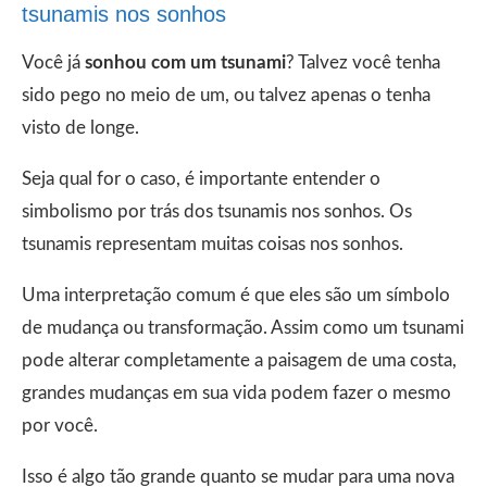
tsunamis nos sonhos
Você já
sonhou com um tsunami
? Talvez você tenha
sido pego no meio de um, ou talvez apenas o tenha
visto de longe.
Seja qual for o caso, é importante entender o
simbolismo por trás dos tsunamis nos sonhos. Os
tsunamis representam muitas coisas nos sonhos.
Uma interpretação comum é que eles são um símbolo
de mudança ou transformação. Assim como um tsunami
pode alterar completamente a paisagem de uma costa,
grandes mudanças em sua vida podem fazer o mesmo
por você.
Isso é algo tão grande quanto se mudar para uma nova