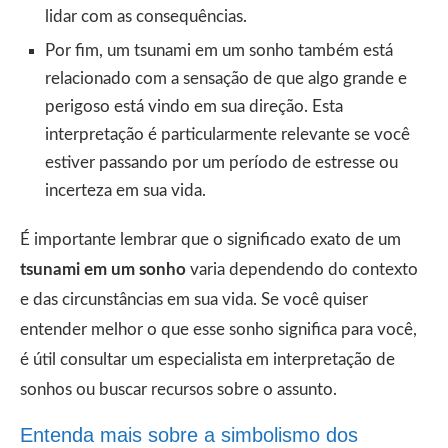
lidar com as consequências.
Por fim, um tsunami em um sonho também está
relacionado com a sensação de que algo grande e
perigoso está vindo em sua direção. Esta
interpretação é particularmente relevante se você
estiver passando por um período de estresse ou
incerteza em sua vida.
É importante lembrar que o significado exato de um
tsunami em um sonho
varia dependendo do contexto
e das circunstâncias em sua vida. Se você quiser
entender melhor o que esse sonho significa para você,
é útil consultar um especialista em interpretação de
sonhos ou buscar recursos sobre o assunto.
Entenda mais sobre a simbolismo dos