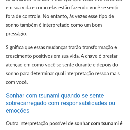
em sua vida e como elas estão fazendo você se sentir
fora de controle. No entanto, às vezes esse tipo de
sonho também é interpretado como um bom
presságio.
Significa que essas mudanças trarão transformação e
crescimento positivos em sua vida. A chave é prestar
atenção em como você se sente durante e depois do
sonho para determinar qual interpretação ressoa mais
com você.
Sonhar com tsunami quando se sente
sobrecarregado com responsabilidades ou
emoções
Outra interpretação possível de
sonhar com tsunami
é