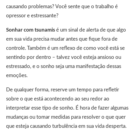
causando problemas? Você sente que o trabalho é
opressor e estressante?
Sonhar com tsunamis
é um sinal de alerta de que algo
em sua vida precisa mudar antes que fique fora de
controle. Também é um reflexo de como você está se
sentindo por dentro – talvez você esteja ansioso ou
estressado, e o sonho seja uma manifestação dessas
emoções.
De qualquer forma, reserve um tempo para refletir
sobre o que está acontecendo ao seu redor ao
interpretar esse tipo de sonho. É hora de fazer algumas
mudanças ou tomar medidas para resolver o que quer
que esteja causando turbulência em sua vida desperta.