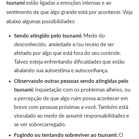
tsunami
estão ligadas a emoções intensas e ao
sentimento de que algo grande está por acontecer. Veja
abaixo algumas possibilidades:
Sendo atingido pelo tsunami:
Medo do
desconhecido, ansiedade e/ou receio de ser
afetado por algo que está fora do seu controle.
Talvez esteja enfrentando dificuldades que estão
abalando sua autoestima e autoconfiança.
Observando outras pessoas sendo atingidas pelo
tsunami:
Inquietação com os problemas alheios, ou
a percepção de que algo ruim possa acontecer em
breve com pessoas próximas a você. Também está
vinculado ao medo de assumir responsabilidades e
se ver sobrecarregado.
Fugindo ou tentando sobreviver ao tsunami:
O