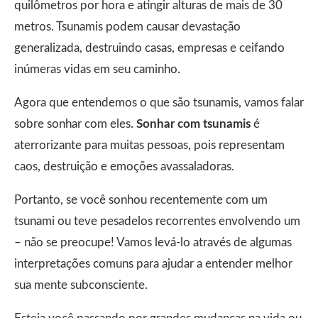
quilômetros por hora e atingir alturas de mais de 30
metros. Tsunamis podem causar devastação
generalizada, destruindo casas, empresas e ceifando
inúmeras vidas em seu caminho.
Agora que entendemos o que são tsunamis, vamos falar
sobre sonhar com eles.
Sonhar com tsunamis
é
aterrorizante para muitas pessoas, pois representam
caos, destruição e emoções avassaladoras.
Portanto, se você sonhou recentemente com um
tsunami ou teve pesadelos recorrentes envolvendo um
– não se preocupe! Vamos levá-lo através de algumas
interpretações comuns para ajudar a entender melhor
sua mente subconsciente.