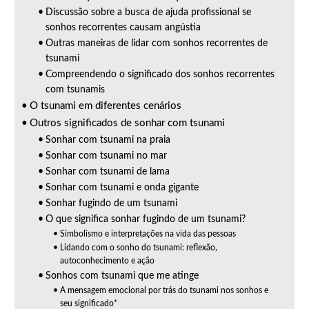
Discussão sobre a busca de ajuda profissional se
sonhos recorrentes causam angústia
Outras maneiras de lidar com sonhos recorrentes de
tsunami
Compreendendo o significado dos sonhos recorrentes
com tsunamis
O tsunami em diferentes cenários
Outros significados de sonhar com tsunami
Sonhar com tsunami na praia
Sonhar com tsunami no mar
Sonhar com tsunami de lama
Sonhar com tsunami e onda gigante
Sonhar fugindo de um tsunami
O que significa sonhar fugindo de um tsunami?
Simbolismo e interpretações na vida das pessoas
Lidando com o sonho do tsunami: reflexão,
autoconhecimento e ação
Sonhos com tsunami que me atinge
A mensagem emocional por trás do tsunami nos sonhos e
seu significado*