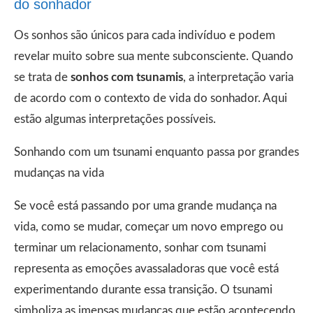
do sonhador
Os sonhos são únicos para cada indivíduo e podem
revelar muito sobre sua mente subconsciente. Quando
se trata de
sonhos com tsunamis
, a interpretação varia
de acordo com o contexto de vida do sonhador. Aqui
estão algumas interpretações possíveis.
Sonhando com um tsunami enquanto passa por grandes
mudanças na vida
Se você está passando por uma grande mudança na
vida, como se mudar, começar um novo emprego ou
terminar um relacionamento, sonhar com tsunami
representa as emoções avassaladoras que você está
experimentando durante essa transição. O tsunami
simboliza as imensas mudanças que estão acontecendo