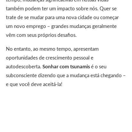
também podem ter um impacto sobre nós. Quer se
trate de se mudar para uma nova cidade ou começar
um novo emprego – grandes mudanças geralmente
vêm com seus próprios desafios.
No entanto, ao mesmo tempo, apresentam
oportunidades de crescimento pessoal e
autodescoberta.
Sonhar com tsunamis
é o seu
subconsciente dizendo que a mudança está chegando –
e que você deve aceitá-la!