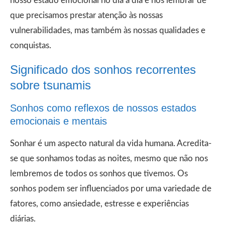
nosso estado emocional no dia a dia e nos lembrar de
que precisamos prestar atenção às nossas
vulnerabilidades, mas também às nossas qualidades e
conquistas.
Significado dos sonhos recorrentes
sobre tsunamis
Sonhos como reflexos de nossos estados
emocionais e mentais
Sonhar é um aspecto natural da vida humana. Acredita-
se que sonhamos todas as noites, mesmo que não nos
lembremos de todos os sonhos que tivemos. Os
sonhos podem ser influenciados por uma variedade de
fatores, como ansiedade, estresse e experiências
diárias.