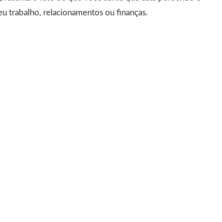
u trabalho, relacionamentos ou finanças.