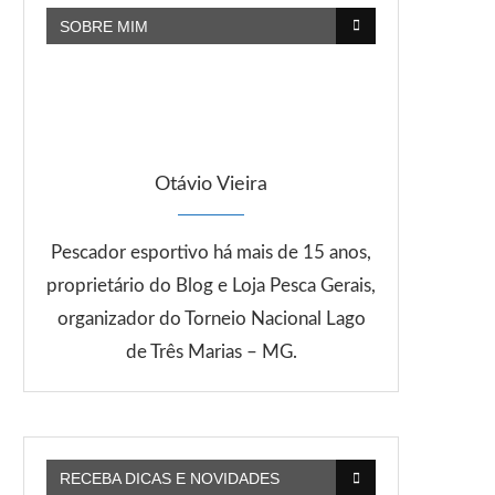
SOBRE MIM
Otávio Vieira
Pescador esportivo há mais de 15 anos,
proprietário do Blog e Loja Pesca Gerais,
organizador do Torneio Nacional Lago
de Três Marias – MG.
RECEBA DICAS E NOVIDADES