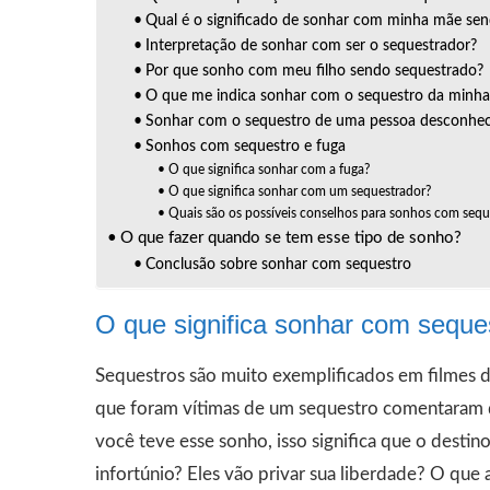
Qual é o significado de sonhar com minha mãe se
Interpretação de sonhar com ser o sequestrador?
Por que sonho com meu filho sendo sequestrado?
O que me indica sonhar com o sequestro da minha 
Sonhar com o sequestro de uma pessoa desconhec
Sonhos com sequestro e fuga
O que significa sonhar com a fuga?
O que significa sonhar com um sequestrador?
Quais são os possíveis conselhos para sonhos com sequ
O que fazer quando se tem esse tipo de sonho?
Conclusão sobre sonhar com sequestro
O que significa sonhar com seque
Sequestros são muito exemplificados em filmes d
que foram vítimas de um sequestro comentaram q
você teve esse sonho, isso significa que o desti
infortúnio? Eles vão privar sua liberdade? O que