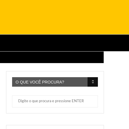
O QUE VOCÊ PROCURA?