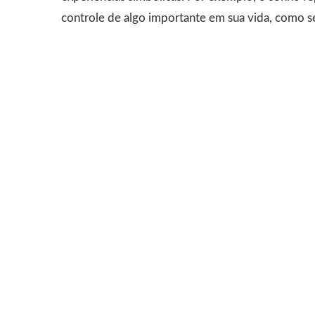
controle de algo importante em sua vida, como se