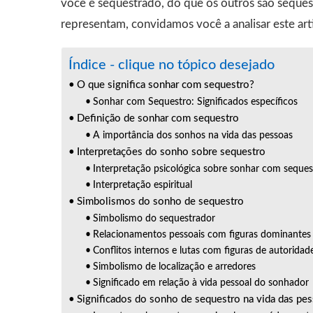
você é sequestrado, do que os outros são seques
representam, convidamos você a analisar este art
Índice - clique no tópico desejado
O que significa sonhar com sequestro?
Sonhar com Sequestro: Significados específicos
Definição de sonhar com sequestro
A importância dos sonhos na vida das pessoas
Interpretações do sonho sobre sequestro
Interpretação psicológica sobre sonhar com seques
Interpretação espiritual
Simbolismos do sonho de sequestro
Simbolismo do sequestrador
Relacionamentos pessoais com figuras dominantes 
Conflitos internos e lutas com figuras de autoridad
Simbolismo de localização e arredores
Significado em relação à vida pessoal do sonhador
Significados do sonho de sequestro na vida das pe