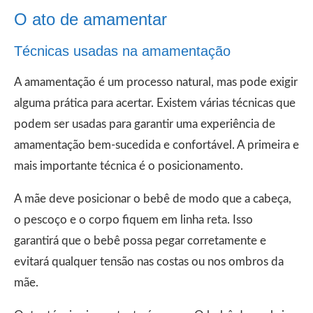
O ato de amamentar
Técnicas usadas na amamentação
A amamentação é um processo natural, mas pode exigir
alguma prática para acertar. Existem várias técnicas que
podem ser usadas para garantir uma experiência de
amamentação bem-sucedida e confortável. A primeira e
mais importante técnica é o posicionamento.
A mãe deve posicionar o bebê de modo que a cabeça,
o pescoço e o corpo fiquem em linha reta. Isso
garantirá que o bebê possa pegar corretamente e
evitará qualquer tensão nas costas ou nos ombros da
mãe.