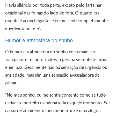
Havia silêncio por toda parte, exceto pelo farfalhar
ocasional das folhas do lado de fora. O quarto era
quente e aconchegante, e eu me senti completamente
envolvido por ele”.
Humor e atmosfera do sonho
O humor e a atmosfera do sonho costumam ser
tranquilos e reconfortantes; a pessoa se sente relaxada
e em paz. Geralmente não há sensação de urgência ou
ansiedade, mas sim uma sensação avassaladora de
calma.
“No meu sonho, eu me sentia contente como se tudo
estivesse perfeito na minha vida naquele momento. Ser
capaz de amamentar meu bebê trouxe uma alegria