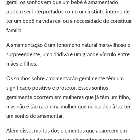
geral, os sonhos em que um bebê é amamentado
podem ser interpretados como um instinto interno de
ter um bebê na vida real ou a necessidade de constituir
família.
A amamentação é um fenômeno natural maravilhoso e
surpreendente, uma dádiva e um grande vínculo entre
mães e filhos.
Os sonhos sobre amamentação geralmente têm um
significado positivo e protetor. Esses sonhos
geralmente ocorrem em mulheres que já têm um filho,
mas não é tão raro uma mulher que nunca deu à luz ter
um sonho de amamentar.
Além disso, muitos dos elementos que aparecem em