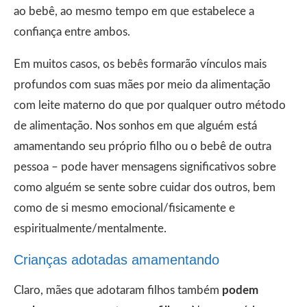
ao bebê, ao mesmo tempo em que estabelece a
confiança entre ambos.
Em muitos casos, os bebês formarão vínculos mais
profundos com suas mães por meio da alimentação
com leite materno do que por qualquer outro método
de alimentação. Nos sonhos em que alguém está
amamentando seu próprio filho ou o bebê de outra
pessoa – pode haver mensagens significativos sobre
como alguém se sente sobre cuidar dos outros, bem
como de si mesmo emocional/fisicamente e
espiritualmente/mentalmente.
Crianças adotadas amamentando
Claro, mães que adotaram filhos também
podem