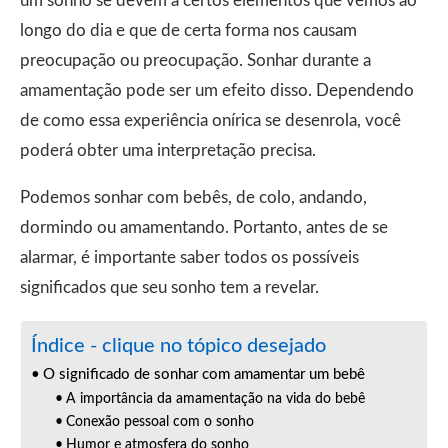
um sonho se devem a certos elementos que vemos ao
longo do dia e que de certa forma nos causam
preocupação ou preocupação. Sonhar durante a
amamentação pode ser um efeito disso. Dependendo
de como essa experiência onírica se desenrola, você
poderá obter uma interpretação precisa.
Podemos sonhar com bebês, de colo, andando,
dormindo ou amamentando. Portanto, antes de se
alarmar, é importante saber todos os possíveis
significados que seu sonho tem a revelar.
Índice - clique no tópico desejado
O significado de sonhar com amamentar um bebê
A importância da amamentação na vida do bebê
Conexão pessoal com o sonho
Humor e atmosfera do sonho