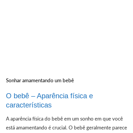
Sonhar amamentando um bebê
O bebê – Aparência física e
características
A aparência física do bebê em um sonho em que você
está amamentando é crucial. O bebê geralmente parece