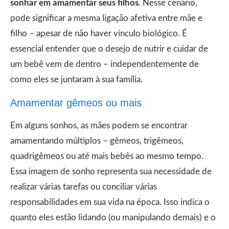
sonhar em amamentar seus filhos
. Nesse cenário,
pode significar a mesma ligação afetiva entre mãe e
filho – apesar de não haver vínculo biológico. É
essencial entender que o desejo de nutrir e cuidar de
um bebê vem de dentro – independentemente de
como eles se juntaram à sua família.
Amamentar gêmeos ou mais
Em alguns sonhos, as mães podem se encontrar
amamentando múltiplos – gêmeos, trigêmeos,
quadrigêmeos ou até mais bebês ao mesmo tempo.
Essa imagem de sonho representa sua necessidade de
realizar várias tarefas ou conciliar várias
responsabilidades em sua vida na época. Isso indica o
quanto eles estão lidando (ou manipulando demais) e o