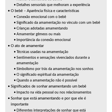
Detalhes sensoriais que melhoram a experiência
O bebê – Aparência física e características
Conexão emocional com o bebê
Significado da amamentação no vínculo com um bebê
Crianças adotadas amamentando
Amamentar gêmeos ou mais
Importância da conexão emocional
O ato de amamentar
Técnicas usadas na amamentação
Sentimentos e sensações vivenciados durante a
amamentação
Simbolismo por trás da amamentação nos sonhos
O significado espiritual da amamentação
Quando a amamentação não é possível
Significados de sonhar amamentando um bebê
Impacto na vida pessoal ou nos relacionamentos
Sonhar que está amamentando e por que ele é
importante
Diferentes interpretações de sonhar que está