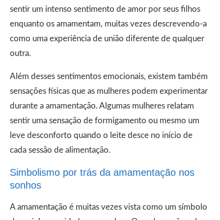
sentir um intenso sentimento de amor por seus filhos
enquanto os amamentam, muitas vezes descrevendo-a
como uma experiência de união diferente de qualquer
outra.
Além desses sentimentos emocionais, existem também
sensações físicas que as mulheres podem experimentar
durante a amamentação. Algumas mulheres relatam
sentir uma sensação de formigamento ou mesmo um
leve desconforto quando o leite desce no início de
cada sessão de alimentação.
Simbolismo por trás da amamentação nos
sonhos
A amamentação é muitas vezes vista como um símbolo