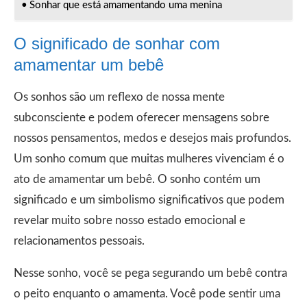
Sonhar que está amamentando uma menina
O significado de sonhar com
amamentar um bebê
Os sonhos são um reflexo de nossa mente
subconsciente e podem oferecer mensagens sobre
nossos pensamentos, medos e desejos mais profundos.
Um sonho comum que muitas mulheres vivenciam é o
ato de amamentar um bebê. O sonho contém um
significado e um simbolismo significativos que podem
revelar muito sobre nosso estado emocional e
relacionamentos pessoais.
Nesse sonho, você se pega segurando um bebê contra
o peito enquanto o amamenta. Você pode sentir uma