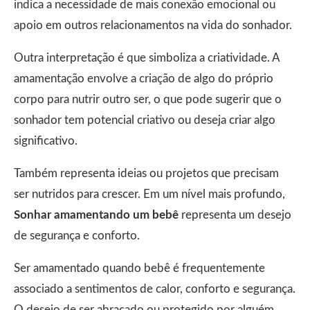
indica a necessidade de mais conexão emocional ou
apoio em outros relacionamentos na vida do sonhador.
Outra interpretação é que simboliza a criatividade. A
amamentação envolve a criação de algo do próprio
corpo para nutrir outro ser, o que pode sugerir que o
sonhador tem potencial criativo ou deseja criar algo
significativo.
Também representa ideias ou projetos que precisam
ser nutridos para crescer. Em um nível mais profundo,
Sonhar amamentando um bebê
representa um desejo
de segurança e conforto.
Ser amamentado quando bebê é frequentemente
associado a sentimentos de calor, conforto e segurança.
O desejo de ser abraçado ou protegido por alguém