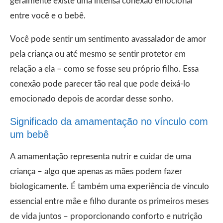
geralmente existe uma intensa conexão emocional
entre você e o bebê.
Você pode sentir um sentimento avassalador de amor
pela criança ou até mesmo se sentir protetor em
relação a ela – como se fosse seu próprio filho. Essa
conexão pode parecer tão real que pode deixá-lo
emocionado depois de acordar desse sonho.
Significado da amamentação no vínculo com
um bebê
A amamentação representa nutrir e cuidar de uma
criança – algo que apenas as mães podem fazer
biologicamente. É também uma experiência de vínculo
essencial entre mãe e filho durante os primeiros meses
de vida juntos – proporcionando conforto e nutrição