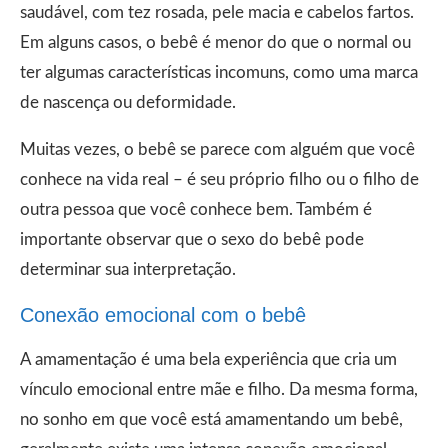
saudável, com tez rosada, pele macia e cabelos fartos.
Em alguns casos, o bebê é menor do que o normal ou
ter algumas características incomuns, como uma marca
de nascença ou deformidade.
Muitas vezes, o bebê se parece com alguém que você
conhece na vida real – é seu próprio filho ou o filho de
outra pessoa que você conhece bem. Também é
importante observar que o sexo do bebê pode
determinar sua interpretação.
Conexão emocional com o bebê
A amamentação é uma bela experiência que cria um
vínculo emocional entre mãe e filho. Da mesma forma,
no sonho em que você está amamentando um bebê,