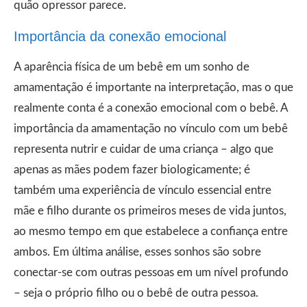
quão opressor parece.
Importância da conexão emocional
A aparência física de um bebê em um sonho de
amamentação é importante na interpretação, mas o que
realmente conta é a conexão emocional com o bebê. A
importância da amamentação no vínculo com um bebê
representa nutrir e cuidar de uma criança – algo que
apenas as mães podem fazer biologicamente; é
também uma experiência de vínculo essencial entre
mãe e filho durante os primeiros meses de vida juntos,
ao mesmo tempo em que estabelece a confiança entre
ambos. Em última análise, esses sonhos são sobre
conectar-se com outras pessoas em um nível profundo
– seja o próprio filho ou o bebê de outra pessoa.