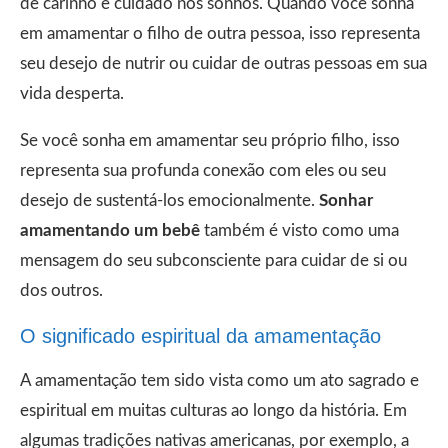
de carinho e cuidado nos sonhos. Quando você sonha
em amamentar o filho de outra pessoa, isso representa
seu desejo de nutrir ou cuidar de outras pessoas em sua
vida desperta.
Se você sonha em amamentar seu próprio filho, isso
representa sua profunda conexão com eles ou seu
desejo de sustentá-los emocionalmente.
Sonhar
amamentando um bebê
também é visto como uma
mensagem do seu subconsciente para cuidar de si ou
dos outros.
O significado espiritual da amamentação
A amamentação tem sido vista como um ato sagrado e
espiritual em muitas culturas ao longo da história. Em
algumas tradições nativas americanas, por exemplo, a