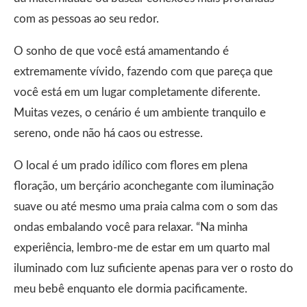
com as pessoas ao seu redor.
O sonho de que você está amamentando é
extremamente vívido, fazendo com que pareça que
você está em um lugar completamente diferente.
Muitas vezes, o cenário é um ambiente tranquilo e
sereno, onde não há caos ou estresse.
O local é um prado idílico com flores em plena
floração, um berçário aconchegante com iluminação
suave ou até mesmo uma praia calma com o som das
ondas embalando você para relaxar. “Na minha
experiência, lembro-me de estar em um quarto mal
iluminado com luz suficiente apenas para ver o rosto do
meu bebê enquanto ele dormia pacificamente.