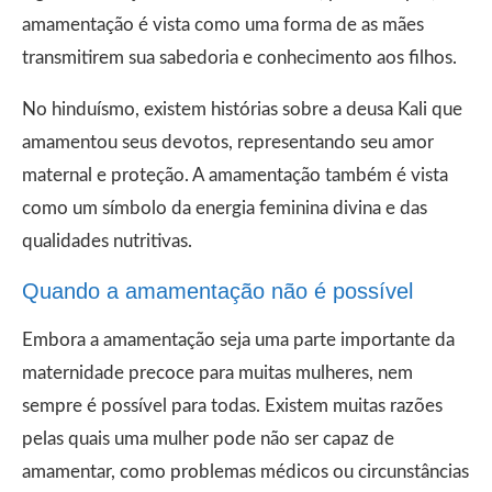
amamentação é vista como uma forma de as mães
transmitirem sua sabedoria e conhecimento aos filhos.
No hinduísmo, existem histórias sobre a deusa Kali que
amamentou seus devotos, representando seu amor
maternal e proteção. A amamentação também é vista
como um símbolo da energia feminina divina e das
qualidades nutritivas.
Quando a amamentação não é possível
Embora a amamentação seja uma parte importante da
maternidade precoce para muitas mulheres, nem
sempre é possível para todas. Existem muitas razões
pelas quais uma mulher pode não ser capaz de
amamentar, como problemas médicos ou circunstâncias