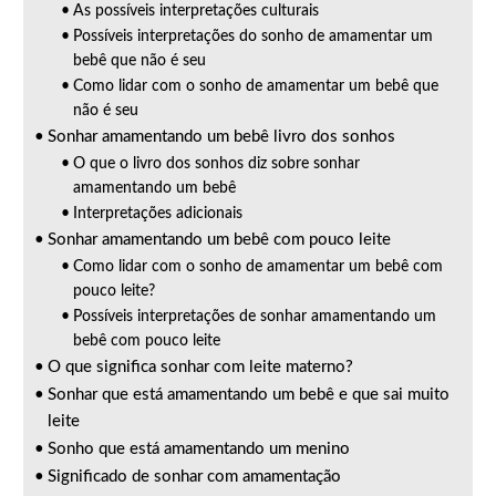
As possíveis interpretações culturais
Possíveis interpretações do sonho de amamentar um
bebê que não é seu
Como lidar com o sonho de amamentar um bebê que
não é seu
Sonhar amamentando um bebê livro dos sonhos
O que o livro dos sonhos diz sobre sonhar
amamentando um bebê
Interpretações adicionais
Sonhar amamentando um bebê com pouco leite
Como lidar com o sonho de amamentar um bebê com
pouco leite?
Possíveis interpretações de sonhar amamentando um
bebê com pouco leite
O que significa sonhar com leite materno?
Sonhar que está amamentando um bebê e que sai muito
leite
Sonho que está amamentando um menino
Significado de sonhar com amamentação