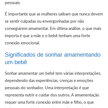
pessoais.
É importante que as mulheres saibam que nunca devem
se sentir culpadas ou envergonhadas por não
conseguirem amamentar. Em última análise, o que mais
importa é que a mãe e o bebê tenham uma forte
conexão emocional.
Significados de sonhar amamentando
um bebê
Sonhar amamentar um bebê tem várias interpretações,
dependendo das experiências, crenças e emoções
pessoais do sonhador. Uma interpretação é que
representa nutrir e cuidar dos outros. A amamentação
requer uma forte conexão entre mãe e filho, o que