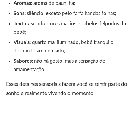
Aromas:
aroma de baunilha;
Sons:
silêncio, exceto pelo farfalhar das folhas;
Texturas:
cobertores macios e cabelos felpudos do
bebê;
Visuais:
quarto mal iluminado, bebê tranquilo
dormindo ao meu lado;
Sabores:
não há gosto, mas a sensação de
amamentação.
Esses detalhes sensoriais fazem você se sentir parte do
sonho e realmente vivendo o momento.