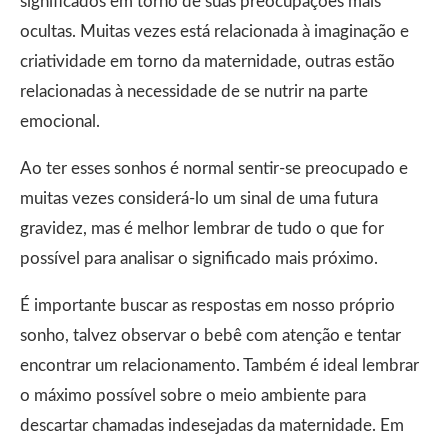
significados em torno de suas preocupações mais
ocultas. Muitas vezes está relacionada à imaginação e
criatividade em torno da maternidade, outras estão
relacionadas à necessidade de se nutrir na parte
emocional.
Ao ter esses sonhos é normal sentir-se preocupado e
muitas vezes considerá-lo um sinal de uma futura
gravidez, mas é melhor lembrar de tudo o que for
possível para analisar o significado mais próximo.
É importante buscar as respostas em nosso próprio
sonho, talvez observar o bebê com atenção e tentar
encontrar um relacionamento. Também é ideal lembrar
o máximo possível sobre o meio ambiente para
descartar chamadas indesejadas da maternidade. Em