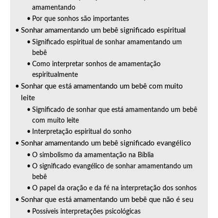
amamentando
Por que sonhos são importantes
Sonhar amamentando um bebê significado espiritual
Significado espiritual de sonhar amamentando um
bebê
Como interpretar sonhos de amamentação
espiritualmente
Sonhar que está amamentando um bebê com muito
leite
Significado de sonhar que está amamentando um bebê
com muito leite
Interpretação espiritual do sonho
Sonhar amamentando um bebê significado evangélico
O simbolismo da amamentação na Bíblia
O significado evangélico de sonhar amamentando um
bebê
O papel da oração e da fé na interpretação dos sonhos
Sonhar que está amamentando um bebê que não é seu
Possíveis interpretações psicológicas