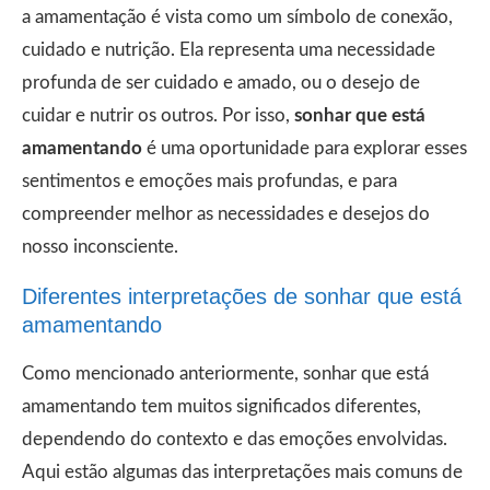
a amamentação é vista como um símbolo de conexão,
cuidado e nutrição. Ela representa uma necessidade
profunda de ser cuidado e amado, ou o desejo de
cuidar e nutrir os outros. Por isso,
sonhar que está
amamentando
é uma oportunidade para explorar esses
sentimentos e emoções mais profundas, e para
compreender melhor as necessidades e desejos do
nosso inconsciente.
Diferentes interpretações de sonhar que está
amamentando
Como mencionado anteriormente, sonhar que está
amamentando tem muitos significados diferentes,
dependendo do contexto e das emoções envolvidas.
Aqui estão algumas das interpretações mais comuns de