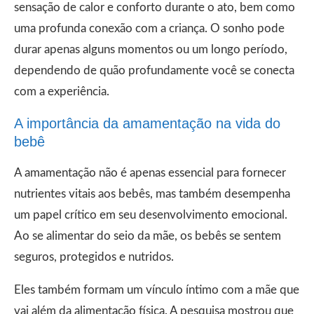
sensação de calor e conforto durante o ato, bem como
uma profunda conexão com a criança. O sonho pode
durar apenas alguns momentos ou um longo período,
dependendo de quão profundamente você se conecta
com a experiência.
A importância da amamentação na vida do
bebê
A amamentação não é apenas essencial para fornecer
nutrientes vitais aos bebês, mas também desempenha
um papel crítico em seu desenvolvimento emocional.
Ao se alimentar do seio da mãe, os bebês se sentem
seguros, protegidos e nutridos.
Eles também formam um vínculo íntimo com a mãe que
vai além da alimentação física. A pesquisa mostrou que