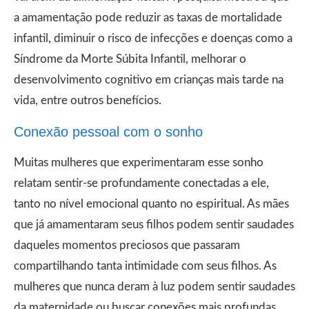
a amamentação pode reduzir as taxas de mortalidade
infantil, diminuir o risco de infecções e doenças como a
Síndrome da Morte Súbita Infantil, melhorar o
desenvolvimento cognitivo em crianças mais tarde na
vida, entre outros benefícios.
Conexão pessoal com o sonho
Muitas mulheres que experimentaram esse sonho
relatam sentir-se profundamente conectadas a ele,
tanto no nível emocional quanto no espiritual. As mães
que já amamentaram seus filhos podem sentir saudades
daqueles momentos preciosos que passaram
compartilhando tanta intimidade com seus filhos. As
mulheres que nunca deram à luz podem sentir saudades
da maternidade ou buscar conexões mais profundas