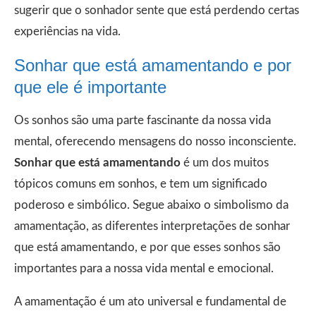
sugerir que o sonhador sente que está perdendo certas
experiências na vida.
Sonhar que está amamentando e por
que ele é importante
Os sonhos são uma parte fascinante da nossa vida
mental, oferecendo mensagens do nosso inconsciente.
Sonhar que está amamentando
é um dos muitos
tópicos comuns em sonhos, e tem um significado
poderoso e simbólico. Segue abaixo o simbolismo da
amamentação, as diferentes interpretações de sonhar
que está amamentando, e por que esses sonhos são
importantes para a nossa vida mental e emocional.
A amamentação é um ato universal e fundamental de