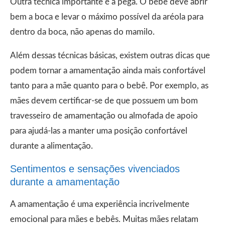
Outra técnica importante é a pega. O bebê deve abrir
bem a boca e levar o máximo possível da aréola para
dentro da boca, não apenas do mamilo.
Além dessas técnicas básicas, existem outras dicas que
podem tornar a amamentação ainda mais confortável
tanto para a mãe quanto para o bebê. Por exemplo, as
mães devem certificar-se de que possuem um bom
travesseiro de amamentação ou almofada de apoio
para ajudá-las a manter uma posição confortável
durante a alimentação.
Sentimentos e sensações vivenciados
durante a amamentação
A amamentação é uma experiência incrivelmente
emocional para mães e bebês. Muitas mães relatam