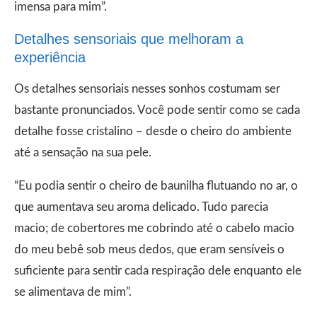
imensa para mim”.
Detalhes sensoriais que melhoram a
experiência
Os detalhes sensoriais nesses sonhos costumam ser
bastante pronunciados. Você pode sentir como se cada
detalhe fosse cristalino – desde o cheiro do ambiente
até a sensação na sua pele.
“Eu podia sentir o cheiro de baunilha flutuando no ar, o
que aumentava seu aroma delicado. Tudo parecia
macio; de cobertores me cobrindo até o cabelo macio
do meu bebê sob meus dedos, que eram sensíveis o
suficiente para sentir cada respiração dele enquanto ele
se alimentava de mim”.