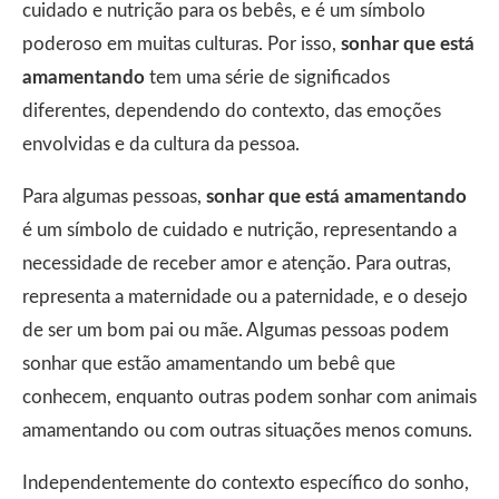
cuidado e nutrição para os bebês, e é um símbolo
poderoso em muitas culturas. Por isso,
sonhar que está
amamentando
tem uma série de significados
diferentes, dependendo do contexto, das emoções
envolvidas e da cultura da pessoa.
Para algumas pessoas,
sonhar que está amamentando
é um símbolo de cuidado e nutrição, representando a
necessidade de receber amor e atenção. Para outras,
representa a maternidade ou a paternidade, e o desejo
de ser um bom pai ou mãe. Algumas pessoas podem
sonhar que estão amamentando um bebê que
conhecem, enquanto outras podem sonhar com animais
amamentando ou com outras situações menos comuns.
Independentemente do contexto específico do sonho,