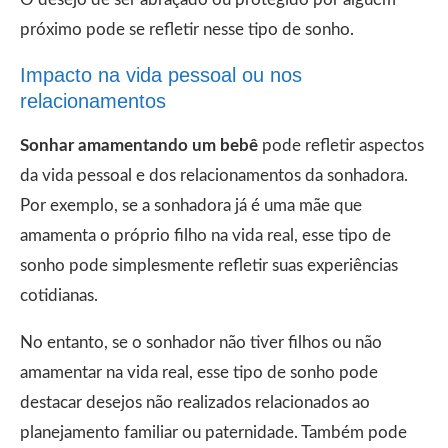
próximo pode se refletir nesse tipo de sonho.
Impacto na vida pessoal ou nos
relacionamentos
Sonhar amamentando um bebê
pode refletir aspectos
da vida pessoal e dos relacionamentos da sonhadora.
Por exemplo, se a sonhadora já é uma mãe que
amamenta o próprio filho na vida real, esse tipo de
sonho pode simplesmente refletir suas experiências
cotidianas.
No entanto, se o sonhador não tiver filhos ou não
amamentar na vida real, esse tipo de sonho pode
destacar desejos não realizados relacionados ao
planejamento familiar ou paternidade. Também pode