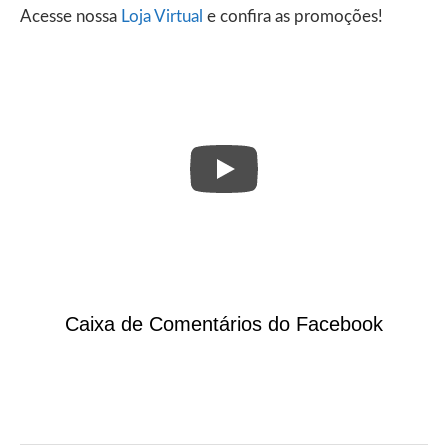
Acesse nossa
Loja Virtual
e confira as promoções!
Caixa de Comentários do Facebook