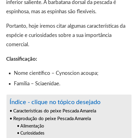
inferior saliente. A barbatana dorsal da pescada é
espinhosa, mas as espinhas são flexíveis.
Portanto, hoje iremos citar algumas características da
espécie e curiosidades sobre a sua importância
comercial.
Classificação:
Nome científico – Cynoscion acoupa;
Família – Sciaenidae.
Índice - clique no tópico desejado
Características do peixe Pescada Amarela
Reprodução do peixe Pescada Amarela
Alimentação
Curiosidades