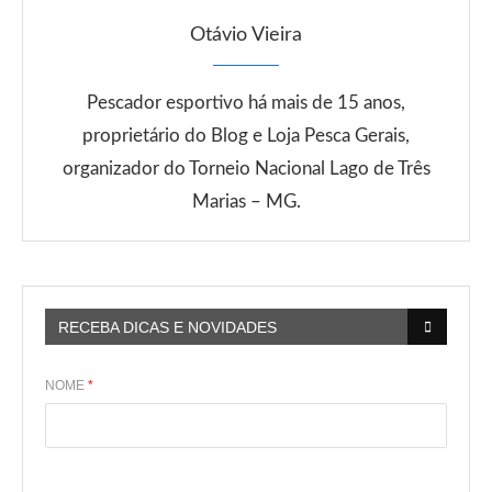
Otávio Vieira
Pescador esportivo há mais de 15 anos,
proprietário do Blog e Loja Pesca Gerais,
organizador do Torneio Nacional Lago de Três
Marias – MG.
RECEBA DICAS E NOVIDADES
NOME
*