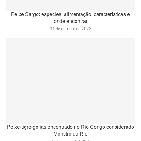
Peixe Sargo: espécies, alimentação, características e
onde encontrar
31 de outubro de 2023
Peixe-tigre-golias encontrado no Rio Congo considerado
Monstro do Rio