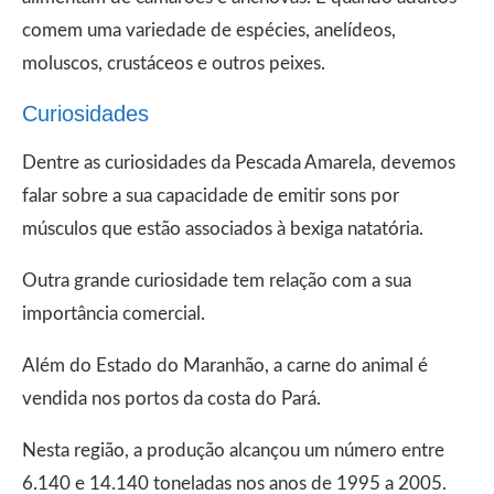
comem uma variedade de espécies, anelídeos,
moluscos, crustáceos e outros peixes.
Curiosidades
Dentre as curiosidades da Pescada Amarela, devemos
falar sobre a sua capacidade de emitir sons por
músculos que estão associados à bexiga natatória.
Outra grande curiosidade tem relação com a sua
importância comercial.
Além do Estado do Maranhão, a carne do animal é
vendida nos portos da costa do Pará.
Nesta região, a produção alcançou um número entre
6.140 e 14.140 toneladas nos anos de 1995 a 2005.