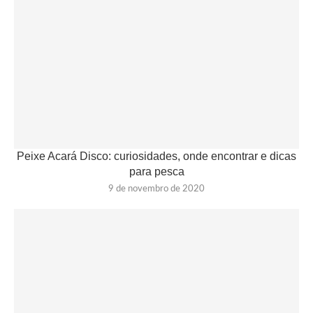
Peixe Acará Disco: curiosidades, onde encontrar e dicas
para pesca
9 de novembro de 2020