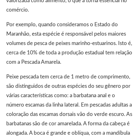
valorizada como alimento, o que a torna essencial no
comércio.
Por exemplo, quando consideramos o Estado do
Maranhão, esta espécie é responsável pelos maiores
volumes de pesca de peixes marinho-estuarinos. Isto é,
cerca de 10% de toda a produção estadual tem relação
com a Pescada Amarela.
Peixe pescada tem cerca de 1 metro de comprimento,
são distinguidos de outras espécies do seu gênero por
várias características como: a barbatana anal e o
número escamas da linha lateral. Em pescadas adultas a
coloração das escamas dorsais vão do verde escuro. As
barbatanas são de cor amarelada. A forma da cabeça é
alongada. A boca é grande e oblíqua, com a mandíbula