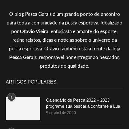
O blog Pesca Gerais é um grande ponto de encontro
para toda a comunidade da pesca esportiva. Idealizado
por
Otávio Vieira
, entusiasta e amante do esporte,
reúne relatos, dicas e notícias sobre o universo da
pesca esportiva. Otávio também está à frente da loja
Pesca Gerais
, responsável por entregar ao pescador,
produtos de qualidade.
ARTIGOS POPULARES
1
Calendário de Pesca 2022 – 2023:
programe sua pescaria conforme a Lua
9 de abril de 2020