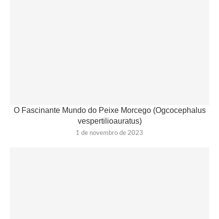
O Fascinante Mundo do Peixe Morcego (Ogcocephalus
vespertilioauratus)
1 de novembro de 2023