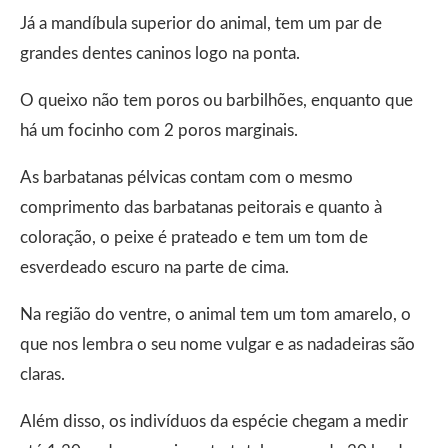
Já a mandíbula superior do animal, tem um par de
grandes dentes caninos logo na ponta.
O queixo não tem poros ou barbilhões, enquanto que
há um focinho com 2 poros marginais.
As barbatanas pélvicas contam com o mesmo
comprimento das barbatanas peitorais e quanto à
coloração, o peixe é prateado e tem um tom de
esverdeado escuro na parte de cima.
Na região do ventre, o animal tem um tom amarelo, o
que nos lembra o seu nome vulgar e as nadadeiras são
claras.
Além disso, os indivíduos da espécie chegam a medir