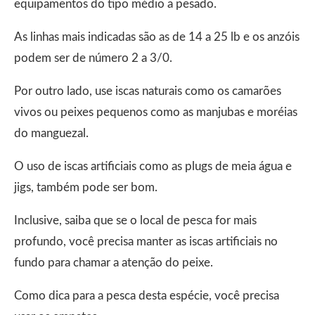
equipamentos do tipo médio a pesado.
As linhas mais indicadas são as de 14 a 25 lb e os anzóis
podem ser de número 2 a 3/0.
Por outro lado, use iscas naturais como os camarões
vivos ou peixes pequenos como as manjubas e moréias
do manguezal.
O uso de iscas artificiais como as plugs de meia água e
jigs, também pode ser bom.
Inclusive, saiba que se o local de pesca for mais
profundo, você precisa manter as iscas artificiais no
fundo para chamar a atenção do peixe.
Como dica para a pesca desta espécie, você precisa