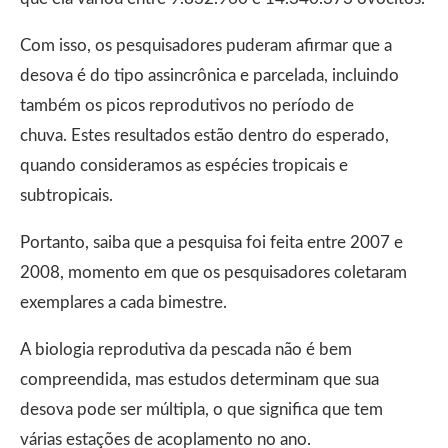
Com isso, os pesquisadores puderam afirmar que a
desova é do tipo assincrônica e parcelada, incluindo
também os picos reprodutivos no período de
chuva. Estes resultados estão dentro do esperado,
quando consideramos as espécies tropicais e
subtropicais.
Portanto, saiba que a pesquisa foi feita entre 2007 e
2008, momento em que os pesquisadores coletaram
exemplares a cada bimestre.
A biologia reprodutiva da pescada não é bem
compreendida, mas estudos determinam que sua
desova pode ser múltipla, o que significa que tem
várias estações de acoplamento no ano.