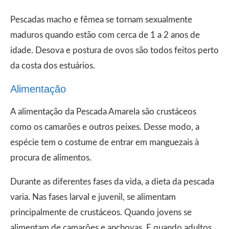
Pescadas macho e fêmea se tornam sexualmente
maduros quando estão com cerca de 1 a 2 anos de
idade. Desova e postura de ovos são todos feitos perto
da costa dos estuários.
Alimentação
A alimentação da Pescada Amarela são crustáceos
como os camarões e outros peixes. Desse modo, a
espécie tem o costume de entrar em manguezais à
procura de alimentos.
Durante as diferentes fases da vida, a dieta da pescada
varia. Nas fases larval e juvenil, se alimentam
principalmente de crustáceos. Quando jovens se
alimentam de camarões e anchovas. E quando adultos