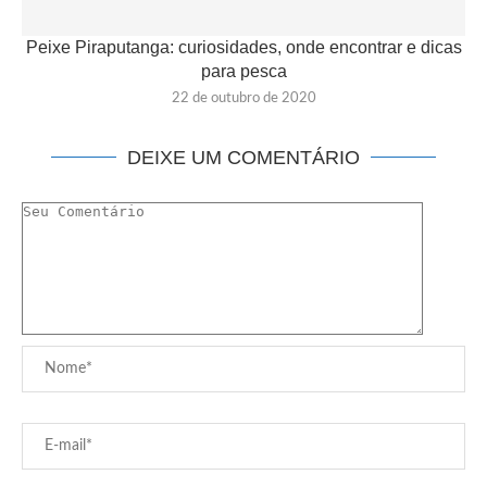
Peixe Piraputanga: curiosidades, onde encontrar e dicas
para pesca
22 de outubro de 2020
DEIXE UM COMENTÁRIO