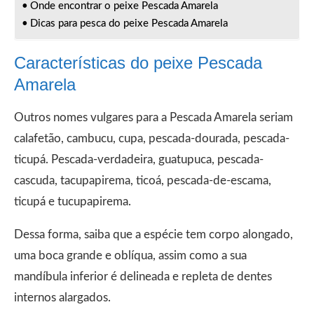
Onde encontrar o peixe Pescada Amarela
Dicas para pesca do peixe Pescada Amarela
Características do peixe Pescada
Amarela
Outros nomes vulgares para a Pescada Amarela seriam
calafetão, cambucu, cupa, pescada-dourada, pescada-
ticupá. Pescada-verdadeira, guatupuca, pescada-
cascuda, tacupapirema, ticoá, pescada-de-escama,
ticupá e tucupapirema.
Dessa forma, saiba que a espécie tem corpo alongado,
uma boca grande e oblíqua, assim como a sua
mandíbula inferior é delineada e repleta de dentes
internos alargados.