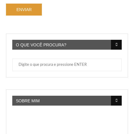
O QUE VOCÊ PROCURA?
SOBRE MIM