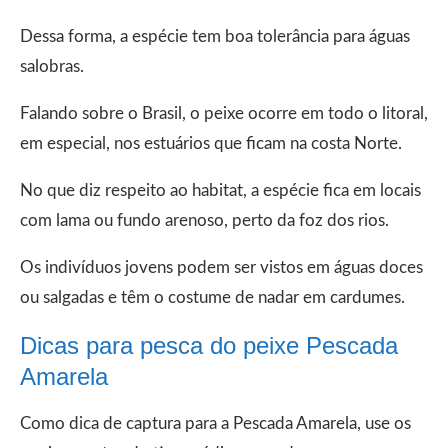
Dessa forma, a espécie tem boa tolerância para águas
salobras.
Falando sobre o Brasil, o peixe ocorre em todo o litoral,
em especial, nos estuários que ficam na costa Norte.
No que diz respeito ao habitat, a espécie fica em locais
com lama ou fundo arenoso, perto da foz dos rios.
Os indivíduos jovens podem ser vistos em águas doces
ou salgadas e têm o costume de nadar em cardumes.
Dicas para pesca do peixe Pescada
Amarela
Como dica de captura para a Pescada Amarela, use os