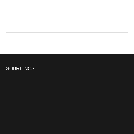
SOBRE NÓS