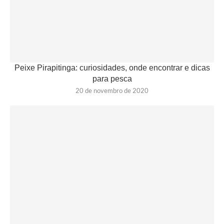
Peixe Pirapitinga: curiosidades, onde encontrar e dicas
para pesca
20 de novembro de 2020