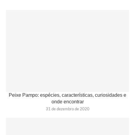
Peixe Pampo: espécies, características, curiosidades e
onde encontrar
31 de dezembro de 2020