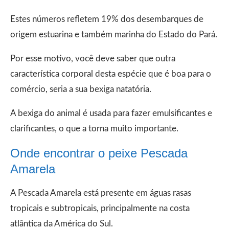
Estes números refletem 19% dos desembarques de
origem estuarina e também marinha do Estado do Pará.
Por esse motivo, você deve saber que outra
característica corporal desta espécie que é boa para o
comércio, seria a sua bexiga natatória.
A bexiga do animal é usada para fazer emulsificantes e
clarificantes, o que a torna muito importante.
Onde encontrar o peixe Pescada
Amarela
A Pescada Amarela está presente em águas rasas
tropicais e subtropicais, principalmente na costa
atlântica da América do Sul.