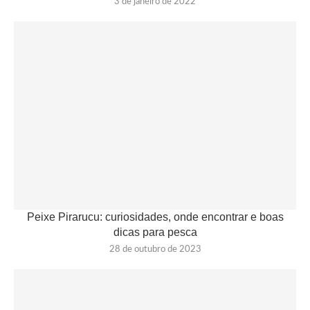
3 de janeiro de 2022
Peixe Pirarucu: curiosidades, onde encontrar e boas
dicas para pesca
28 de outubro de 2023