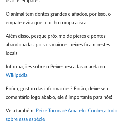
usar os empates.
O animal tem dentes grandes e afiados, por isso, o
empate evita que o bicho rompa a isca.
Além disso, pesque próximo de píeres e pontes
abandonadas, pois os maiores peixes ficam nestes
locais.
Informações sobre o Peixe-pescada-amarela no
Wikipédia
Enfim, gostou das informações? Então, deixe seu
comentário logo abaixo, ele é importante para nós!
Veja também:
Peixe Tucunaré Amarelo: Conheça tudo
sobre essa espécie