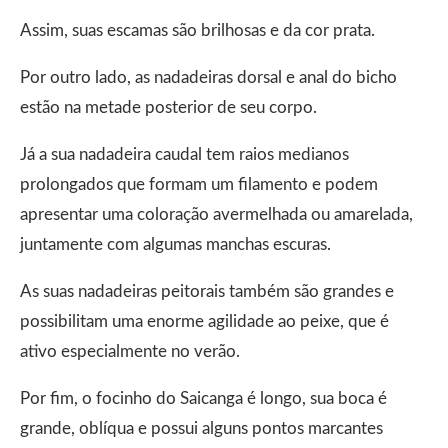
Assim, suas escamas são brilhosas e da cor prata.
Por outro lado, as nadadeiras dorsal e anal do bicho
estão na metade posterior de seu corpo.
Já a sua nadadeira caudal tem raios medianos
prolongados que formam um filamento e podem
apresentar uma coloração avermelhada ou amarelada,
juntamente com algumas manchas escuras.
As suas nadadeiras peitorais também são grandes e
possibilitam uma enorme agilidade ao peixe, que é
ativo especialmente no verão.
Por fim, o focinho do Saicanga é longo, sua boca é
grande, oblíqua e possui alguns pontos marcantes