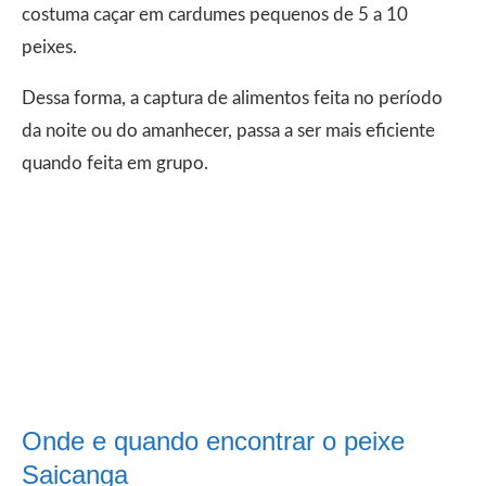
costuma caçar em cardumes pequenos de 5 a 10
peixes.
Dessa forma, a captura de alimentos feita no período
da noite ou do amanhecer, passa a ser mais eficiente
quando feita em grupo.
Onde e quando encontrar o peixe
Saicanga