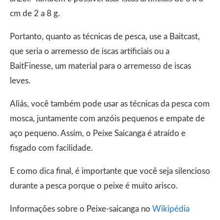
cm de 2 a 8 g.
Portanto, quanto as técnicas de pesca, use a Baitcast,
que seria o arremesso de iscas artificiais ou a
BaitFinesse, um material para o arremesso de iscas
leves.
Aliás, você também pode usar as técnicas da pesca com
mosca, juntamente com anzóis pequenos e empate de
aço pequeno. Assim, o Peixe Saicanga é atraído e
fisgado com facilidade.
E como dica final, é importante que você seja silencioso
durante a pesca porque o peixe é muito arisco.
Informações sobre o Peixe-saicanga no
Wikipédia