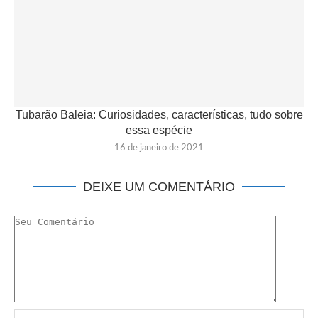
Tubarão Baleia: Curiosidades, características, tudo sobre
essa espécie
16 de janeiro de 2021
DEIXE UM COMENTÁRIO