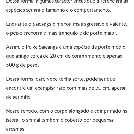
Dessa forma, algumas características que diferenciam as
espécies seriam o tamanho e o comportamento.
Enquanto o Saicanga é menor, mais agressivo e valente,
o peixe cachorra é mais tranquilo e de porte maior.
Assim, o Peixe Saicanga é uma espécie de porte médio
que atinge cerca de 20 cm de comprimento e apenas
500 g de peso.
Dessa forma, caso você tenha sorte, pode ser que
encontre um exemplar raro com mais de 30 cm, apesar
de ser difícil.
Nesse sentido, com o corpo alongado e comprimido na
lateral, o animal também é coberto por pequenas
escamas.