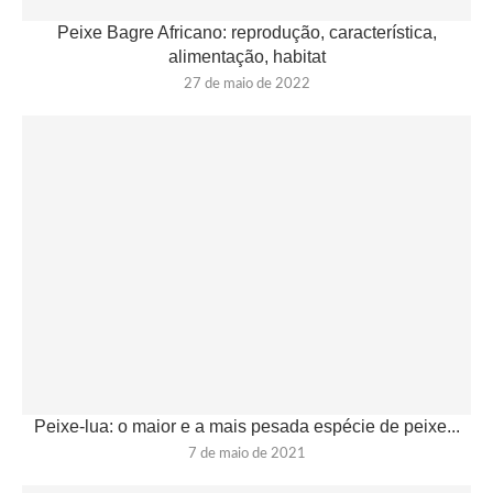
Peixe Bagre Africano: reprodução, característica,
alimentação, habitat
27 de maio de 2022
Peixe-lua: o maior e a mais pesada espécie de peixe...
7 de maio de 2021