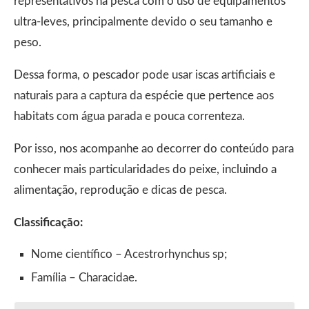
representativos na pesca com o uso de equipamentos
ultra-leves, principalmente devido o seu tamanho e
peso.
Dessa forma, o pescador pode usar iscas artificiais e
naturais para a captura da espécie que pertence aos
habitats com água parada e pouca correnteza.
Por isso, nos acompanhe ao decorrer do conteúdo para
conhecer mais particularidades do peixe, incluindo a
alimentação, reprodução e dicas de pesca.
Classificação:
Nome científico – Acestrorhynchus sp;
Família – Characidae.