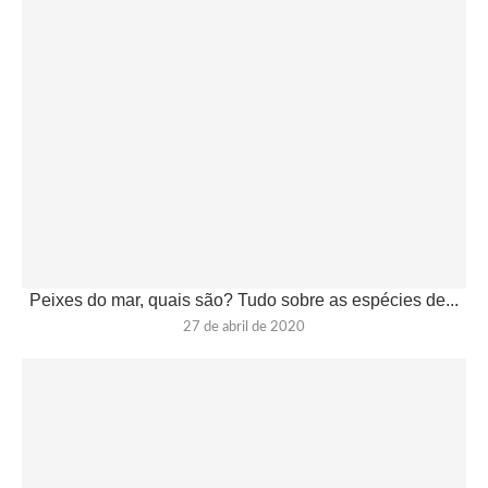
Peixes do mar, quais são? Tudo sobre as espécies de...
27 de abril de 2020