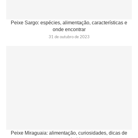
Peixe Sargo: espécies, alimentação, características e
onde encontrar
31 de outubro de 2023
Peixe Miraguaia: alimentação, curiosidades, dicas de