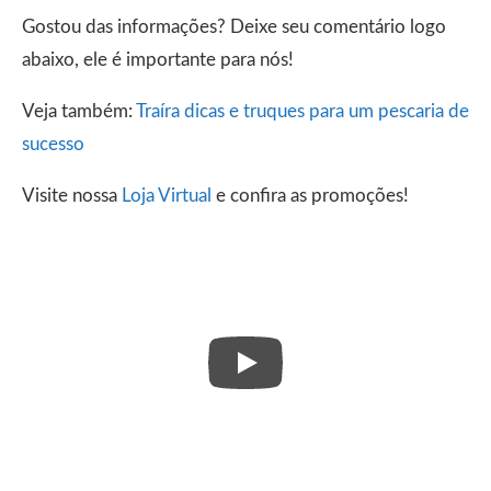
Gostou das informações? Deixe seu comentário logo
abaixo, ele é importante para nós!
Veja também:
Traíra dicas e truques para um pescaria de
sucesso
Visite nossa
Loja Virtual
e confira as promoções!