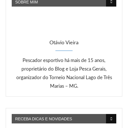
SOBRE MIM
Otávio Vieira
Pescador esportivo há mais de 15 anos,
proprietário do Blog e Loja Pesca Gerais,
organizador do Torneio Nacional Lago de Três
Marias – MG.
RECEBA DICAS E NOVIDADES