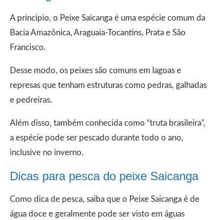
A princípio, o Peixe Saicanga é uma espécie comum da
Bacia Amazônica, Araguaia-Tocantins, Prata e São
Francisco.
Desse modo, os peixes são comuns em lagoas e
represas que tenham estruturas como pedras, galhadas
e pedreiras.
Além disso, também conhecida como “truta brasileira”,
a espécie pode ser pescado durante todo o ano,
inclusive no inverno.
Dicas para pesca do peixe Saicanga
Como dica de pesca, saiba que o Peixe Saicanga é de
água doce e geralmente pode ser visto em águas