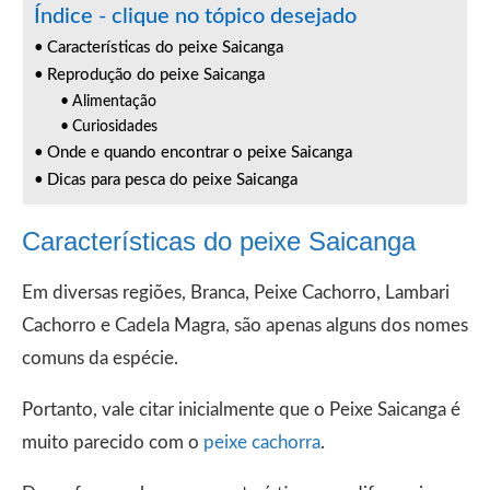
Índice - clique no tópico desejado
Características do peixe Saicanga
Reprodução do peixe Saicanga
Alimentação
Curiosidades
Onde e quando encontrar o peixe Saicanga
Dicas para pesca do peixe Saicanga
Características do peixe Saicanga
Em diversas regiões, Branca, Peixe Cachorro, Lambari
Cachorro e Cadela Magra, são apenas alguns dos nomes
comuns da espécie.
Portanto, vale citar inicialmente que o Peixe Saicanga é
muito parecido com o
peixe cachorra
.