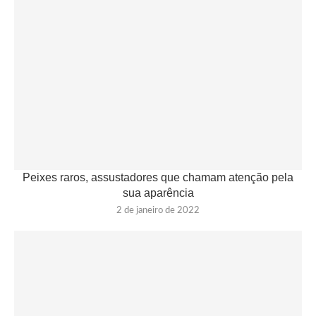
Peixes raros, assustadores que chamam atenção pela
sua aparência
2 de janeiro de 2022