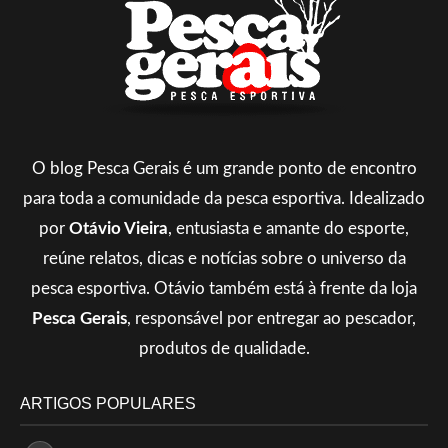
O blog Pesca Gerais é um grande ponto de encontro
para toda a comunidade da pesca esportiva. Idealizado
por
Otávio Vieira
, entusiasta e amante do esporte,
reúne relatos, dicas e notícias sobre o universo da
pesca esportiva. Otávio também está à frente da loja
Pesca Gerais
, responsável por entregar ao pescador,
produtos de qualidade.
ARTIGOS POPULARES