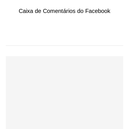
Caixa de Comentários do Facebook