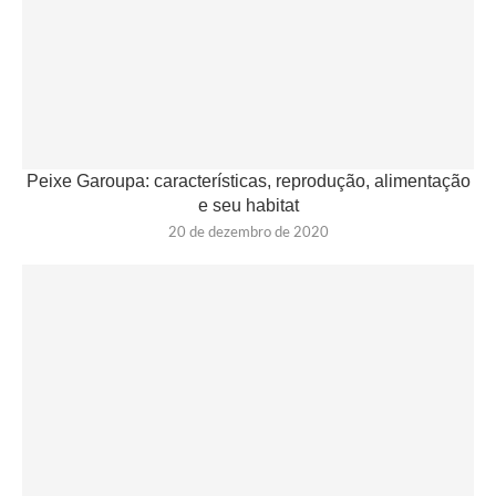
Peixe Garoupa: características, reprodução, alimentação
e seu habitat
20 de dezembro de 2020