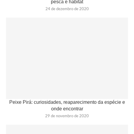
pesca e habitat
24 de dezembro de 2020
Peixe Pirá: curiosidades, reaparecimento da espécie e
onde encontrar
29 de novembro de 2020