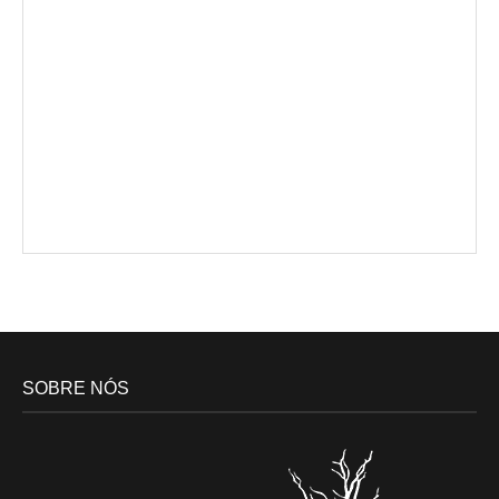
SOBRE NÓS