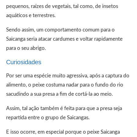
pequenos, raízes de vegetais, tal como, de insetos
aquáticos e terrestres.
Sendo assim, um comportamento comum para o
Saicanga seria atacar cardumes e voltar rapidamente
para o seu abrigo.
Curiosidades
Por ser uma espécie muito agressiva, após a captura do
alimento, o peixe costuma nadar para o fundo do rio
sacudindo a sua presa a fim de cortá-la ao meio.
Assim, tal ação também é feita para que a presa seja
repartida entre o grupo de Saicangas.
E isso ocorre, em especial porque o peixe Saicanga