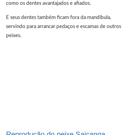
como os dentes avantajados e afiados.
E seus dentes também ficam fora da mandíbula,
servindo para arrancar pedaços e escamas de outros
peixes.
Reprodução do peixe Saicanga