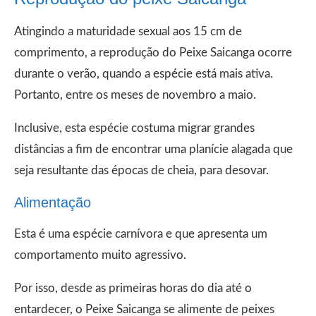
Atingindo a maturidade sexual aos 15 cm de
comprimento, a reprodução do Peixe Saicanga ocorre
durante o verão, quando a espécie está mais ativa.
Portanto, entre os meses de novembro a maio.
Inclusive, esta espécie costuma migrar grandes
distâncias a fim de encontrar uma planície alagada que
seja resultante das épocas de cheia, para desovar.
Alimentação
Esta é uma espécie carnívora e que apresenta um
comportamento muito agressivo.
Por isso, desde as primeiras horas do dia até o
entardecer, o Peixe Saicanga se alimente de peixes