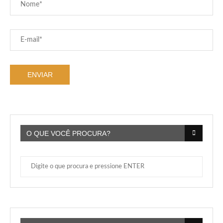
O QUE VOCÊ PROCURA?