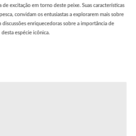
 de excitação em torno deste peixe. Suas características
pesca, convidam os entusiastas a explorarem mais sobre
m discussões enriquecedoras sobre a importância de
 desta espécie icônica.