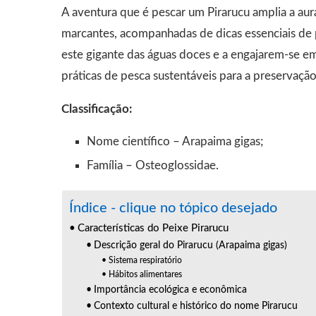
A aventura que é pescar um Pirarucu amplia a aura
marcantes, acompanhadas de dicas essenciais de 
este gigante das águas doces e a engajarem-se e
práticas de pesca sustentáveis para a preservação
Classificação:
Nome científico – Arapaima gigas;
Família – Osteoglossidae.
Índice - clique no tópico desejado
Características do Peixe Pirarucu
Descrição geral do Pirarucu (Arapaima gigas)
Sistema respiratório
Hábitos alimentares
Importância ecológica e econômica
Contexto cultural e histórico do nome Pirarucu