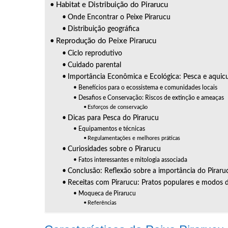
Habitat e Distribuição do Pirarucu
Onde Encontrar o Peixe Pirarucu
Distribuição geográfica
Reprodução do Peixe Pirarucu
Ciclo reprodutivo
Cuidado parental
Importância Econômica e Ecológica: Pesca e aquicu
Benefícios para o ecossistema e comunidades locais
Desafios e Conservação: Riscos de extinção e ameaças
Esforços de conservação
Dicas para Pesca do Pirarucu
Equipamentos e técnicas
Regulamentações e melhores práticas
Curiosidades sobre o Pirarucu
Fatos interessantes e mitologia associada
Conclusão: Reflexão sobre a importância do Piraru
Receitas com Pirarucu: Pratos populares e modos 
Moqueca de Pirarucu
Referências