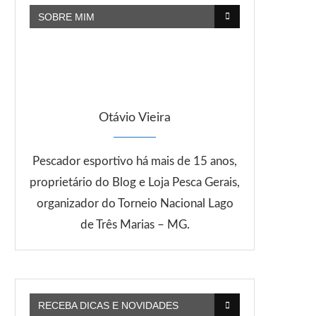
SOBRE MIM
Otávio Vieira
Pescador esportivo há mais de 15 anos,
proprietário do Blog e Loja Pesca Gerais,
organizador do Torneio Nacional Lago
de Três Marias – MG.
RECEBA DICAS E NOVIDADES