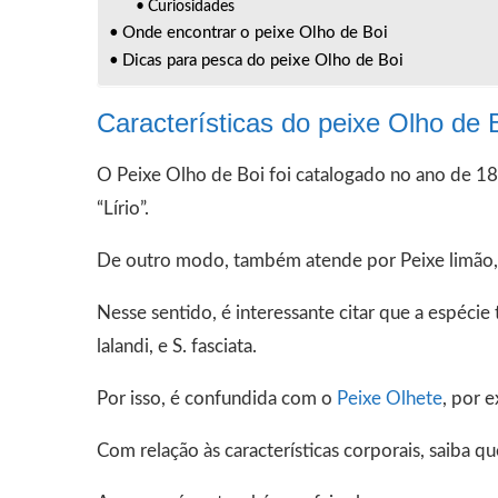
Curiosidades
Onde encontrar o peixe Olho de Boi
Dicas para pesca do peixe Olho de Boi
Características do peixe Olho de 
O Peixe Olho de Boi foi catalogado no ano de 18
“Lírio”.
De outro modo, também atende por Peixe limão, 
Nesse sentido, é interessante citar que a espécie
lalandi, e S. fasciata.
Por isso, é confundida com o
Peixe Olhete
, por 
Com relação às características corporais, saiba 