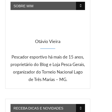
SOBRE MIM
Otávio Vieira
Pescador esportivo há mais de 15 anos,
proprietário do Blog e Loja Pesca Gerais,
organizador do Torneio Nacional Lago
de Três Marias – MG.
RECEBA DICAS E NOVIDADES