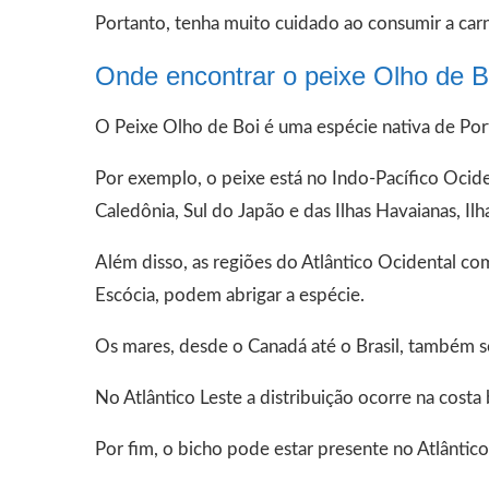
Portanto, tenha muito cuidado ao consumir a car
Onde encontrar o peixe Olho de B
O Peixe Olho de Boi é uma espécie nativa de Por
Por exemplo, o peixe está no Indo-Pacífico Ocide
Caledônia, Sul do Japão e das Ilhas Havaianas, Il
Além disso, as regiões do Atlântico Ocidental 
Escócia, podem abrigar a espécie.
Os mares, desde o Canadá até o Brasil, também s
No Atlântico Leste a distribuição ocorre na costa
Por fim, o bicho pode estar presente no Atlântico