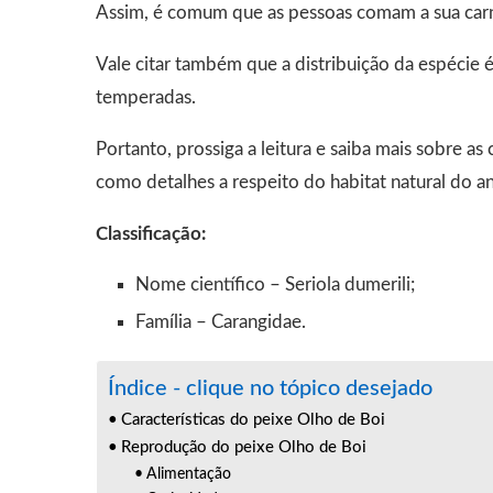
Assim, é comum que as pessoas comam a sua carne
Vale citar também que a distribuição da espécie é
temperadas.
Portanto, prossiga a leitura e saiba mais sobre as
como detalhes a respeito do habitat natural do an
Classificação:
Nome científico – Seriola dumerili;
Família – Carangidae.
Índice - clique no tópico desejado
Características do peixe Olho de Boi
Reprodução do peixe Olho de Boi
Alimentação