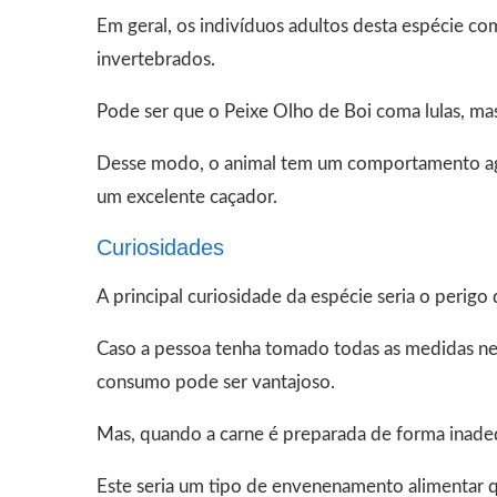
Em geral, os indivíduos adultos desta espécie 
invertebrados.
Pode ser que o Peixe Olho de Boi coma lulas, mas 
Desse modo, o animal tem um comportamento agre
um excelente caçador.
Curiosidades
A principal curiosidade da espécie seria o perigo
Caso a pessoa tenha tomado todas as medidas ne
consumo pode ser vantajoso.
Mas, quando a carne é preparada de forma inadequ
Este seria um tipo de envenenamento alimentar q