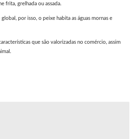
 frita, grelhada ou assada.
 global, por isso, o peixe habita as águas mornas e
 características que são valorizadas no comércio, assim
imal.