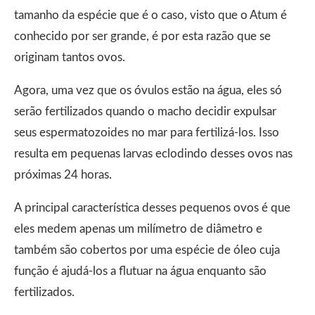
tamanho da espécie que é o caso, visto que o Atum é
conhecido por ser grande, é por esta razão que se
originam tantos ovos.
Agora, uma vez que os óvulos estão na água, eles só
serão fertilizados quando o macho decidir expulsar
seus espermatozoides no mar para fertilizá-los. Isso
resulta em pequenas larvas eclodindo desses ovos nas
próximas 24 horas.
A principal característica desses pequenos ovos é que
eles medem apenas um milímetro de diâmetro e
também são cobertos por uma espécie de óleo cuja
função é ajudá-los a flutuar na água enquanto são
fertilizados.