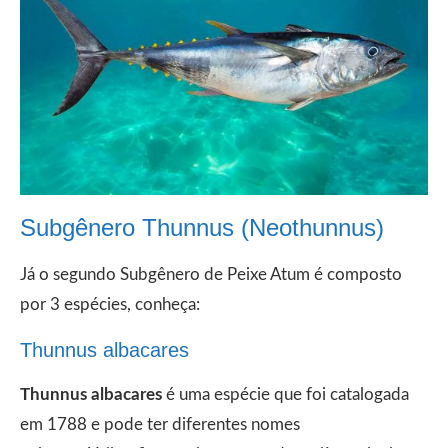
Subgênero Thunnus (Neothunnus)
Já o segundo Subgênero de Peixe Atum é composto
por 3 espécies, conheça:
Thunnus albacares
Thunnus albacares
é uma espécie que foi catalogada
em 1788 e pode ter diferentes nomes