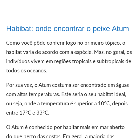
Habibat: onde encontrar o peixe Atum
Como você pôde conferir logo no primeiro tópico, o
habitat varia de acordo com a espécie. Mas, no geral, os
indivíduos vivem em regiões tropicais e subtropicais de
todos os oceanos.
Por sua vez, o Atum costuma ser encontrado em águas
com altas temperaturas. Este seria o seu habitat ideal,
ou seja, onde a temperatura é superior a 10°C, depois
entre 17°C e 33°C.
O Atum é conhecido por habitar mais em mar aberto
do que perto das costas. Em geral, a maioria das