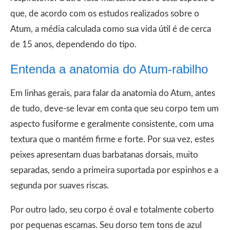
que, de acordo com os estudos realizados sobre o
Atum, a média calculada como sua vida útil é de cerca
de 15 anos, dependendo do tipo.
Entenda a anatomia do Atum-rabilho
Em linhas gerais, para falar da anatomia do Atum, antes
de tudo, deve-se levar em conta que seu corpo tem um
aspecto fusiforme e geralmente consistente, com uma
textura que o mantém firme e forte. Por sua vez, estes
peixes apresentam duas barbatanas dorsais, muito
separadas, sendo a primeira suportada por espinhos e a
segunda por suaves riscas.
Por outro lado, seu corpo é oval e totalmente coberto
por pequenas escamas. Seu dorso tem tons de azul