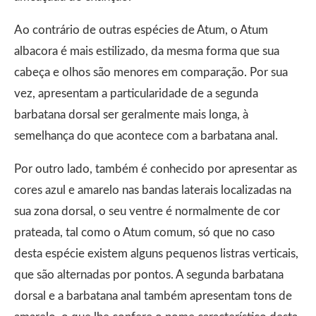
Ao contrário de outras espécies de Atum, o Atum
albacora é mais estilizado, da mesma forma que sua
cabeça e olhos são menores em comparação. Por sua
vez, apresentam a particularidade de a segunda
barbatana dorsal ser geralmente mais longa, à
semelhança do que acontece com a barbatana anal.
Por outro lado, também é conhecido por apresentar as
cores azul e amarelo nas bandas laterais localizadas na
sua zona dorsal, o seu ventre é normalmente de cor
prateada, tal como o Atum comum, só que no caso
desta espécie existem alguns pequenos listras verticais,
que são alternadas por pontos. A segunda barbatana
dorsal e a barbatana anal também apresentam tons de