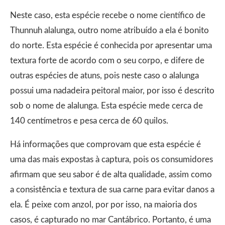
Neste caso, esta espécie recebe o nome científico de
Thunnuh alalunga, outro nome atribuído a ela é bonito
do norte. Esta espécie é conhecida por apresentar uma
textura forte de acordo com o seu corpo, e difere de
outras espécies de atuns, pois neste caso o alalunga
possui uma nadadeira peitoral maior, por isso é descrito
sob o nome de alalunga. Esta espécie mede cerca de
140 centímetros e pesa cerca de 60 quilos.
Há informações que comprovam que esta espécie é
uma das mais expostas à captura, pois os consumidores
afirmam que seu sabor é de alta qualidade, assim como
a consistência e textura de sua carne para evitar danos a
ela. É peixe com anzol, por por isso, na maioria dos
casos, é capturado no mar Cantábrico. Portanto, é uma