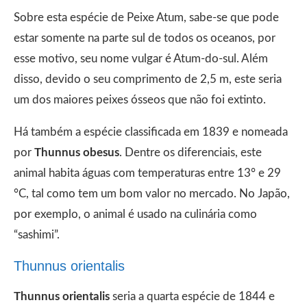
Sobre esta espécie de Peixe Atum, sabe-se que pode
estar somente na parte sul de todos os oceanos, por
esse motivo, seu nome vulgar é Atum-do-sul. Além
disso, devido o seu comprimento de 2,5 m, este seria
um dos maiores peixes ósseos que não foi extinto.
Há também a espécie classificada em 1839 e nomeada
por
Thunnus obesus
. Dentre os diferenciais, este
animal habita águas com temperaturas entre 13° e 29
°C, tal como tem um bom valor no mercado. No Japão,
por exemplo, o animal é usado na culinária como
“sashimi”.
Thunnus orientalis
Thunnus orientalis
seria a quarta espécie de 1844 e