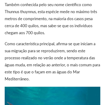
Também conhecida pelo seu nome científico como
Thunnus thuynnus, esta espécie mede no máximo três
metros de comprimento, na maioria dos casos pesa
cerca de 400 quilos, mas sabe-se que os indivíduos
chegam aos 700 quilos.
Como característica principal, afirma-se que iniciam a
sua migração para se reproduzirem, sendo este
processo realizado no verão onde a temperatura das
águas muda, em relação ao anterior, o mais comum para
este tipo é que o façam em as águas do Mar
Mediterrâneo.