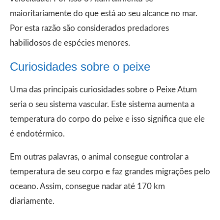
maioritariamente do que está ao seu alcance no mar.
Por esta razão são considerados predadores
habilidosos de espécies menores.
Curiosidades sobre o peixe
Uma das principais curiosidades sobre o Peixe Atum
seria o seu sistema vascular. Este sistema aumenta a
temperatura do corpo do peixe e isso significa que ele
é endotérmico.
Em outras palavras, o animal consegue controlar a
temperatura de seu corpo e faz grandes migrações pelo
oceano. Assim, consegue nadar até 170 km
diariamente.