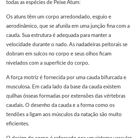
todas as espécies de Peixe Atum:
Os atuns têm um corpo arredondado, esguio e
aerodinâmico, que se afunila em uma junção fina com a
cauda. Sua estrutura é adequada para manter a
velocidade durante o nado. As nadadeiras peitorais se
dobram em sulcos no corpo e seus olhos ficam
nivelados com a superfície do corpo.
A força motriz é fornecida por uma cauda bifurcada e
musculosa. Em cada lado da base da cauda existem
quilhas ósseas formadas por extensões das vértebras
caudais. O desenho da cauda e a forma como os
tendões a ligam aos músculos da natação são muito
eficientes.