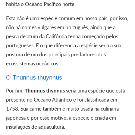
habita o Oceano Pacífico norte.
Esta não é uma espécie comum em nosso país, por isso,
não há nomes vulgares em português, ainda que a
pesca de atum da Califórnia tenha começado pelos
portugueses. E o que diferencia a espécie seria a sua
postura de um dos principais predadores dos
ecossistemas oceânicos.
O Thunnus thuynnus
Por fim,
Thunnus thynnus
seria uma espécie que está
presente no Oceano Atlântico e foi classificada em
1758. Sua carne também é muito usada na culinária
japonesa e por esse motivo, a espécie é criada em
instalações de aquacultura.