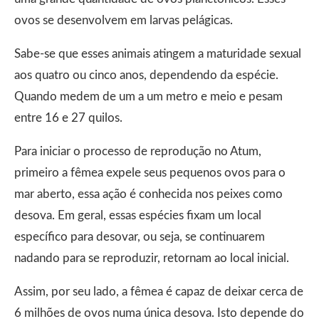
ovos se desenvolvem em larvas pelágicas.
Sabe-se que esses animais atingem a maturidade sexual
aos quatro ou cinco anos, dependendo da espécie.
Quando medem de um a um metro e meio e pesam
entre 16 e 27 quilos.
Para iniciar o processo de reprodução no Atum,
primeiro a fêmea expele seus pequenos ovos para o
mar aberto, essa ação é conhecida nos peixes como
desova. Em geral, essas espécies fixam um local
específico para desovar, ou seja, se continuarem
nadando para se reproduzir, retornam ao local inicial.
Assim, por seu lado, a fêmea é capaz de deixar cerca de
6 milhões de ovos numa única desova. Isto depende do