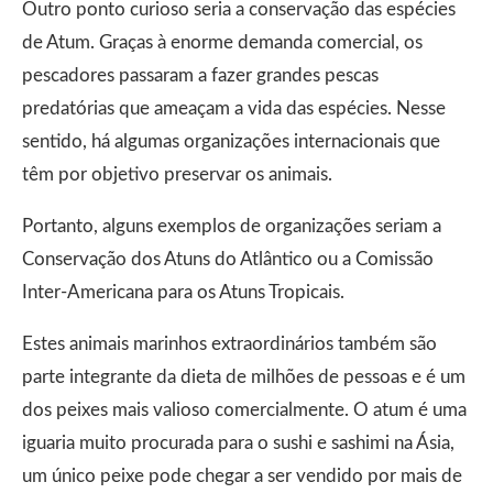
Outro ponto curioso seria a conservação das espécies
de Atum. Graças à enorme demanda comercial, os
pescadores passaram a fazer grandes pescas
predatórias que ameaçam a vida das espécies. Nesse
sentido, há algumas organizações internacionais que
têm por objetivo preservar os animais.
Portanto, alguns exemplos de organizações seriam a
Conservação dos Atuns do Atlântico ou a Comissão
Inter-Americana para os Atuns Tropicais.
Estes animais marinhos extraordinários também são
parte integrante da dieta de milhões de pessoas e é um
dos peixes mais valioso comercialmente. O atum é uma
iguaria muito procurada para o sushi e sashimi na Ásia,
um único peixe pode chegar a ser vendido por mais de