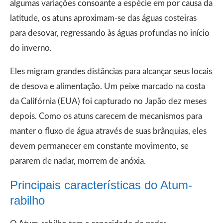
algumas variações consoante a espécie em por causa da
latitude, os atuns aproximam-se das águas costeiras
para desovar, regressando às águas profundas no início
do inverno.
Eles migram grandes distâncias para alcançar seus locais
de desova e alimentação. Um peixe marcado na costa
da Califórnia (EUA) foi capturado no Japão dez meses
depois. Como os atuns carecem de mecanismos para
manter o fluxo de água através de suas brânquias, eles
devem permanecer em constante movimento, se
pararem de nadar, morrem de anóxia.
Principais características do Atum-
rabilho