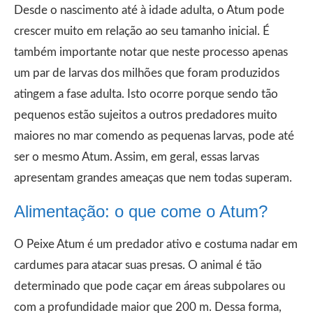
Desde o nascimento até à idade adulta, o Atum pode
crescer muito em relação ao seu tamanho inicial. É
também importante notar que neste processo apenas
um par de larvas dos milhões que foram produzidos
atingem a fase adulta. Isto ocorre porque sendo tão
pequenos estão sujeitos a outros predadores muito
maiores no mar comendo as pequenas larvas, pode até
ser o mesmo Atum. Assim, em geral, essas larvas
apresentam grandes ameaças que nem todas superam.
Alimentação: o que come o Atum?
O Peixe Atum é um predador ativo e costuma nadar em
cardumes para atacar suas presas. O animal é tão
determinado que pode caçar em áreas subpolares ou
com a profundidade maior que 200 m. Dessa forma,