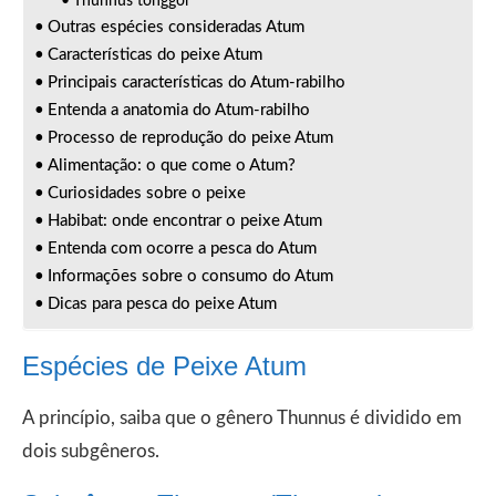
Thunnus tonggol
Outras espécies consideradas Atum
Características do peixe Atum
Principais características do Atum-rabilho
Entenda a anatomia do Atum-rabilho
Processo de reprodução do peixe Atum
Alimentação: o que come o Atum?
Curiosidades sobre o peixe
Habibat: onde encontrar o peixe Atum
Entenda com ocorre a pesca do Atum
Informações sobre o consumo do Atum
Dicas para pesca do peixe Atum
Espécies de Peixe Atum
A princípio, saiba que o gênero Thunnus é dividido em
dois subgêneros.