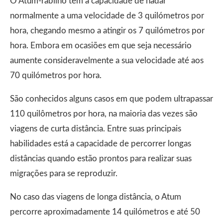
O Atum-rabilho tem a capacidade de nadar
normalmente a uma velocidade de 3 quilómetros por
hora, chegando mesmo a atingir os 7 quilómetros por
hora. Embora em ocasiões em que seja necessário
aumente consideravelmente a sua velocidade até aos
70 quilómetros por hora.
São conhecidos alguns casos em que podem ultrapassar
110 quilômetros por hora, na maioria das vezes são
viagens de curta distância. Entre suas principais
habilidades está a capacidade de percorrer longas
distâncias quando estão prontos para realizar suas
migrações para se reproduzir.
No caso das viagens de longa distância, o Atum
percorre aproximadamente 14 quilómetros e até 50