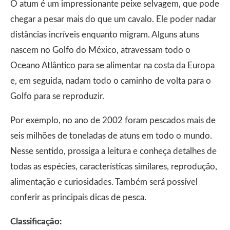
O atum é um impressionante peixe selvagem, que pode
chegar a pesar mais do que um cavalo. Ele poder nadar
distâncias incríveis enquanto migram. Alguns atuns
nascem no Golfo do México, atravessam todo o
Oceano Atlântico para se alimentar na costa da Europa
e, em seguida, nadam todo o caminho de volta para o
Golfo para se reproduzir.
Por exemplo, no ano de 2002 foram pescados mais de
seis milhões de toneladas de atuns em todo o mundo.
Nesse sentido, prossiga a leitura e conheça detalhes de
todas as espécies, características similares, reprodução,
alimentação e curiosidades. Também será possível
conferir as principais dicas de pesca.
Classificação: