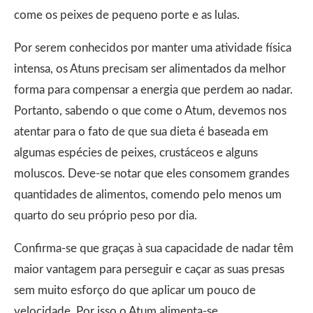
come os peixes de pequeno porte e as lulas.
Por serem conhecidos por manter uma atividade física
intensa, os Atuns precisam ser alimentados da melhor
forma para compensar a energia que perdem ao nadar.
Portanto, sabendo o que come o Atum, devemos nos
atentar para o fato de que sua dieta é baseada em
algumas espécies de peixes, crustáceos e alguns
moluscos. Deve-se notar que eles consomem grandes
quantidades de alimentos, comendo pelo menos um
quarto do seu próprio peso por dia.
Confirma-se que graças à sua capacidade de nadar têm
maior vantagem para perseguir e caçar as suas presas
sem muito esforço do que aplicar um pouco de
velocidade. Por isso o Atum alimenta-se