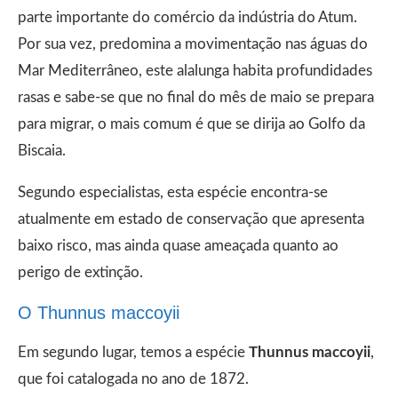
parte importante do comércio da indústria do Atum.
Por sua vez, predomina a movimentação nas águas do
Mar Mediterrâneo, este alalunga habita profundidades
rasas e sabe-se que no final do mês de maio se prepara
para migrar, o mais comum é que se dirija ao Golfo da
Biscaia.
Segundo especialistas, esta espécie encontra-se
atualmente em estado de conservação que apresenta
baixo risco, mas ainda quase ameaçada quanto ao
perigo de extinção.
O Thunnus maccoyii
Em segundo lugar, temos a espécie
Thunnus maccoyii
,
que foi catalogada no ano de 1872.