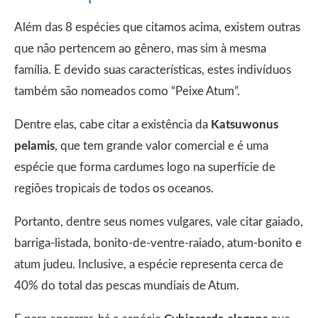
Além das 8 espécies que citamos acima, existem outras
que não pertencem ao gênero, mas sim à mesma
família. E devido suas características, estes indivíduos
também são nomeados como “Peixe Atum”.
Dentre elas, cabe citar a existência da
Katsuwonus
pelamis
, que tem grande valor comercial e é uma
espécie que forma cardumes logo na superfície de
regiões tropicais de todos os oceanos.
Portanto, dentre seus nomes vulgares, vale citar gaiado,
barriga-listada, bonito-de-ventre-raiado, atum-bonito e
atum judeu. Inclusive, a espécie representa cerca de
40% do total das pescas mundiais de Atum.