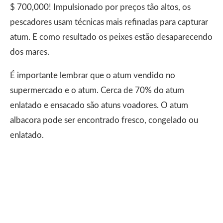
$ 700,000! Impulsionado por preços tão altos, os
pescadores usam técnicas mais refinadas para capturar
atum. E como resultado os peixes estão desaparecendo
dos mares.
É importante lembrar que o atum vendido no
supermercado e o atum. Cerca de 70% do atum
enlatado e ensacado são atuns voadores. O atum
albacora pode ser encontrado fresco, congelado ou
enlatado.