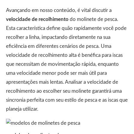
Avançando em nosso conteúdo, é vital discutir a
velocidade de recolhimento
do molinete de pesca.
Esta característica define quão rapidamente você pode
recolher a linha, impactando diretamente na sua
eficiência em diferentes cenários de pesca. Uma
velocidade de recolhimento alta é benéfica para iscas
que necessitam de movimentação rápida, enquanto
uma velocidade menor pode ser mais útil para
apresentações mais lentas. Analisar a velocidade de
recolhimento ao escolher seu molinete garantirá uma
sincronia perfeita com seu estilo de pesca e as iscas que
planeja utilizar.