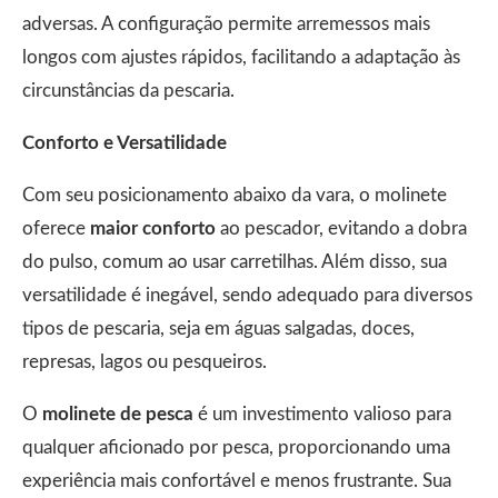
adversas. A configuração permite arremessos mais
longos com ajustes rápidos, facilitando a adaptação às
circunstâncias da pescaria.
Conforto e Versatilidade
Com seu posicionamento abaixo da vara, o molinete
oferece
maior conforto
ao pescador, evitando a dobra
do pulso, comum ao usar carretilhas. Além disso, sua
versatilidade é inegável, sendo adequado para diversos
tipos de pescaria, seja em águas salgadas, doces,
represas, lagos ou pesqueiros.
O
molinete de pesca
é um investimento valioso para
qualquer aficionado por pesca, proporcionando uma
experiência mais confortável e menos frustrante. Sua