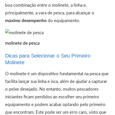
boa combinação entre o molinete, a linha e,
principalmente, a vara de pesca, para alcançar o
máximo desempenho
do equipamento.
molinete de pesca
Dicas para Selecionar o Seu Primeiro
Molinete
O molinete é um dispositivo fundamental na pesca que
facilita lançar sua linha e isca, além de ajudar a capturar
o peixe desejado. No entanto, muitos pescadores
iniciantes ficam perdidos ao escolher seu primeiro
equipamento e podem acabar optando pelo primeiro
que encontram. Este pode ser um erro caro, visto que