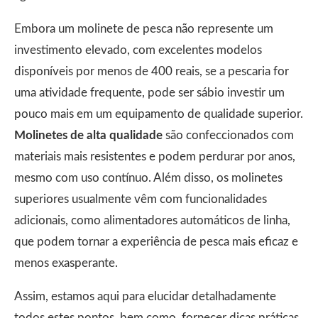
Embora um molinete de pesca não represente um
investimento elevado, com excelentes modelos
disponíveis por menos de 400 reais, se a pescaria for
uma atividade frequente, pode ser sábio investir um
pouco mais em um equipamento de qualidade superior.
Molinetes de alta qualidade
são confeccionados com
materiais mais resistentes e podem perdurar por anos,
mesmo com uso contínuo. Além disso, os molinetes
superiores usualmente vêm com funcionalidades
adicionais, como alimentadores automáticos de linha,
que podem tornar a experiência de pesca mais eficaz e
menos exasperante.
Assim, estamos aqui para elucidar detalhadamente
todos estes pontos, bem como, fornecer dicas práticas