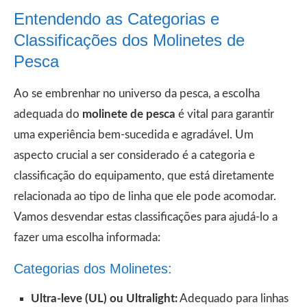
Entendendo as Categorias e
Classificações dos Molinetes de
Pesca
Ao se embrenhar no universo da pesca, a escolha
adequada do
molinete de pesca
é vital para garantir
uma experiência bem-sucedida e agradável. Um
aspecto crucial a ser considerado é a categoria e
classificação do equipamento, que está diretamente
relacionada ao tipo de linha que ele pode acomodar.
Vamos desvendar estas classificações para ajudá-lo a
fazer uma escolha informada:
Categorias dos Molinetes:
Ultra-leve (UL) ou Ultralight:
Adequado para linhas