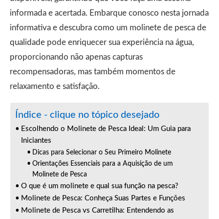
informada e acertada. Embarque conosco nesta jornada
informativa e descubra como um molinete de pesca de
qualidade pode enriquecer sua experiência na água,
proporcionando não apenas capturas
recompensadoras, mas também momentos de
relaxamento e satisfação.
Índice - clique no tópico desejado
Escolhendo o Molinete de Pesca Ideal: Um Guia para
Iniciantes
Dicas para Selecionar o Seu Primeiro Molinete
Orientações Essenciais para a Aquisição de um
Molinete de Pesca
O que é um molinete e qual sua função na pesca?
Molinete de Pesca: Conheça Suas Partes e Funções
Molinete de Pesca vs Carretilha: Entendendo as