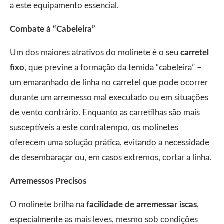
a este equipamento essencial.
Combate à “Cabeleira”
Um dos maiores atrativos do molinete é o seu
carretel
fixo
, que previne a formação da temida “cabeleira” –
um emaranhado de linha no carretel que pode ocorrer
durante um arremesso mal executado ou em situações
de vento contrário. Enquanto as carretilhas são mais
susceptíveis a este contratempo, os molinetes
oferecem uma solução prática, evitando a necessidade
de desembaraçar ou, em casos extremos, cortar a linha.
Arremessos Precisos
O molinete brilha na
facilidade de arremessar iscas
,
especialmente as mais leves, mesmo sob condições