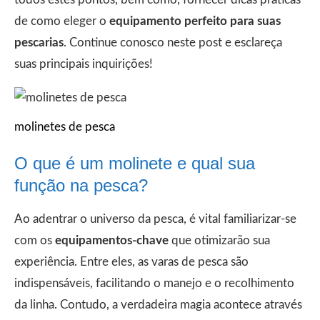
de como eleger o
equipamento perfeito para suas
pescarias
. Continue conosco neste post e esclareça
suas principais inquirições!
molinetes de pesca
O que é um molinete e qual sua
função na pesca?
Ao adentrar o universo da pesca, é vital familiarizar-se
com os
equipamentos-chave
que otimizarão sua
experiência. Entre eles, as varas de pesca são
indispensáveis, facilitando o manejo e o recolhimento
da linha. Contudo, a verdadeira magia acontece através