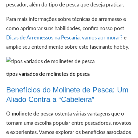
pescador, além do tipo de pesca que deseja praticar.
Para mais informações sobre técnicas de arremesso e
como aprimorar suas habilidades, confira nosso post
Dicas de Arremessos na Pescaria, vamos aprimorar?
e
amplie seu entendimento sobre este fascinante hobby.
tipos variados de molinetes de pesca
Benefícios do Molinete de Pesca: Um
Aliado Contra a “Cabeleira”
O
molinete de pesca
ostenta várias vantagens que o
tornam uma escolha popular entre pescadores, novatos
e experientes. Vamos explorar os benefícios associados