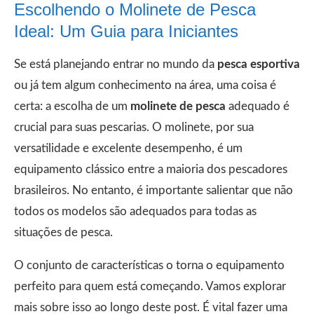
Escolhendo o Molinete de Pesca
Ideal: Um Guia para Iniciantes
Se está planejando entrar no mundo da
pesca esportiva
ou já tem algum conhecimento na área, uma coisa é
certa: a escolha de um
molinete de pesca
adequado é
crucial para suas pescarias. O molinete, por sua
versatilidade e excelente desempenho, é um
equipamento clássico entre a maioria dos pescadores
brasileiros. No entanto, é importante salientar que não
todos os modelos são adequados para todas as
situações de pesca.
O conjunto de características o torna o equipamento
perfeito para quem está começando. Vamos explorar
mais sobre isso ao longo deste post. É vital fazer uma