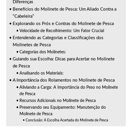
Diferenças
Benefícios do Molinete de Pesca: Um Aliado Contra a
“Cabeleira”
Explorando os Prós e Contras do Molinete de Pesca
Velocidade de Recolhimento: Um Fator Crucial
Entendendo as Categorias e Classificações dos
Molinetes de Pesca
Categorias dos Molinetes:
Guiando sua Escolha: Dicas para Acertar no Molinete
de Pesca
Analisando os Materiais:
A Importância dos Rolamentos no Molinete de Pesca
Aliviando a Carga: A Importância do Peso no Molinete
de Pesca
Recursos Adicionais no Molinete de Pesca
Preservando seu Equipamento: Manutenção do
Molinete de Pesca
Conclusão: A Escolha Acertada do Molinete de Pesca