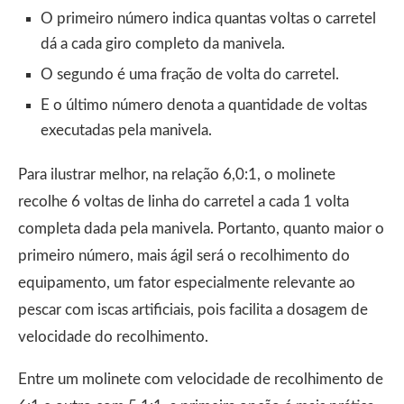
O primeiro número indica quantas voltas o carretel
dá a cada giro completo da manivela.
O segundo é uma fração de volta do carretel.
E o último número denota a quantidade de voltas
executadas pela manivela.
Para ilustrar melhor, na relação 6,0:1, o molinete
recolhe 6 voltas de linha do carretel a cada 1 volta
completa dada pela manivela. Portanto, quanto maior o
primeiro número, mais ágil será o recolhimento do
equipamento, um fator especialmente relevante ao
pescar com iscas artificiais, pois facilita a dosagem de
velocidade do recolhimento.
Entre um molinete com velocidade de recolhimento de