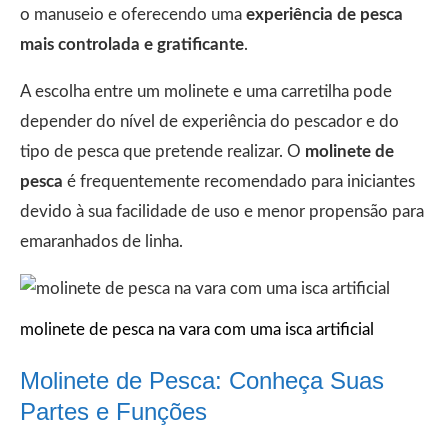
o manuseio e oferecendo uma
experiência de pesca
mais controlada e gratificante
.
A escolha entre um molinete e uma carretilha pode
depender do nível de experiência do pescador e do
tipo de pesca que pretende realizar. O
molinete de
pesca
é frequentemente recomendado para iniciantes
devido à sua facilidade de uso e menor propensão para
emaranhados de linha.
molinete de pesca na vara com uma isca artificial
Molinete de Pesca: Conheça Suas
Partes e Funções