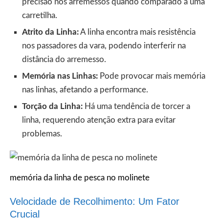
precisão nos arremessos quando comparado a uma
carretilha.
Atrito da Linha:
A linha encontra mais resistência
nos passadores da vara, podendo interferir na
distância do arremesso.
Memória nas Linhas:
Pode provocar mais memória
nas linhas, afetando a performance.
Torção da Linha:
Há uma tendência de torcer a
linha, requerendo atenção extra para evitar
problemas.
memória da linha de pesca no molinete
Velocidade de Recolhimento: Um Fator
Crucial