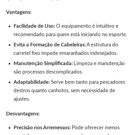
Vantagens:
Facilidade de Uso:
O equipamento é intuitivo e
recomendado para quem está iniciando no esporte.
Evita a Formação de Cabeleiras:
A estrutura do
carretel fixo impede emaranhados indesejados.
Manutenção Simplificada:
Limpeza e manutenção
são processos descomplicados.
Adaptabilidade:
Serve bem tanto para pescadores
destros quanto canhotos, sem necessidade de
ajustes.
Desvantagens:
Precisão nos Arremessos:
Pode oferecer menos