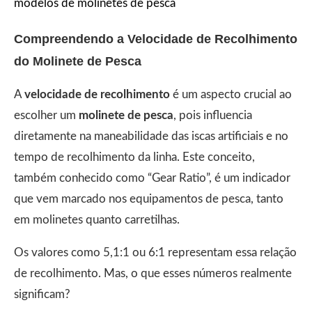
modelos de molinetes de pesca
Compreendendo a Velocidade de Recolhimento
do Molinete de Pesca
A
velocidade de recolhimento
é um aspecto crucial ao
escolher um
molinete de pesca
, pois influencia
diretamente na maneabilidade das iscas artificiais e no
tempo de recolhimento da linha. Este conceito,
também conhecido como “Gear Ratio”, é um indicador
que vem marcado nos equipamentos de pesca, tanto
em molinetes quanto carretilhas.
Os valores como 5,1:1 ou 6:1 representam essa relação
de recolhimento. Mas, o que esses números realmente
significam?