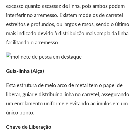
excesso quanto escassez de linha, pois ambos podem
interferir no arremesso. Existem modelos de carretel
estreitos e profundos, ou largos e rasos, sendo o último
mais indicado devido à distribuição mais ampla da linha,
facilitando o arremesso.
Guia-linha (Alça)
Esta estrutura de meio arco de metal tem o papel de
liberar, guiar e distribuir a linha no carretel, assegurando
um enrolamento uniforme e evitando acúmulos em um
único ponto.
Chave de Liberação