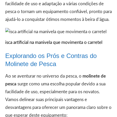
facilidade de uso e adaptação a várias condições de
pesca o tornam um equipamento confiável, pronto para
ajudá-lo a conquistar ótimos momentos à beira d’água.
isca artificial na manivela que movimenta o carretel
Explorando os Prós e Contras do
Molinete de Pesca
Ao se aventurar no universo da pesca, o
molinete de
pesca
surge como uma escolha popular devido a sua
facilidade de uso, especialmente para os novatos.
Vamos delinear suas principais vantagens e
desvantagens para oferecer um panorama claro sobre o
que esperar deste equipamento: