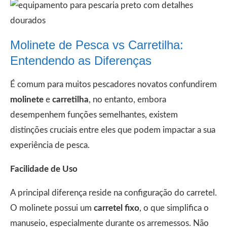
Molinete de Pesca vs Carretilha:
Entendendo as Diferenças
É comum para muitos pescadores novatos confundirem
molinete
e
carretilha
, no entanto, embora
desempenhem funções semelhantes, existem
distinções cruciais entre eles que podem impactar a sua
experiência de pesca.
Facilidade de Uso
A principal diferença reside na configuração do carretel.
O molinete possui um
carretel fixo
, o que simplifica o
manuseio, especialmente durante os arremessos. Não