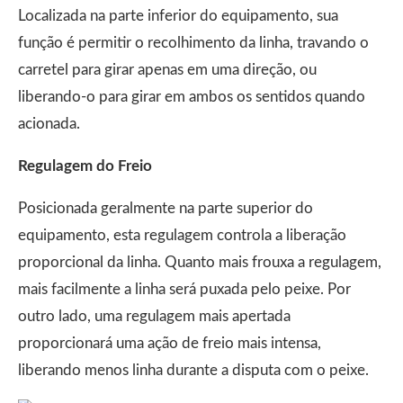
Localizada na parte inferior do equipamento, sua
função é permitir o recolhimento da linha, travando o
carretel para girar apenas em uma direção, ou
liberando-o para girar em ambos os sentidos quando
acionada.
Regulagem do Freio
Posicionada geralmente na parte superior do
equipamento, esta regulagem controla a liberação
proporcional da linha. Quanto mais frouxa a regulagem,
mais facilmente a linha será puxada pelo peixe. Por
outro lado, uma regulagem mais apertada
proporcionará uma ação de freio mais intensa,
liberando menos linha durante a disputa com o peixe.