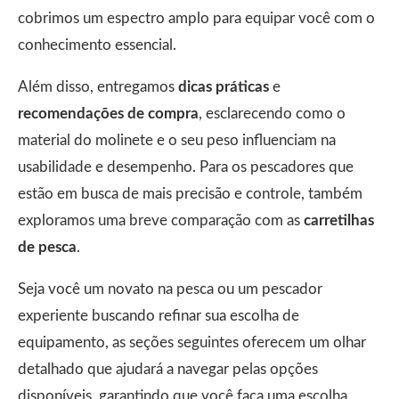
cobrimos um espectro amplo para equipar você com o
conhecimento essencial.
Além disso, entregamos
dicas práticas
e
recomendações de compra
, esclarecendo como o
material do molinete e o seu peso influenciam na
usabilidade e desempenho. Para os pescadores que
estão em busca de mais precisão e controle, também
exploramos uma breve comparação com as
carretilhas
de pesca
.
Seja você um novato na pesca ou um pescador
experiente buscando refinar sua escolha de
equipamento, as seções seguintes oferecem um olhar
detalhado que ajudará a navegar pelas opções
disponíveis, garantindo que você faça uma escolha