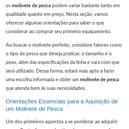
os
molinete de pesca
podem variar bastante tanto em
qualidade quanto em preço. Nesta seção, vamos
oferecer algumas orientações para saber o que
considerar ao comprar seu primeiro equipamento.
Ao buscar o molinete perfeito, considere fatores como
o tipo de pesca que deseja praticar, o tamanho e o
peso, além das especificações da linha e vara com que
será utilizado. Dessa forma, estará mais apto a fazer
uma escolha informada e obter um
molinete de pesca
que atenda bem às suas necessidades.
Orientações Essenciais para a Aquisição de
um Molinete de Pesca
Um dos primeiros aspectos a se ponderar ao adquirir