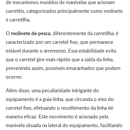
de mecanismos munidos de manivelas que acionam
carretéis, categorizados principalmente como molinete
e carretilha.
O
molinete de pesca
, diferentemente da carretilha, é
caracterizado por um carretel fixo, que permanece
estável durante o arremesso. Essa estabilidade evita
que o carretel gire mais rápido que a saída da linha,
prevenindo assim, possíveis emaranhados que podem
ocorrer.
Além disso, uma peculiaridade intrigante do
equipamento é a guia-linha, que circunda o eixo do
carretel fixo, efetuando o recolhimento da linha de
maneira eficaz. Este movimento é acionado pela
manivela situada na lateral do equipamento, facilitando