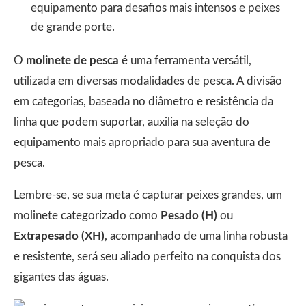
equipamento para desafios mais intensos e peixes
de grande porte.
O
molinete de pesca
é uma ferramenta versátil,
utilizada em diversas modalidades de pesca. A divisão
em categorias, baseada no diâmetro e resistência da
linha que podem suportar, auxilia na seleção do
equipamento mais apropriado para sua aventura de
pesca.
Lembre-se, se sua meta é capturar peixes grandes, um
molinete categorizado como
Pesado (H)
ou
Extrapesado (XH)
, acompanhado de uma linha robusta
e resistente, será seu aliado perfeito na conquista dos
gigantes das águas.