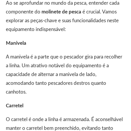
Ao se aprofundar no mundo da pesca, entender cada
componente do
molinete de pesca
é crucial. Vamos
explorar as peças-chave e suas funcionalidades neste
equipamento indispensável:
Manivela
A manivela é a parte que o pescador gira para recolher
a linha. Um atrativo notável do equipamento é a
capacidade de alternar a manivela de lado,
acomodando tanto pescadores destros quanto
canhotos.
Carretel
O carretel é onde a linha é armazenada. É aconselhável
manter o carretel bem preenchido, evitando tanto