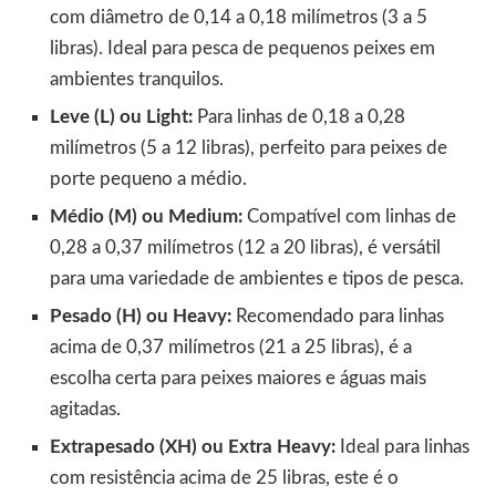
com diâmetro de 0,14 a 0,18 milímetros (3 a 5
libras). Ideal para pesca de pequenos peixes em
ambientes tranquilos.
Leve (L) ou Light:
Para linhas de 0,18 a 0,28
milímetros (5 a 12 libras), perfeito para peixes de
porte pequeno a médio.
Médio (M) ou Medium:
Compatível com linhas de
0,28 a 0,37 milímetros (12 a 20 libras), é versátil
para uma variedade de ambientes e tipos de pesca.
Pesado (H) ou Heavy:
Recomendado para linhas
acima de 0,37 milímetros (21 a 25 libras), é a
escolha certa para peixes maiores e águas mais
agitadas.
Extrapesado (XH) ou Extra Heavy:
Ideal para linhas
com resistência acima de 25 libras, este é o