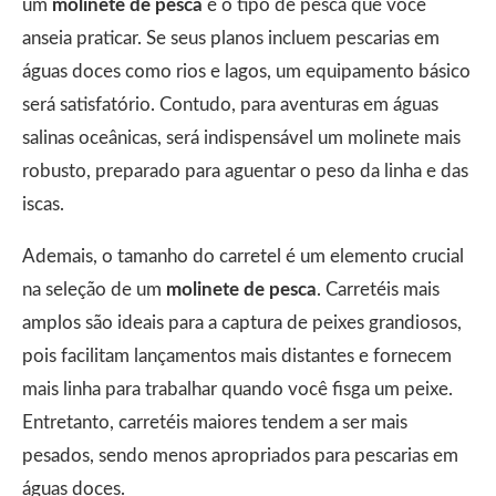
um
molinete de pesca
é o tipo de pesca que você
anseia praticar. Se seus planos incluem pescarias em
águas doces como rios e lagos, um equipamento básico
será satisfatório. Contudo, para aventuras em águas
salinas oceânicas, será indispensável um molinete mais
robusto, preparado para aguentar o peso da linha e das
iscas.
Ademais, o tamanho do carretel é um elemento crucial
na seleção de um
molinete de pesca
. Carretéis mais
amplos são ideais para a captura de peixes grandiosos,
pois facilitam lançamentos mais distantes e fornecem
mais linha para trabalhar quando você fisga um peixe.
Entretanto, carretéis maiores tendem a ser mais
pesados, sendo menos apropriados para pescarias em
águas doces.