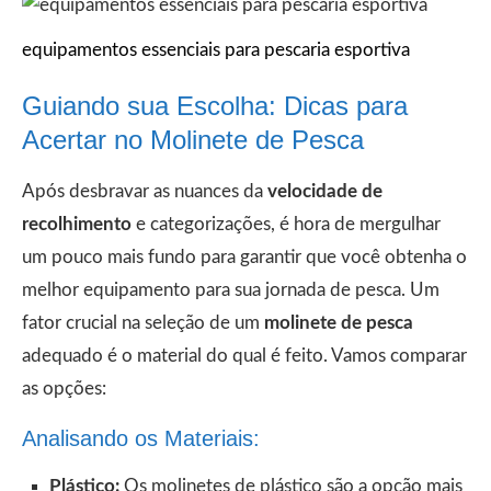
equipamentos essenciais para pescaria esportiva
Guiando sua Escolha: Dicas para
Acertar no Molinete de Pesca
Após desbravar as nuances da
velocidade de
recolhimento
e categorizações, é hora de mergulhar
um pouco mais fundo para garantir que você obtenha o
melhor equipamento para sua jornada de pesca. Um
fator crucial na seleção de um
molinete de pesca
adequado é o material do qual é feito. Vamos comparar
as opções:
Analisando os Materiais:
Plástico:
Os molinetes de plástico são a opção mais