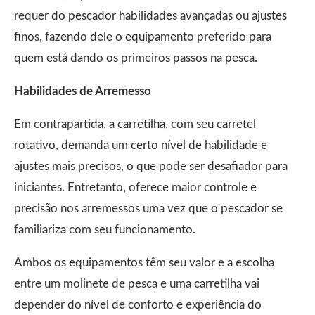
requer do pescador habilidades avançadas ou ajustes
finos, fazendo dele o equipamento preferido para
quem está dando os primeiros passos na pesca.
Habilidades de Arremesso
Em contrapartida, a carretilha, com seu carretel
rotativo, demanda um certo nível de habilidade e
ajustes mais precisos, o que pode ser desafiador para
iniciantes. Entretanto, oferece maior controle e
precisão nos arremessos uma vez que o pescador se
familiariza com seu funcionamento.
Ambos os equipamentos têm seu valor e a escolha
entre um molinete de pesca e uma carretilha vai
depender do nível de conforto e experiência do