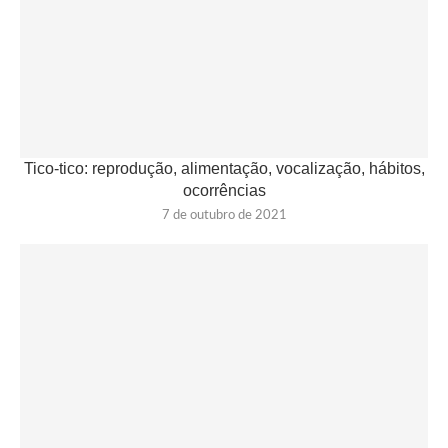
Tico-tico: reprodução, alimentação, vocalização, hábitos,
ocorrências
7 de outubro de 2021