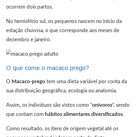
ocorrem dois partos.
No hemisfério sul, os pequenos nascem no início da
estação chuvosa, o que corresponde aos meses de
dezembro e janeiro.
O que come o macaco prego?
O
Macaco-prego
tem uma dieta variável por conta da
sua distribuição geográfica, ecologia ou anatomia.
Assim, os indivíduos são vistos como “
onívoros
”, sendo
que contam com
hábitos alimentares diversificados
.
Como resultado, os itens de origem vegetal até os