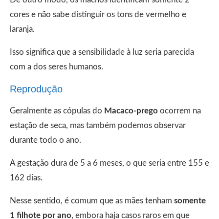
cores e não sabe distinguir os tons de vermelho e
laranja.
Isso significa que a sensibilidade à luz seria parecida
com a dos seres humanos.
Reprodução
Geralmente as cópulas do
Macaco-prego
ocorrem na
estação de seca, mas também podemos observar
durante todo o ano.
A gestação dura de 5 a 6 meses, o que seria entre 155 e
162 dias.
Nesse sentido, é comum que as mães tenham
somente
1 filhote por ano
, embora haja casos raros em que