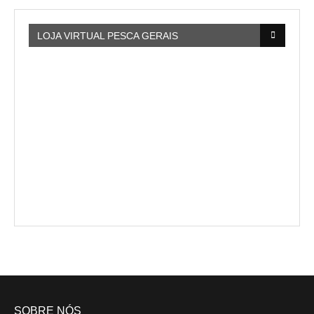
LOJA VIRTUAL PESCA GERAIS
SOBRE NÓS