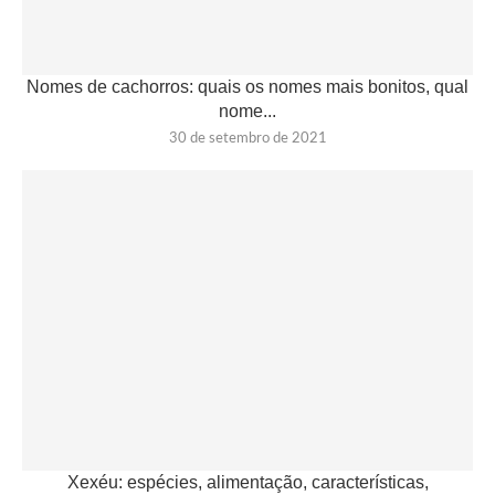
Nomes de cachorros: quais os nomes mais bonitos, qual
nome...
30 de setembro de 2021
Xexéu: espécies, alimentação, características,