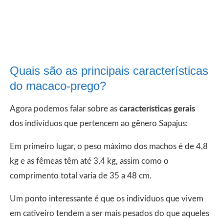
Quais são as principais características
do macaco-prego?
Agora podemos falar sobre as
características gerais
dos indivíduos que pertencem ao gênero Sapajus:
Em primeiro lugar, o peso máximo dos machos é de 4,8
kg e as fêmeas têm até 3,4 kg, assim como o
comprimento total varia de 35 a 48 cm.
Um ponto interessante é que os indivíduos que vivem
em cativeiro tendem a ser mais pesados do que aqueles