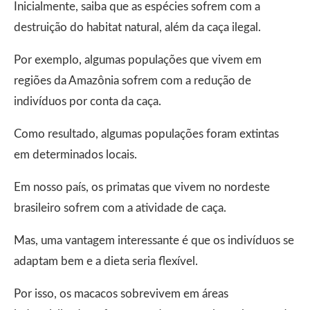
Inicialmente, saiba que as espécies sofrem com a
destruição do habitat natural, além da caça ilegal.
Por exemplo, algumas populações que vivem em
regiões da Amazônia sofrem com a redução de
indivíduos por conta da caça.
Como resultado, algumas populações foram extintas
em determinados locais.
Em nosso país, os primatas que vivem no nordeste
brasileiro sofrem com a atividade de caça.
Mas, uma vantagem interessante é que os indivíduos se
adaptam bem e a dieta seria flexível.
Por isso, os macacos sobrevivem em áreas