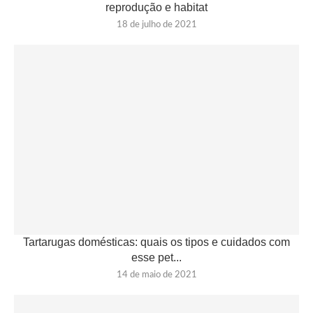
reprodução e habitat
18 de julho de 2021
Tartarugas domésticas: quais os tipos e cuidados com
esse pet...
14 de maio de 2021