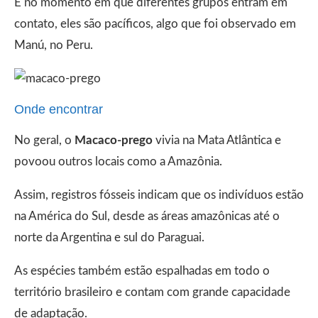
E no momento em que diferentes grupos entram em
contato, eles são pacíficos, algo que foi observado em
Manú, no Peru.
Onde encontrar
No geral, o
Macaco-prego
vivia na Mata Atlântica e
povoou outros locais como a Amazônia.
Assim, registros fósseis indicam que os indivíduos estão
na América do Sul, desde as áreas amazônicas até o
norte da Argentina e sul do Paraguai.
As espécies também estão espalhadas em todo o
território brasileiro e contam com grande capacidade
de adaptação.