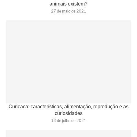
animais existem?
27 de maio de 2021
Curicaca: características, alimentação, reprodução e as
curiosidades
13 de julho de 2021