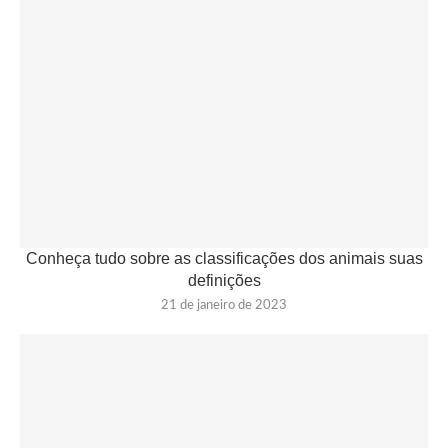
Conheça tudo sobre as classificações dos animais suas
definições
21 de janeiro de 2023