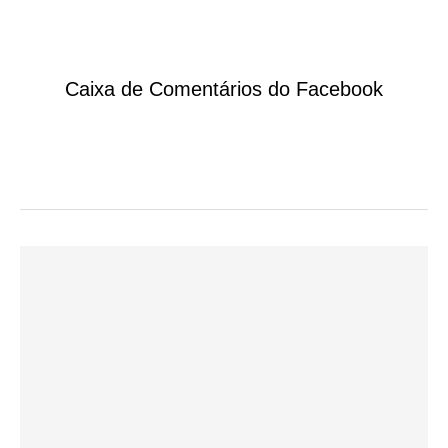
Caixa de Comentários do Facebook