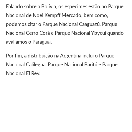
Falando sobre a Bolívia, os espécimes estão no Parque
Nacional de Noel Kempff Mercado, bem como,
podemos citar o Parque Nacional Caaguazú, Parque
Nacional Cerro Corá e Parque Nacional Ybycui quando
avaliamos o Paraguai.
Por fim, a distribuição na Argentina inclui o Parque
Nacional Calilegua, Parque Nacional Baritú e Parque
Nacional El Rey.