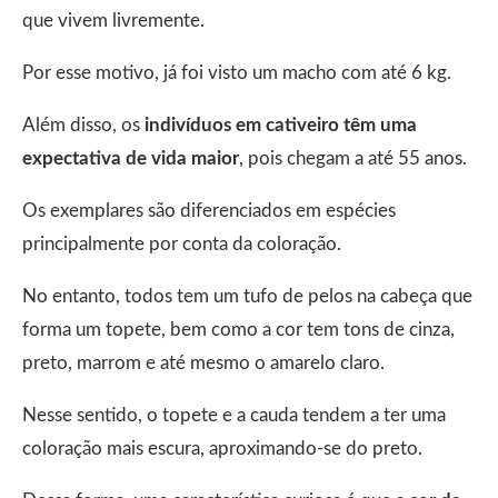
que vivem livremente.
Por esse motivo, já foi visto um macho com até 6 kg.
Além disso, os
indivíduos em cativeiro têm uma
expectativa de vida maior
, pois chegam a até 55 anos.
Os exemplares são diferenciados em espécies
principalmente por conta da coloração.
No entanto, todos tem um tufo de pelos na cabeça que
forma um topete, bem como a cor tem tons de cinza,
preto, marrom e até mesmo o amarelo claro.
Nesse sentido, o topete e a cauda tendem a ter uma
coloração mais escura, aproximando-se do preto.