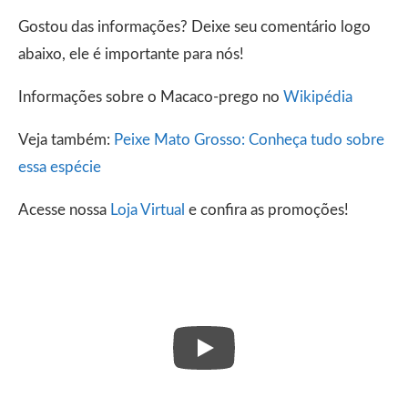
Gostou das informações? Deixe seu comentário logo
abaixo, ele é importante para nós!
Informações sobre o Macaco-prego no
Wikipédia
Veja também:
Peixe Mato Grosso: Conheça tudo sobre
essa espécie
Acesse nossa
Loja Virtual
e confira as promoções!