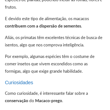
frutos.
E devido este tipo de alimentação, os macacos
contribuem com a dispersão de sementes
.
Aliás, os primatas têm excelentes técnicas de busca de
isentos, algo que nos comprova inteligência.
Por exemplo, algumas espécies têm o costume de
comer insetos que vivem escondidos como as
formigas, algo que exige grande habilidade.
Curiosidades
Como curiosidade, é interessante falar sobre a
conservação
do
Macaco-prego
.