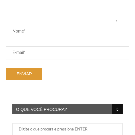
O QUE VOCÊ PROCURA?