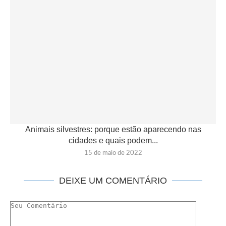
Animais silvestres: porque estão aparecendo nas
cidades e quais podem...
15 de maio de 2022
DEIXE UM COMENTÁRIO