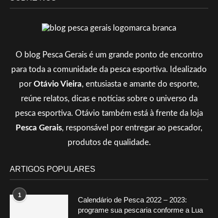
O blog Pesca Gerais é um grande ponto de encontro
para toda a comunidade da pesca esportiva. Idealizado
por
Otávio Vieira
, entusiasta e amante do esporte,
reúne relatos, dicas e notícias sobre o universo da
pesca esportiva. Otávio também está à frente da loja
Pesca Gerais
, responsável por entregar ao pescador,
produtos de qualidade.
ARTIGOS POPULARES
1
Calendário de Pesca 2022 – 2023:
programe sua pescaria conforme a Lua