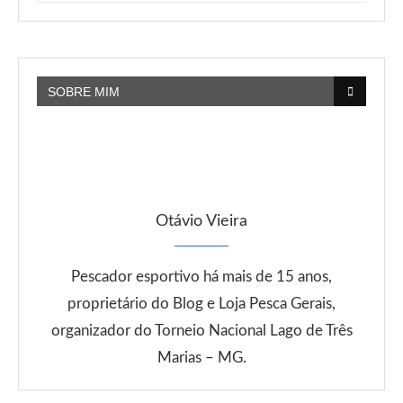
SOBRE MIM
Otávio Vieira
Pescador esportivo há mais de 15 anos,
proprietário do Blog e Loja Pesca Gerais,
organizador do Torneio Nacional Lago de Três
Marias – MG.