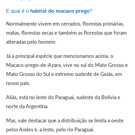
E qual é o
habitat do macaco prego
?
Normalmente vivem em cerrados, florestas primárias,
matas, florestas secas e também as florestas que foram
alteradas pelo homem.
Já a principal espécie que mencionamos acima, o
Macaco-prego-de-Azara, vive no sul do Mato Grosso e
Mato Grosso do Sul e extremo sudeste de Goiás, em
nosso país.
Aliás, está no leste do Paraguai, sudeste da Bolívia e
norte da Argentina.
Mas, vale destacar que a distribuição se limita a oeste
pelos Andes e, a leste, pelo rio Paraguai.