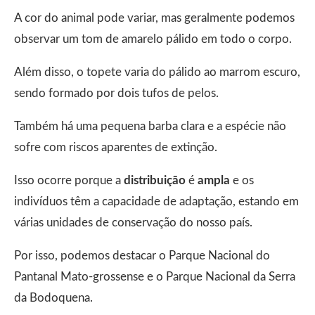
A cor do animal pode variar, mas geralmente podemos
observar um tom de amarelo pálido em todo o corpo.
Além disso, o topete varia do pálido ao marrom escuro,
sendo formado por dois tufos de pelos.
Também há uma pequena barba clara e a espécie não
sofre com riscos aparentes de extinção.
Isso ocorre porque a
distribuição
é
ampla
e os
indivíduos têm a capacidade de adaptação, estando em
várias unidades de conservação do nosso país.
Por isso, podemos destacar o Parque Nacional do
Pantanal Mato-grossense e o Parque Nacional da Serra
da Bodoquena.