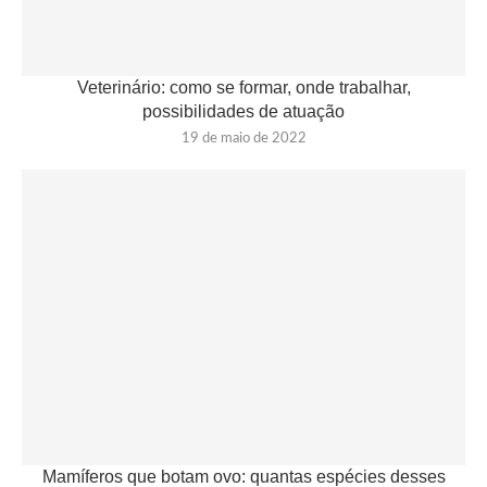
Veterinário: como se formar, onde trabalhar,
possibilidades de atuação
19 de maio de 2022
Mamíferos que botam ovo: quantas espécies desses