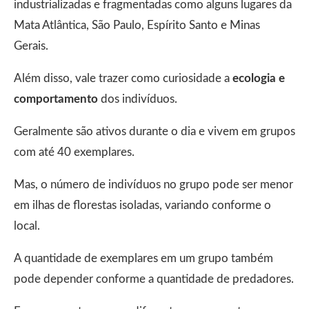
industrializadas e fragmentadas como alguns lugares da
Mata Atlântica, São Paulo, Espírito Santo e Minas
Gerais.
Além disso, vale trazer como curiosidade a
ecologia e
comportamento
dos indivíduos.
Geralmente são ativos durante o dia e vivem em grupos
com até 40 exemplares.
Mas, o número de indivíduos no grupo pode ser menor
em ilhas de florestas isoladas, variando conforme o
local.
A quantidade de exemplares em um grupo também
pode depender conforme a quantidade de predadores.