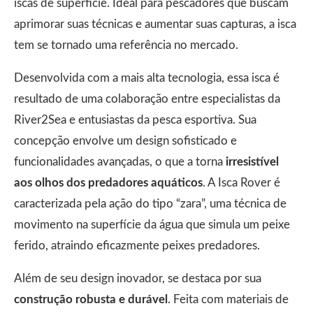
iscas de superfície. Ideal para pescadores que buscam
aprimorar suas técnicas e aumentar suas capturas, a isca
tem se tornado uma referência no mercado.
Desenvolvida com a mais alta tecnologia, essa isca é
resultado de uma colaboração entre especialistas da
River2Sea e entusiastas da pesca esportiva. Sua
concepção envolve um design sofisticado e
funcionalidades avançadas, o que a torna
irresistível
aos olhos dos predadores aquáticos
. A Isca Rover é
caracterizada pela ação do tipo “zara”, uma técnica de
movimento na superfície da água que simula um peixe
ferido, atraindo eficazmente peixes predadores.
Além de seu design inovador, se destaca por sua
construção robusta e durável
. Feita com materiais de