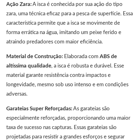
Ação Zara:
A isca é conhecida por sua ação do tipo
zara, uma técnica eficaz para a pesca de superfície. Essa
característica permite que a isca se movimente de
forma errática na água, imitando um peixe ferido e
atraindo predadores com maior eficiência.
Material de Construção:
Elaborada com
ABS de
altíssima qualidade
, a isca é robusta e durável. Esse
material garante resistência contra impactos e
longevidade, mesmo sob uso intenso e em condições
adversas.
Garateias Super Reforçadas:
As garateias são
especialmente reforçadas, proporcionando uma maior
taxa de sucesso nas capturas. Essas garateias são
projetadas para resistir a grandes esforços e segurar