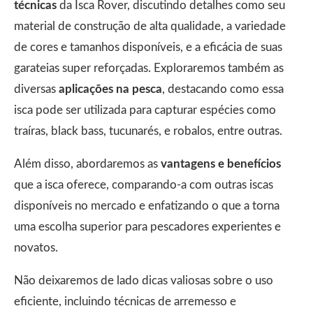
técnicas
da Isca Rover, discutindo detalhes como seu
material de construção de alta qualidade, a variedade
de cores e tamanhos disponíveis, e a eficácia de suas
garateias super reforçadas. Exploraremos também as
diversas
aplicações na pesca
, destacando como essa
isca pode ser utilizada para capturar espécies como
traíras, black bass, tucunarés, e robalos, entre outras.
Além disso, abordaremos as
vantagens e benefícios
que a isca oferece, comparando-a com outras iscas
disponíveis no mercado e enfatizando o que a torna
uma escolha superior para pescadores experientes e
novatos.
Não deixaremos de lado dicas valiosas sobre o uso
eficiente, incluindo técnicas de arremesso e