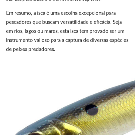
Em resumo, a isca é uma escolha excepcional para
pescadores que buscam versatilidade e eficácia. Seja
em rios, lagos ou mares, esta isca tem provado ser um
instrumento valioso para a captura de diversas espécies
de peixes predadores.