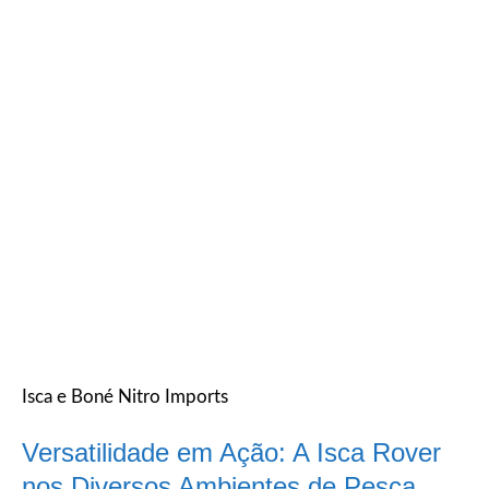
Isca e Boné Nitro Imports
Versatilidade em Ação: A Isca Rover
nos Diversos Ambientes de Pesca