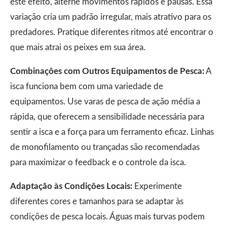
este efeito, alterne movimentos rápidos e pausas. Essa
variação cria um padrão irregular, mais atrativo para os
predadores. Pratique diferentes ritmos até encontrar o
que mais atrai os peixes em sua área.
Combinações com Outros Equipamentos de Pesca:
A
isca funciona bem com uma variedade de
equipamentos. Use varas de pesca de ação média a
rápida, que oferecem a sensibilidade necessária para
sentir a isca e a força para um ferramento eficaz. Linhas
de monofilamento ou trançadas são recomendadas
para maximizar o feedback e o controle da isca.
Adaptação às Condições Locais:
Experimente
diferentes cores e tamanhos para se adaptar às
condições de pesca locais. Águas mais turvas podem