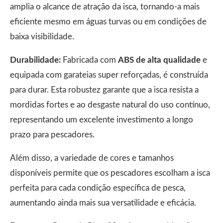
amplia o alcance de atração da isca, tornando-a mais
eficiente mesmo em águas turvas ou em condições de
baixa visibilidade.
Durabilidade:
Fabricada com
ABS de alta qualidade
e
equipada com garateias super reforçadas, é construída
para durar. Esta robustez garante que a isca resista a
mordidas fortes e ao desgaste natural do uso contínuo,
representando um excelente investimento a longo
prazo para pescadores.
Além disso, a variedade de cores e tamanhos
disponíveis permite que os pescadores escolham a isca
perfeita para cada condição específica de pesca,
aumentando ainda mais sua versatilidade e eficácia.