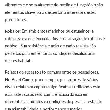
vibrantes e o som atraente do rattlin de tungstênio são
elementos chave para despertar o interesse destes
predadores.
Robalos:
Em ambientes marinhos ou estuarinos, a
robustez e a eficiência da Rover na atração de robalos é
notável. Sua resistência e ação de nado realista são
perfeitas para enfrentar as condições desafiadoras
desses habitats.
Relatos de sucesso são comuns entre os pescadores.
No
Acarí Camp
, por exemplo, pescadores de vários
níveis relataram capturas significativas utilizando esta
isca. Estes casos reforçam a eficácia da isca em
diferentes ambientes e condições de pesca, atestando
sua adaptabilidade e performance superior.