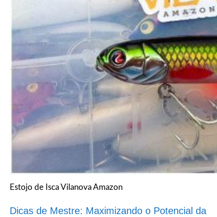
Estojo de Isca Vilanova Amazon
Dicas de Mestre: Maximizando o Potencial da