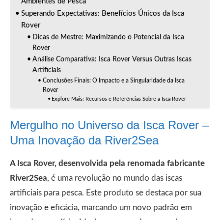
Ambientes de Pesca
Superando Expectativas: Benefícios Únicos da Isca
Rover
Dicas de Mestre: Maximizando o Potencial da Isca
Rover
Análise Comparativa: Isca Rover Versus Outras Iscas
Artificiais
Conclusões Finais: O Impacto e a Singularidade da Isca
Rover
Explore Mais: Recursos e Referências Sobre a Isca Rover
Mergulho no Universo da Isca Rover –
Uma Inovação da River2Sea
A Isca Rover, desenvolvida pela renomada fabricante
River2Sea
, é uma revolução no mundo das iscas
artificiais para pesca. Este produto se destaca por sua
inovação e eficácia, marcando um novo padrão em