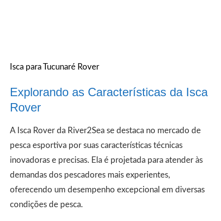
Isca para Tucunaré Rover
Explorando as Características da Isca
Rover
A Isca Rover da River2Sea se destaca no mercado de
pesca esportiva por suas características técnicas
inovadoras e precisas. Ela é projetada para atender às
demandas dos pescadores mais experientes,
oferecendo um desempenho excepcional em diversas
condições de pesca.