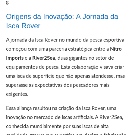
g
Origens da Inovação: A Jornada da
Isca Rover
A jornada da Isca Rover no mundo da pesca esportiva
começou com uma parceria estratégica entre a
Nitro
Imports
e a
River2Sea
, duas gigantes no setor de
equipamentos de pesca. Esta colaboração visava criar
uma isca de superfície que não apenas atendesse, mas
superasse as expectativas dos pescadores mais
exigentes.
Essa aliança resultou na criação da Isca Rover, uma
inovação no mercado de iscas artificiais. A River2Sea,
conhecida mundialmente por suas iscas de alta