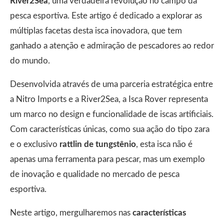
River2Sea
, uma verdadeira revolução no campo da
pesca esportiva. Este artigo é dedicado a explorar as
múltiplas facetas desta isca inovadora, que tem
ganhado a atenção e admiração de pescadores ao redor
do mundo.
Desenvolvida através de uma parceria estratégica entre
a Nitro Imports e a River2Sea, a Isca Rover representa
um marco no design e funcionalidade de iscas artificiais.
Com características únicas, como sua ação do tipo zara
e o exclusivo
rattlin de tungstênio
, esta isca não é
apenas uma ferramenta para pescar, mas um exemplo
de inovação e qualidade no mercado de pesca
esportiva.
Neste artigo, mergulharemos nas
características