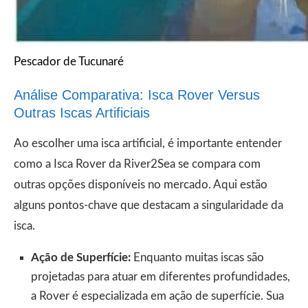
Pescador de Tucunaré
Análise Comparativa: Isca Rover Versus
Outras Iscas Artificiais
Ao escolher uma isca artificial, é importante entender
como a Isca Rover da River2Sea se compara com
outras opções disponíveis no mercado. Aqui estão
alguns pontos-chave que destacam a singularidade da
isca.
Ação de Superfície:
Enquanto muitas iscas são
projetadas para atuar em diferentes profundidades,
a Rover é especializada em ação de superfície. Sua