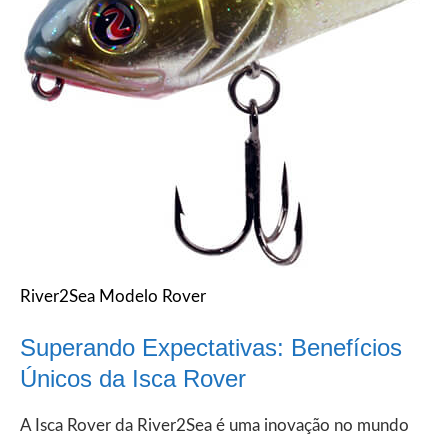
River2Sea Modelo Rover
Superando Expectativas: Benefícios
Únicos da Isca Rover
A Isca Rover da River2Sea é uma inovação no mundo