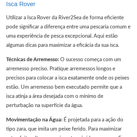
Isca Rover
Utilizar a Isca Rover da River2Sea de forma eficiente
pode significar a diferença entre uma pescaria comum e
uma experiência de pesca excepcional. Aqui estão
algumas dicas para maximizar a eficácia da sua isca.
Técnicas de Arremesso:
O sucesso começa com um
arremesso preciso. Pratique arremessos longos e
precisos para colocar a isca exatamente onde os peixes
estão. Um arremesso bem executado permite que a
isca atinja a área desejada com o mínimo de
perturbação na superfície da água.
Movimentação na Água:
É projetada para a ação do
tipo zara, que imita um peixe ferido. Para maximizar