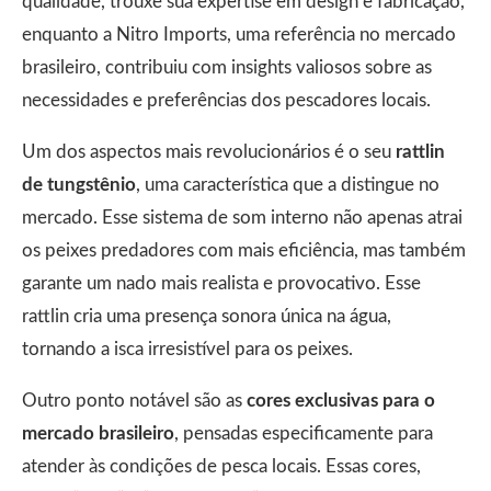
qualidade, trouxe sua expertise em design e fabricação,
enquanto a Nitro Imports, uma referência no mercado
brasileiro, contribuiu com insights valiosos sobre as
necessidades e preferências dos pescadores locais.
Um dos aspectos mais revolucionários é o seu
rattlin
de tungstênio
, uma característica que a distingue no
mercado. Esse sistema de som interno não apenas atrai
os peixes predadores com mais eficiência, mas também
garante um nado mais realista e provocativo. Esse
rattlin cria uma presença sonora única na água,
tornando a isca irresistível para os peixes.
Outro ponto notável são as
cores exclusivas para o
mercado brasileiro
, pensadas especificamente para
atender às condições de pesca locais. Essas cores,