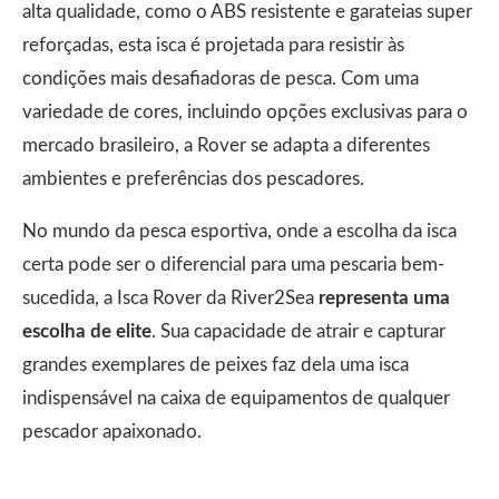
alta qualidade, como o ABS resistente e garateias super
reforçadas, esta isca é projetada para resistir às
condições mais desafiadoras de pesca. Com uma
variedade de cores, incluindo opções exclusivas para o
mercado brasileiro, a Rover se adapta a diferentes
ambientes e preferências dos pescadores.
No mundo da pesca esportiva, onde a escolha da isca
certa pode ser o diferencial para uma pescaria bem-
sucedida, a Isca Rover da River2Sea
representa uma
escolha de elite
. Sua capacidade de atrair e capturar
grandes exemplares de peixes faz dela uma isca
indispensável na caixa de equipamentos de qualquer
pescador apaixonado.