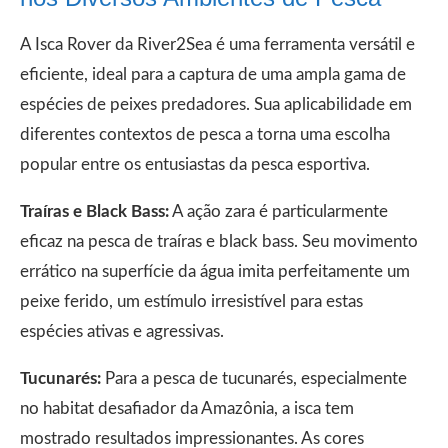
A Isca Rover da River2Sea é uma ferramenta versátil e
eficiente, ideal para a captura de uma ampla gama de
espécies de peixes predadores. Sua aplicabilidade em
diferentes contextos de pesca a torna uma escolha
popular entre os entusiastas da pesca esportiva.
Traíras e Black Bass:
A ação zara é particularmente
eficaz na pesca de traíras e black bass. Seu movimento
errático na superfície da água imita perfeitamente um
peixe ferido, um estímulo irresistível para estas
espécies ativas e agressivas.
Tucunarés:
Para a pesca de tucunarés, especialmente
no habitat desafiador da Amazônia, a isca tem
mostrado resultados impressionantes. As cores