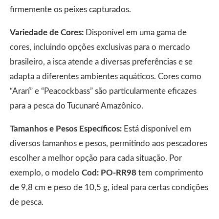
firmemente os peixes capturados.
Variedade de Cores:
Disponível em uma gama de
cores, incluindo opções exclusivas para o mercado
brasileiro, a isca atende a diversas preferências e se
adapta a diferentes ambientes aquáticos. Cores como
“Ararí” e “Peacockbass” são particularmente eficazes
para a pesca do Tucunaré Amazônico.
Tamanhos e Pesos Específicos:
Está disponível em
diversos tamanhos e pesos, permitindo aos pescadores
escolher a melhor opção para cada situação. Por
exemplo, o modelo
Cod: PO-RR98
tem comprimento
de 9,8 cm e peso de 10,5 g, ideal para certas condições
de pesca.