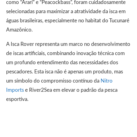
como “Ararí” e “Peacockbass”, foram cuidadosamente
selecionadas para maximizar a atratividade da isca em
águas brasileiras, especialmente no habitat do Tucunaré
Amazônico.
A Isca Rover representa um marco no desenvolvimento
de iscas artificiais, combinando inovação técnica com
um profundo entendimento das necessidades dos
pescadores. Esta isca não é apenas um produto, mas
um símbolo do compromisso contínuo da
Nitro
Imports
e River2Sea em elevar o padrão da pesca
esportiva.