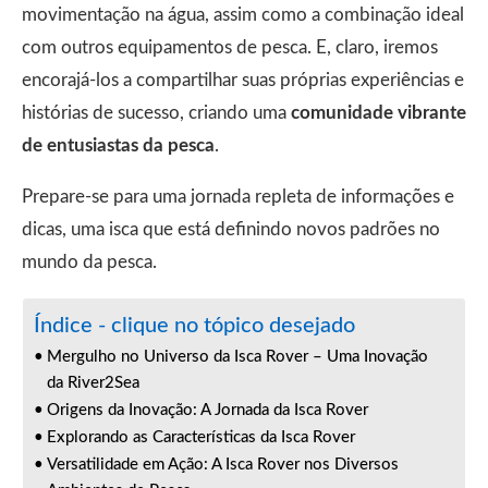
movimentação na água, assim como a combinação ideal
com outros equipamentos de pesca. E, claro, iremos
encorajá-los a compartilhar suas próprias experiências e
histórias de sucesso, criando uma
comunidade vibrante
de entusiastas da pesca
.
Prepare-se para uma jornada repleta de informações e
dicas, uma isca que está definindo novos padrões no
mundo da pesca.
Índice - clique no tópico desejado
Mergulho no Universo da Isca Rover – Uma Inovação
da River2Sea
Origens da Inovação: A Jornada da Isca Rover
Explorando as Características da Isca Rover
Versatilidade em Ação: A Isca Rover nos Diversos