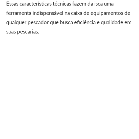
Essas características técnicas fazem da isca uma
ferramenta indispensável na caixa de equipamentos de
qualquer pescador que busca eficiência e qualidade em
suas pescarias.