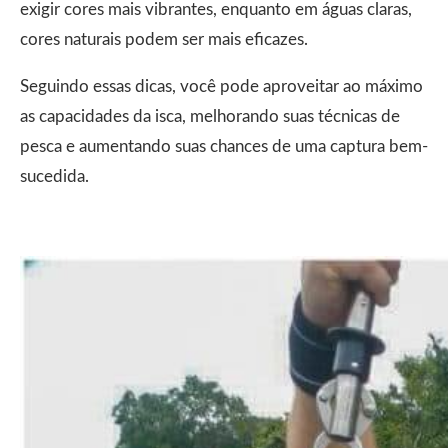
exigir cores mais vibrantes, enquanto em águas claras,
cores naturais podem ser mais eficazes.
Seguindo essas dicas, você pode aproveitar ao máximo
as capacidades da isca, melhorando suas técnicas de
pesca e aumentando suas chances de uma captura bem-
sucedida.