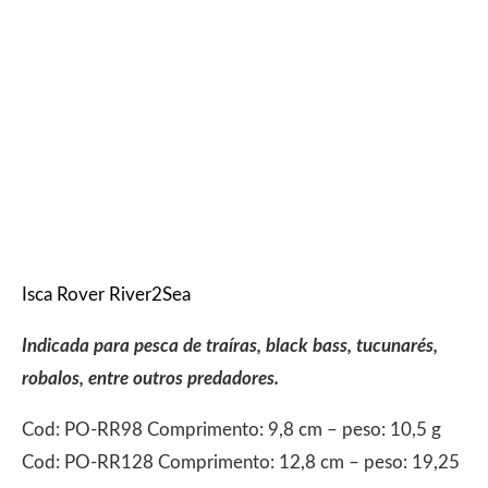
Isca Rover River2Sea
Indicada para pesca de traíras, black bass, tucunarés,
robalos, entre outros predadores.
Cod: PO-RR98 Comprimento: 9,8 cm – peso: 10,5 g
Cod: PO-RR128 Comprimento: 12,8 cm – peso: 19,25