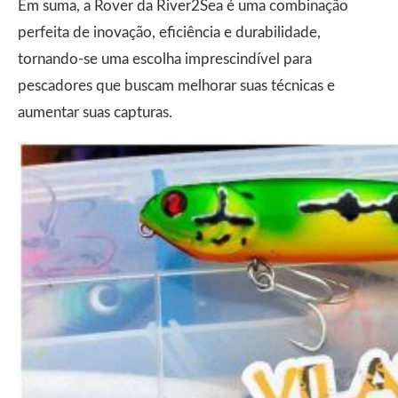
Em suma, a Rover da River2Sea é uma combinação
perfeita de inovação, eficiência e durabilidade,
tornando-se uma escolha imprescindível para
pescadores que buscam melhorar suas técnicas e
aumentar suas capturas.