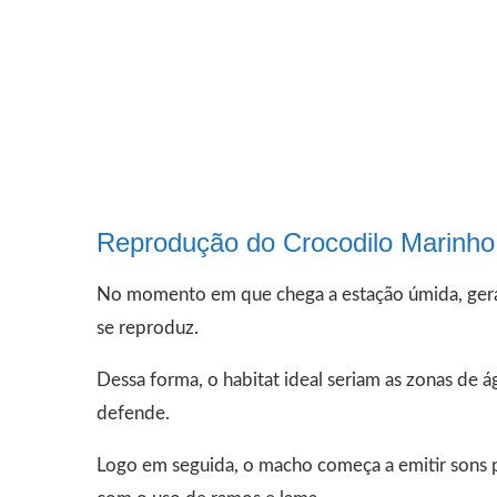
Reprodução do Crocodilo Marinho
No momento em que chega a estação úmida, ger
se reproduz.
Dessa forma, o habitat ideal seriam as zonas de 
defende.
Logo em seguida, o macho começa a emitir sons p