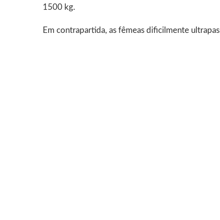
1500 kg.
Em contrapartida, as fêmeas dificilmente ultrap