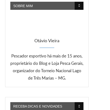
SOBRE MIM
Otávio Vieira
Pescador esportivo há mais de 15 anos,
proprietário do Blog e Loja Pesca Gerais,
organizador do Torneio Nacional Lago
de Três Marias – MG.
RECEBA DICAS E NOVIDADES