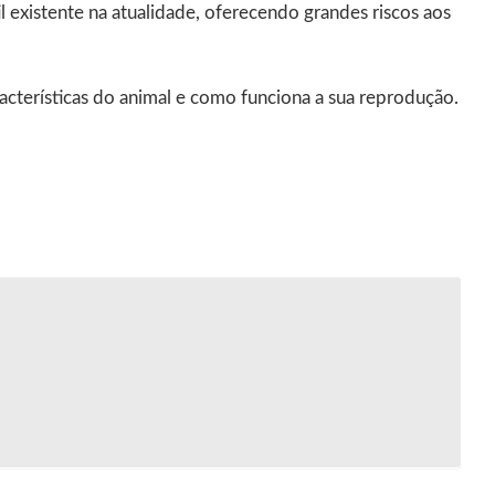
l existente na atualidade, oferecendo grandes riscos aos
cterísticas do animal e como funciona a sua reprodução.