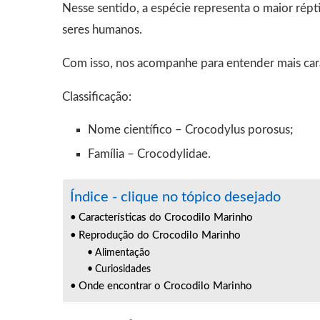
Nesse sentido, a espécie representa o maior répti
seres humanos.
Com isso, nos acompanhe para entender mais cara
Classificação:
Nome científico – Crocodylus porosus;
Família – Crocodylidae.
Índice - clique no tópico desejado
Características do Crocodilo Marinho
Reprodução do Crocodilo Marinho
Alimentação
Curiosidades
Onde encontrar o Crocodilo Marinho