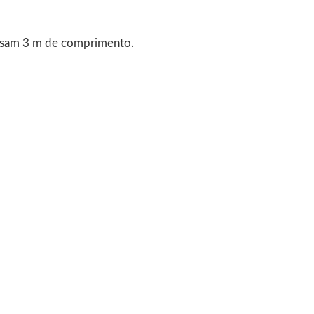
assam 3 m de comprimento.