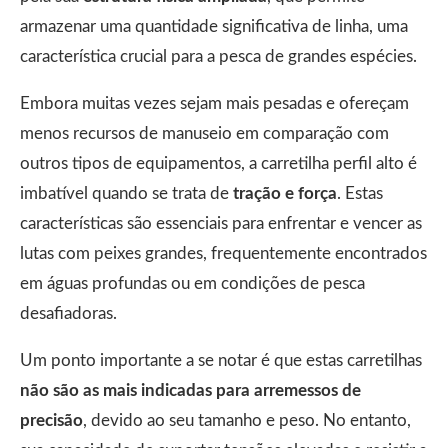
armazenar uma quantidade significativa de linha, uma
característica crucial para a pesca de grandes espécies.
Embora muitas vezes sejam mais pesadas e ofereçam
menos recursos de manuseio em comparação com
outros tipos de equipamentos, a carretilha perfil alto é
imbatível quando se trata de
tração e força
. Estas
características são essenciais para enfrentar e vencer as
lutas com peixes grandes, frequentemente encontrados
em águas profundas ou em condições de pesca
desafiadoras.
Um ponto importante a se notar é que estas carretilhas
não são as mais indicadas para arremessos de
precisão
, devido ao seu tamanho e peso. No entanto,