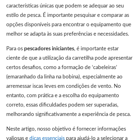
características únicas que podem se adequar ao seu
estilo de pesca. É importante pesquisar e comparar as
opções disponíveis para encontrar o equipamento que
melhor se adapta às suas preferências e necessidades.
Para os
pescadores iniciantes
, é importante estar
ciente de que a utilização da carretilha pode apresentar
certos desafios, como a formação de ‘cabeleiras’
(emaranhado da linha na bobina), especialmente ao
arremessar iscas leves em condições de vento. No
entanto, com prática e a escolha do equipamento
correto, essas dificuldades podem ser superadas,
melhorando significativamente a experiência de pesca.
Neste artigo, nosso objetivo é fornecer informações
valiosas e
dicas essenciais
para ajudá-lo a selecionar a