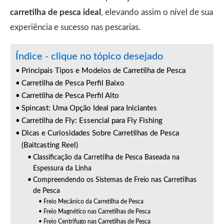
carretilha de pesca ideal
, elevando assim o nível de sua
experiência e sucesso nas pescarias.
Índice - clique no tópico desejado
Principais Tipos e Modelos de Carretilha de Pesca
Carretilha de Pesca Perfil Baixo
Carretilha de Pesca Perfil Alto
Spincast: Uma Opção Ideal para Iniciantes
Carretilha de Fly: Essencial para Fly Fishing
Dicas e Curiosidades Sobre Carretilhas de Pesca
(Baitcasting Reel)
Classificação da Carretilha de Pesca Baseada na
Espessura da Linha
Compreendendo os Sistemas de Freio nas Carretilhas
de Pesca
Freio Mecânico da Carretilha de Pesca
Freio Magnético nas Carretilhas de Pesca
Freio Centrífugo nas Carretilhas de Pesca