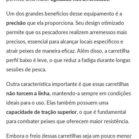
Um dos grandes benefícios desse equipamento é a
precisão
que ela proporciona. Seu design otimizado
permite que os pescadores realizem arremessos mais
precisos, essencial para alcançar locais específicos e
atrair peixes de maneira eficaz. Além disso, a carretilha
perfil baixo é leve, o que reduz a fadiga durante longas
sessões de pesca.
Outra característica importante é que essas carretilhas
não torcem a linha
, mantendo-a sempre em condições
ideais para o uso. Elas também possuem uma
capacidade de tração superior
, o que é fundamental
para combater peixes que oferecem maior resistência.
Embora o freio dessas carretilhas seja um pouco menor