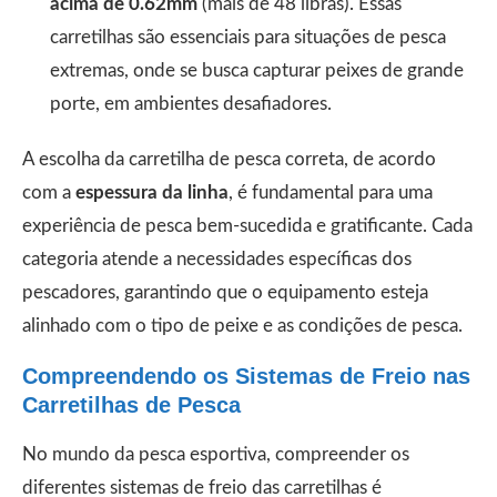
acima de 0.62mm
(mais de 48 libras). Essas
carretilhas são essenciais para situações de pesca
extremas, onde se busca capturar peixes de grande
porte, em ambientes desafiadores.
A escolha da carretilha de pesca correta, de acordo
com a
espessura da linha
, é fundamental para uma
experiência de pesca bem-sucedida e gratificante. Cada
categoria atende a necessidades específicas dos
pescadores, garantindo que o equipamento esteja
alinhado com o tipo de peixe e as condições de pesca.
Compreendendo os Sistemas de Freio nas
Carretilhas de Pesca
No mundo da pesca esportiva, compreender os
diferentes sistemas de freio das carretilhas é