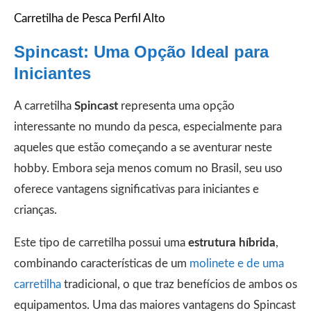
Carretilha de Pesca Perfil Alto
Spincast: Uma Opção Ideal para
Iniciantes
A carretilha
Spincast
representa uma opção
interessante no mundo da pesca, especialmente para
aqueles que estão começando a se aventurar neste
hobby. Embora seja menos comum no Brasil, seu uso
oferece vantagens significativas para iniciantes e
crianças.
Este tipo de carretilha possui uma
estrutura híbrida
,
combinando características de um
molinete e de uma
carretilha
tradicional, o que traz benefícios de ambos os
equipamentos. Uma das maiores vantagens do Spincast