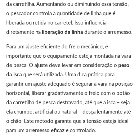
da carretilha. Aumentando ou diminuindo essa tensão,
o pescador controla a quantidade de linha que é
liberada ou retida no carretel. Isso influencia
diretamente na
liberação da linha
durante o arremesso.
Para um ajuste eficiente do freio mecânico, é
importante que o equipamento esteja montada na vara
de pesca. O ajuste deve levar em consideração o
peso
da isca
que será utilizada. Uma dica prática para
garantir um ajuste adequado é segurar a vara na posição
horizontal, liberar gradativamente o freio com o botão
da carretilha de pesca destravado, até que a isca – seja
ela chumbo, artificial ou natural – desça lentamente até
o chão. Este método garante que a tensão esteja ideal
para um
arremesso eficaz
e controlado.