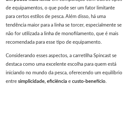
de equipamentos, o que pode ser um fator limitante
para certos estilos de pesca. Além disso, há uma
tendência maior para a linha se torcer, especialmente se
não for utilizada a linha de monofilamento, que é mais
recomendada para esse tipo de equipamento.
Considerando esses aspectos, a carretilha Spincast se
destaca como uma excelente escolha para quem está
iniciando no mundo da pesca, oferecendo um equilíbrio
entre
simplicidade, eficiência
e
custo-benefício
.