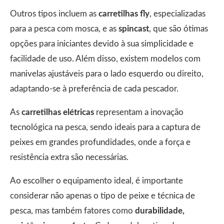
Outros tipos incluem as
carretilhas fly
, especializadas
para a pesca com mosca, e as
spincast
, que são ótimas
opções para iniciantes devido à sua simplicidade e
facilidade de uso. Além disso, existem modelos com
manivelas ajustáveis para o lado esquerdo ou direito,
adaptando-se à preferência de cada pescador.
As
carretilhas elétricas
representam a inovação
tecnológica na pesca, sendo ideais para a captura de
peixes em grandes profundidades, onde a força e
resistência extra são necessárias.
Ao escolher o equipamento ideal, é importante
considerar não apenas o tipo de peixe e técnica de
pesca, mas também fatores como
durabilidade,