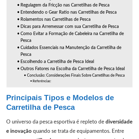
Regulagem da Fricção nas Carretilhas de Pesca
Entendendo o Gear Ratio nas Carretilhas de Pesca
Rolamentos nas Carretilhas de Pesca
Dicas para Arremessar com sua Carretilha de Pesca
Como Evitar a Formação de Cabeleira na Carretilha de
Pesca
Cuidados Essenciais na Manutenção da Carretilha de
Pesca
Escolhendo a Carretilha de Pesca Ideal
Outros Fatores na Escolha da Carretilha de Pesca Ideal
Conclusão: Considerações Finais Sobre Carretilhas de Pesca
Referências:
Principais Tipos e Modelos de
Carretilha de Pesca
O universo da pesca esportiva é repleto de
diversidade
e inovação
quando se trata de equipamentos. Entre