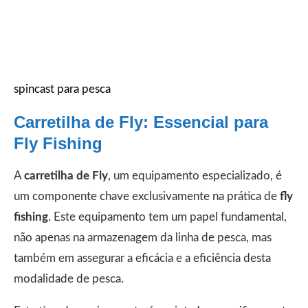
spincast para pesca
Carretilha de Fly: Essencial para
Fly Fishing
A
carretilha de Fly
, um equipamento especializado, é
um componente chave exclusivamente na prática de
fly
fishing
. Este equipamento tem um papel fundamental,
não apenas na armazenagem da linha de pesca, mas
também em assegurar a eficácia e a eficiência desta
modalidade de pesca.