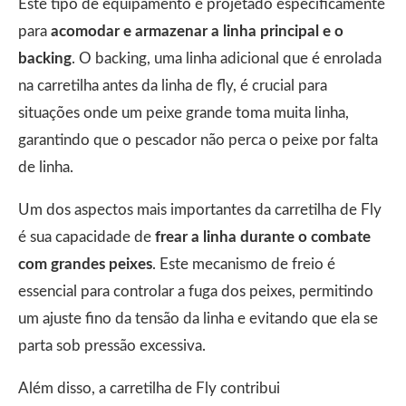
Este tipo de equipamento é projetado especificamente
para
acomodar e armazenar a linha principal e o
backing
. O backing, uma linha adicional que é enrolada
na carretilha antes da linha de fly, é crucial para
situações onde um peixe grande toma muita linha,
garantindo que o pescador não perca o peixe por falta
de linha.
Um dos aspectos mais importantes da carretilha de Fly
é sua capacidade de
frear a linha durante o combate
com grandes peixes
. Este mecanismo de freio é
essencial para controlar a fuga dos peixes, permitindo
um ajuste fino da tensão da linha e evitando que ela se
parta sob pressão excessiva.
Além disso, a carretilha de Fly contribui