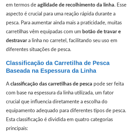
em termos de
agilidade de recolhimento da linha
. Esse
aspecto é crucial para uma reação rápida durante a
pesca. Para aumentar ainda mais a praticidade, muitas
carretilhas vêm equipadas com um
botão de travar e
destravar
a linha no carretel, facilitando seu uso em
diferentes situações de pesca.
Classificação da Carretilha de Pesca
Baseada na Espessura da Linha
A
classificação das carretilhas de pesca
pode ser feita
com base na espessura da linha utilizada, um fator
crucial que influencia diretamente a escolha do
equipamento adequado para diferentes tipos de pesca.
Esta classificação é dividida em quatro categorias
principais: