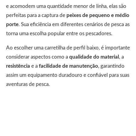
e acomodem uma quantidade menor de linha, elas são
perfeitas para a captura de
peixes de pequeno e médio
porte
. Sua eficiência em diferentes cenários de pesca as
torna uma escolha popular entre os pescadores.
Ao escolher uma carretilha de perfil baixo, é importante
considerar aspectos como a
qualidade do material
, a
resistência
e a
facilidade de manutenção
, garantindo
assim um equipamento duradouro e confiável para suas
aventuras de pesca.