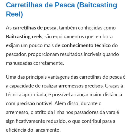
Carretilhas de Pesca (Baitcasting
Reel)
As
carretilhas de pesca
, também conhecidas como
Baitcasting reels
, são equipamentos que, embora
exijam um pouco mais de
conhecimento técnico
do
pescador, proporcionam resultados incríveis quando
manuseadas corretamente.
Uma das principais vantagens das carretilhas de pesca é
a capacidade de realizar
arremessos precisos
. Graças à
técnica apropriada, é possível alcançar maior distância
com
precisão
notável. Além disso, durante o
arremesso, o atrito da linha nos passadores da vara é
significativamente reduzido, o que contribui para a
eficiência do lançamento.