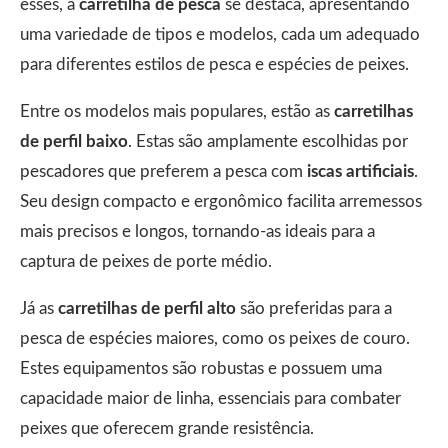
esses, a
carretilha de pesca
se destaca, apresentando
uma variedade de tipos e modelos, cada um adequado
para diferentes estilos de pesca e espécies de peixes.
Entre os modelos mais populares, estão as
carretilhas
de perfil baixo
. Estas são amplamente escolhidas por
pescadores que preferem a pesca com
iscas artificiais
.
Seu design compacto e ergonômico facilita arremessos
mais precisos e longos, tornando-as ideais para a
captura de peixes de porte médio.
Já as
carretilhas de perfil alto
são preferidas para a
pesca de espécies maiores, como os peixes de couro.
Estes equipamentos são robustas e possuem uma
capacidade maior de linha, essenciais para combater
peixes que oferecem grande resistência.