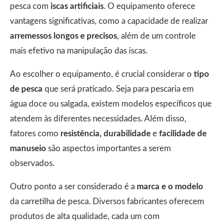
pesca com
iscas artificiais
. O equipamento oferece
vantagens significativas, como a capacidade de realizar
arremessos longos e precisos
, além de um controle
mais efetivo na manipulação das iscas.
Ao escolher o equipamento, é crucial considerar o
tipo
de pesca
que será praticado. Seja para pescaria em
água doce ou salgada, existem modelos específicos que
atendem às diferentes necessidades. Além disso,
fatores como
resistência, durabilidade
e
facilidade de
manuseio
são aspectos importantes a serem
observados.
Outro ponto a ser considerado é a
marca e o modelo
da carretilha de pesca. Diversos fabricantes oferecem
produtos de alta qualidade, cada um com