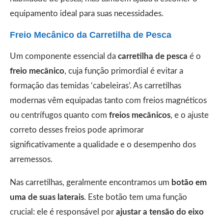
equipamento ideal para suas necessidades.
Freio Mecânico da Carretilha de Pesca
Um componente essencial da
carretilha de pesca
é o
freio mecânico
, cuja função primordial é evitar a
formação das temidas ‘cabeleiras’. As carretilhas
modernas vêm equipadas tanto com freios magnéticos
ou centrífugos quanto com
freios mecânicos
, e o ajuste
correto desses freios pode aprimorar
significativamente a qualidade e o desempenho dos
arremessos.
Nas carretilhas, geralmente encontramos um
botão em
uma de suas laterais
. Este botão tem uma função
crucial: ele é responsável por
ajustar a tensão do eixo