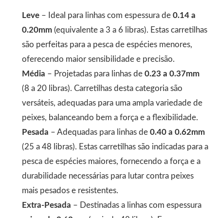
Leve
– Ideal para linhas com espessura de
0.14 a
0.20mm
(equivalente a 3 a 6 libras). Estas carretilhas
são perfeitas para a pesca de espécies menores,
oferecendo maior sensibilidade e precisão.
Média
– Projetadas para linhas de
0.23 a 0.37mm
(8 a 20 libras). Carretilhas desta categoria são
versáteis, adequadas para uma ampla variedade de
peixes, balanceando bem a força e a flexibilidade.
Pesada
– Adequadas para linhas de
0.40 a 0.62mm
(25 a 48 libras). Estas carretilhas são indicadas para a
pesca de espécies maiores, fornecendo a força e a
durabilidade necessárias para lutar contra peixes
mais pesados e resistentes.
Extra-Pesada
– Destinadas a linhas com espessura