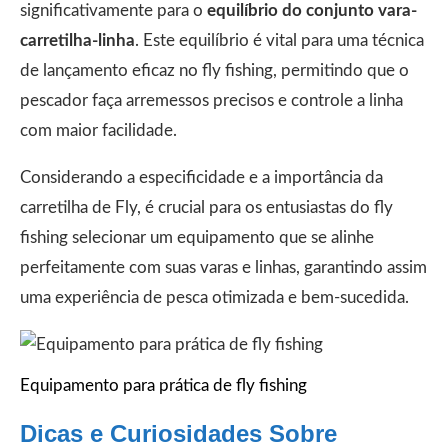
significativamente para o
equilíbrio do conjunto vara-
carretilha-linha
. Este equilíbrio é vital para uma técnica
de lançamento eficaz no fly fishing, permitindo que o
pescador faça arremessos precisos e controle a linha
com maior facilidade.
Considerando a especificidade e a importância da
carretilha de Fly, é crucial para os entusiastas do fly
fishing selecionar um equipamento que se alinhe
perfeitamente com suas varas e linhas, garantindo assim
uma experiência de pesca otimizada e bem-sucedida.
Equipamento para prática de fly fishing
Dicas e Curiosidades Sobre