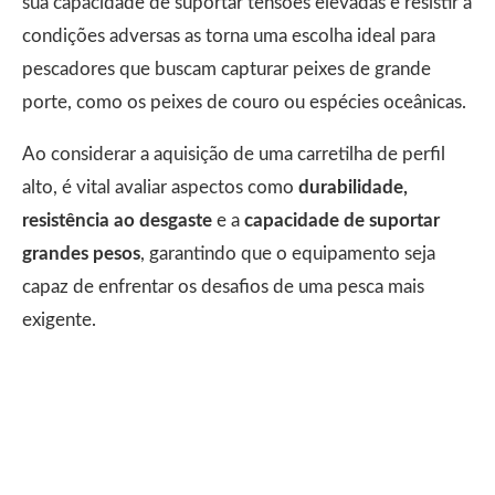
sua capacidade de suportar tensões elevadas e resistir a
condições adversas as torna uma escolha ideal para
pescadores que buscam capturar peixes de grande
porte, como os peixes de couro ou espécies oceânicas.
Ao considerar a aquisição de uma carretilha de perfil
alto, é vital avaliar aspectos como
durabilidade,
resistência ao desgaste
e a
capacidade de suportar
grandes pesos
, garantindo que o equipamento seja
capaz de enfrentar os desafios de uma pesca mais
exigente.