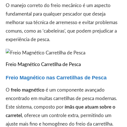
O manejo correto do freio mecânico é um aspecto
fundamental para qualquer pescador que deseja
melhorar sua técnica de arremesso e evitar problemas
comuns, como as ‘cabeleiras’, que podem prejudicar a
experiência de pesca.
Freio Magnético Carretilha de Pesca
Freio Magnético nas Carretilhas de Pesca
O
freio magnético
é um componente avançado
encontrado em muitas carretilhas de pesca modernas.
Este sistema, composto por
ímãs que atuam sobre o
carretel
, oferece um controle extra, permitindo um
ajuste mais fino e homogêneo do freio da carretilha.