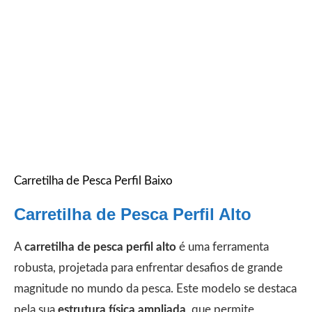
Carretilha de Pesca Perfil Baixo
Carretilha de Pesca Perfil Alto
A
carretilha de pesca perfil alto
é uma ferramenta
robusta, projetada para enfrentar desafios de grande
magnitude no mundo da pesca. Este modelo se destaca
pela sua
estrutura física ampliada
, que permite