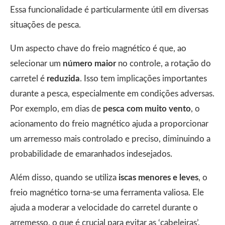
Essa funcionalidade é particularmente útil em diversas
situações de pesca.
Um aspecto chave do freio magnético é que, ao
selecionar um
número maior
no controle, a rotação do
carretel é
reduzida
. Isso tem implicações importantes
durante a pesca, especialmente em condições adversas.
Por exemplo, em dias de
pesca com muito vento
, o
acionamento do freio magnético ajuda a proporcionar
um arremesso mais controlado e preciso, diminuindo a
probabilidade de emaranhados indesejados.
Além disso, quando se utiliza
iscas menores e leves
, o
freio magnético torna-se uma ferramenta valiosa. Ele
ajuda a moderar a velocidade do carretel durante o
arremesso, o que é crucial para evitar as ‘cabeleiras’,