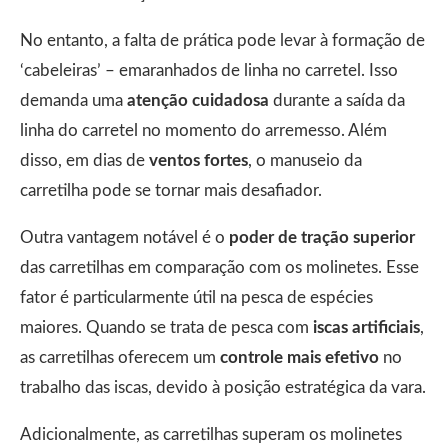
No entanto, a falta de prática pode levar à formação de
‘cabeleiras’ – emaranhados de linha no carretel. Isso
demanda uma
atenção cuidadosa
durante a saída da
linha do carretel no momento do arremesso. Além
disso, em dias de
ventos fortes
, o manuseio da
carretilha pode se tornar mais desafiador.
Outra vantagem notável é o
poder de tração superior
das carretilhas em comparação com os molinetes. Esse
fator é particularmente útil na pesca de espécies
maiores. Quando se trata de pesca com
iscas artificiais
,
as carretilhas oferecem um
controle mais efetivo
no
trabalho das iscas, devido à posição estratégica da vara.
Adicionalmente, as carretilhas superam os molinetes