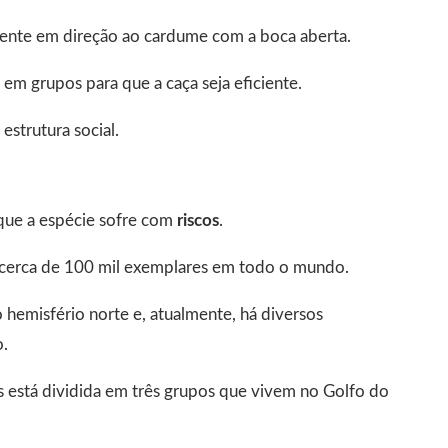
mente em direção ao cardume com a boca aberta.
em grupos para que a caça seja eficiente.
estrutura social.
 que a espécie sofre com
riscos
.
 cerca de 100 mil exemplares em todo o mundo.
 hemisfério norte e, atualmente, há diversos
.
 está dividida em três grupos que vivem no Golfo do