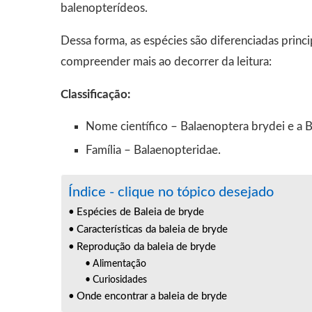
balenopterídeos.
Dessa forma, as espécies são diferenciadas princ
compreender mais ao decorrer da leitura:
Classificação:
Nome científico – Balaenoptera brydei e a 
Família – Balaenopteridae.
Índice - clique no tópico desejado
Espécies de Baleia de bryde
Características da baleia de bryde
Reprodução da baleia de bryde
Alimentação
Curiosidades
Onde encontrar a baleia de bryde