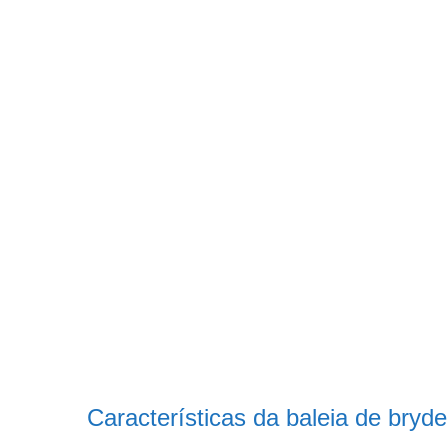
Características da baleia de bryde