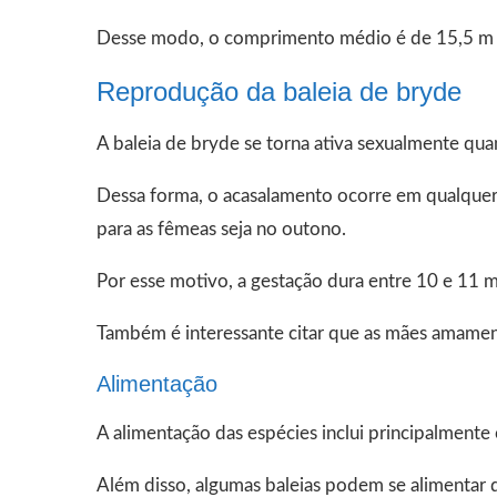
Desse modo, o comprimento médio é de 15,5 m e
Reprodução da baleia de bryde
A baleia de bryde se torna ativa sexualmente qua
Dessa forma, o acasalamento ocorre em qualque
para as fêmeas seja no outono.
Por esse motivo, a gestação dura entre 10 e 11 
Também é interessante citar que as mães amament
Alimentação
A alimentação das espécies inclui principalmente
Além disso, algumas baleias podem se alimenta