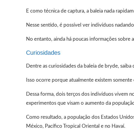
E como técnica de captura, a baleia nada rapida
Nesse sentido, é possível ver indivíduos nadando 
No entanto, ainda há poucas informações sobre a 
Curiosidades
Dentre as curiosidades da baleia de bryde, saiba
Isso ocorre porque atualmente existem somente
Dessa forma, dois terços dos indivíduos vivem no
experimentos que visam o aumento da população
Como resultado, a população dos Estados Unidos
México, Pacífico Tropical Oriental e no Havaí.