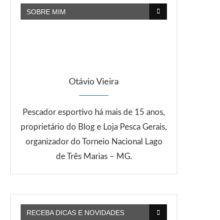
SOBRE MIM
Otávio Vieira
Pescador esportivo há mais de 15 anos,
proprietário do Blog e Loja Pesca Gerais,
organizador do Torneio Nacional Lago
de Três Marias – MG.
RECEBA DICAS E NOVIDADES