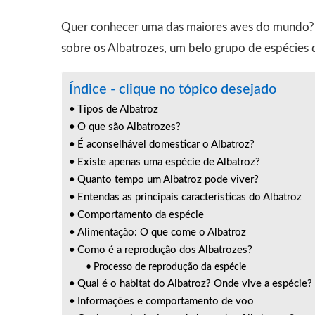
Quer conhecer uma das maiores aves do mundo? 
sobre os Albatrozes, um belo grupo de espécies 
Índice - clique no tópico desejado
Tipos de Albatroz
O que são Albatrozes?
É aconselhável domesticar o Albatroz?
Existe apenas uma espécie de Albatroz?
Quanto tempo um Albatroz pode viver?
Entendas as principais características do Albatroz
Comportamento da espécie
Alimentação: O que come o Albatroz
Como é a reprodução dos Albatrozes?
Processo de reprodução da espécie
Qual é o habitat do Albatroz? Onde vive a espécie?
Informações e comportamento de voo