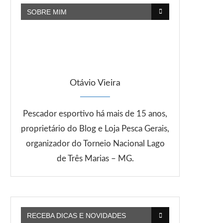
SOBRE MIM
Otávio Vieira
Pescador esportivo há mais de 15 anos,
proprietário do Blog e Loja Pesca Gerais,
organizador do Torneio Nacional Lago
de Três Marias – MG.
RECEBA DICAS E NOVIDADES