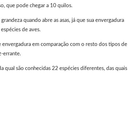
o, que pode chegar a 10 quilos.
grandeza quando abre as asas, já que sua envergadura
 espécies de aves.
e envergadura em comparação com o resto dos tipos de
z-errante.
a qual são conhecidas 22 espécies diferentes, das quais