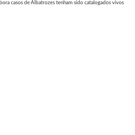
mbora casos de Albatrozes tenham sido catalogados vivos