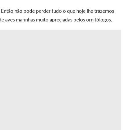
Então não pode perder tudo o que hoje lhe trazemos
de aves marinhas muito apreciadas pelos ornitólogos.